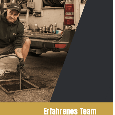
Erfahrenes Team