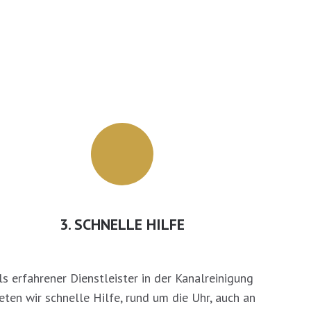
3. SCHNELLE HILFE
ls erfahrener Dienstleister in der Kanalreinigung
eten wir schnelle Hilfe, rund um die Uhr, auch an