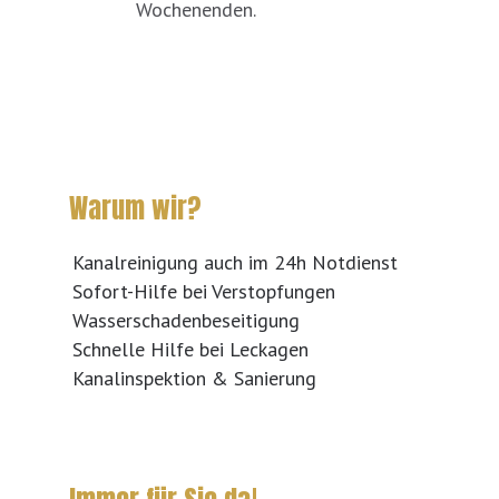
Wochenenden.
Warum wir?
Kanalreinigung auch im 24h Notdienst
Sofort-Hilfe bei Verstopfungen
Wasserschadenbeseitigung
Schnelle Hilfe bei Leckagen
Kanalinspektion & Sanierung