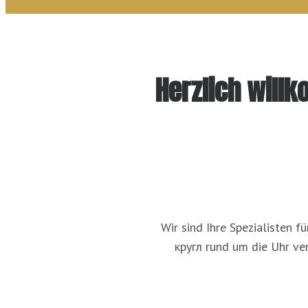
Herzlich will
Wir sind Ihre Spezialisten 
кругл rund um die Uhr ve