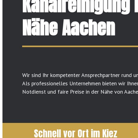
Kanalreinigung 
Nähe Aachen
Wir sind Ihr kompetenter Ansprechpartner rund u
Als professionelles Unternehmen bieten wir Ihne
Notdienst und faire Preise in der Nähe von Aache
Schnell vor Ort im Kiez