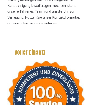
Kanalreinigung beauftragen möchten, steht
unser erfahrenes Team rund um die Uhr zur
Verfügung. Nutzen Sie unser Kontaktformular,
um einen Termin zu vereinbaren.
Voller Einsatz