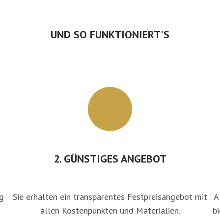
UND SO FUNKTIONIERT'S
2. GÜNSTIGES ANGEBOT
g
Sie erhalten ein transparentes Festpreisangebot mit
A
allen Kostenpunkten und Materialien.
bi