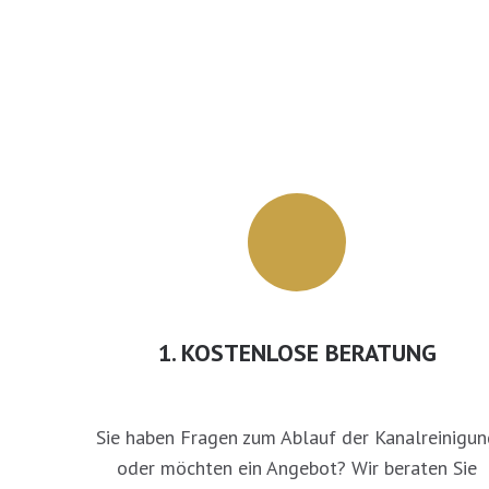
1. KOSTENLOSE BERATUNG
Sie haben Fragen zum Ablauf der Kanalreinigun
oder möchten ein Angebot? Wir beraten Sie