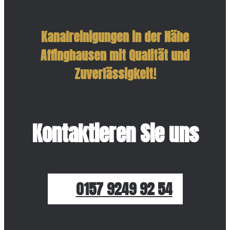
Kanalreinigungen in der Nähe
Affinghausen mit Qualität und
Zuverlässigkeit!
Kontaktieren Sie uns
0157 9249 92 54