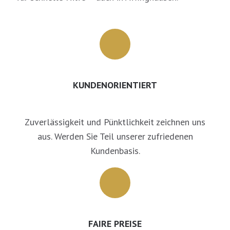
KUNDENORIENTIERT
Zuverlässigkeit und Pünktlichkeit zeichnen uns
aus. Werden Sie Teil unserer zufriedenen
Kundenbasis.
FAIRE PREISE