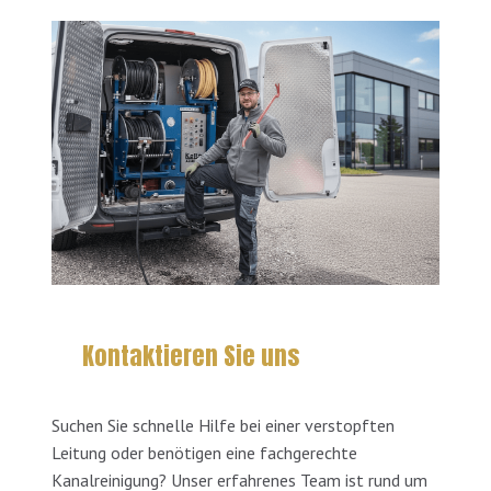
Kontaktieren Sie uns
Suchen Sie schnelle Hilfe bei einer verstopften
Leitung oder benötigen eine fachgerechte
Kanalreinigung? Unser erfahrenes Team ist rund um