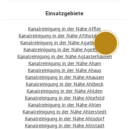
Einsatzgebiete
Kanalreinigung in der Nähe Affler
Kanalreinigung in der Nähe Aftholderbach
Kanalreinigung in der Nähe Agathenburg
Kanalreinigung in der Nähe Agethorst
Kanalreinigung in der Nähe Aglasterhausen
Kanalreinigung in der Nähe Aham
Kanalreinigung in der Nähe Ahaus
Kanalreinigung in der Nähe Ahausen
Kanalreinigung in der Nähe Ahlbeck
Kanalreinigung in der Nähe Ahlden
Kanalreinigung in der Nähe Ahlefeld
Kanalreinigung in der Nähe Ahlen
Kanalreinigung in der Nähe Ahlerstedt
Kanalreinigung in der Nähe Ahlsdorf
Kanalreinigung in der Nähe Ahlstädt