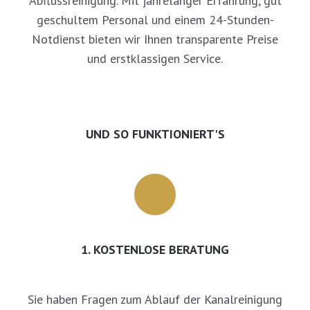
Abflussreinigung. Mit jahrelanger Erfahrung, gut
geschultem Personal und einem 24-Stunden-
Notdienst bieten wir Ihnen transparente Preise
und erstklassigen Service.
UND SO FUNKTIONIERT'S
1. KOSTENLOSE BERATUNG
Sie haben Fragen zum Ablauf der Kanalreinigung