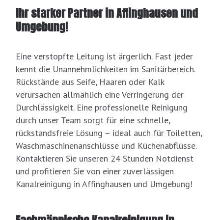
Ihr starker Partner in Affinghausen und
Umgebung!
Eine verstopfte Leitung ist ärgerlich. Fast jeder
kennt die Unannehmlichkeiten im Sanitärbereich.
Rückstände aus Seife, Haaren oder Kalk
verursachen allmählich eine Verringerung der
Durchlässigkeit. Eine professionelle Reinigung
durch unser Team sorgt für eine schnelle,
rückstandsfreie Lösung – ideal auch für Toiletten,
Waschmaschinenanschlüsse und Küchenabflüsse.
Kontaktieren Sie unseren 24 Stunden Notdienst
und profitieren Sie von einer zuverlässigen
Kanalreinigung in Affinghausen und Umgebung!