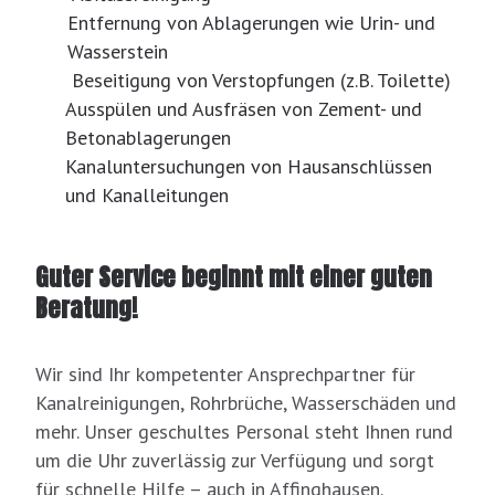
Entfernung von Ablagerungen wie Urin- und
Wasserstein
Beseitigung von Verstopfungen (z.B. Toilette)
Ausspülen und Ausfräsen von Zement- und
Betonablagerungen
Kanaluntersuchungen von Hausanschlüssen
und Kanalleitungen
Guter Service beginnt mit einer guten
Beratung!
Wir sind Ihr kompetenter Ansprechpartner für
Kanalreinigungen, Rohrbrüche, Wasserschäden und
mehr. Unser geschultes Personal steht Ihnen rund
um die Uhr zuverlässig zur Verfügung und sorgt
für schnelle Hilfe – auch in Affinghausen.