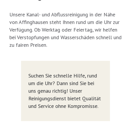
Unsere Kanal- und Abflussreinigung in der Nähe
von Affinghausen steht Ihnen rund um die Uhr zur
Verfügung. Ob Werktag oder Feiertag, wir helfen
bei Verstopfungen und Wasserschäden schnell und
zu fairen Preisen.
Suchen Sie schnelle Hilfe, rund
um die Uhr? Dann sind Sie bei
uns genau richtig! Unser
Reinigungsdienst bietet Qualität
und Service ohne Kompromisse.