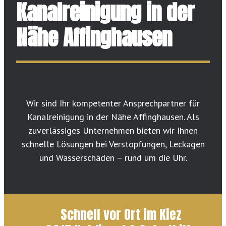
Kanalreinigung in der
Nähe Affinghausen
Wir sind Ihr kompetenter Ansprechpartner für
Kanalreinigung in der Nähe Affinghausen. Als
zuverlässiges Unternehmen bieten wir Ihnen
schnelle Lösungen bei Verstopfungen, Leckagen
und Wasserschäden – rund um die Uhr.
Schnell vor Ort im Kiez