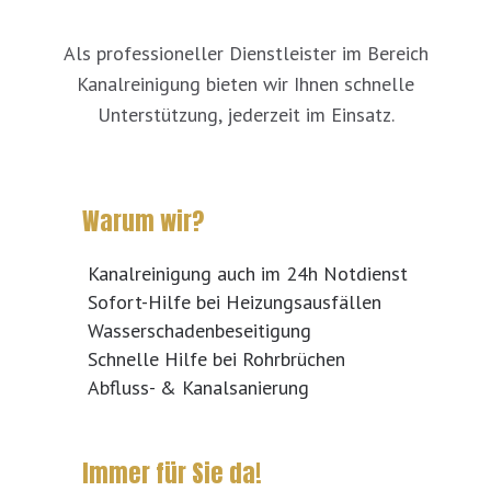
Als professioneller Dienstleister im Bereich
Kanalreinigung bieten wir Ihnen schnelle
Unterstützung, jederzeit im Einsatz.
Warum wir?
Kanalreinigung auch im 24h Notdienst
Sofort-Hilfe bei Heizungsausfällen
Wasserschadenbeseitigung
Schnelle Hilfe bei Rohrbrüchen
Abfluss- & Kanalsanierung
Immer für Sie da!