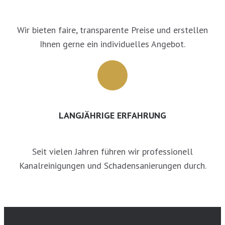
Wir bieten faire, transparente Preise und erstellen
Ihnen gerne ein individuelles Angebot.
LANGJÄHRIGE ERFAHRUNG
Seit vielen Jahren führen wir professionell
Kanalreinigungen und Schadensanierungen durch.