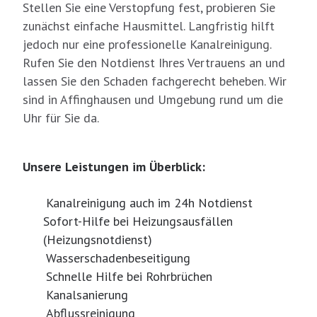
Stellen Sie eine Verstopfung fest, probieren Sie
zunächst einfache Hausmittel. Langfristig hilft
jedoch nur eine professionelle Kanalreinigung.
Rufen Sie den Notdienst Ihres Vertrauens an und
lassen Sie den Schaden fachgerecht beheben. Wir
sind in Affinghausen und Umgebung rund um die
Uhr für Sie da.
Unsere Leistungen im Überblick:
Kanalreinigung auch im 24h Notdienst
Sofort-Hilfe bei Heizungsausfällen
(Heizungsnotdienst)
Wasserschadenbeseitigung
Schnelle Hilfe bei Rohrbrüchen
Kanalsanierung
Abflussreinigung