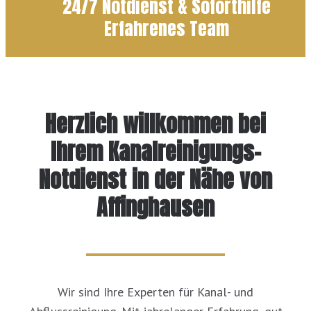
24/7 Notdienst & Soforthilfe
Erfahrenes Team
Herzlich willkommen bei
Ihrem Kanalreinigungs-
Notdienst in der Nähe von
Affinghausen
Wir sind Ihre Experten für Kanal- und