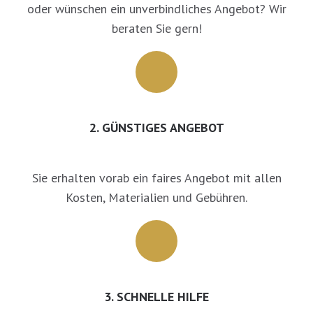
oder wünschen ein unverbindliches Angebot? Wir
beraten Sie gern!
2. GÜNSTIGES ANGEBOT
Sie erhalten vorab ein faires Angebot mit allen
Kosten, Materialien und Gebühren.
3. SCHNELLE HILFE