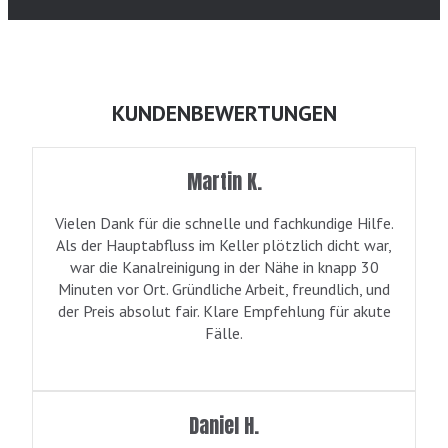
KUNDENBEWERTUNGEN
Martin K.
Vielen Dank für die schnelle und fachkundige Hilfe.
Als der Hauptabfluss im Keller plötzlich dicht war,
war die Kanalreinigung in der Nähe in knapp 30
Minuten vor Ort. Gründliche Arbeit, freundlich, und
der Preis absolut fair. Klare Empfehlung für akute
Fälle.
Daniel H.