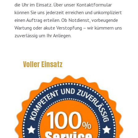
die Uhr im Einsatz. Über unser Kontaktformular
können Sie uns jederzeit erreichen und unkompliziert
einen Auftrag erteilen. Ob Notdienst, vorbeugende
Wartung oder akute Verstopfung – wir kümmern uns
zuverlässig um Ihr Anliegen.
Voller Einsatz