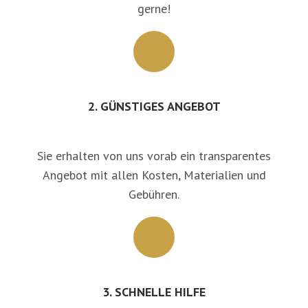
gerne!
2. GÜNSTIGES ANGEBOT
Sie erhalten von uns vorab ein transparentes
Angebot mit allen Kosten, Materialien und
Gebühren.
3. SCHNELLE HILFE