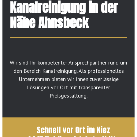
Kanalreinigung in der
Nähe Ahnsbeck
Wir sind Ihr kompetenter Ansprechpartner rund um
den Bereich Kanalreinigung. Als professionelles
Unternehmen bieten wir Ihnen zuverlässige
Lösungen vor Ort mit transparenter
Preisgestaltung.
Schnell vor Ort im Kiez