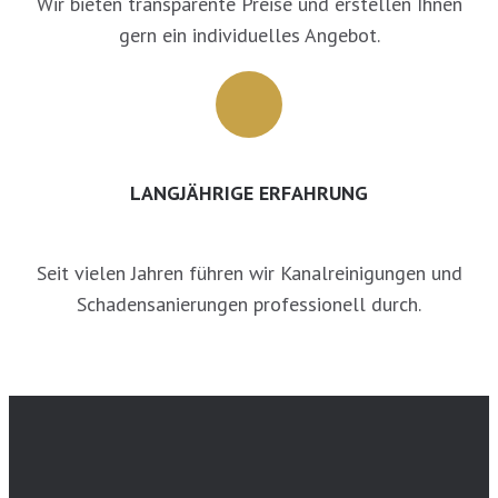
Wir bieten transparente Preise und erstellen Ihnen
gern ein individuelles Angebot.
LANGJÄHRIGE ERFAHRUNG
Seit vielen Jahren führen wir Kanalreinigungen und
Schadensanierungen professionell durch.