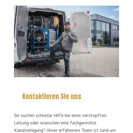
Kontaktieren Sie uns
Sie suchen schnelle Hilfe bei einer verstopften
Leitung oder wünschen eine fachgerechte
Kanalreinigung? Unser erfahrenes Team ist rund um