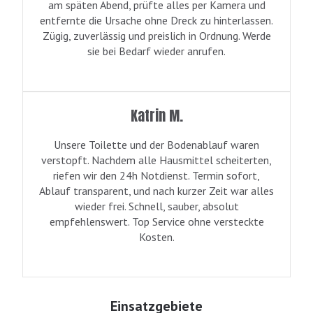
am späten Abend, prüfte alles per Kamera und
entfernte die Ursache ohne Dreck zu hinterlassen.
Zügig, zuverlässig und preislich in Ordnung. Werde
sie bei Bedarf wieder anrufen.
Katrin M.
Unsere Toilette und der Bodenablauf waren
verstopft. Nachdem alle Hausmittel scheiterten,
riefen wir den 24h Notdienst. Termin sofort,
Ablauf transparent, und nach kurzer Zeit war alles
wieder frei. Schnell, sauber, absolut
empfehlenswert. Top Service ohne versteckte
Kosten.
Einsatzgebiete