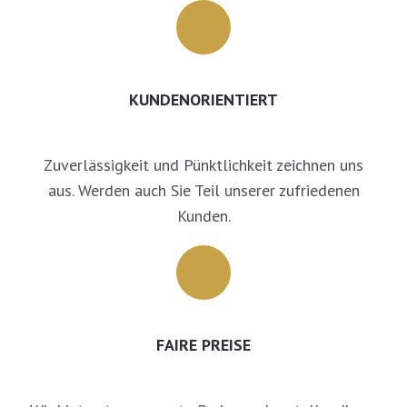
KUNDENORIENTIERT
Zuverlässigkeit und Pünktlichkeit zeichnen uns
aus. Werden auch Sie Teil unserer zufriedenen
Kunden.
FAIRE PREISE