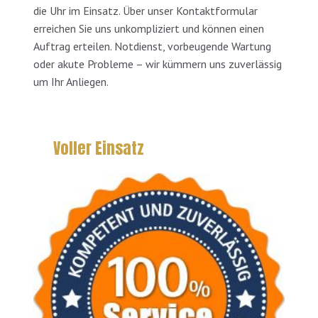
die Uhr im Einsatz. Über unser Kontaktformular
erreichen Sie uns unkompliziert und können einen
Auftrag erteilen. Notdienst, vorbeugende Wartung
oder akute Probleme – wir kümmern uns zuverlässig
um Ihr Anliegen.
Voller Einsatz