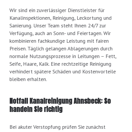
Wir sind ein zuverlässiger Dienstleister für
Kanalinspektionen, Reinigung, Leckortung und
Sanierung. Unser Team steht Ihnen 24/7 zur
Verfügung, auch an Sonn- und Feiertagen. Wir
kombinieren fachkundige Leistung mit fairen
Preisen. Täglich gelangen Ablagerungen durch
normale Nutzungsprozesse in Leitungen – Fett,
Seife, Haare, Kalk. Eine rechtzeitige Reinigung
verhindert spätere Schäden und Kostenvorteile
bleiben erhalten.
Notfall Kanalreinigung Ahnsbeck: So
handeln Sie richtig
Bei akuter Verstopfung prüfen Sie zunächst