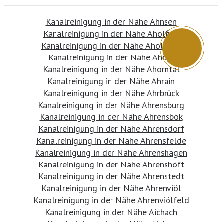
Kanalreinigung in der Nähe Ahnsen
Kanalreinigung in der Nähe Aholfing
Kanalreinigung in der Nähe Aholming
Kanalreinigung in der Nähe Ahorn
Kanalreinigung in der Nähe Ahorntal
Kanalreinigung in der Nähe Ahrain
Kanalreinigung in der Nähe Ahrbrück
Kanalreinigung in der Nähe Ahrensburg
Kanalreinigung in der Nähe Ahrensbök
Kanalreinigung in der Nähe Ahrensdorf
Kanalreinigung in der Nähe Ahrensfelde
Kanalreinigung in der Nähe Ahrenshagen
Kanalreinigung in der Nähe Ahrenshöft
Kanalreinigung in der Nähe Ahrenstedt
Kanalreinigung in der Nähe Ahrenviöl
Kanalreinigung in der Nähe Ahrenviölfeld
Kanalreinigung in der Nähe Aichach