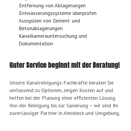
Entfernung von Ablagerungen
Entwässerungssysteme überprüfen
Ausspülen von Zement- und
Betonablagerungen
Kanalkamerauntersuchung und
Dokumentation
Guter Service beginnt mit der Beratung!
Unsere Kanalreinigungs-Fachkräfte beraten Sie
umfassend zu Optionen, zeigen Kosten auf und
helfen bei der Planung einer effizienten Lösung.
Von der Reinigung bis zur Sanierung – wir sind Ihr
zuverlässiger Partner in Ahnsbeck und Umgebung.