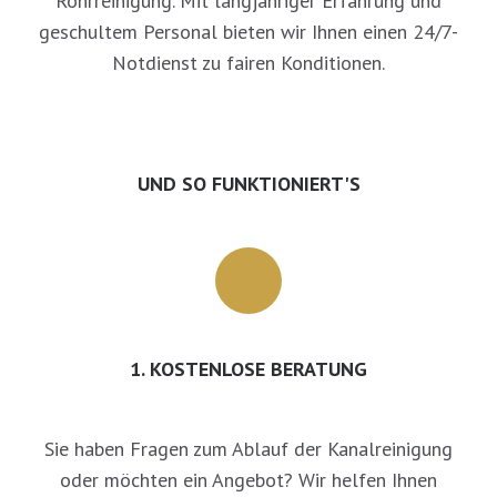
Rohrreinigung. Mit langjähriger Erfahrung und
geschultem Personal bieten wir Ihnen einen 24/7-
Notdienst zu fairen Konditionen.
UND SO FUNKTIONIERT'S
1. KOSTENLOSE BERATUNG
Sie haben Fragen zum Ablauf der Kanalreinigung
oder möchten ein Angebot? Wir helfen Ihnen