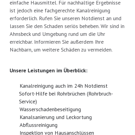
einfache Hausmittel. Für nachhaltige Ergebnisse
ist jedoch eine fachgerechte Kanalreinigung
erforderlich. Rufen Sie unseren Notdienst an und
lassen Sie den Schaden seriös beheben. Wir sind in
Ahnsbeck und Umgebung rund um die Uhr
erreichbar. Informieren Sie außerdem Ihre
Nachbarn, um weitere Schäden zu vermeiden.
Unsere Leistungen im Überblick:
Kanalreinigung auch im 24h Notdienst
Sofort-Hilfe bei Rohrbrüchen (Rohrbruch-
Service)
Wasserschadenbeseitigung
Kanalsanierung und Leckortung
Abflussreinigung
Inspektion von Hausanschlüssen