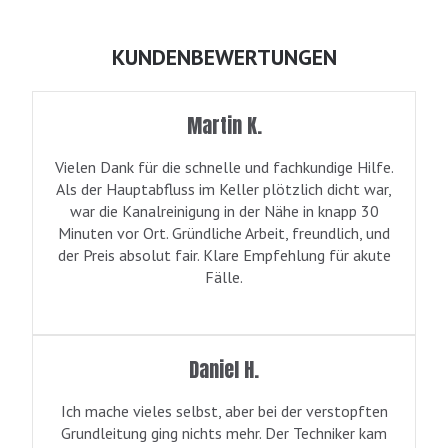
KUNDENBEWERTUNGEN
Martin K.
Vielen Dank für die schnelle und fachkundige Hilfe.
Als der Hauptabfluss im Keller plötzlich dicht war,
war die Kanalreinigung in der Nähe in knapp 30
Minuten vor Ort. Gründliche Arbeit, freundlich, und
der Preis absolut fair. Klare Empfehlung für akute
Fälle.
Daniel H.
Ich mache vieles selbst, aber bei der verstopften
Grundleitung ging nichts mehr. Der Techniker kam