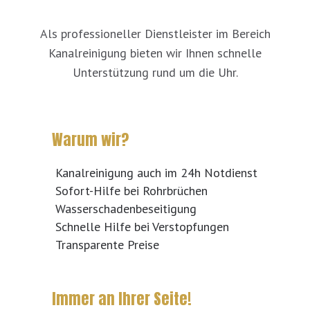
Als professioneller Dienstleister im Bereich
Kanalreinigung bieten wir Ihnen schnelle
Unterstützung rund um die Uhr.
Warum wir?
Kanalreinigung auch im 24h Notdienst
Sofort-Hilfe bei Rohrbrüchen
Wasserschadenbeseitigung
Schnelle Hilfe bei Verstopfungen
Transparente Preise
Immer an Ihrer Seite!