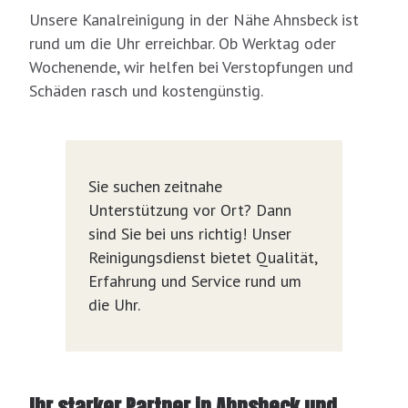
Unsere Kanalreinigung in der Nähe Ahnsbeck ist
rund um die Uhr erreichbar. Ob Werktag oder
Wochenende, wir helfen bei Verstopfungen und
Schäden rasch und kostengünstig.
Sie suchen zeitnahe
Unterstützung vor Ort? Dann
sind Sie bei uns richtig! Unser
Reinigungsdienst bietet Qualität,
Erfahrung und Service rund um
die Uhr.
Ihr starker Partner in Ahnsbeck und