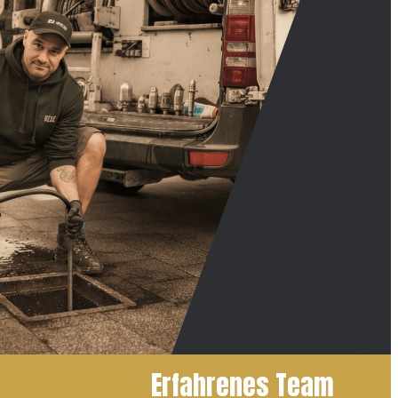
Erfahrenes Team