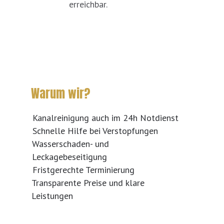
erreichbar.
Warum wir?
Kanalreinigung auch im 24h Notdienst
Schnelle Hilfe bei Verstopfungen
Wasserschaden- und
Leckagebeseitigung
Fristgerechte Terminierung
Transparente Preise und klare
Leistungen