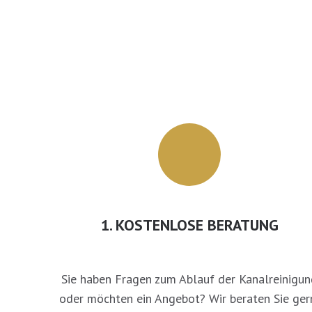
1. KOSTENLOSE BERATUNG
Sie haben Fragen zum Ablauf der Kanalreinigun
oder möchten ein Angebot? Wir beraten Sie ger