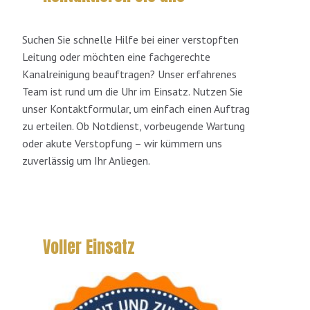
Suchen Sie schnelle Hilfe bei einer verstopften
Leitung oder möchten eine fachgerechte
Kanalreinigung beauftragen? Unser erfahrenes
Team ist rund um die Uhr im Einsatz. Nutzen Sie
unser Kontaktformular, um einfach einen Auftrag
zu erteilen. Ob Notdienst, vorbeugende Wartung
oder akute Verstopfung – wir kümmern uns
zuverlässig um Ihr Anliegen.
Voller Einsatz