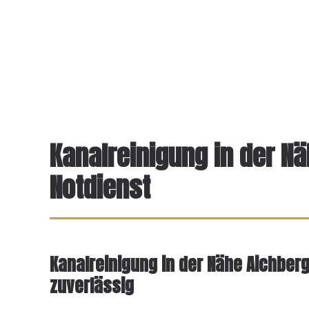
Kanalreinigung in der Nä
Notdienst
Kanalreinigung in der Nähe Aichberg
zuverlässig