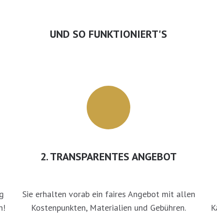
UND SO FUNKTIONIERT'S
2. TRANSPARENTES ANGEBOT
g
Sie erhalten vorab ein faires Angebot mit allen
n!
Kostenpunkten, Materialien und Gebühren.
K