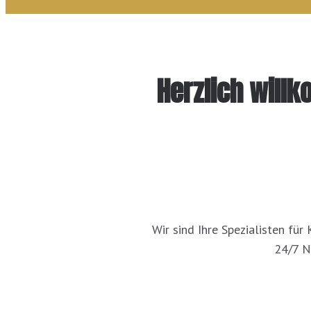
Herzlich will
Wir sind Ihre Spezialisten fü
24/7 N