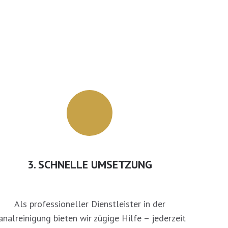
3. SCHNELLE UMSETZUNG
Als professioneller Dienstleister in der
analreinigung bieten wir zügige Hilfe – jederzeit