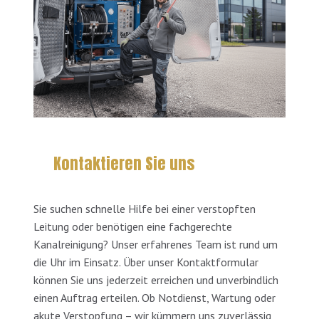
Kontaktieren Sie uns
Sie suchen schnelle Hilfe bei einer verstopften
Leitung oder benötigen eine fachgerechte
Kanalreinigung? Unser erfahrenes Team ist rund um
die Uhr im Einsatz. Über unser Kontaktformular
können Sie uns jederzeit erreichen und unverbindlich
einen Auftrag erteilen. Ob Notdienst, Wartung oder
akute Verstopfung – wir kümmern uns zuverlässig