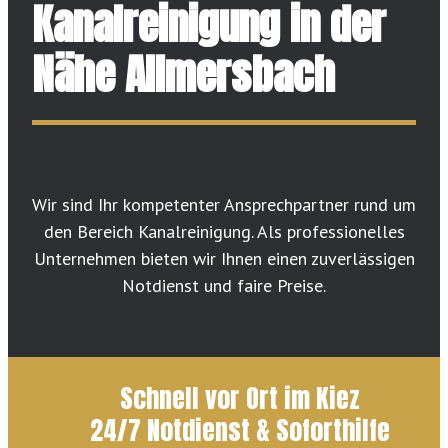
Kanalreinigung in der
Nähe Allmersbach
Wir sind Ihr kompetenter Ansprechpartner rund um
den Bereich Kanalreinigung. Als professionelles
Unternehmen bieten wir Ihnen einen zuverlässigen
Notdienst und faire Preise.
Schnell vor Ort im Kiez
24/7 Notdienst & Soforthilfe