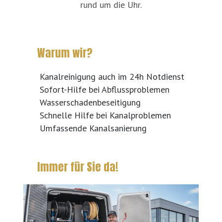
rund um die Uhr.
Warum wir?
Kanalreinigung auch im 24h Notdienst
Sofort-Hilfe bei Abflussproblemen
Wasserschadenbeseitigung
Schnelle Hilfe bei Kanalproblemen
Umfassende Kanalsanierung
Immer für Sie da!