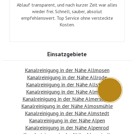
Ablauf transparent, und nach kurzer Zeit war alles
wieder frei. Schnell, sauber, absolut
empfehlenswert. Top Service ohne versteckte
Kosten.
Einsatzgebiete
Kanalreinigung in der Nähe Allmosen
Kanalreinigung in der Nähe Allrode
Kanalreinigung in der Nähe Allstedt
Kanalreinigung in der Nähe Almdorf
Kanalreinigung in der Nähe Almersbach
Kanalreinigung in der Nähe Almosmühle
Kanalreinigung in der Nähe Almstedt
Kanalreinigung in der Nähe Alpen
Kanalreinigung in der Nähe Alpenrod