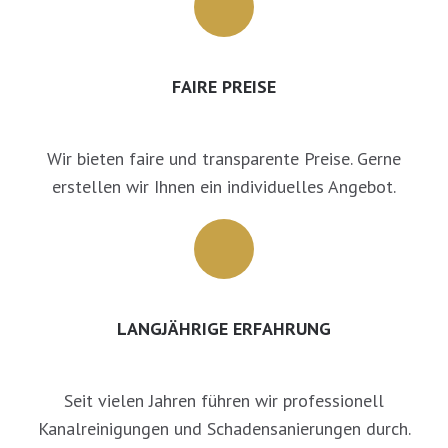
FAIRE PREISE
Wir bieten faire und transparente Preise. Gerne
erstellen wir Ihnen ein individuelles Angebot.
LANGJÄHRIGE ERFAHRUNG
Seit vielen Jahren führen wir professionell
Kanalreinigungen und Schadensanierungen durch.