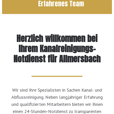
Erfahrenes Team
Herzlich willkommen bei
Ihrem Kanalreinigungs-
Notdienst für Allmersbach
Wir sind Ihre Spezialisten in Sachen Kanal- und
Abflussreinigung. Neben langjähriger Erfahrung
und qualifizierten Mitarbeitern bieten wir Ihnen
einen 24-Stunden-Notdienst zu transparenten