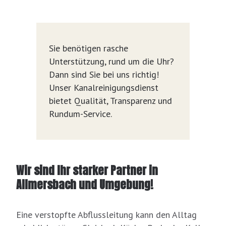
Sie benötigen rasche
Unterstützung, rund um die Uhr?
Dann sind Sie bei uns richtig!
Unser Kanalreinigungsdienst
bietet Qualität, Transparenz und
Rundum-Service.
Wir sind Ihr starker Partner in
Allmersbach und Umgebung!
Eine verstopfte Abflussleitung kann den Alltag