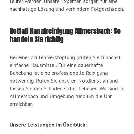
teurer werden. Unsere Experten sorgen für eine
nachhaltige Lösung und verhindern Folgeschäden.
Notfall Kanalreinigung Allmersbach: So
handeln Sie richtig
Bei einer akuten Verstopfung prüfen Sie zunächst
einfache Hausmittel. Für eine dauerhafte
Behebung ist eine professionelle Reinigung
notwendig. Rufen Sie unseren Notdienst an und
lassen Sie den Schaden sicher beheben. Wir sind in
Allmersbach und Umgebung rund um die Uhr
erreichbar.
Unsere Leistungen im Überblick: