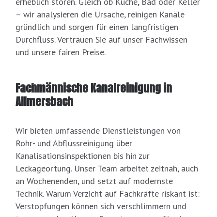
erheblich stören. Gleich ob Küche, Bad oder Keller
– wir analysieren die Ursache, reinigen Kanäle
gründlich und sorgen für einen langfristigen
Durchfluss. Vertrauen Sie auf unser Fachwissen
und unsere fairen Preise.
Fachmännische Kanalreinigung in
Allmersbach
Wir bieten umfassende Dienstleistungen von
Rohr- und Abflussreinigung über
Kanalisationsinspektionen bis hin zur
Leckageortung. Unser Team arbeitet zeitnah, auch
an Wochenenden, und setzt auf modernste
Technik. Warum Verzicht auf Fachkräfte riskant ist:
Verstopfungen können sich verschlimmern und