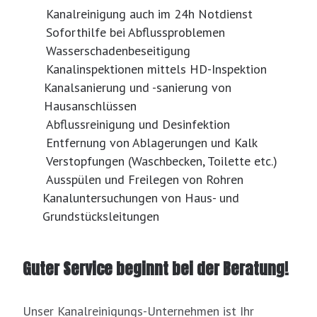
Kanalreinigung auch im 24h Notdienst
Soforthilfe bei Abflussproblemen
Wasserschadenbeseitigung
Kanalinspektionen mittels HD-Inspektion
Kanalsanierung und -sanierung von
Hausanschlüssen
Abflussreinigung und Desinfektion
Entfernung von Ablagerungen und Kalk
Verstopfungen (Waschbecken, Toilette etc.)
Ausspülen und Freilegen von Rohren
Kanaluntersuchungen von Haus- und
Grundstücksleitungen
Guter Service beginnt bei der Beratung!
Unser Kanalreinigungs-Unternehmen ist Ihr