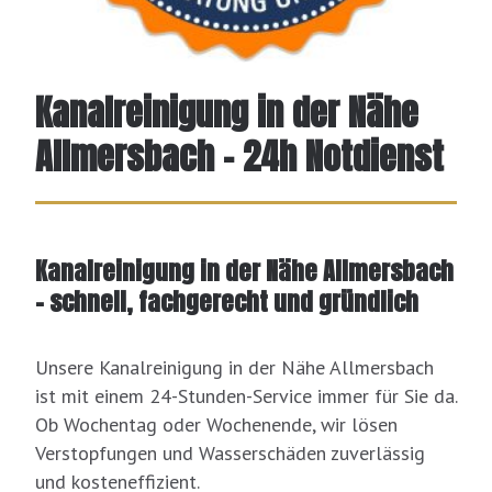
Kanalreinigung in der Nähe
Allmersbach - 24h Notdienst
Kanalreinigung in der Nähe Allmersbach
– schnell, fachgerecht und gründlich
Unsere Kanalreinigung in der Nähe Allmersbach
ist mit einem 24-Stunden-Service immer für Sie da.
Ob Wochentag oder Wochenende, wir lösen
Verstopfungen und Wasserschäden zuverlässig
und kosteneffizient.