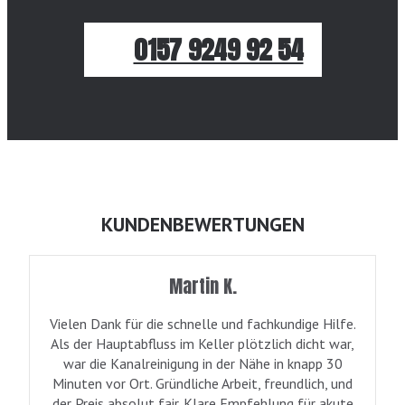
0157 9249 92 54
KUNDENBEWERTUNGEN
Martin K.
Vielen Dank für die schnelle und fachkundige Hilfe.
Als der Hauptabfluss im Keller plötzlich dicht war,
war die Kanalreinigung in der Nähe in knapp 30
Minuten vor Ort. Gründliche Arbeit, freundlich, und
der Preis absolut fair. Klare Empfehlung für akute