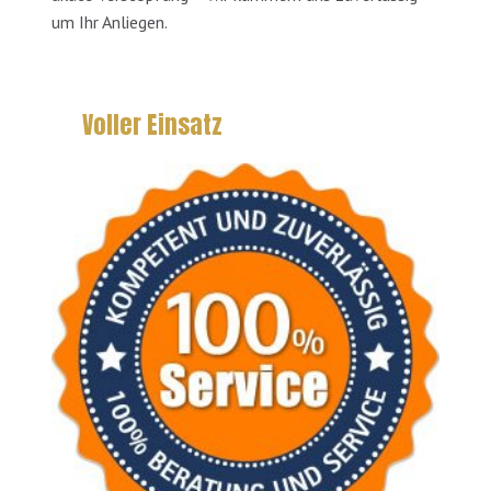
um Ihr Anliegen.
Voller Einsatz