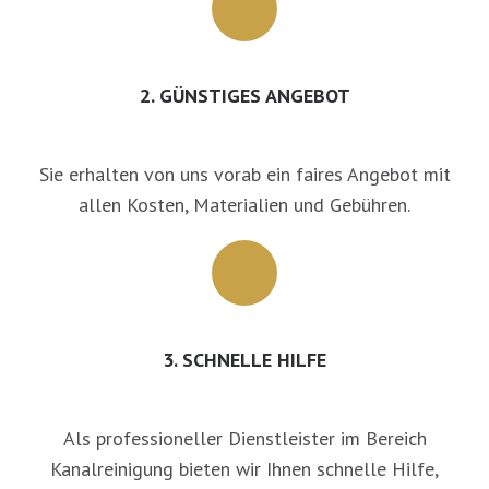
2. GÜNSTIGES ANGEBOT
Sie erhalten von uns vorab ein faires Angebot mit
allen Kosten, Materialien und Gebühren.
3. SCHNELLE HILFE
Als professioneller Dienstleister im Bereich
Kanalreinigung bieten wir Ihnen schnelle Hilfe,