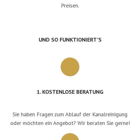
Preisen.
UND SO FUNKTIONIERT'S
1. KOSTENLOSE BERATUNG
Sie haben Fragen zum Ablauf der Kanalreinigung
oder möchten ein Angebot? Wir beraten Sie gerne!