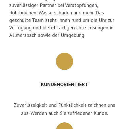
zuverlässiger Partner bei Verstopfungen,
Rohrbrüchen, Wasserschäden und mehr. Das
geschulte Team steht Ihnen rund um die Uhr zur
Verfügung und bietet fachgerechte Lösungen in
Allmersbach sowie der Umgebung.
KUNDENORIENTIERT
Zuverlässigkeit und Pünktlichkeit zeichnen uns
aus. Werden auch Sie zufriedener Kunde.