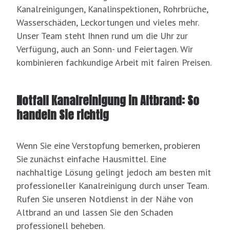
Kanalreinigungen, Kanalinspektionen, Rohrbrüche,
Wasserschäden, Leckortungen und vieles mehr.
Unser Team steht Ihnen rund um die Uhr zur
Verfügung, auch an Sonn- und Feiertagen. Wir
kombinieren fachkundige Arbeit mit fairen Preisen.
Notfall Kanalreinigung in Altbrand: So
handeln Sie richtig
Wenn Sie eine Verstopfung bemerken, probieren
Sie zunächst einfache Hausmittel. Eine
nachhaltige Lösung gelingt jedoch am besten mit
professioneller Kanalreinigung durch unser Team.
Rufen Sie unseren Notdienst in der Nähe von
Altbrand an und lassen Sie den Schaden
professionell beheben.