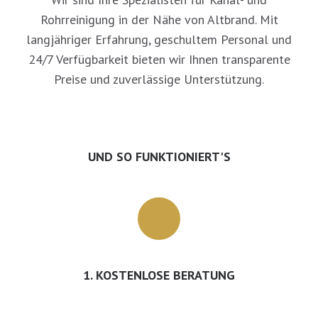
Rohrreinigung in der Nähe von Altbrand. Mit
langjähriger Erfahrung, geschultem Personal und
24/7 Verfügbarkeit bieten wir Ihnen transparente
Preise und zuverlässige Unterstützung.
UND SO FUNKTIONIERT'S
1. KOSTENLOSE BERATUNG