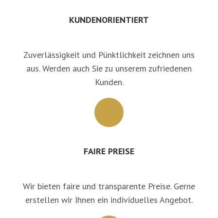
KUNDENORIENTIERT
Zuverlässigkeit und Pünktlichkeit zeichnen uns
aus. Werden auch Sie zu unserem zufriedenen
Kunden.
FAIRE PREISE
Wir bieten faire und transparente Preise. Gerne
erstellen wir Ihnen ein individuelles Angebot.