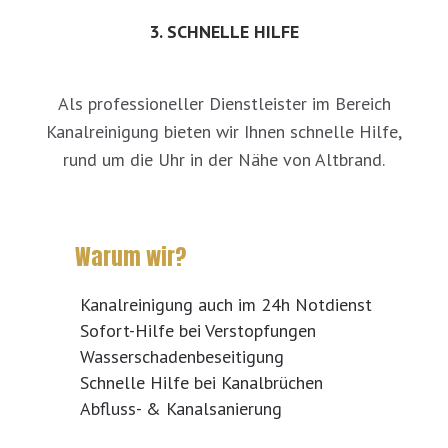
3. SCHNELLE HILFE
Als professioneller Dienstleister im Bereich
Kanalreinigung bieten wir Ihnen schnelle Hilfe,
rund um die Uhr in der Nähe von Altbrand.
Warum wir?
Kanalreinigung auch im 24h Notdienst
Sofort-Hilfe bei Verstopfungen
Wasserschadenbeseitigung
Schnelle Hilfe bei Kanalbrüchen
Abfluss- & Kanalsanierung