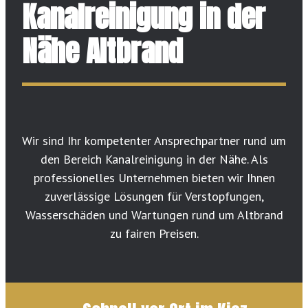
Kanalreinigung in der
Nähe Altbrand
Wir sind Ihr kompetenter Ansprechpartner rund um
den Bereich Kanalreinigung in der Nähe. Als
professionelles Unternehmen bieten wir Ihnen
zuverlässige Lösungen für Verstopfungen,
Wasserschäden und Wartungen rund um Altbrand
zu fairen Preisen.