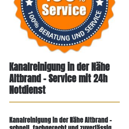
Kanalreinigung in der Nähe
Altbrand – Service mit 24h
Notdienst
Kanalreinigung in der Nähe Altbrand –
schnell, fachgerecht und zuverlässig