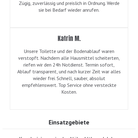
Zügig, zuverlässig und preislich in Ordnung. Werde
sie bei Bedarf wieder anrufen.
Katrin M.
Unsere Toilette und der Bodenablauf waren
verstopft. Nachdem alle Hausmittel scheiterten,
riefen wir den 24h Notdienst. Termin sofort,
Ablauf transparent, und nach kurzer Zeit war alles
wieder frei. Schnell, sauber, absolut
empfehlenswert. Top Service ohne versteckte
Kosten.
Einsatzgebiete