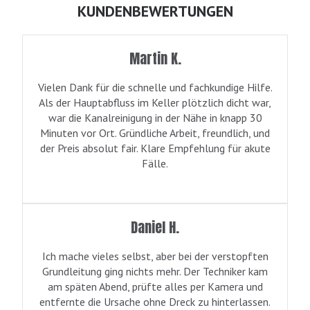
KUNDENBEWERTUNGEN
Martin K.
Vielen Dank für die schnelle und fachkundige Hilfe.
Als der Hauptabfluss im Keller plötzlich dicht war,
war die Kanalreinigung in der Nähe in knapp 30
Minuten vor Ort. Gründliche Arbeit, freundlich, und
der Preis absolut fair. Klare Empfehlung für akute
Fälle.
Daniel H.
Ich mache vieles selbst, aber bei der verstopften
Grundleitung ging nichts mehr. Der Techniker kam
am späten Abend, prüfte alles per Kamera und
entfernte die Ursache ohne Dreck zu hinterlassen.