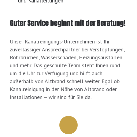
und Kanalleitungen
Guter Service beginnt mit der Beratung!
Unser Kanalreinigungs-Unternehmen ist Ihr
zuverlässiger Ansprechpartner bei Verstopfungen,
Rohrbrüchen, Wasserschäden, Heizungsausfällen
und mehr. Das geschulte Team steht Ihnen rund
um die Uhr zur Verfügung und hilft auch
außerhalb von Altbrand schnell weiter. Egal ob
Kanalreinigung in der Nähe von Altbrand oder
Installationen – wir sind für Sie da.