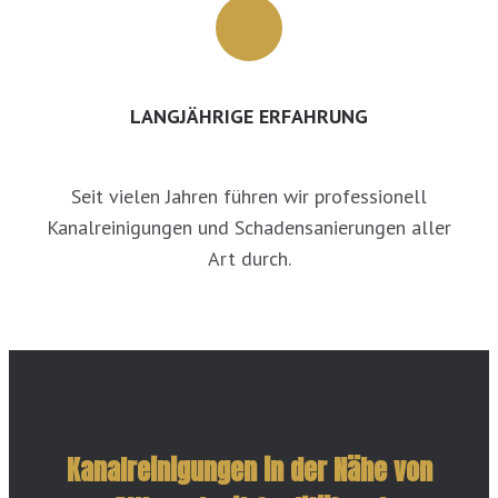
LANGJÄHRIGE ERFAHRUNG
Seit vielen Jahren führen wir professionell
Kanalreinigungen und Schadensanierungen aller
Art durch.
Kanalreinigungen in der Nähe von