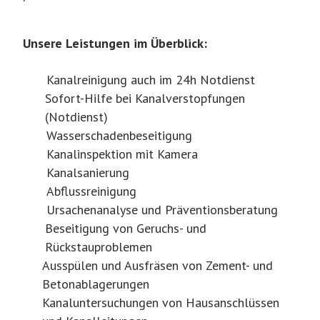
Unsere Leistungen im Überblick:
Kanalreinigung auch im 24h Notdienst
Sofort-Hilfe bei Kanalverstopfungen
(Notdienst)
Wasserschadenbeseitigung
Kanalinspektion mit Kamera
Kanalsanierung
Abflussreinigung
Ursachenanalyse und Präventionsberatung
Beseitigung von Geruchs- und
Rückstauproblemen
Ausspülen und Ausfräsen von Zement- und
Betonablagerungen
Kanaluntersuchungen von Hausanschlüssen