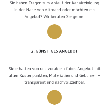
Sie haben Fragen zum Ablauf der Kanalreinigung
in der Nähe von Altbrand oder möchten ein
Angebot? Wir beraten Sie gerne!
2. GÜNSTIGES ANGEBOT
Sie erhalten von uns vorab ein faires Angebot mit
allen Kostenpunkten, Materialien und Gebühren –
transparent und nachvollziehbar.