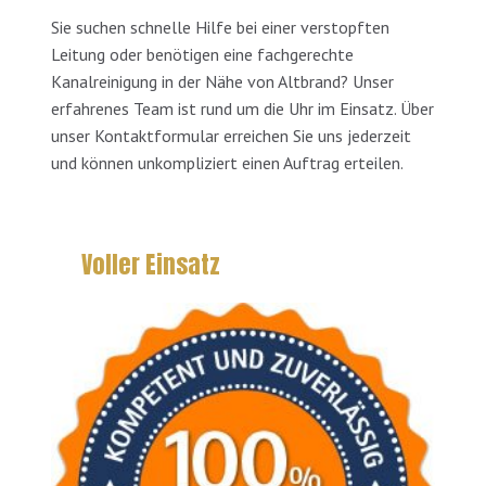
Sie suchen schnelle Hilfe bei einer verstopften
Leitung oder benötigen eine fachgerechte
Kanalreinigung in der Nähe von Altbrand? Unser
erfahrenes Team ist rund um die Uhr im Einsatz. Über
unser Kontaktformular erreichen Sie uns jederzeit
und können unkompliziert einen Auftrag erteilen.
Voller Einsatz