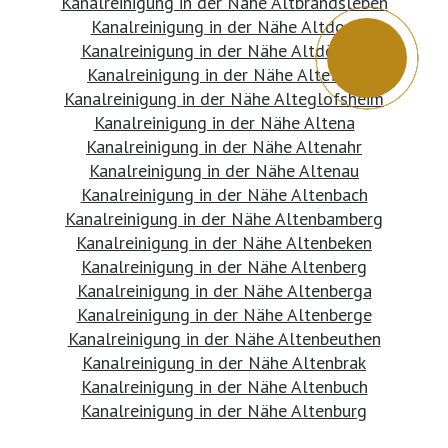
Kanalreinigung in der Nähe Altbrandsleben
Kanalreinigung in der Nähe Altdorf
Kanalreinigung in der Nähe Altdöbern
Kanalreinigung in der Nähe Altefähr
Kanalreinigung in der Nähe Alteglofsheim
Kanalreinigung in der Nähe Altena
Kanalreinigung in der Nähe Altenahr
Kanalreinigung in der Nähe Altenau
Kanalreinigung in der Nähe Altenbach
Kanalreinigung in der Nähe Altenbamberg
Kanalreinigung in der Nähe Altenbeken
Kanalreinigung in der Nähe Altenberg
Kanalreinigung in der Nähe Altenberga
Kanalreinigung in der Nähe Altenberge
Kanalreinigung in der Nähe Altenbeuthen
Kanalreinigung in der Nähe Altenbrak
Kanalreinigung in der Nähe Altenbuch
Kanalreinigung in der Nähe Altenburg