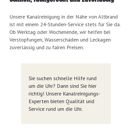
Unsere Kanalreinigung in der Nähe von Altbrand
ist mit einem 24-Stunden-Service stets für Sie da.
Ob Werktag oder Wochenende, wir helfen bei
Verstopfungen, Wasserschäden und Leckagen
zuverlässig und zu fairen Preisen.
Sie suchen schnelle Hilfe rund
um die Uhr? Dann sind Sie hier
richtig! Unsere Kanalreinigungs-
Experten bieten Qualität und
Service rund um die Uhr.