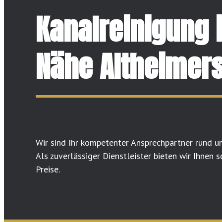
Kanalreinigung 
Nähe Altheimer
Wir sind Ihr kompetenter Ansprechpartner rund u
Als zuverlässiger Dienstleister bieten wir Ihnen 
Preise.