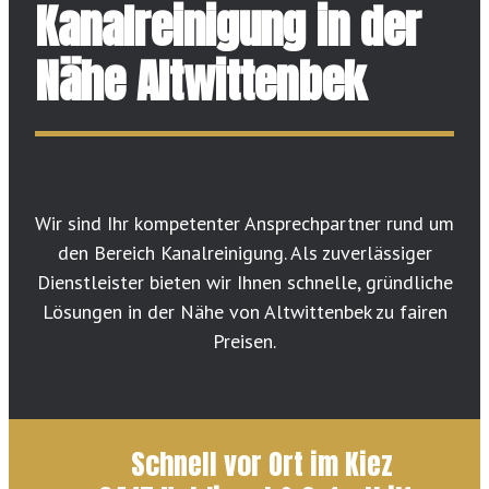
Kanalreinigung in der
Nähe Altwittenbek
Wir sind Ihr kompetenter Ansprechpartner rund um
den Bereich Kanalreinigung. Als zuverlässiger
Dienstleister bieten wir Ihnen schnelle, gründliche
Lösungen in der Nähe von Altwittenbek zu fairen
Preisen.
Schnell vor Ort im Kiez