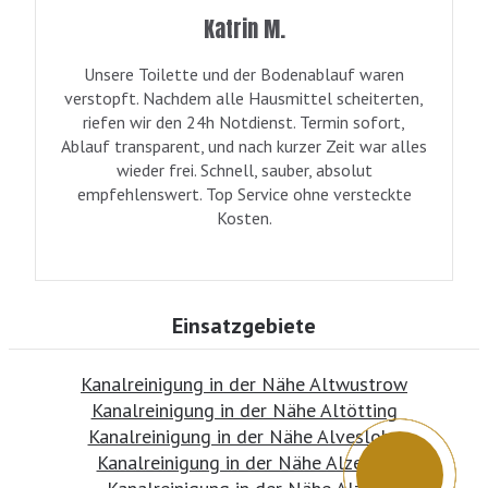
Katrin M.
Unsere Toilette und der Bodenablauf waren
verstopft. Nachdem alle Hausmittel scheiterten,
riefen wir den 24h Notdienst. Termin sofort,
Ablauf transparent, und nach kurzer Zeit war alles
wieder frei. Schnell, sauber, absolut
empfehlenswert. Top Service ohne versteckte
Kosten.
Einsatzgebiete
Kanalreinigung in der Nähe Altwustrow
Kanalreinigung in der Nähe Altötting
Kanalreinigung in der Nähe Alveslohe
Kanalreinigung in der Nähe Alzenau