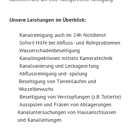
Unsere Leistungen im Überblick:
Kanalreinigung auch im 24h Notdienst
Sofort-Hilfe bei Abfluss- und Rohrproblemen
Wasserschadenbeseitigung
Kanalinspektionen mittels Kameratechnik
Kanalsanierung und Leckageortung
Abflussreinigung und -spülung
Beseitigung von Tiereinläufen und
Wurzelbewuchs
Beseitigung von Verstopfungen (z.B. Toilette)
Ausspülen und Fräsen von Ablagerungen
Kanaluntersuchungen von Hausanschlüssen
und Kanalleitungen