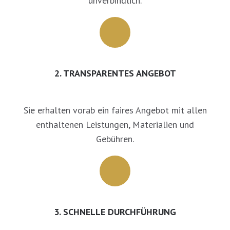
unverbindlich.
2. TRANSPARENTES ANGEBOT
Sie erhalten vorab ein faires Angebot mit allen
enthaltenen Leistungen, Materialien und
Gebühren.
3. SCHNELLE DURCHFÜHRUNG