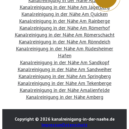
Kanalreinigung in der Nähe Alzey
Kanalreinigung in der Nähe Am Jägerberg
Kanalreinigung in der Nähe Am Quicken
Kanalreinigung in der Nähe Am Rainberge
Kanalreinigung in der Nähe Am Römerhof
Kanalreinigung in der Nähe Am Römerschacht
Kanalreinigung in der Nähe Am Rönndeich
Kanalreinigung in der Nähe Am Rüdesheimer
Hafen
Kanalreinigung in der Nähe Am Sandkopf
Kanalreinigung in der Nähe Am Sandweiher
Kanalreinigung in der Nähe Am Springberg
Kanalreinigung in der Nähe Am Tekenberge
Kanalreinigung in der Nähe Amalienfelde
Kanalreinigung in der Nähe Amberg
Copyright © 2026 kanalreinigung-in-der-naehe.de
Impressum
Datenschutz