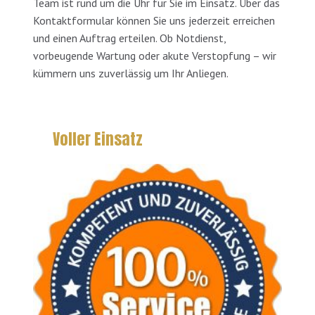
Team ist rund um die Uhr für Sie im Einsatz. Über das
Kontaktformular können Sie uns jederzeit erreichen
und einen Auftrag erteilen. Ob Notdienst,
vorbeugende Wartung oder akute Verstopfung – wir
kümmern uns zuverlässig um Ihr Anliegen.
Voller Einsatz