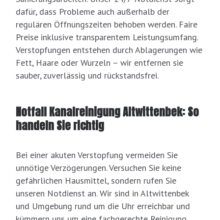
dafür, dass Probleme auch außerhalb der
regulären Öffnungszeiten behoben werden. Faire
Preise inklusive transparentem Leistungsumfang.
Verstopfungen entstehen durch Ablagerungen wie
Fett, Haare oder Wurzeln – wir entfernen sie
sauber, zuverlässig und rückstandsfrei.
Notfall Kanalreinigung Altwittenbek: So
handeln Sie richtig
Bei einer akuten Verstopfung vermeiden Sie
unnötige Verzögerungen. Versuchen Sie keine
gefährlichen Hausmittel, sondern rufen Sie
unseren Notdienst an. Wir sind in Altwittenbek
und Umgebung rund um die Uhr erreichbar und
kümmern uns um eine fachgerechte Reinigung.