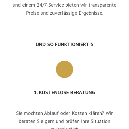
und einem 24/7-Service bieten wir transparente
Preise und zuverlässige Ergebnisse.
UND SO FUNKTIONIERT'S
1. KOSTENLOSE BERATUNG
Sie möchten Ablauf oder Kosten klären? Wir
beraten Sie gern und prüfen Ihre Situation