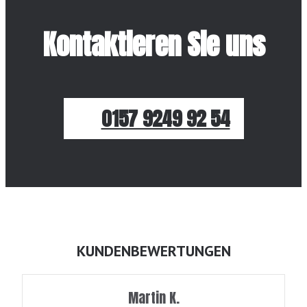
Kontaktieren Sie uns
0157 9249 92 54
KUNDENBEWERTUNGEN
Martin K.