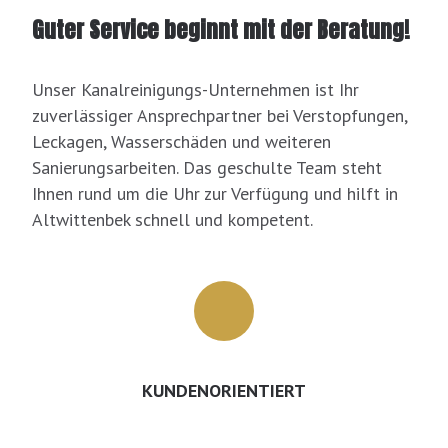
Guter Service beginnt mit der Beratung!
Unser Kanalreinigungs-Unternehmen ist Ihr
zuverlässiger Ansprechpartner bei Verstopfungen,
Leckagen, Wasserschäden und weiteren
Sanierungsarbeiten. Das geschulte Team steht
Ihnen rund um die Uhr zur Verfügung und hilft in
Altwittenbek schnell und kompetent.
KUNDENORIENTIERT