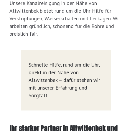
Unsere Kanalreinigung in der Nähe von
Altwittenbek bietet rund um die Uhr Hilfe für
Verstopfungen, Wasserschäden und Leckagen. Wir
arbeiten gründlich, schonend für die Rohre und
preislich fair.
Schnelle Hilfe, rund um die Uhr,
direkt in der Nähe von
Altwittenbek – dafür stehen wir
mit unserer Erfahrung und
Sorgfalt.
Ihr starker Partner in Altwittenbek und