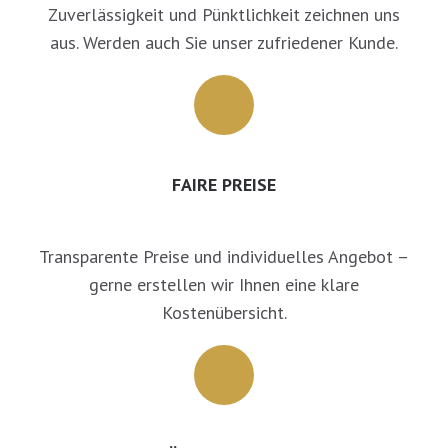
Zuverlässigkeit und Pünktlichkeit zeichnen uns
aus. Werden auch Sie unser zufriedener Kunde.
FAIRE PREISE
Transparente Preise und individuelles Angebot –
gerne erstellen wir Ihnen eine klare
Kostenübersicht.