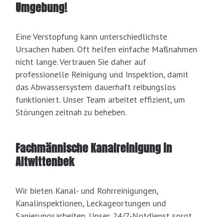
Umgebung!
Eine Verstopfung kann unterschiedlichste
Ursachen haben. Oft helfen einfache Maßnahmen
nicht lange. Vertrauen Sie daher auf
professionelle Reinigung und Inspektion, damit
das Abwassersystem dauerhaft reibungslos
funktioniert. Unser Team arbeitet effizient, um
Störungen zeitnah zu beheben.
Fachmännische Kanalreinigung in
Altwittenbek
Wir bieten Kanal- und Rohrreinigungen,
Kanalinspektionen, Leckageortungen und
Sanierungsarbeiten. Unser 24/7-Notdienst sorgt