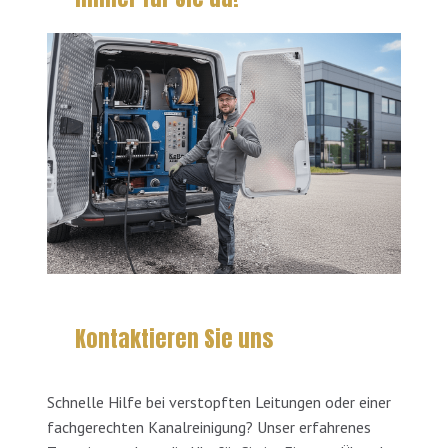
Kontaktieren Sie uns
Schnelle Hilfe bei verstopften Leitungen oder einer
fachgerechten Kanalreinigung? Unser erfahrenes