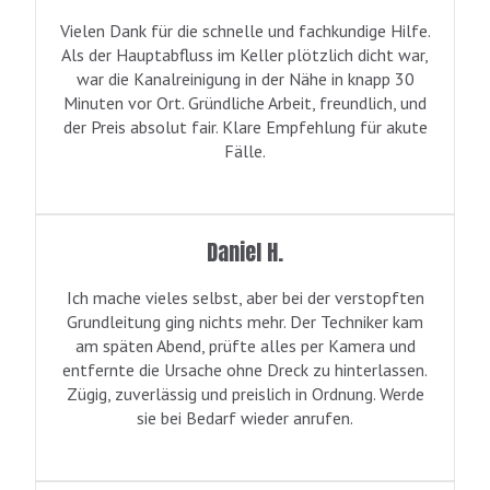
Vielen Dank für die schnelle und fachkundige Hilfe.
Als der Hauptabfluss im Keller plötzlich dicht war,
war die Kanalreinigung in der Nähe in knapp 30
Minuten vor Ort. Gründliche Arbeit, freundlich, und
der Preis absolut fair. Klare Empfehlung für akute
Fälle.
Daniel H.
Ich mache vieles selbst, aber bei der verstopften
Grundleitung ging nichts mehr. Der Techniker kam
am späten Abend, prüfte alles per Kamera und
entfernte die Ursache ohne Dreck zu hinterlassen.
Zügig, zuverlässig und preislich in Ordnung. Werde
sie bei Bedarf wieder anrufen.