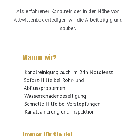
Als erfahrener Kanalreiniger in der Nähe von
Altwittenbek erledigen wir die Arbeit zügig und
sauber.
Warum wir?
Kanalreinigung auch im 24h Notdienst
Sofort-Hilfe bei Rohr- und
Abflussproblemen
Wasserschadenbeseitigung
Schnelle Hilfe bei Verstopfungen
Kanalsanierung und Inspektion
Immer für Sie da!