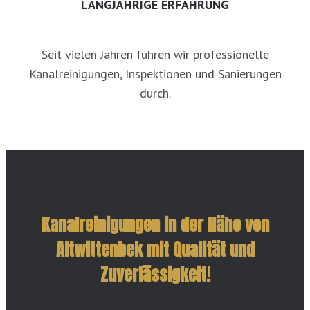
LANGJÄHRIGE ERFAHRUNG
Seit vielen Jahren führen wir professionelle
Kanalreinigungen, Inspektionen und Sanierungen
durch.
Kanalreinigungen in der Nähe von
Altwittenbek mit Qualität und
Zuverlässigkeit!