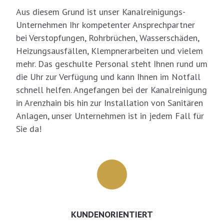
Aus diesem Grund ist unser Kanalreinigungs-
Unternehmen Ihr kompetenter Ansprechpartner
bei Verstopfungen, Rohrbrüchen, Wasserschäden,
Heizungsausfällen, Klempnerarbeiten und vielem
mehr. Das geschulte Personal steht Ihnen rund um
die Uhr zur Verfügung und kann Ihnen im Notfall
schnell helfen. Angefangen bei der Kanalreinigung
in Arenzhain bis hin zur Installation von Sanitären
Anlagen, unser Unternehmen ist in jedem Fall für
Sie da!
KUNDENORIENTIERT