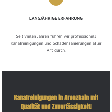
LANGJÄHRIGE ERFAHRUNG
Seit vielen Jahren führen wir professionell
Kanalreinigungen und Schadensanierungen aller
Art durch.
Kanalreinigungen in Arenzhain mit
Qualität und Zuverlässigkeit!