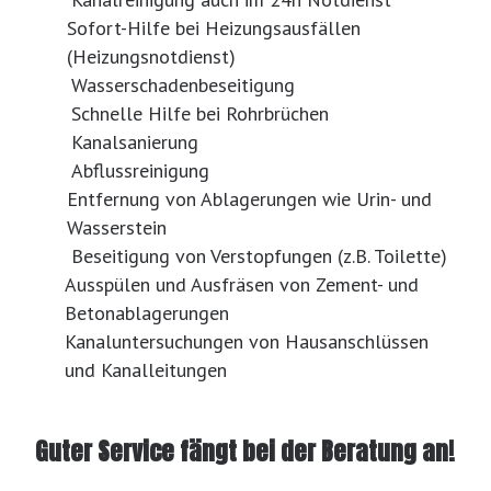
Sofort-Hilfe bei Heizungsausfällen
(Heizungsnotdienst)
Wasserschadenbeseitigung
Schnelle Hilfe bei Rohrbrüchen
Kanalsanierung
Abflussreinigung
Entfernung von Ablagerungen wie Urin- und
Wasserstein
Beseitigung von Verstopfungen (z.B. Toilette)
Ausspülen und Ausfräsen von Zement- und
Betonablagerungen
Kanaluntersuchungen von Hausanschlüssen
und Kanalleitungen
Guter Service fängt bei der Beratung an!