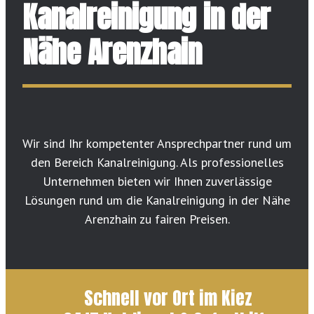
Kanalreinigung in der
Nähe Arenzhain
Wir sind Ihr kompetenter Ansprechpartner rund um
den Bereich Kanalreinigung. Als professionelles
Unternehmen bieten wir Ihnen zuverlässige
Lösungen rund um die Kanalreinigung in der Nähe
Arenzhain zu fairen Preisen.
Schnell vor Ort im Kiez