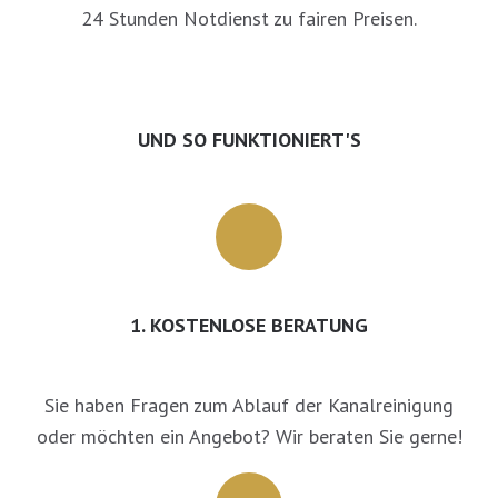
24 Stunden Notdienst zu fairen Preisen.
UND SO FUNKTIONIERT'S
1. KOSTENLOSE BERATUNG
Sie haben Fragen zum Ablauf der Kanalreinigung
oder möchten ein Angebot? Wir beraten Sie gerne!