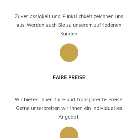
Zuverlässigkeit und Pünktlichkeit zeichnen uns
aus. Werden auch Sie zu unserem zufriedenen
Kunden.
FAIRE PREISE
Wir bieten Ihnen faire und transparente Preise.
Gerne unterbreiten wir Ihnen ein individuelles
Angebot.