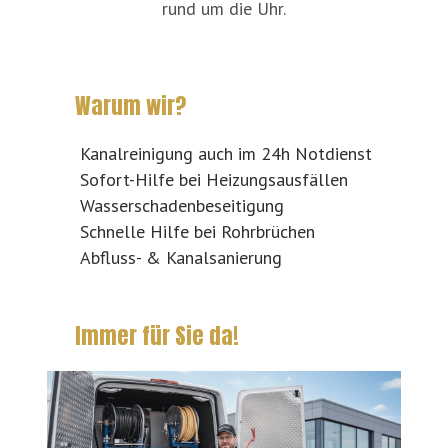
rund um die Uhr.
Warum wir?
Kanalreinigung auch im 24h Notdienst
Sofort-Hilfe bei Heizungsausfällen
Wasserschadenbeseitigung
Schnelle Hilfe bei Rohrbrüchen
Abfluss- & Kanalsanierung
Immer für Sie da!