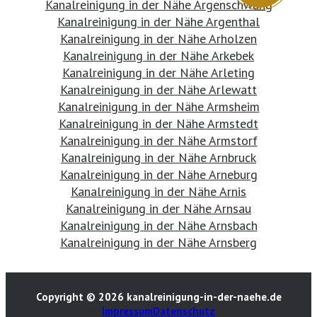
Kanalreinigung in der Nähe Argenschwang
Kanalreinigung in der Nähe Argenthal
Kanalreinigung in der Nähe Arholzen
Kanalreinigung in der Nähe Arkebek
Kanalreinigung in der Nähe Arleting
Kanalreinigung in der Nähe Arlewatt
Kanalreinigung in der Nähe Armsheim
Kanalreinigung in der Nähe Armstedt
Kanalreinigung in der Nähe Armstorf
Kanalreinigung in der Nähe Arnbruck
Kanalreinigung in der Nähe Arneburg
Kanalreinigung in der Nähe Arnis
Kanalreinigung in der Nähe Arnsau
Kanalreinigung in der Nähe Arnsbach
Kanalreinigung in der Nähe Arnsberg
Copyright © 2026 kanalreinigung-in-der-naehe.de
Impressum
Datenschutz