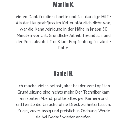
Martin K.
Vielen Dank für die schnelle und fachkundige Hilfe.
Als der Hauptabfluss im Keller plötzlich dicht war,
war die Kanalreinigung in der Nähe in knapp 30
Minuten vor Ort. Gründliche Arbeit, freundlich, und
der Preis absolut fair. Klare Empfehlung für akute
Fälle.
Daniel H.
Ich mache vieles selbst, aber bei der verstopften
Grundleitung ging nichts mehr. Der Techniker kam
am späten Abend, prüfte alles per Kamera und
entfernte die Ursache ohne Dreck zu hinterlassen.
Zügig, zuverlässig und preislich in Ordnung. Werde
sie bei Bedarf wieder anrufen.