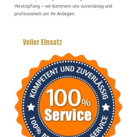
Verstopfung – wir kümmern uns zuverlässig und
professionell um Ihr Anliegen.
Voller Einsatz