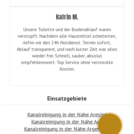
Katrin M.
Unsere Toilette und der Bodenablauf waren
verstopft. Nachdem alle Hausmittel scheiterten,
riefen wir den 24h Notdienst. Termin sofort,
Ablauf transparent, und nach kurzer Zeit war alles
wieder frei. Schnell, sauber, absolut
empfehlenswert. Top Service ohne versteckte
Kosten.
Einsatzgebiete
Kanalreinigung in der Nähe Aresing
Kanalreinigung in der Nähe Arft
Kanalreinigung in der Nähe Argenbühl