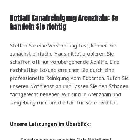
Notfall Kanalreinigung Arenzhain: So
handeln Sie richtig
Stellen Sie eine Verstopfung fest, können Sie
zunächst einfache Hausmittel probieren. Sie
schaffen oft nur vorübergehende Abhilfe. Eine
nachhaltige Lösung erreichen Sie durch eine
professionelle Reinigung vom Experten. Rufen Sie
unseren Notdienst an und lassen Sie den Schaden
fachgerecht beheben. Wir sind in Arenzhain und
Umgebung rund um die Uhr für Sie erreichbar.
Unsere Leistungen im Überblick:
Kanalreinigung auch im 24h Notdienst