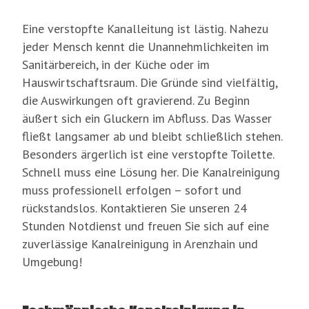
Eine verstopfte Kanalleitung ist lästig. Nahezu
jeder Mensch kennt die Unannehmlichkeiten im
Sanitärbereich, in der Küche oder im
Hauswirtschaftsraum. Die Gründe sind vielfältig,
die Auswirkungen oft gravierend. Zu Beginn
äußert sich ein Gluckern im Abfluss. Das Wasser
fließt langsamer ab und bleibt schließlich stehen.
Besonders ärgerlich ist eine verstopfte Toilette.
Schnell muss eine Lösung her. Die Kanalreinigung
muss professionell erfolgen – sofort und
rückstandslos. Kontaktieren Sie unseren 24
Stunden Notdienst und freuen Sie sich auf eine
zuverlässige Kanalreinigung in Arenzhain und
Umgebung!