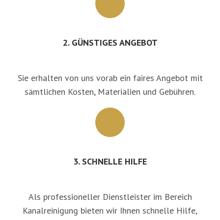
2. GÜNSTIGES ANGEBOT
Sie erhalten von uns vorab ein faires Angebot mit
sämtlichen Kosten, Materialien und Gebühren.
3. SCHNELLE HILFE
Als professioneller Dienstleister im Bereich
Kanalreinigung bieten wir Ihnen schnelle Hilfe,