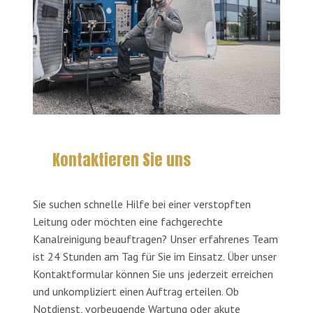
Kontaktieren Sie uns
Sie suchen schnelle Hilfe bei einer verstopften
Leitung oder möchten eine fachgerechte
Kanalreinigung beauftragen? Unser erfahrenes Team
ist 24 Stunden am Tag für Sie im Einsatz. Über unser
Kontaktformular können Sie uns jederzeit erreichen
und unkompliziert einen Auftrag erteilen. Ob
Notdienst, vorbeugende Wartung oder akute