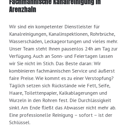
Fachmännische Kanalreinigung in
Arenzhain
Wir sind ein kompetenter Dienstleister für
Kanalreinigungen, Kanalinspektionen, Rohrbrüche,
Wasserschäden, Leckageortungen und vieles mehr.
Unser Team steht Ihnen pausenlos 24h am Tag zur
Verfügung. Auch an Sonn- und Feiertagen lassen
wir Sie nicht im Stich. Das Beste daran: Wir
kombinieren fachmännischen Service und äußerst
faire Preise. Wie kommt es zu einer Verstopfung?
Täglich setzen sich Rückstände wie Fett, Seife,
Haare, Toilettenpapier, Kalkablagerungen und
Wurzeln in den Rohren fest. Die Durchlässigkeit
sinkt. Am Ende fließt das Abwasser nicht mehr ab.
Eine professionelle Reinigung – sofort – ist der
Schlüssel.