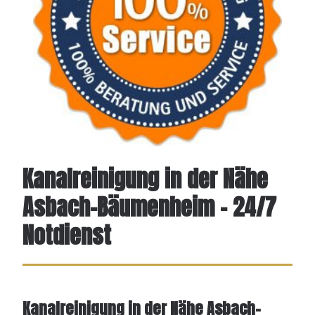
Kanalreinigung in der Nähe
Asbach-Bäumenheim – 24/7
Notdienst
Kanalreinigung in der Nähe Asbach-