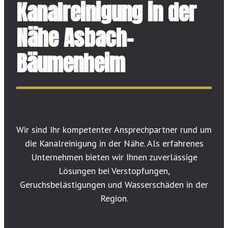
Kanalreinigung in der
Nähe Asbach-
Bäumenheim
Wir sind Ihr kompetenter Ansprechpartner rund um
die Kanalreinigung in der Nähe. Als erfahrenes
Unternehmen bieten wir Ihnen zuverlässige
Lösungen bei Verstopfungen,
Geruchsbelästigungen und Wasserschäden in der
Region.