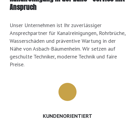
Anspruch
Unser Unternehmen ist Ihr zuverlässiger
Ansprechpartner für Kanalreinigungen, Rohrbrüche,
Wasserschäden und präventive Wartung in der
Nähe von Asbach-Bäumenheim. Wir setzen auf
geschulte Techniker, moderne Technik und faire
Preise.
KUNDENORIENTIERT