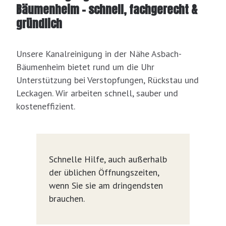
Bäumenheim – schnell, fachgerecht &
gründlich
Unsere Kanalreinigung in der Nähe Asbach-
Bäumenheim bietet rund um die Uhr
Unterstützung bei Verstopfungen, Rückstau und
Leckagen. Wir arbeiten schnell, sauber und
kosteneffizient.
Schnelle Hilfe, auch außerhalb
der üblichen Öffnungszeiten,
wenn Sie sie am dringendsten
brauchen.