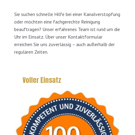
Sie suchen schnelle Hilfe bei einer Kanalverstopfung
oder möchten eine fachgerechte Reinigung
beauftragen? Unser erfahrenes Team ist rund um die
Uhr im Einsatz. Über unser Kontaktformular
erreichen Sie uns zuverlässig – auch außerhalb der
regulären Zeiten.
Voller Einsatz