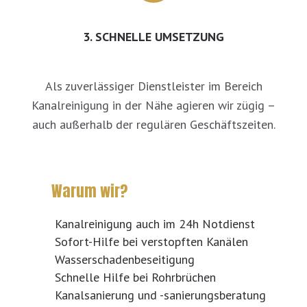
3. SCHNELLE UMSETZUNG
Als zuverlässiger Dienstleister im Bereich
Kanalreinigung in der Nähe agieren wir zügig –
auch außerhalb der regulären Geschäftszeiten.
Warum wir?
Kanalreinigung auch im 24h Notdienst
Sofort-Hilfe bei verstopften Kanälen
Wasserschadenbeseitigung
Schnelle Hilfe bei Rohrbrüchen
Kanalsanierung und -sanierungsberatung