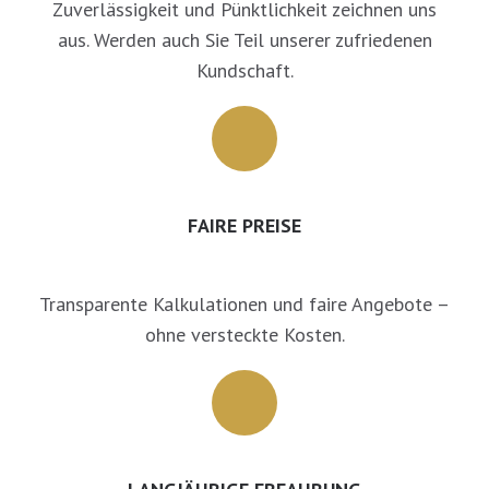
Zuverlässigkeit und Pünktlichkeit zeichnen uns
aus. Werden auch Sie Teil unserer zufriedenen
Kundschaft.
FAIRE PREISE
Transparente Kalkulationen und faire Angebote –
ohne versteckte Kosten.