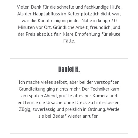
Vielen Dank für die schnelle und fachkundige Hilfe.
Als der Hauptabfluss im Keller plötzlich dicht war,
war die Kanalreinigung in der Nähe in knapp 30
Minuten vor Ort. Gründliche Arbeit, freundlich, und
der Preis absolut fair. Klare Empfehlung für akute
Fälle.
Daniel H.
Ich mache vieles selbst, aber bei der verstopften
Grundleitung ging nichts mehr. Der Techniker kam
am späten Abend, prüfte alles per Kamera und
entfernte die Ursache ohne Dreck zu hinterlassen.
Zügig, zuverlässig und preislich in Ordnung. Werde
sie bei Bedarf wieder anrufen.