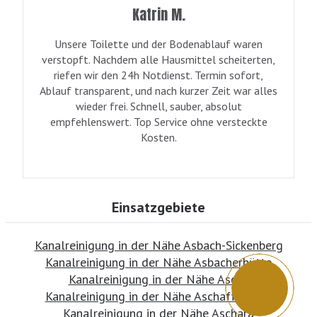
Katrin M.
Unsere Toilette und der Bodenablauf waren
verstopft. Nachdem alle Hausmittel scheiterten,
riefen wir den 24h Notdienst. Termin sofort,
Ablauf transparent, und nach kurzer Zeit war alles
wieder frei. Schnell, sauber, absolut
empfehlenswert. Top Service ohne versteckte
Kosten.
Einsatzgebiete
Kanalreinigung in der Nähe Asbach-Sickenberg
Kanalreinigung in der Nähe Asbacherhütte
Kanalreinigung in der Nähe Ascha
Kanalreinigung in der Nähe Aschaffenburg
Kanalreinigung in der Nähe Aschara