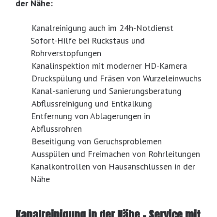
der Nähe:
Kanalreinigung auch im 24h-Notdienst
Sofort-Hilfe bei Rückstaus und
Rohrverstopfungen
Kanalinspektion mit moderner HD-Kamera
Druckspülung und Fräsen von Wurzeleinwuchs
Kanal-sanierung und Sanierungsberatung
Abflussreinigung und Entkalkung
Entfernung von Ablagerungen in
Abflussrohren
Beseitigung von Geruchsproblemen
Ausspülen und Freimachen von Rohrleitungen
Kanalkontrollen von Hausanschlüssen in der
Nähe
Kanalreinigung in der Nähe – Service mit