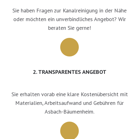
Sie haben Fragen zur Kanalreinigung in der Nähe
oder möchten ein unverbindliches Angebot? Wir
beraten Sie gerne!
2. TRANSPARENTES ANGEBOT
Sie erhalten vorab eine klare Kostenübersicht mit
Materialien, Arbeitsaufwand und Gebühren für
Asbach-Bäumenheim.