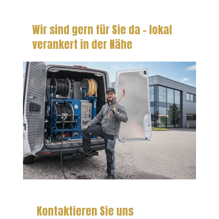
Wir sind gern für Sie da – lokal
verankert in der Nähe
Kontaktieren Sie uns