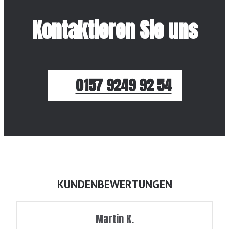
Kontaktieren Sie uns
0157 9249 92 54
KUNDENBEWERTUNGEN
Martin K.