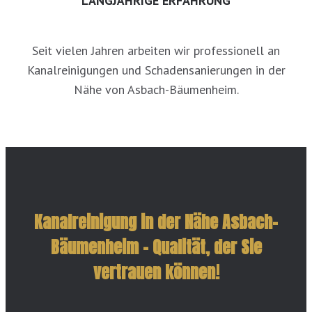
LANGJÄHRIGE ERFAHRUNG
Seit vielen Jahren arbeiten wir professionell an
Kanalreinigungen und Schadensanierungen in der
Nähe von Asbach-Bäumenheim.
Kanalreinigung in der Nähe Asbach-
Bäumenheim – Qualität, der Sie
vertrauen können!