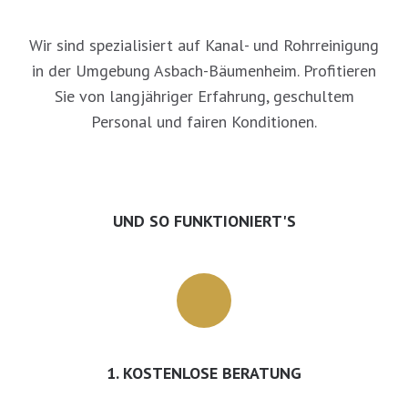
Wir sind spezialisiert auf Kanal- und Rohrreinigung
in der Umgebung Asbach-Bäumenheim. Profitieren
Sie von langjähriger Erfahrung, geschultem
Personal und fairen Konditionen.
UND SO FUNKTIONIERT'S
1. KOSTENLOSE BERATUNG