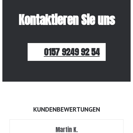
Kontaktieren Sie uns
0157 9249 92 54
KUNDENBEWERTUNGEN
Martin K.