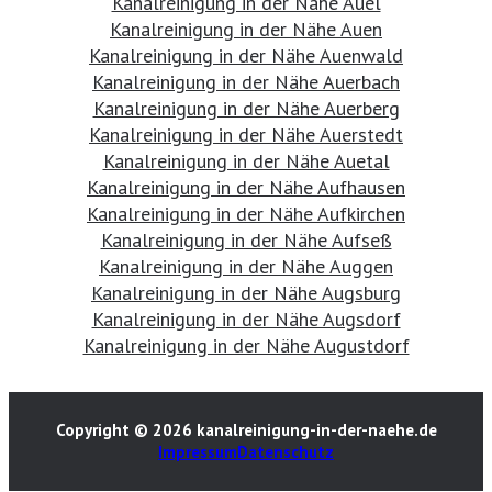
Kanalreinigung in der Nähe Auel
Kanalreinigung in der Nähe Auen
Kanalreinigung in der Nähe Auenwald
Kanalreinigung in der Nähe Auerbach
Kanalreinigung in der Nähe Auerberg
Kanalreinigung in der Nähe Auerstedt
Kanalreinigung in der Nähe Auetal
Kanalreinigung in der Nähe Aufhausen
Kanalreinigung in der Nähe Aufkirchen
Kanalreinigung in der Nähe Aufseß
Kanalreinigung in der Nähe Auggen
Kanalreinigung in der Nähe Augsburg
Kanalreinigung in der Nähe Augsdorf
Kanalreinigung in der Nähe Augustdorf
Copyright © 2026 kanalreinigung-in-der-naehe.de
Impressum
Datenschutz