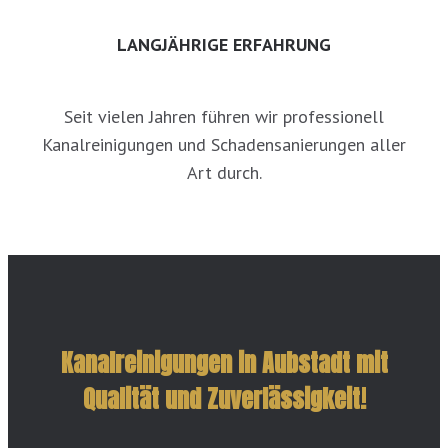
LANGJÄHRIGE ERFAHRUNG
Seit vielen Jahren führen wir professionell
Kanalreinigungen und Schadensanierungen aller
Art durch.
Kanalreinigungen in Aubstadt mit
Qualität und Zuverlässigkeit!