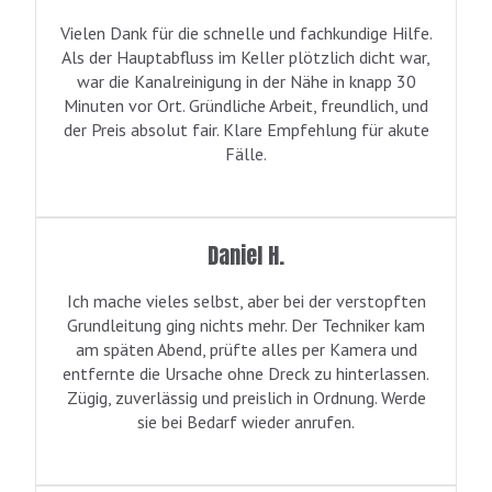
Vielen Dank für die schnelle und fachkundige Hilfe.
Als der Hauptabfluss im Keller plötzlich dicht war,
war die Kanalreinigung in der Nähe in knapp 30
Minuten vor Ort. Gründliche Arbeit, freundlich, und
der Preis absolut fair. Klare Empfehlung für akute
Fälle.
Daniel H.
Ich mache vieles selbst, aber bei der verstopften
Grundleitung ging nichts mehr. Der Techniker kam
am späten Abend, prüfte alles per Kamera und
entfernte die Ursache ohne Dreck zu hinterlassen.
Zügig, zuverlässig und preislich in Ordnung. Werde
sie bei Bedarf wieder anrufen.