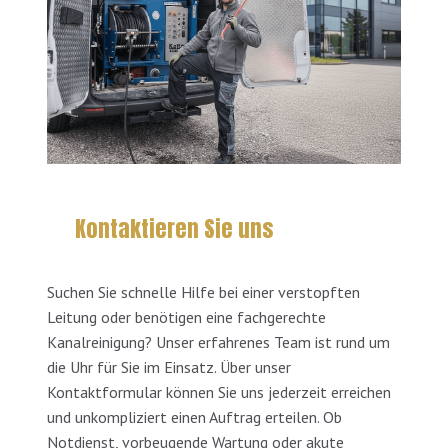
Kontaktieren Sie uns
Suchen Sie schnelle Hilfe bei einer verstopften
Leitung oder benötigen eine fachgerechte
Kanalreinigung? Unser erfahrenes Team ist rund um
die Uhr für Sie im Einsatz. Über unser
Kontaktformular können Sie uns jederzeit erreichen
und unkompliziert einen Auftrag erteilen. Ob
Notdienst, vorbeugende Wartung oder akute