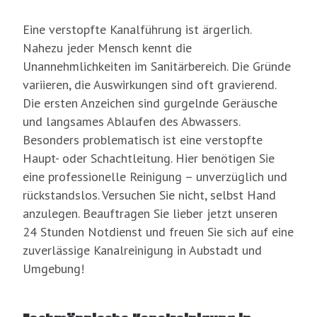
Eine verstopfte Kanalführung ist ärgerlich.
Nahezu jeder Mensch kennt die
Unannehmlichkeiten im Sanitärbereich. Die Gründe
variieren, die Auswirkungen sind oft gravierend.
Die ersten Anzeichen sind gurgelnde Geräusche
und langsames Ablaufen des Abwassers.
Besonders problematisch ist eine verstopfte
Haupt- oder Schachtleitung. Hier benötigen Sie
eine professionelle Reinigung – unverzüglich und
rückstandslos. Versuchen Sie nicht, selbst Hand
anzulegen. Beauftragen Sie lieber jetzt unseren
24 Stunden Notdienst und freuen Sie sich auf eine
zuverlässige Kanalreinigung in Aubstadt und
Umgebung!