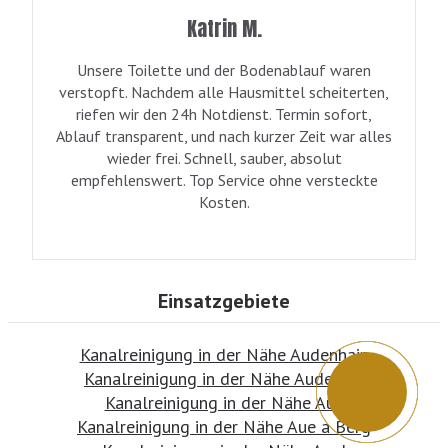
Katrin M.
Unsere Toilette und der Bodenablauf waren
verstopft. Nachdem alle Hausmittel scheiterten,
riefen wir den 24h Notdienst. Termin sofort,
Ablauf transparent, und nach kurzer Zeit war alles
wieder frei. Schnell, sauber, absolut
empfehlenswert. Top Service ohne versteckte
Kosten.
Einsatzgebiete
Kanalreinigung in der Nähe Audenhain
Kanalreinigung in der Nähe Auderath
Kanalreinigung in der Nähe Aue
Kanalreinigung in der Nähe Aue a Berg