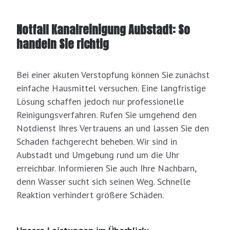
Notfall Kanalreinigung Aubstadt: So
handeln Sie richtig
Bei einer akuten Verstopfung können Sie zunächst
einfache Hausmittel versuchen. Eine langfristige
Lösung schaffen jedoch nur professionelle
Reinigungsverfahren. Rufen Sie umgehend den
Notdienst Ihres Vertrauens an und lassen Sie den
Schaden fachgerecht beheben. Wir sind in
Aubstadt und Umgebung rund um die Uhr
erreichbar. Informieren Sie auch Ihre Nachbarn,
denn Wasser sucht sich seinen Weg. Schnelle
Reaktion verhindert größere Schäden.