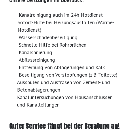
Unsere Leistungen im Überblick:
Kanalreinigung auch im 24h Notdienst
Sofort-Hilfe bei Heizungsausfällen (Wärme-
Notdienst)
Wasserschadenbeseitigung
Schnelle Hilfe bei Rohrbrüchen
Kanalsanierung
Abflussreinigung
Entfernung von Ablagerungen und Kalk
Beseitigung von Verstopfungen (z.B. Toilette)
Ausspülen und Ausfräsen von Zement- und
Betonablagerungen
Kanaluntersuchungen von Hausanschlüssen
und Kanalleitungen
Guter Service fängt bei der Beratung an!