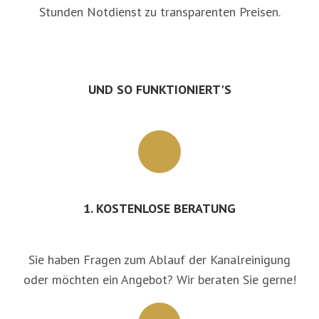
Stunden Notdienst zu transparenten Preisen.
UND SO FUNKTIONIERT'S
1. KOSTENLOSE BERATUNG
Sie haben Fragen zum Ablauf der Kanalreinigung
oder möchten ein Angebot? Wir beraten Sie gerne!