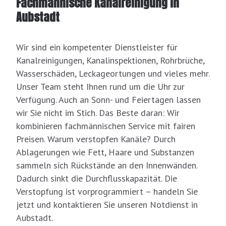
Fachmännische Kanalreinigung in
Aubstadt
Wir sind ein kompetenter Dienstleister für
Kanalreinigungen, Kanalinspektionen, Rohrbrüche,
Wasserschäden, Leckageortungen und vieles mehr.
Unser Team steht Ihnen rund um die Uhr zur
Verfügung. Auch an Sonn- und Feiertagen lassen
wir Sie nicht im Stich. Das Beste daran: Wir
kombinieren fachmännischen Service mit fairen
Preisen. Warum verstopfen Kanäle? Durch
Ablagerungen wie Fett, Haare und Substanzen
sammeln sich Rückstände an den Innenwänden.
Dadurch sinkt die Durchflusskapazität. Die
Verstopfung ist vorprogrammiert – handeln Sie
jetzt und kontaktieren Sie unseren Notdienst in
Aubstadt.