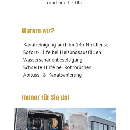
rund um die Uhr.
Warum wir?
Kanalreinigung auch im 24h Notdienst
Sofort-Hilfe bei Heizungsausfällen
Wasserschadenbeseitigung
Schnelle Hilfe bei Rohrbrüchen
Abfluss- & Kanalsanierung
Immer für Sie da!