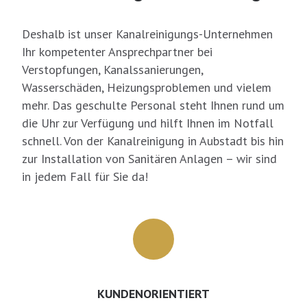
Deshalb ist unser Kanalreinigungs-Unternehmen
Ihr kompetenter Ansprechpartner bei
Verstopfungen, Kanalssanierungen,
Wasserschäden, Heizungsproblemen und vielem
mehr. Das geschulte Personal steht Ihnen rund um
die Uhr zur Verfügung und hilft Ihnen im Notfall
schnell. Von der Kanalreinigung in Aubstadt bis hin
zur Installation von Sanitären Anlagen – wir sind
in jedem Fall für Sie da!
KUNDENORIENTIERT