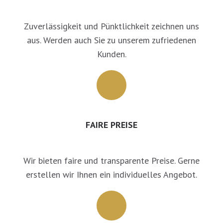
Zuverlässigkeit und Pünktlichkeit zeichnen uns
aus. Werden auch Sie zu unserem zufriedenen
Kunden.
FAIRE PREISE
Wir bieten faire und transparente Preise. Gerne
erstellen wir Ihnen ein individuelles Angebot.