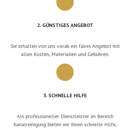
2. GÜNSTIGES ANGEBOT
Sie erhalten von uns vorab ein faires Angebot mit
allen Kosten, Materialien und Gebühren.
3. SCHNELLE HILFE
Als professioneller Dienstleister im Bereich
Kanalreinigung bieten wir Ihnen schnelle Hilfe,