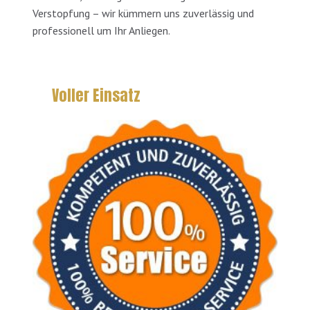
Verstopfung – wir kümmern uns zuverlässig und
professionell um Ihr Anliegen.
Voller Einsatz