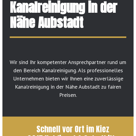
Kanalreinigung in der
Nähe Aubstadt
Wir sind Ihr kompetenter Ansprechpartner rund um
den Bereich Kanalreinigung. Als professionelles
Unternehmen bieten wir Ihnen eine zuverlässige
Kanalreinigung in der Nähe Aubstadt zu fairen
Preisen.
Schnell vor Ort im Kiez