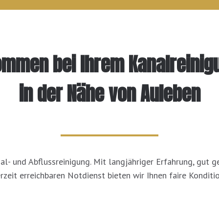
kommen bei Ihrem Kanalreinig
in der Nähe von Auleben
nal- und Abflussreinigung. Mit langjähriger Erfahrung, gut
rzeit erreichbaren Notdienst bieten wir Ihnen faire Konditi