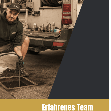
Erfahrenes Team