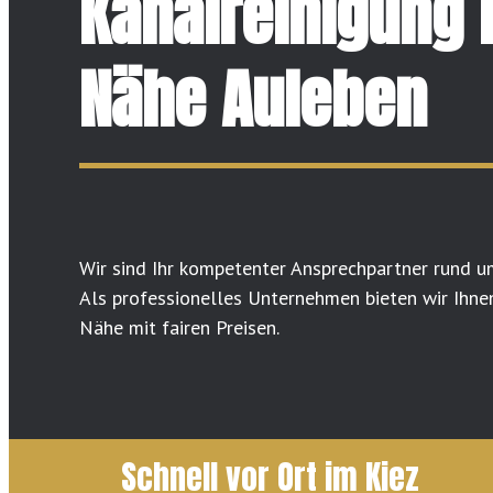
Kanalreinigung 
Nähe Auleben
Wir sind Ihr kompetenter Ansprechpartner rund u
Als professionelles Unternehmen bieten wir Ihnen
Nähe mit fairen Preisen.
Schnell vor Ort im Kiez