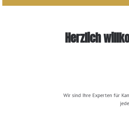
Herzlich will
Wir sind Ihre Experten für Ka
jede