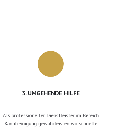
3. UMGEHENDE HILFE
Als professioneller Dienstleister im Bereich
Kanalreinigung gewährleisten wir schnelle