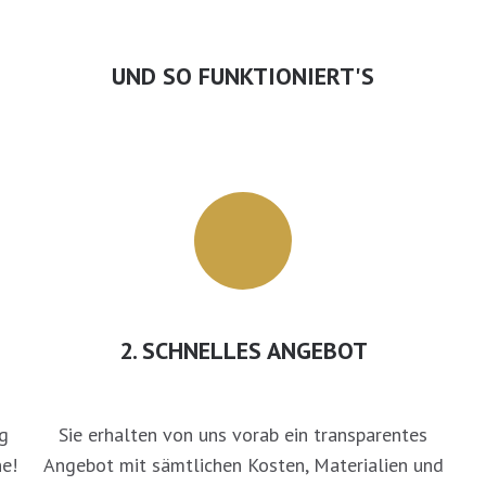
UND SO FUNKTIONIERT'S
2. SCHNELLES ANGEBOT
g
Sie erhalten von uns vorab ein transparentes
e!
Angebot mit sämtlichen Kosten, Materialien und