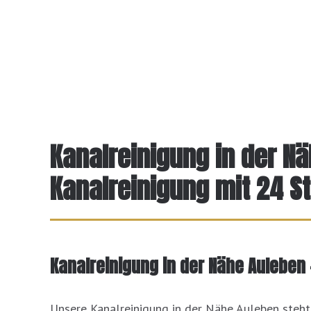
Kanalreinigung in der Nä
Kanalreinigung mit 24 St
Kanalreinigung in der Nähe Auleben 
Unsere Kanalreinigung in der Nähe Auleben steht