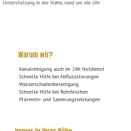
Unterstützung in der Nähe, rund um die Uhr.
Warum wir?
Kanalreinigung auch im 24h Notdienst
Schnelle Hilfe bei Abflussstörungen
Wasserschadenbeseitigung
Schnelle Hilfe bei Rohrbrüchen
Präventiv- und Sanierungsleistungen