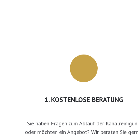
1. KOSTENLOSE BERATUNG
Sie haben Fragen zum Ablauf der Kanalreinigun
oder möchten ein Angebot? Wir beraten Sie gern