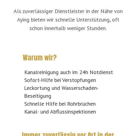
Als zuverlässiger Dienstleister in der Nähe von
Aying bieten wir schnelle Unterstützung, oft
schon innerhalb weniger Stunden.
Warum wir?
Kanalreinigung auch im 24h Notdienst
Sofort-Hilfe bei Verstopfungen
Leckortung und Wasserschaden-
Beseitigung
Schnelle Hilfe bei Rohrbrüchen
Kanal- und Abflussinspektionen
Immer zuverlässig vor Ort in der