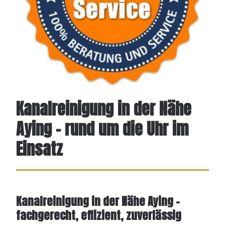
Kanalreinigung in der Nähe
Aying – rund um die Uhr im
Einsatz
Kanalreinigung in der Nähe Aying –
fachgerecht, effizient, zuverlässig