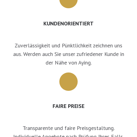
KUNDENORIENTIERT
Zuverlässigkeit und Pünktlichkeit zeichnen uns
aus. Werden auch Sie unser zufriedener Kunde in
der Nähe von Aying.
FAIRE PREISE
Transparente und faire Preisgestaltung.
Individuelle Angebote nach Prüfung Ihres Falls.