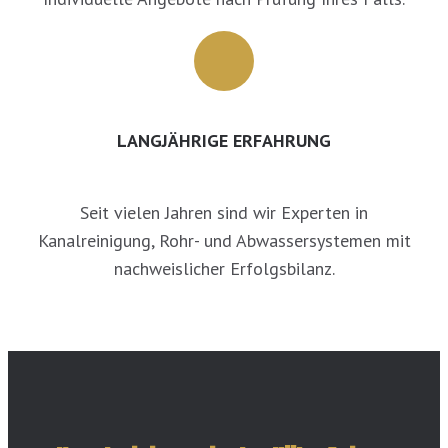
LANGJÄHRIGE ERFAHRUNG
Seit vielen Jahren sind wir Experten in
Kanalreinigung, Rohr- und Abwassersystemen mit
nachweislicher Erfolgsbilanz.