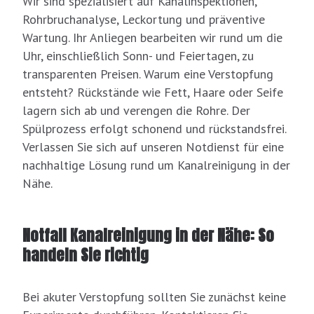
Wir sind spezialisiert auf Kanalinspektionen,
Rohrbruchanalyse, Leckortung und präventive
Wartung. Ihr Anliegen bearbeiten wir rund um die
Uhr, einschließlich Sonn- und Feiertagen, zu
transparenten Preisen. Warum eine Verstopfung
entsteht? Rückstände wie Fett, Haare oder Seife
lagern sich ab und verengen die Rohre. Der
Spülprozess erfolgt schonend und rückstandsfrei.
Verlassen Sie sich auf unseren Notdienst für eine
nachhaltige Lösung rund um Kanalreinigung in der
Nähe.
Notfall Kanalreinigung in der Nähe: So
handeln Sie richtig
Bei akuter Verstopfung sollten Sie zunächst keine