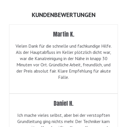
KUNDENBEWERTUNGEN
Martin K.
Vielen Dank für die schnelle und fachkundige Hilfe.
Als der Hauptabfluss im Keller plötzlich dicht war,
war die Kanalreinigung in der Nähe in knapp 30
Minuten vor Ort. Gründliche Arbeit, freundlich, und
der Preis absolut fair. Klare Empfehlung für akute
Fälle.
Daniel H.
Ich mache vieles selbst, aber bei der verstopften
Grundleitung ging nichts mehr. Der Techniker kam