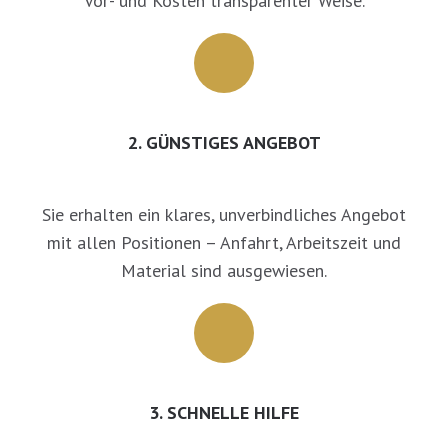
Vor- und Kosten transparenter Weise.
2. GÜNSTIGES ANGEBOT
Sie erhalten ein klares, unverbindliches Angebot
mit allen Positionen – Anfahrt, Arbeitszeit und
Material sind ausgewiesen.
3. SCHNELLE HILFE