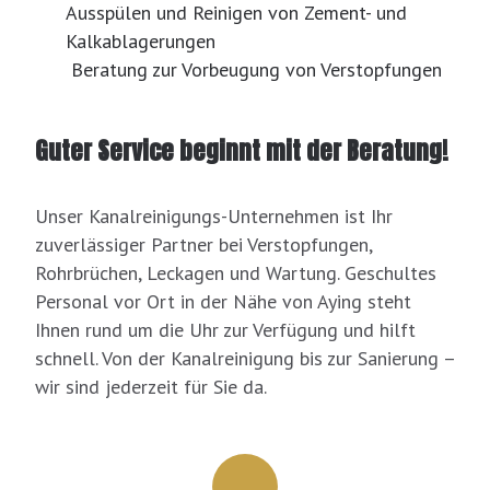
Ausspülen und Reinigen von Zement- und
Kalkablagerungen
Beratung zur Vorbeugung von Verstopfungen
Guter Service beginnt mit der Beratung!
Unser Kanalreinigungs-Unternehmen ist Ihr
zuverlässiger Partner bei Verstopfungen,
Rohrbrüchen, Leckagen und Wartung. Geschultes
Personal vor Ort in der Nähe von Aying steht
Ihnen rund um die Uhr zur Verfügung und hilft
schnell. Von der Kanalreinigung bis zur Sanierung –
wir sind jederzeit für Sie da.