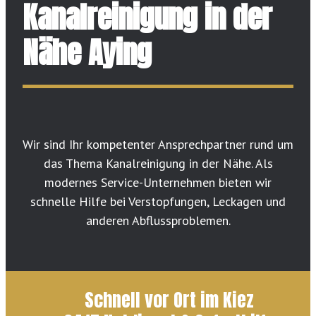
Kanalreinigung in der
Nähe Aying
Wir sind Ihr kompetenter Ansprechpartner rund um
das Thema Kanalreinigung in der Nähe. Als
modernes Service-Unternehmen bieten wir
schnelle Hilfe bei Verstopfungen, Leckagen und
anderen Abflussproblemen.
Schnell vor Ort im Kiez