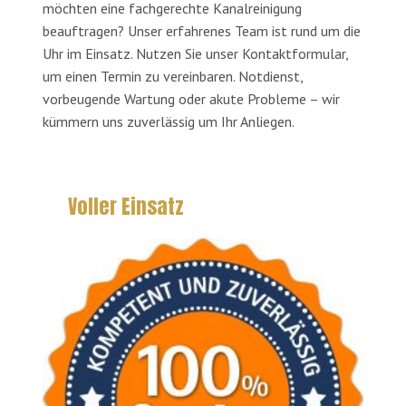
möchten eine fachgerechte Kanalreinigung
beauftragen? Unser erfahrenes Team ist rund um die
Uhr im Einsatz. Nutzen Sie unser Kontaktformular,
um einen Termin zu vereinbaren. Notdienst,
vorbeugende Wartung oder akute Probleme – wir
kümmern uns zuverlässig um Ihr Anliegen.
Voller Einsatz