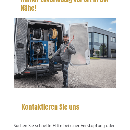
Nähe!
Kontaktieren Sie uns
Suchen Sie schnelle Hilfe bei einer Verstopfung oder