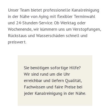
Unser Team bietet professionelle Kanalreinigung
in der Nähe von Aying mit flexibler Terminwahl
und 24-Stunden-Service. Ob Werktag oder
Wochenende, wir kümmern uns um Verstopfungen,
Rückstaus und Wasserschäden schnell und
preiswert.
Sie benötigen sofortige Hilfe?
Wir sind rund um die Uhr
erreichbar und liefern Qualität,
Fachwissen und faire Preise bei
jeder Kanalreinigung in der Nähe.