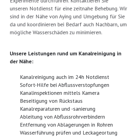
Experimente durchführen. Kontaktieren Sie
unseren Notdienst für eine zeitnahe Behebung. Wir
sind in der Nähe von Aying und Umgebung für Sie
da und koordinieren bei Bedarf auch Nachbarn, um
mögliche Wasserschäden zu minimieren.
Unsere Leistungen rund um Kanalreinigung in
der Nähe:
Kanalreinigung auch im 24h Notdienst
Sofort-Hilfe bei Abflussverstopfungen
Kanalinspektionen mittels Kamera
Beseitigung von Rückstaus
Kanalreparaturen und -sanierung
Ableitung von Abflussrohrverbindern
Entfernung von Ablagerungen in Rohren
Wasserführung prüfen und Leckageortung