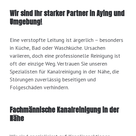
Wir sind Ihr starker Partner in Aying und
Umgebung!
Eine verstopfte Leitung ist ärgerlich – besonders
in Küche, Bad oder Waschküche. Ursachen
variieren, doch eine professionelle Reinigung ist
oft der einzige Weg. Vertrauen Sie unseren
Spezialisten für Kanalreinigung in der Nähe, die
Störungen zuverlässig beseitigen und
Folgeschäden verhindern.
Fachmännische Kanalreinigung in der
Nähe