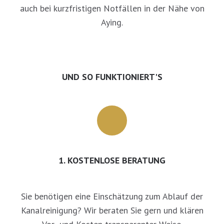
auch bei kurzfristigen Notfällen in der Nähe von
Aying.
UND SO FUNKTIONIERT'S
1. KOSTENLOSE BERATUNG
Sie benötigen eine Einschätzung zum Ablauf der
Kanalreinigung? Wir beraten Sie gern und klären