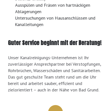
Ausspülen und Fräsen von hartnäckigen
Ablagerungen
Untersuchungen von Hausanschlüssen und
Kanalleitungen
Guter Service beginnt mit der Beratung!
Unser Kanalreinigungs-Unternehmen ist Ihr
zuverlässiger Ansprechpartner bei Verstopfungen,
Rohrbrüchen, Wasserschäden und Sanitärarbeiten.
Das gut geschulte Team steht rund um die Uhr
bereit und arbeitet sauber, effizient und
zielorientiert – auch in der Nähe von Bad Grund.