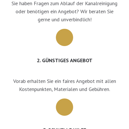
Sie haben Fragen zum Ablauf der Kanalreinigung
oder benötigen ein Angebot? Wir beraten Sie
gerne und unverbindlich!
2. GÜNSTIGES ANGEBOT
Vorab erhalten Sie ein faires Angebot mit allen
Kostenpunkten, Materialen und Gebühren.