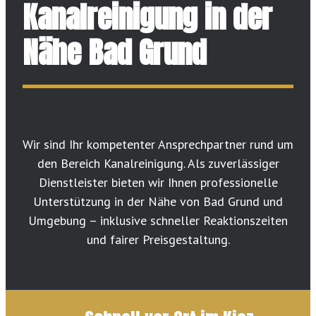
Kanalreinigung in der
Nähe Bad Grund
Wir sind Ihr kompetenter Ansprechpartner rund um
den Bereich Kanalreinigung. Als zuverlässiger
Dienstleister bieten wir Ihnen professionelle
Unterstützung in der Nähe von Bad Grund und
Umgebung – inklusive schneller Reaktionszeiten
und fairer Preisgestaltung.