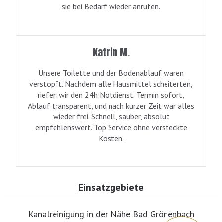
sie bei Bedarf wieder anrufen.
Katrin M.
Unsere Toilette und der Bodenablauf waren
verstopft. Nachdem alle Hausmittel scheiterten,
riefen wir den 24h Notdienst. Termin sofort,
Ablauf transparent, und nach kurzer Zeit war alles
wieder frei. Schnell, sauber, absolut
empfehlenswert. Top Service ohne versteckte
Kosten.
Einsatzgebiete
Kanalreinigung in der Nähe Bad Grönenbach