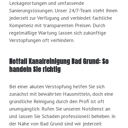
Leckageortungen und umfassende
Sanierungslösungen. Unser 24/7-Team steht Ihnen
jederzeit zur Verfügung und verbindet fachliche
Kompetenz mit transparenten Preisen. Durch
regelmäßige Wartung lassen sich zukünftige
Verstopfungen oft verhindern.
Notfall Kanalreinigung Bad Grund: So
handeln Sie richtig
Bei einer akuten Verstopfung helfen Sie sich
zunächst mit bewährten Hausmitteln, doch eine
gründliche Reinigung durch den Profi ist oft
unumgänglich. Rufen Sie unseren Notdienst an
und lassen Sie Schäden professionell beheben. In
der Nähe von Bad Grund sind wir jederzeit