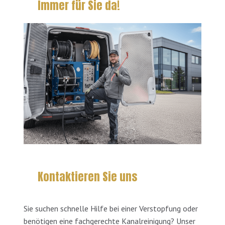
Immer für Sie da!
Kontaktieren Sie uns
Sie suchen schnelle Hilfe bei einer Verstopfung oder
benötigen eine fachgerechte Kanalreinigung? Unser