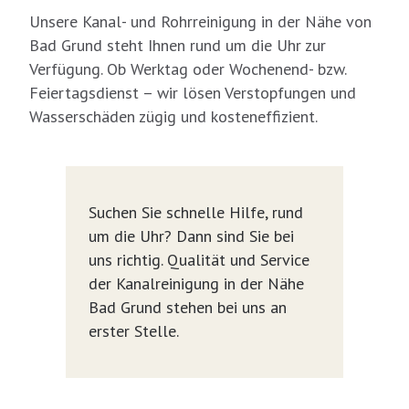
Unsere Kanal- und Rohrreinigung in der Nähe von
Bad Grund steht Ihnen rund um die Uhr zur
Verfügung. Ob Werktag oder Wochenend- bzw.
Feiertagsdienst – wir lösen Verstopfungen und
Wasserschäden zügig und kosteneffizient.
Suchen Sie schnelle Hilfe, rund
um die Uhr? Dann sind Sie bei
uns richtig. Qualität und Service
der Kanalreinigung in der Nähe
Bad Grund stehen bei uns an
erster Stelle.