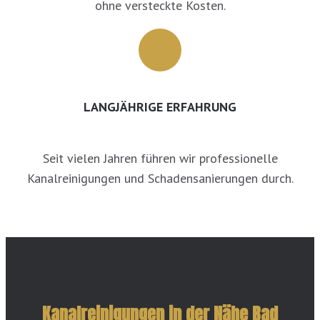
ohne versteckte Kosten.
LANGJÄHRIGE ERFAHRUNG
Seit vielen Jahren führen wir professionelle
Kanalreinigungen und Schadensanierungen durch.
Kanalreinigungen in der Nähe Bad