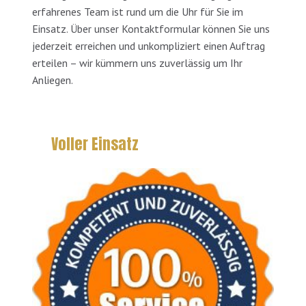
erfahrenes Team ist rund um die Uhr für Sie im
Einsatz. Über unser Kontaktformular können Sie uns
jederzeit erreichen und unkompliziert einen Auftrag
erteilen – wir kümmern uns zuverlässig um Ihr
Anliegen.
Voller Einsatz