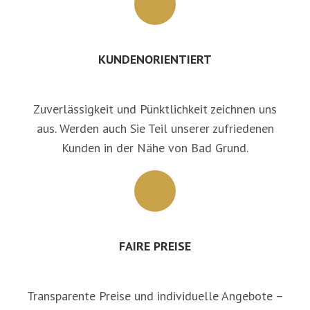
KUNDENORIENTIERT
Zuverlässigkeit und Pünktlichkeit zeichnen uns
aus. Werden auch Sie Teil unserer zufriedenen
Kunden in der Nähe von Bad Grund.
FAIRE PREISE
Transparente Preise und individuelle Angebote –