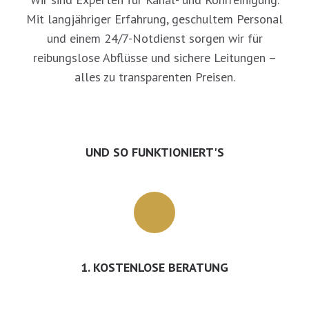
Mit langjähriger Erfahrung, geschultem Personal
und einem 24/7-Notdienst sorgen wir für
reibungslose Abflüsse und sichere Leitungen –
alles zu transparenten Preisen.
UND SO FUNKTIONIERT'S
1. KOSTENLOSE BERATUNG