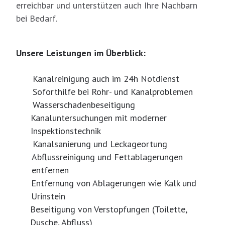
erreichbar und unterstützen auch Ihre Nachbarn
bei Bedarf.
Unsere Leistungen im Überblick:
Kanalreinigung auch im 24h Notdienst
Soforthilfe bei Rohr- und Kanalproblemen
Wasserschadenbeseitigung
Kanaluntersuchungen mit moderner
Inspektionstechnik
Kanalsanierung und Leckageortung
Abflussreinigung und Fettablagerungen
entfernen
Entfernung von Ablagerungen wie Kalk und
Urinstein
Beseitigung von Verstopfungen (Toilette,
Dusche, Abfluss)