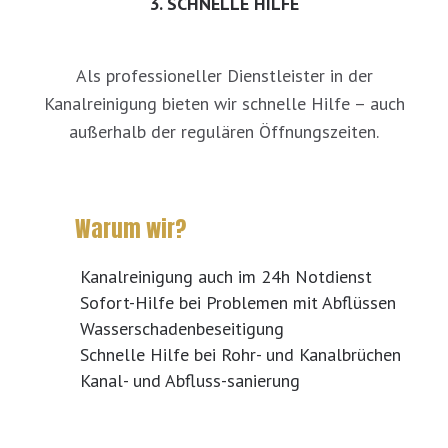
3. SCHNELLE HILFE
Als professioneller Dienstleister in der
Kanalreinigung bieten wir schnelle Hilfe – auch
außerhalb der regulären Öffnungszeiten.
Warum wir?
Kanalreinigung auch im 24h Notdienst
Sofort-Hilfe bei Problemen mit Abflüssen
Wasserschadenbeseitigung
Schnelle Hilfe bei Rohr- und Kanalbrüchen
Kanal- und Abfluss-sanierung