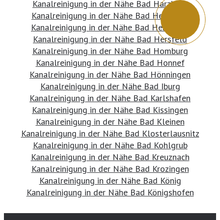
Kanalreinigung in der Nähe Bad Harzburg
Kanalreinigung in der Nähe Bad Heilbrunn
Kanalreinigung in der Nähe Bad Herrenalb
Kanalreinigung in der Nähe Bad Hersfeld
Kanalreinigung in der Nähe Bad Homburg
Kanalreinigung in der Nähe Bad Honnef
Kanalreinigung in der Nähe Bad Hönningen
Kanalreinigung in der Nähe Bad Iburg
Kanalreinigung in der Nähe Bad Karlshafen
Kanalreinigung in der Nähe Bad Kissingen
Kanalreinigung in der Nähe Bad Kleinen
Kanalreinigung in der Nähe Bad Klosterlausnitz
Kanalreinigung in der Nähe Bad Kohlgrub
Kanalreinigung in der Nähe Bad Kreuznach
Kanalreinigung in der Nähe Bad Krozingen
Kanalreinigung in der Nähe Bad König
Kanalreinigung in der Nähe Bad Königshofen