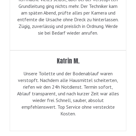
Grundleitung ging nichts mehr. Der Techniker kam
am späten Abend, prüfte alles per Kamera und
entfernte die Ursache ohne Dreck zu hinterlassen.
Zügig, zuverlässig und preislich in Ordnung. Werde
sie bei Bedarf wieder anrufen.
Katrin M.
Unsere Toilette und der Bodenablauf waren
verstopft. Nachdem alle Hausmittel scheiterten,
riefen wir den 24h Notdienst. Termin sofort,
Ablauf transparent, und nach kurzer Zeit war alles
wieder frei. Schnell, sauber, absolut
empfehlenswert. Top Service ohne versteckte
Kosten.