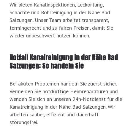
Wir bieten Kanalinspektionen, Leckortung,
Schächte und Rohrreinigung in der Nähe Bad
Salzungen. Unser Team arbeitet transparent,
termingerecht und zu fairen Preisen, damit Sie
wieder unbeschwert nutzen können.
Notfall Kanalreinigung in der Nähe Bad
Salzungen: So handeln Sie
Bei akuten Problemen handeln Sie zuerst sicher.
Vermeiden Sie notdürftige Heimreparaturen und
wenden Sie sich an unseren 24h-Notdienst für die
Kanalreinigung in der Nähe Bad Salzungen. Wir
arbeiten sauber, effizient und dauerhaft
störungsfrei.