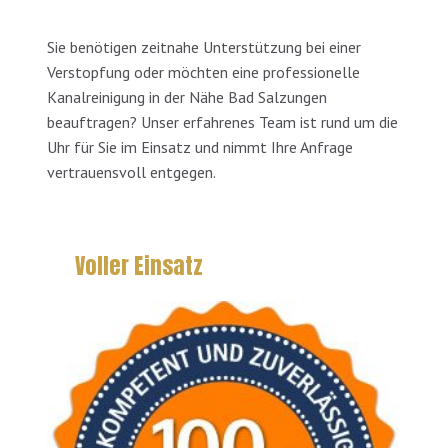
Sie benötigen zeitnahe Unterstützung bei einer
Verstopfung oder möchten eine professionelle
Kanalreinigung in der Nähe Bad Salzungen
beauftragen? Unser erfahrenes Team ist rund um die
Uhr für Sie im Einsatz und nimmt Ihre Anfrage
vertrauensvoll entgegen.
Voller Einsatz