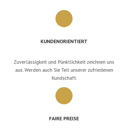
KUNDENORIENTIERT
Zuverlässigkeit und Pünktlichkeit zeichnen uns
aus. Werden auch Sie Teil unserer zufriedenen
Kundschaft.
FAIRE PREISE