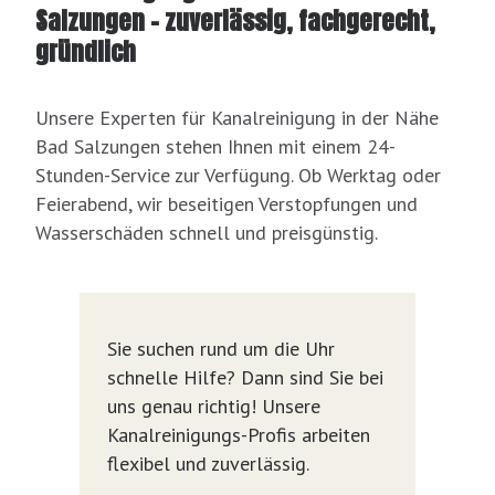
Salzungen – zuverlässig, fachgerecht,
gründlich
Unsere Experten für Kanalreinigung in der Nähe
Bad Salzungen stehen Ihnen mit einem 24-
Stunden-Service zur Verfügung. Ob Werktag oder
Feierabend, wir beseitigen Verstopfungen und
Wasserschäden schnell und preisgünstig.
Sie suchen rund um die Uhr
schnelle Hilfe? Dann sind Sie bei
uns genau richtig! Unsere
Kanalreinigungs-Profis arbeiten
flexibel und zuverlässig.