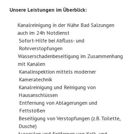
Unsere Leistungen im Überblick:
Kanalreinigung in der Nähe Bad Salzungen
auch im 24h Notdienst
Sofort-Hilfe bei Abfluss- und
Rohrverstopfungen
Wasserschadenbeseitigung im Zusammenhang
mit Kanälen
Kanalinspektion mittels moderner
Kameratechnik
Kanalreinigung und Reinigung von
Hausanschlüssen
Entfernung von Ablagerungen und
Fettstößen
Beseitigung von Verstopfungen (z.B. Toilette,
Dusche)
Ausspülen und Entfernen von Kalk- und