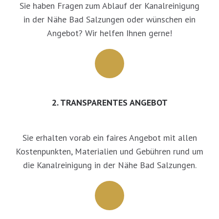
Sie haben Fragen zum Ablauf der Kanalreinigung
in der Nähe Bad Salzungen oder wünschen ein
Angebot? Wir helfen Ihnen gerne!
2. TRANSPARENTES ANGEBOT
Sie erhalten vorab ein faires Angebot mit allen
Kostenpunkten, Materialien und Gebühren rund um
die Kanalreinigung in der Nähe Bad Salzungen.