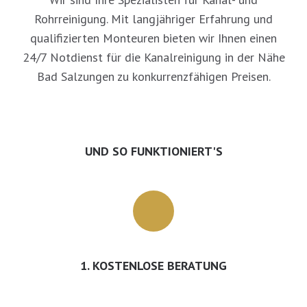
Rohrreinigung. Mit langjähriger Erfahrung und
qualifizierten Monteuren bieten wir Ihnen einen
24/7 Notdienst für die Kanalreinigung in der Nähe
Bad Salzungen zu konkurrenzfähigen Preisen.
UND SO FUNKTIONIERT'S
1. KOSTENLOSE BERATUNG