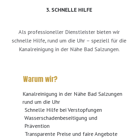
3. SCHNELLE HILFE
Als professioneller Dienstleister bieten wir
schnelle Hilfe, rund um die Uhr – speziell für die
Kanalreinigung in der Nähe Bad Salzungen.
Warum wir?
Kanalreinigung in der Nähe Bad Salzungen
rund um die Uhr
Schnelle Hilfe bei Verstopfungen
Wasserschadenbeseitigung und
Prävention
Transparente Preise und faire Angebote