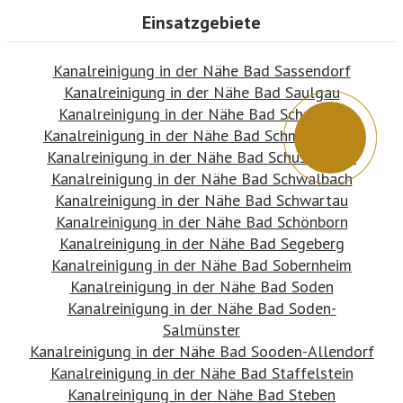
Einsatzgebiete
Kanalreinigung in der Nähe Bad Sassendorf
Kanalreinigung in der Nähe Bad Saulgau
Kanalreinigung in der Nähe Bad Schandau
Kanalreinigung in der Nähe Bad Schmiedeberg
Kanalreinigung in der Nähe Bad Schussenried
Kanalreinigung in der Nähe Bad Schwalbach
Kanalreinigung in der Nähe Bad Schwartau
Kanalreinigung in der Nähe Bad Schönborn
Kanalreinigung in der Nähe Bad Segeberg
Kanalreinigung in der Nähe Bad Sobernheim
Kanalreinigung in der Nähe Bad Soden
Kanalreinigung in der Nähe Bad Soden-
Salmünster
Kanalreinigung in der Nähe Bad Sooden-Allendorf
Kanalreinigung in der Nähe Bad Staffelstein
Kanalreinigung in der Nähe Bad Steben