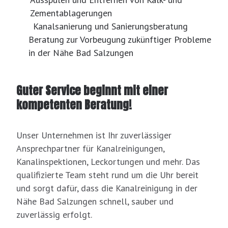
Zementablagerungen
Kanalsanierung und Sanierungsberatung
Beratung zur Vorbeugung zukünftiger Probleme
in der Nähe Bad Salzungen
Guter Service beginnt mit einer
kompetenten Beratung!
Unser Unternehmen ist Ihr zuverlässiger
Ansprechpartner für Kanalreinigungen,
Kanalinspektionen, Leckortungen und mehr. Das
qualifizierte Team steht rund um die Uhr bereit
und sorgt dafür, dass die Kanalreinigung in der
Nähe Bad Salzungen schnell, sauber und
zuverlässig erfolgt.