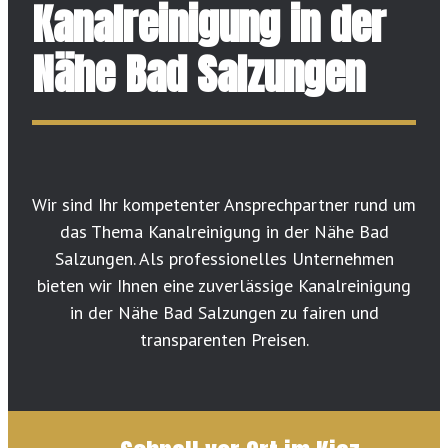
Kanalreinigung in der
Nähe Bad Salzungen
Wir sind Ihr kompetenter Ansprechpartner rund um
das Thema Kanalreinigung in der Nähe Bad
Salzungen. Als professionelles Unternehmen
bieten wir Ihnen eine zuverlässige Kanalreinigung
in der Nähe Bad Salzungen zu fairen und
transparenten Preisen.