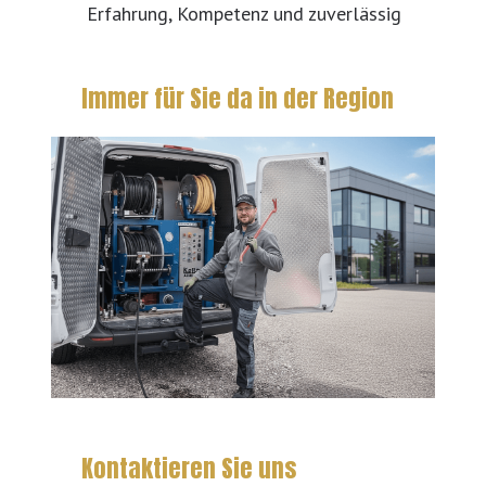
Erfahrung, Kompetenz und zuverlässig
Immer für Sie da in der Region
Kontaktieren Sie uns