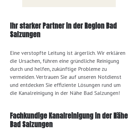
Ihr starker Partner in der Region Bad
Salzungen
Eine verstopfte Leitung ist ärgerlich. Wir erklären
die Ursachen, führen eine gründliche Reinigung
durch und helfen, zukünftige Probleme zu
vermeiden. Vertrauen Sie auf unseren Notdienst
und entdecken Sie effiziente Lösungen rund um
die Kanalreinigung in der Nähe Bad Salzungen!
Fachkundige Kanalreinigung in der Nähe
Bad Salzungen