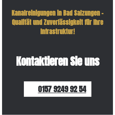
Kanalreinigungen in Bad Salzungen –
Qualität und Zuverlässigkeit für Ihre
Infrastruktur!
Kontaktieren Sie uns
0157 9249 92 54