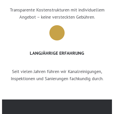
Transparente Kostenstrukturen mit individuellem
Angebot – keine versteckten Gebühren.
LANGJÄHRIGE ERFAHRUNG
Seit vielen Jahren führen wir Kanalreinigungen,
Inspektionen und Sanierungen fachkundig durch.