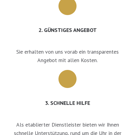
2. GÜNSTIGES ANGEBOT
Sie erhalten von uns vorab ein transparentes
Angebot mit allen Kosten.
3. SCHNELLE HILFE
Als etablierter Dienstleister bieten wir Ihnen
schnelle Unterstützung, rund um die Uhr in der