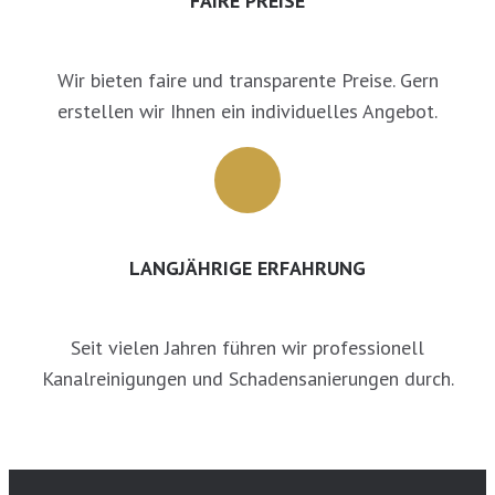
FAIRE PREISE
Wir bieten faire und transparente Preise. Gern
erstellen wir Ihnen ein individuelles Angebot.
LANGJÄHRIGE ERFAHRUNG
Seit vielen Jahren führen wir professionell
Kanalreinigungen und Schadensanierungen durch.