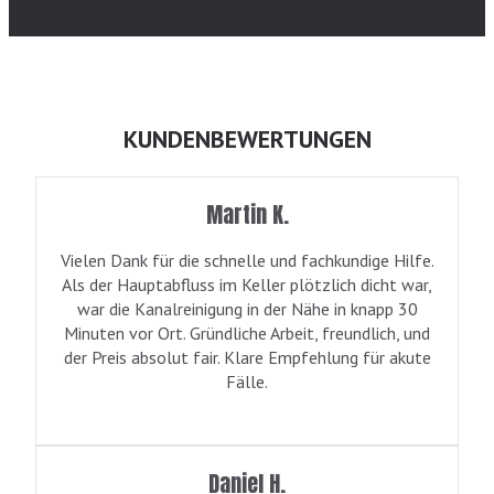
KUNDENBEWERTUNGEN
Martin K.
Vielen Dank für die schnelle und fachkundige Hilfe.
Als der Hauptabfluss im Keller plötzlich dicht war,
war die Kanalreinigung in der Nähe in knapp 30
Minuten vor Ort. Gründliche Arbeit, freundlich, und
der Preis absolut fair. Klare Empfehlung für akute
Fälle.
Daniel H.