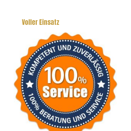
Voller Einsatz