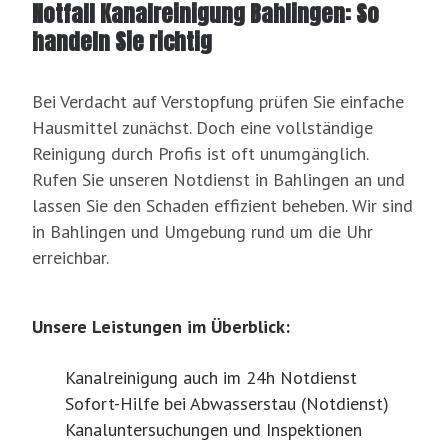
Notfall Kanalreinigung Bahlingen: So
handeln Sie richtig
Bei Verdacht auf Verstopfung prüfen Sie einfache
Hausmittel zunächst. Doch eine vollständige
Reinigung durch Profis ist oft unumgänglich.
Rufen Sie unseren Notdienst in Bahlingen an und
lassen Sie den Schaden effizient beheben. Wir sind
in Bahlingen und Umgebung rund um die Uhr
erreichbar.
Unsere Leistungen im Überblick:
Kanalreinigung auch im 24h Notdienst
Sofort-Hilfe bei Abwasserstau (Notdienst)
Kanaluntersuchungen und Inspektionen