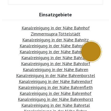
Einsatzgebiete
Kanalreinigung in der Nähe Bahnhof
Zimmernsupra-Töttelstädt
Kanalreinigung in der Nähe Bahnitz
Kanalreinigung in der Nähe Bahnsdorf
Kanalreinigung in der Nähe Bahnstock
Kanalreinigung in der Nähe Bahratal
Kanalreinigung in der Nähe Bahrdorf
Kanalreinigung in der Nähe Bahren
Kanalreinigung in der Nähe Bahrenborstel
Kanalreinigung in der Nähe Bahrendorf
Kanalreinigung in der Nähe Bahrenfleth
Kanalreinigung in der Nähe Bahrenhof
Kanalreinigung in der Nähe Bahrenhorst
Kanalreinigung in der Nähe Bahretal