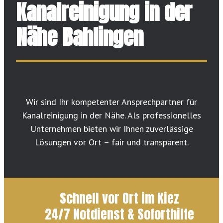
Kanalreinigung in der
Nähe Bahlingen
Wir sind Ihr kompetenter Ansprechpartner für
Kanalreinigung in der Nähe. Als professionelles
Unternehmen bieten wir Ihnen zuverlässige
Lösungen vor Ort – fair und transparent.
Schnell vor Ort im Kiez
24/7 Notdienst & Soforthilfe