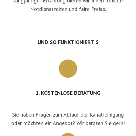
langjähriger Erfahrung bieten wir Ihnen flexible
Notdienstzeiten und faire Preise.
UND SO FUNKTIONIERT'S
1. KOSTENLOSE BERATUNG
Sie haben Fragen zum Ablauf der Kanalreinigung
oder möchten ein Angebot? Wir beraten Sie gern!