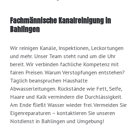
Fachmännische Kanalreinigung in
Bahlingen
Wir reinigen Kanäle, Inspektionen, Leckortungen
und mehr. Unser Team steht rund um die Uhr
bereit. Wir verbinden fachliche Kompetenz mit
fairen Preisen. Warum Verstopfungen entstehen?
Täglich beanspruchen Haushalte
Abwasserleitungen. Rückstände wie Fett, Seife,
Haare und Kalk vermindern die Durchlässigkeit.
Am Ende fließt Wasser wieder frei. Vermeiden Sie
Eigenreparaturen – kontaktieren Sie unseren
Notdienst in Bahlingen und Umgebung!