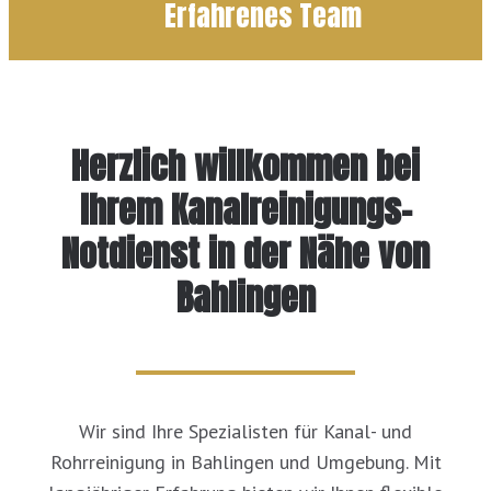
Erfahrenes Team
Herzlich willkommen bei
Ihrem Kanalreinigungs-
Notdienst in der Nähe von
Bahlingen
Wir sind Ihre Spezialisten für Kanal- und
Rohrreinigung in Bahlingen und Umgebung. Mit