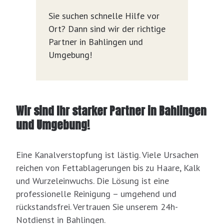
Sie suchen schnelle Hilfe vor
Ort? Dann sind wir der richtige
Partner in Bahlingen und
Umgebung!
Wir sind Ihr starker Partner in Bahlingen
und Umgebung!
Eine Kanalverstopfung ist lästig. Viele Ursachen
reichen von Fettablagerungen bis zu Haare, Kalk
und Wurzeleinwuchs. Die Lösung ist eine
professionelle Reinigung – umgehend und
rückstandsfrei. Vertrauen Sie unserem 24h-
Notdienst in Bahlingen.