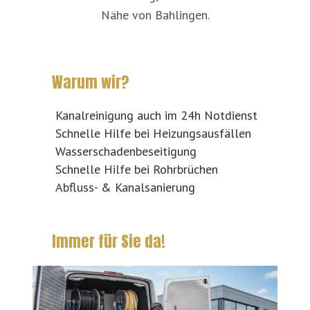
Nähe von Bahlingen.
Warum wir?
Kanalreinigung auch im 24h Notdienst
Schnelle Hilfe bei Heizungsausfällen
Wasserschadenbeseitigung
Schnelle Hilfe bei Rohrbrüchen
Abfluss- & Kanalsanierung
Immer für Sie da!