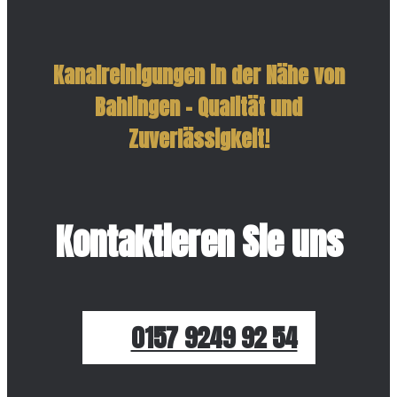
Kanalreinigungen in der Nähe von
Bahlingen – Qualität und
Zuverlässigkeit!
Kontaktieren Sie uns
0157 9249 92 54