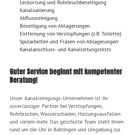
Leckortung und Rohrbruchbeseitigung
Kanalsanierung
Abflussreinigung
Beseitigung von Ablagerungen
Entfernung von Verstopfungen (z.B. Toilette)
Spülarbeiten und Fräsen von Ablagerungen
Kanalanschluss- und Kanalleitungstests
Guter Service beginnt mit kompetenter
Beratung!
Unser Kanalreinigungs-Unternehmen ist Ihr
zuverlässiger Partner bei Verstopfungen,
Rohrbrüchen, Wasserschäden, Heizungsausfällen
und vielem mehr. Das geschulte Team steht Ihnen
rund um die Uhr in Bahlingen und Umgebung zur