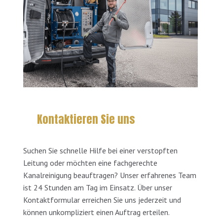
Kontaktieren Sie uns
Suchen Sie schnelle Hilfe bei einer verstopften
Leitung oder möchten eine fachgerechte
Kanalreinigung beauftragen? Unser erfahrenes Team
ist 24 Stunden am Tag im Einsatz. Über unser
Kontaktformular erreichen Sie uns jederzeit und
können unkompliziert einen Auftrag erteilen.