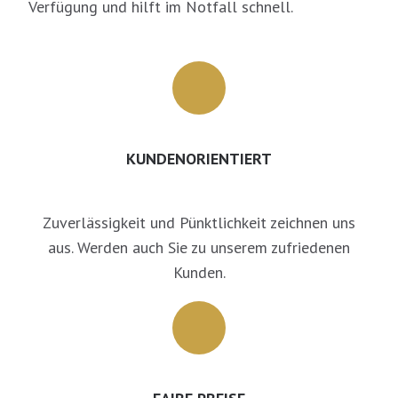
Verfügung und hilft im Notfall schnell.
KUNDENORIENTIERT
Zuverlässigkeit und Pünktlichkeit zeichnen uns
aus. Werden auch Sie zu unserem zufriedenen
Kunden.