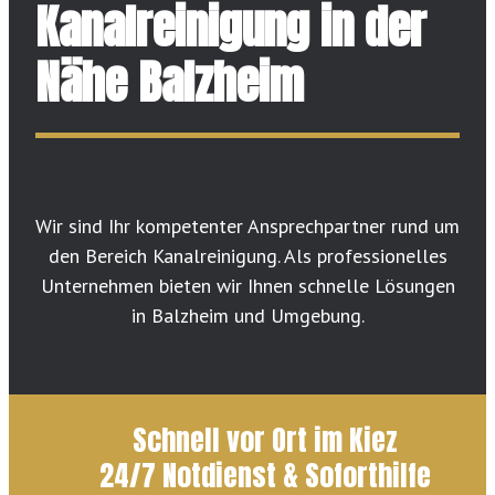
Kanalreinigung in der
Nähe Balzheim
Wir sind Ihr kompetenter Ansprechpartner rund um
den Bereich Kanalreinigung. Als professionelles
Unternehmen bieten wir Ihnen schnelle Lösungen
in Balzheim und Umgebung.
Schnell vor Ort im Kiez
24/7 Notdienst & Soforthilfe