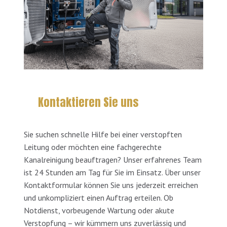
Kontaktieren Sie uns
Sie suchen schnelle Hilfe bei einer verstopften
Leitung oder möchten eine fachgerechte
Kanalreinigung beauftragen? Unser erfahrenes Team
ist 24 Stunden am Tag für Sie im Einsatz. Über unser
Kontaktformular können Sie uns jederzeit erreichen
und unkompliziert einen Auftrag erteilen. Ob
Notdienst, vorbeugende Wartung oder akute
Verstopfung – wir kümmern uns zuverlässig und