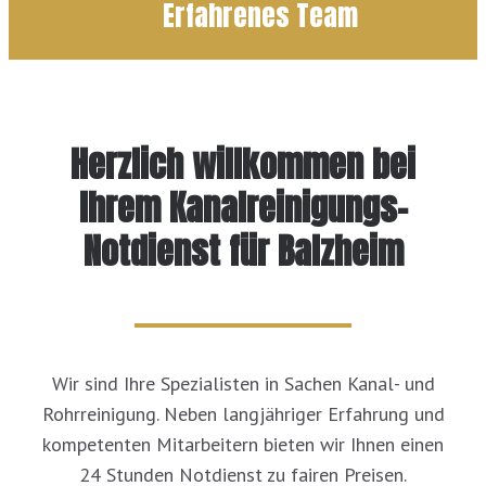
Erfahrenes Team
Herzlich willkommen bei
Ihrem Kanalreinigungs-
Notdienst für Balzheim
Wir sind Ihre Spezialisten in Sachen Kanal- und
Rohrreinigung. Neben langjähriger Erfahrung und
kompetenten Mitarbeitern bieten wir Ihnen einen
24 Stunden Notdienst zu fairen Preisen.