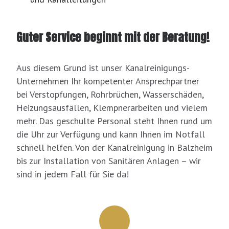
Guter Service beginnt mit der Beratung!
Aus diesem Grund ist unser Kanalreinigungs-
Unternehmen Ihr kompetenter Ansprechpartner
bei Verstopfungen, Rohrbrüchen, Wasserschäden,
Heizungsausfällen, Klempnerarbeiten und vielem
mehr. Das geschulte Personal steht Ihnen rund um
die Uhr zur Verfügung und kann Ihnen im Notfall
schnell helfen. Von der Kanalreinigung in Balzheim
bis zur Installation von Sanitären Anlagen – wir
sind in jedem Fall für Sie da!