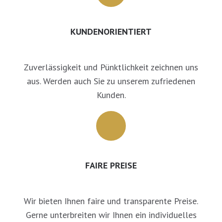
KUNDENORIENTIERT
Zuverlässigkeit und Pünktlichkeit zeichnen uns
aus. Werden auch Sie zu unserem zufriedenen
Kunden.
FAIRE PREISE
Wir bieten Ihnen faire und transparente Preise.
Gerne unterbreiten wir Ihnen ein individuelles