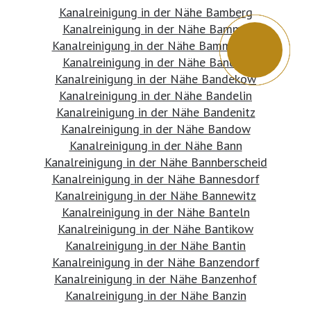
Kanalreinigung in der Nähe Bamberg
Kanalreinigung in der Nähe Bamme
Kanalreinigung in der Nähe Bammental
Kanalreinigung in der Nähe Bandau
Kanalreinigung in der Nähe Bandekow
Kanalreinigung in der Nähe Bandelin
Kanalreinigung in der Nähe Bandenitz
Kanalreinigung in der Nähe Bandow
Kanalreinigung in der Nähe Bann
Kanalreinigung in der Nähe Bannberscheid
Kanalreinigung in der Nähe Bannesdorf
Kanalreinigung in der Nähe Bannewitz
Kanalreinigung in der Nähe Banteln
Kanalreinigung in der Nähe Bantikow
Kanalreinigung in der Nähe Bantin
Kanalreinigung in der Nähe Banzendorf
Kanalreinigung in der Nähe Banzenhof
Kanalreinigung in der Nähe Banzin