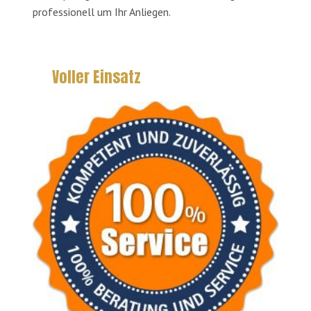
professionell um Ihr Anliegen.
Voller Einsatz