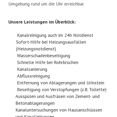
Umgebung rund um die Uhr erreichbar.
Unsere Leistungen im Überblick:
Kanalreinigung auch im 24h Notdienst
Sofort-Hilfe bei Heizungsausfällen
(Heizungsnotdienst)
Wasserschadenbeseitigung
Schnelle Hilfe bei Rohrbrüchen
Kanalsanierung
Abflussreinigung
Entfernung von Ablagerungen und Urinstein
Beseitigung von Verstopfungen (z.B. Toilette)
Ausspülen und Ausfräsen von Zement- und
Betonablagerungen
Kanaluntersuchungen von Hausanschlüssen
und Kanalleitungen