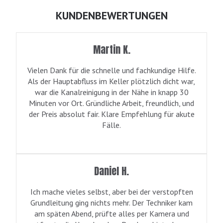
KUNDENBEWERTUNGEN
Martin K.
Vielen Dank für die schnelle und fachkundige Hilfe.
Als der Hauptabfluss im Keller plötzlich dicht war,
war die Kanalreinigung in der Nähe in knapp 30
Minuten vor Ort. Gründliche Arbeit, freundlich, und
der Preis absolut fair. Klare Empfehlung für akute
Fälle.
Daniel H.
Ich mache vieles selbst, aber bei der verstopften
Grundleitung ging nichts mehr. Der Techniker kam
am späten Abend, prüfte alles per Kamera und