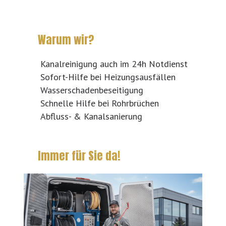
Warum wir?
Kanalreinigung auch im 24h Notdienst
Sofort-Hilfe bei Heizungsausfällen
Wasserschadenbeseitigung
Schnelle Hilfe bei Rohrbrüchen
Abfluss- & Kanalsanierung
Immer für Sie da!