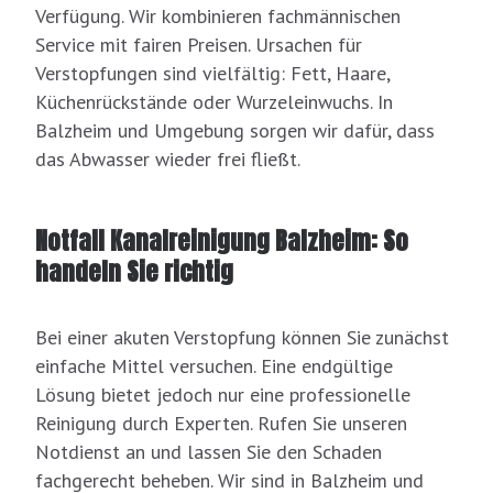
Verfügung. Wir kombinieren fachmännischen
Service mit fairen Preisen. Ursachen für
Verstopfungen sind vielfältig: Fett, Haare,
Küchenrückstände oder Wurzeleinwuchs. In
Balzheim und Umgebung sorgen wir dafür, dass
das Abwasser wieder frei fließt.
Notfall Kanalreinigung Balzheim: So
handeln Sie richtig
Bei einer akuten Verstopfung können Sie zunächst
einfache Mittel versuchen. Eine endgültige
Lösung bietet jedoch nur eine professionelle
Reinigung durch Experten. Rufen Sie unseren
Notdienst an und lassen Sie den Schaden
fachgerecht beheben. Wir sind in Balzheim und