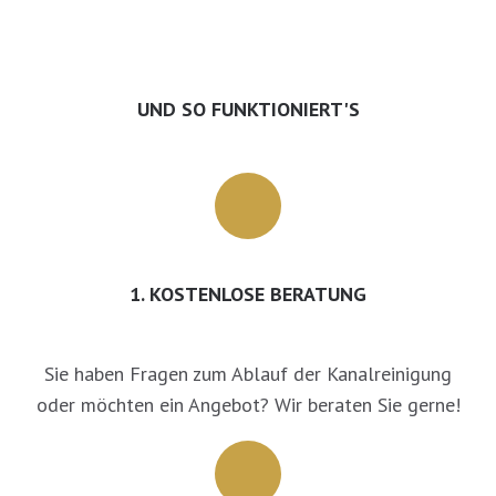
UND SO FUNKTIONIERT'S
1. KOSTENLOSE BERATUNG
Sie haben Fragen zum Ablauf der Kanalreinigung
oder möchten ein Angebot? Wir beraten Sie gerne!