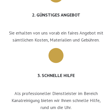
2. GÜNSTIGES ANGEBOT
Sie erhalten von uns vorab ein faires Angebot mit
sämtlichen Kosten, Materialien und Gebühren.
3. SCHNELLE HILFE
Als professioneller Dienstleister im Bereich
Kanalreinigung bieten wir Ihnen schnelle Hilfe,
rund um die Uhr.