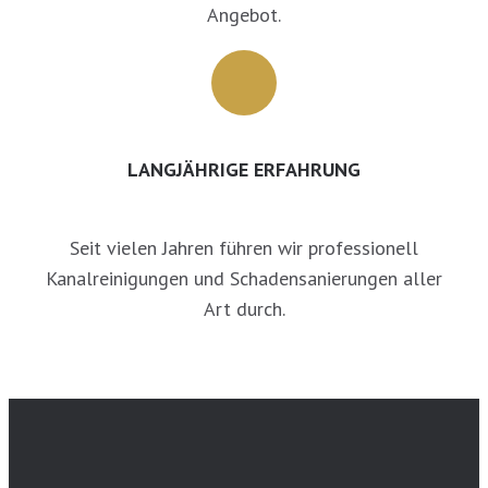
Angebot.
LANGJÄHRIGE ERFAHRUNG
Seit vielen Jahren führen wir professionell
Kanalreinigungen und Schadensanierungen aller
Art durch.