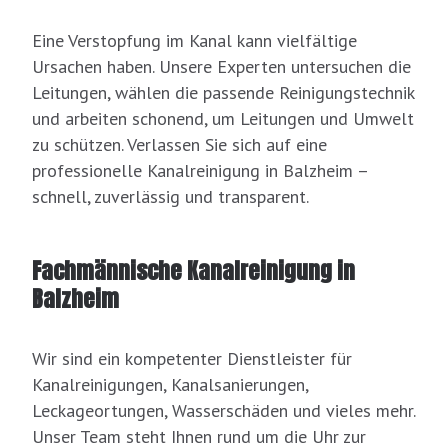
Eine Verstopfung im Kanal kann vielfältige
Ursachen haben. Unsere Experten untersuchen die
Leitungen, wählen die passende Reinigungstechnik
und arbeiten schonend, um Leitungen und Umwelt
zu schützen. Verlassen Sie sich auf eine
professionelle Kanalreinigung in Balzheim –
schnell, zuverlässig und transparent.
Fachmännische Kanalreinigung in
Balzheim
Wir sind ein kompetenter Dienstleister für
Kanalreinigungen, Kanalsanierungen,
Leckageortungen, Wasserschäden und vieles mehr.
Unser Team steht Ihnen rund um die Uhr zur