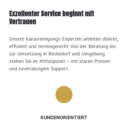
Exzellenter Service beginnt mit
Vertrauen
Unsere Kanalreinigungs-Experten arbeiten diskret,
effizient und termingerecht. Von der Beratung bis
zur Umsetzung in Beckedorf und Umgebung
stehen Sie im Mittelpunkt – mit klaren Preisen
und zuverlässigem Support.
KUNDENORIENTIERT