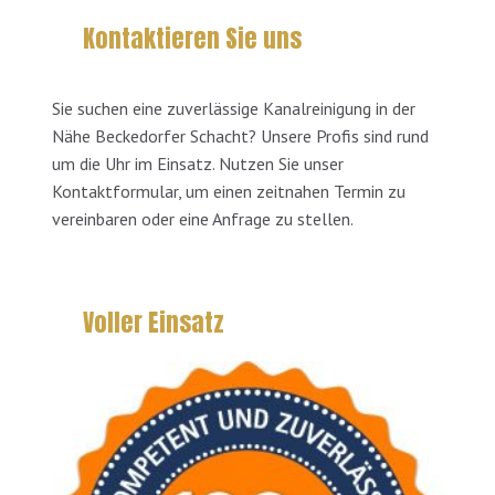
Kontaktieren Sie uns
Sie suchen eine zuverlässige Kanalreinigung in der
Nähe Beckedorfer Schacht? Unsere Profis sind rund
um die Uhr im Einsatz. Nutzen Sie unser
Kontaktformular, um einen zeitnahen Termin zu
vereinbaren oder eine Anfrage zu stellen.
Voller Einsatz