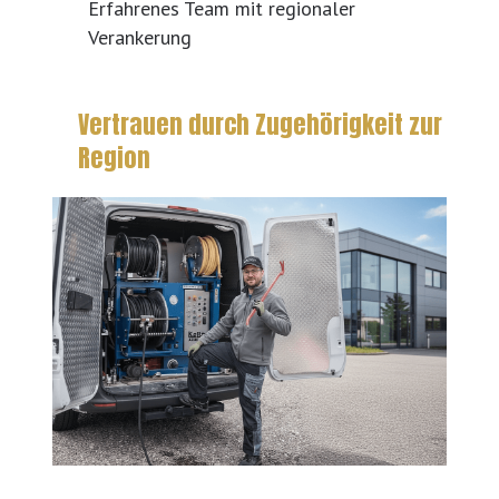
Erfahrenes Team mit regionaler
Verankerung
Vertrauen durch Zugehörigkeit zur
Region