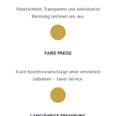
Pünktlichkeit, Transparenz und individuelle
Beratung zeichnen uns aus.
FAIRE PREISE
Klare Kostenvoranschläge ohne versteckte
Gebühren – fairer Service.
LANGJÄHRIGE ERFAHRUNG