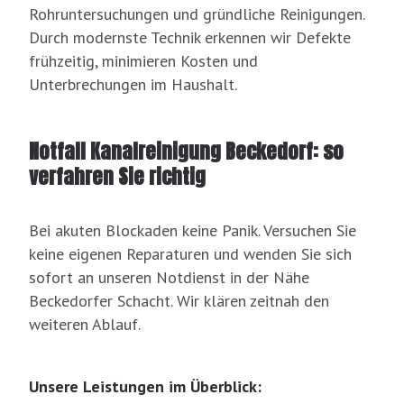
Rohruntersuchungen und gründliche Reinigungen.
Durch modernste Technik erkennen wir Defekte
frühzeitig, minimieren Kosten und
Unterbrechungen im Haushalt.
Notfall Kanalreinigung Beckedorf: so
verfahren Sie richtig
Bei akuten Blockaden keine Panik. Versuchen Sie
keine eigenen Reparaturen und wenden Sie sich
sofort an unseren Notdienst in der Nähe
Beckedorfer Schacht. Wir klären zeitnah den
weiteren Ablauf.
Unsere Leistungen im Überblick: