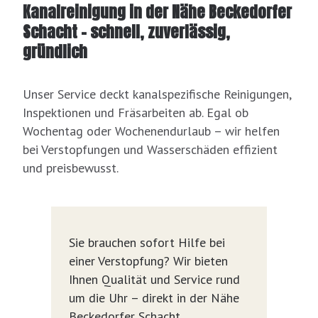
Kanalreinigung in der Nähe Beckedorfer
Schacht – schnell, zuverlässig,
gründlich
Unser Service deckt kanalspezifische Reinigungen,
Inspektionen und Fräsarbeiten ab. Egal ob
Wochentag oder Wochenendurlaub – wir helfen
bei Verstopfungen und Wasserschäden effizient
und preisbewusst.
Sie brauchen sofort Hilfe bei
einer Verstopfung? Wir bieten
Ihnen Qualität und Service rund
um die Uhr – direkt in der Nähe
Beckedorfer Schacht.