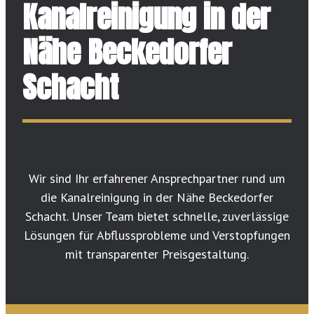
Kanalreinigung in der
Nähe Beckedorfer
Schacht
Wir sind Ihr erfahrener Ansprechpartner rund um
die Kanalreinigung in der Nähe Beckedorfer
Schacht. Unser Team bietet schnelle, zuverlässige
Lösungen für Abflussprobleme und Verstopfungen
mit transparenter Preisgestaltung.