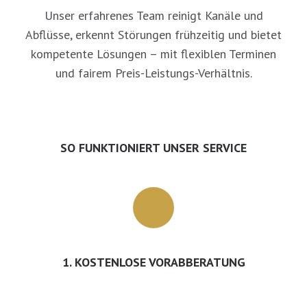
Unser erfahrenes Team reinigt Kanäle und
Abflüsse, erkennt Störungen frühzeitig und bietet
kompetente Lösungen – mit flexiblen Terminen
und fairem Preis-Leistungs-Verhältnis.
SO FUNKTIONIERT UNSER SERVICE
1. KOSTENLOSE VORABBERATUNG