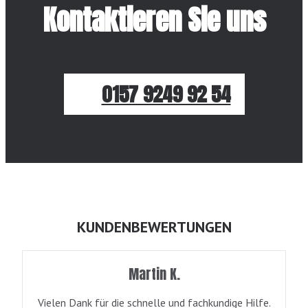
Kontaktieren Sie uns
0157 9249 92 54
KUNDENBEWERTUNGEN
Martin K.
Vielen Dank für die schnelle und fachkundige Hilfe.