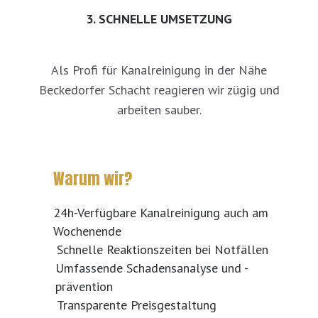
3. SCHNELLE UMSETZUNG
Als Profi für Kanalreinigung in der Nähe
Beckedorfer Schacht reagieren wir zügig und
arbeiten sauber.
Warum wir?
24h-Verfügbare Kanalreinigung auch am
Wochenende
Schnelle Reaktionszeiten bei Notfällen
Umfassende Schadensanalyse und -
prävention
Transparente Preisgestaltung