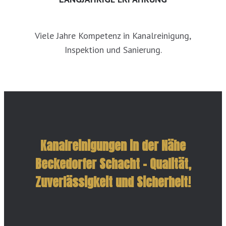
Viele Jahre Kompetenz in Kanalreinigung,
Inspektion und Sanierung.
Kanalreinigungen in der Nähe
Beckedorfer Schacht – Qualität,
Zuverlässigkeit und Sicherheit!