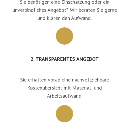
Sie benötigen eine Einschätzung oder ein
unverbindliches Angebot? Wir beraten Sie gerne
und klären den Aufwand.
2. TRANSPARENTES ANGEBOT
Sie erhalten vorab eine nachvollziehbare
Kostenübersicht mit Material- und
Arbeitsaufwand.