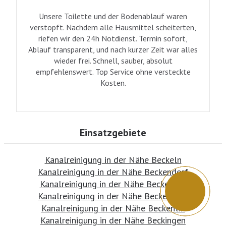
Unsere Toilette und der Bodenablauf waren
verstopft. Nachdem alle Hausmittel scheiterten,
riefen wir den 24h Notdienst. Termin sofort,
Ablauf transparent, und nach kurzer Zeit war alles
wieder frei. Schnell, sauber, absolut
empfehlenswert. Top Service ohne versteckte
Kosten.
Einsatzgebiete
Kanalreinigung in der Nähe Beckeln
Kanalreinigung in der Nähe Beckendorf
Kanalreinigung in der Nähe Beckenhof
Kanalreinigung in der Nähe Beckenkrug
Kanalreinigung in der Nähe Beckentin
Kanalreinigung in der Nähe Beckingen