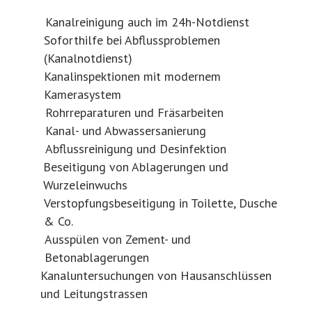
Kanalreinigung auch im 24h-Notdienst
Soforthilfe bei Abflussproblemen
(Kanalnotdienst)
Kanalinspektionen mit modernem
Kamerasystem
Rohrreparaturen und Fräsarbeiten
Kanal- und Abwassersanierung
Abflussreinigung und Desinfektion
Beseitigung von Ablagerungen und
Wurzeleinwuchs
Verstopfungsbeseitigung in Toilette, Dusche
& Co.
Ausspülen von Zement- und
Betonablagerungen
Kanaluntersuchungen von Hausanschlüssen
und Leitungstrassen