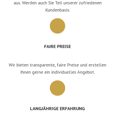
aus. Werden auch Sie Teil unserer zufriedenen
Kundenbasis.
FAIRE PREISE
Wir bieten transparente, faire Preise und erstellen
Ihnen gerne ein individuelles Angebot.
LANGJÄHRIGE ERFAHRUNG