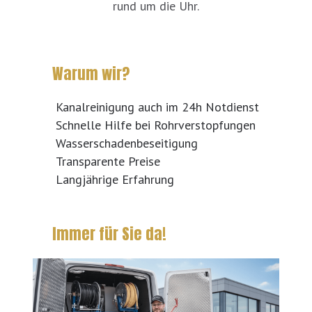
rund um die Uhr.
Warum wir?
Kanalreinigung auch im 24h Notdienst
Schnelle Hilfe bei Rohrverstopfungen
Wasserschadenbeseitigung
Transparente Preise
Langjährige Erfahrung
Immer für Sie da!