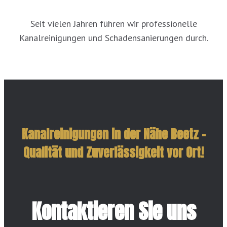
Seit vielen Jahren führen wir professionelle
Kanalreinigungen und Schadensanierungen durch.
Kanalreinigungen in der Nähe Beetz –
Qualität und Zuverlässigkeit vor Ort!
Kontaktieren Sie uns