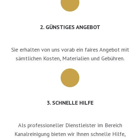
2. GÜNSTIGES ANGEBOT
Sie erhalten von uns vorab ein faires Angebot mit
sämtlichen Kosten, Materialien und Gebühren.
3. SCHNELLE HILFE
Als professioneller Dienstleister im Bereich
Kanalreinigung bieten wir Ihnen schnelle Hilfe,