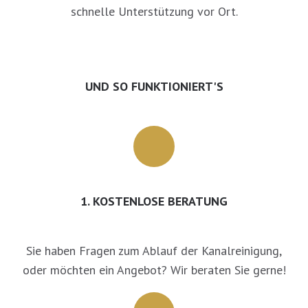
schnelle Unterstützung vor Ort.
UND SO FUNKTIONIERT'S
1. KOSTENLOSE BERATUNG
Sie haben Fragen zum Ablauf der Kanalreinigung,
oder möchten ein Angebot? Wir beraten Sie gerne!