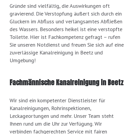
Gründe sind vielfältig, die Auswirkungen oft
gravierend. Die Verstopfung äußert sich durch ein
Gluckern im Abfluss und verlangsamtes Abfließen
des Wassers. Besonders heikel ist eine verstopfte
Toilette. Hier ist Fachkompetenz gefragt – rufen
Sie unseren Notdienst und freuen Sie sich auf eine
zuverlässige Kanalreinigung in Beetz und
Umgebung!
Fachmännische Kanalreinigung in Beetz
Wir sind ein kompetenter Dienstleister für
Kanalreinigungen, Rohrinspektionen,
Leckageortungen und mehr. Unser Team steht
Ihnen rund um die Uhr zur Verfügung. Wir
verbinden fachgerechten Service mit fairen