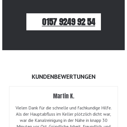
0157 9249 92 54
KUNDENBEWERTUNGEN
Martin K.
Vielen Dank für die schnelle und fachkundige Hilfe.
Als der Hauptabfluss im Keller plötzlich dicht war,
war die Kanalreinigung in der Nähe in knapp 30
Minuten vor Ort. Gründliche Arbeit, freundlich, und