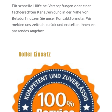
Für schnelle Hilfe bei Verstopfungen oder einer
fachgerechten Kanalreinigung in der Nähe von
Belsdorf nutzen Sie unser Kontaktformular. Wir
melden uns zeitnah zurück und erstellen Ihnen ein
passendes Angebot.
Voller Einsatz