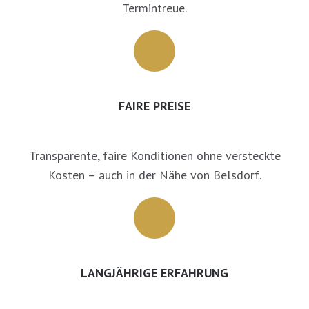
Termintreue.
FAIRE PREISE
Transparente, faire Konditionen ohne versteckte
Kosten – auch in der Nähe von Belsdorf.
LANGJÄHRIGE ERFAHRUNG