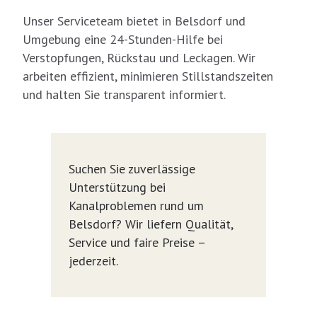
Unser Serviceteam bietet in Belsdorf und
Umgebung eine 24-Stunden-Hilfe bei
Verstopfungen, Rückstau und Leckagen. Wir
arbeiten effizient, minimieren Stillstandszeiten
und halten Sie transparent informiert.
Suchen Sie zuverlässige
Unterstützung bei
Kanalproblemen rund um
Belsdorf? Wir liefern Qualität,
Service und faire Preise –
jederzeit.