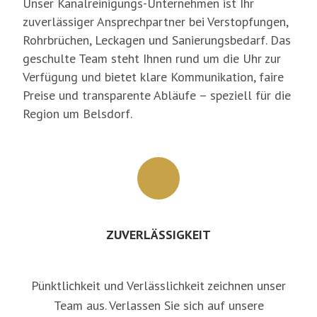
Unser Kanalreinigungs-Unternehmen ist Ihr
zuverlässiger Ansprechpartner bei Verstopfungen,
Rohrbrüchen, Leckagen und Sanierungsbedarf. Das
geschulte Team steht Ihnen rund um die Uhr zur
Verfügung und bietet klare Kommunikation, faire
Preise und transparente Abläufe – speziell für die
Region um Belsdorf.
ZUVERLÄSSIGKEIT
Pünktlichkeit und Verlässlichkeit zeichnen unser
Team aus. Verlassen Sie sich auf unsere