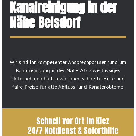
Kanalreinigung in der
Nähe Belsdorf
Wir sind Ihr kompetenter Ansprechpartner rund um
Kanalreinigung in der Nähe. Als zuverlässiges
Unternehmen bieten wir Ihnen schnelle Hilfe und
faire Preise für alle Abfluss- und Kanalprobleme.
Schnell vor Ort im Kiez
24/7 Notdienst & Soforthilfe