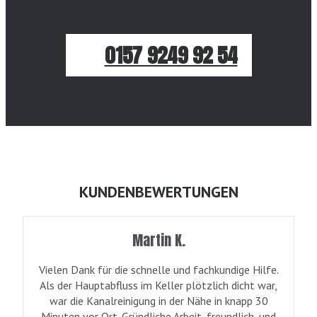
0157 9249 92 54
KUNDENBEWERTUNGEN
Martin K.
Vielen Dank für die schnelle und fachkundige Hilfe.
Als der Hauptabfluss im Keller plötzlich dicht war,
war die Kanalreinigung in der Nähe in knapp 30
Minuten vor Ort. Gründliche Arbeit, freundlich, und