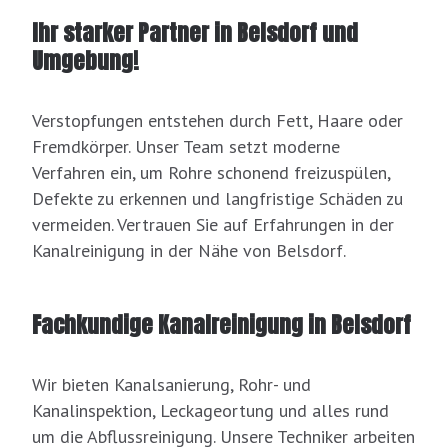
Ihr starker Partner in Belsdorf und
Umgebung!
Verstopfungen entstehen durch Fett, Haare oder
Fremdkörper. Unser Team setzt moderne
Verfahren ein, um Rohre schonend freizuspülen,
Defekte zu erkennen und langfristige Schäden zu
vermeiden. Vertrauen Sie auf Erfahrungen in der
Kanalreinigung in der Nähe von Belsdorf.
Fachkundige Kanalreinigung in Belsdorf
Wir bieten Kanalsanierung, Rohr- und
Kanalinspektion, Leckageortung und alles rund
um die Abflussreinigung. Unsere Techniker arbeiten