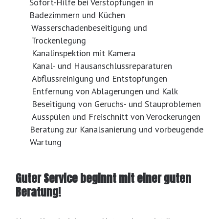
Sofort-Hilfe bei Verstopfungen in
Badezimmern und Küchen
Wasserschadenbeseitigung und
Trockenlegung
Kanalinspektion mit Kamera
Kanal- und Hausanschlussreparaturen
Abflussreinigung und Entstopfungen
Entfernung von Ablagerungen und Kalk
Beseitigung von Geruchs- und Stauproblemen
Ausspülen und Freischnitt von Verockerungen
Beratung zur Kanalsanierung und vorbeugende
Wartung
Guter Service beginnt mit einer guten
Beratung!