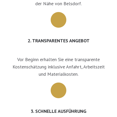
der Nähe von Belsdorf.
2. TRANSPARENTES ANGEBOT
Vor Beginn erhalten Sie eine transparente
Kostenschätzung inklusive Anfahrt, Arbeitszeit
und Materialkosten.
3. SCHNELLE AUSFÜHRUNG