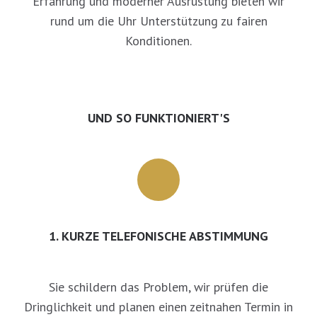
Erfahrung und moderner Ausrüstung bieten wir
rund um die Uhr Unterstützung zu fairen
Konditionen.
UND SO FUNKTIONIERT'S
1. KURZE TELEFONISCHE ABSTIMMUNG
Sie schildern das Problem, wir prüfen die
Dringlichkeit und planen einen zeitnahen Termin in