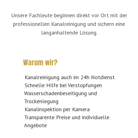
Unsere Fachleute beginnen direkt vor Ort mit der
professionellen Kanalreinigung und sichern eine
langanhaltende Lösung.
Warum wir?
Kanalreinigung auch im 24h Notdienst
Schnelle Hilfe bei Verstopfungen
Wasserschadenbeseitigung und
Trockenlegung
Kanalinspektion per Kamera
Transparente Preise und individuelle
Angebote