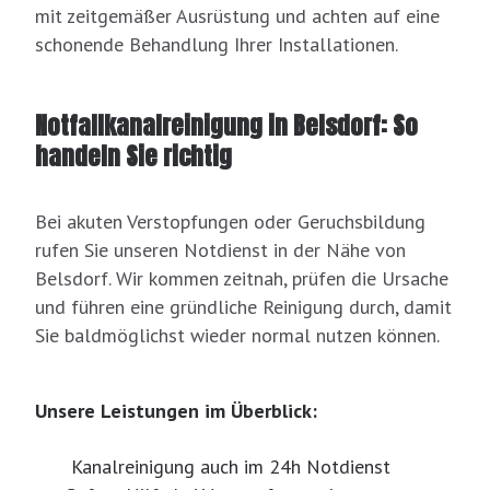
mit zeitgemäßer Ausrüstung und achten auf eine
schonende Behandlung Ihrer Installationen.
Notfallkanalreinigung in Belsdorf: So
handeln Sie richtig
Bei akuten Verstopfungen oder Geruchsbildung
rufen Sie unseren Notdienst in der Nähe von
Belsdorf. Wir kommen zeitnah, prüfen die Ursache
und führen eine gründliche Reinigung durch, damit
Sie baldmöglichst wieder normal nutzen können.
Unsere Leistungen im Überblick:
Kanalreinigung auch im 24h Notdienst