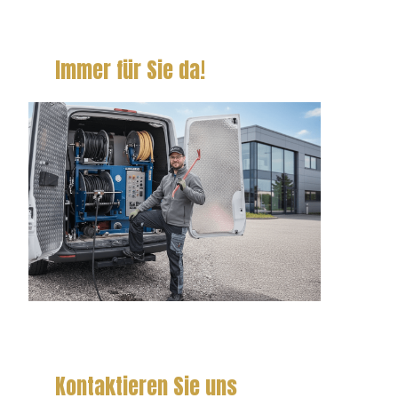
Immer für Sie da!
Kontaktieren Sie uns