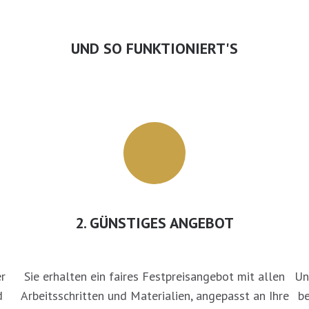
UND SO FUNKTIONIERT'S
2. GÜNSTIGES ANGEBOT
er
Sie erhalten ein faires Festpreisangebot mit allen
Un
d
Arbeitsschritten und Materialien, angepasst an Ihre
be