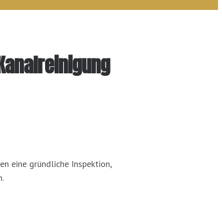
Kanalreinigung
en eine gründliche Inspektion,
.