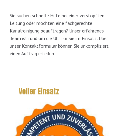
Sie suchen schnelle Hilfe bei einer verstopften
Leitung oder möchten eine fachgerechte
Kanalreinigung beauftragen? Unser erfahrenes
Team ist rund um die Uhr für Sie im Einsatz. Über
unser Kontaktformular können Sie unkompliziert
einen Auftrag erteilen.
Voller Einsatz