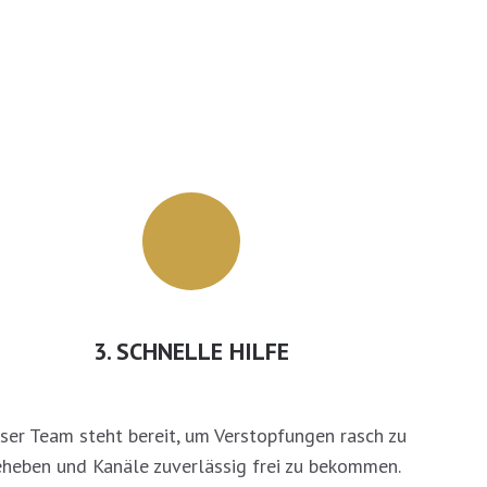
3. SCHNELLE HILFE
ser Team steht bereit, um Verstopfungen rasch zu
heben und Kanäle zuverlässig frei zu bekommen.