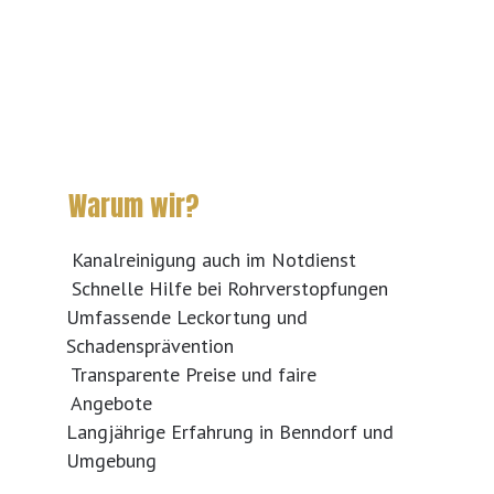
Warum wir?
Kanalreinigung auch im Notdienst
Schnelle Hilfe bei Rohrverstopfungen
Umfassende Leckortung und
Schadensprävention
Transparente Preise und faire
Angebote
Langjährige Erfahrung in Benndorf und
Umgebung