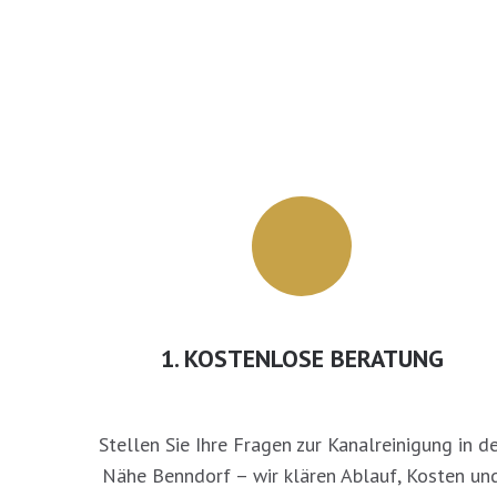
1. KOSTENLOSE BERATUNG
Stellen Sie Ihre Fragen zur Kanalreinigung in d
Nähe Benndorf – wir klären Ablauf, Kosten un