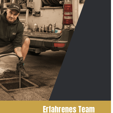
Erfahrenes Team