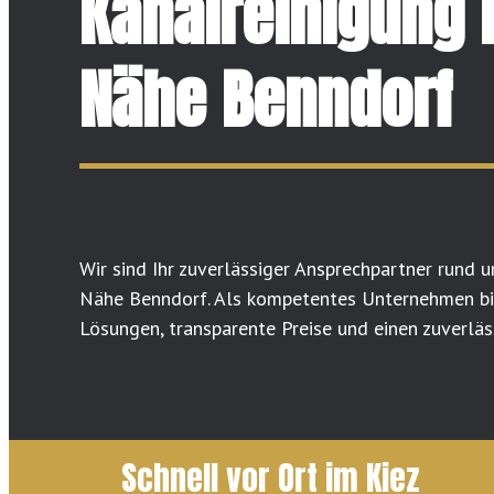
Kanalreinigung 
Nähe Benndorf
Wir sind Ihr zuverlässiger Ansprechpartner rund u
Nähe Benndorf. Als kompetentes Unternehmen bie
Lösungen, transparente Preise und einen zuverläs
Schnell vor Ort im Kiez