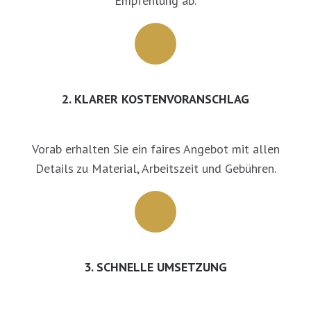
Empfehlung ab.
2. KLARER KOSTENVORANSCHLAG
Vorab erhalten Sie ein faires Angebot mit allen
Details zu Material, Arbeitszeit und Gebühren.
3. SCHNELLE UMSETZUNG