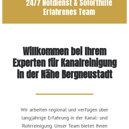
24/7 Notdienst & Soforthilfe
Erfahrenes Team
Willkommen bei Ihrem
Experten für Kanalreinigung
in der Nähe Bergneustadt
Wir arbeiten regional und verfügen über
langjährige Erfahrung in der Kanal- und
Rohrreinigung. Unser Team bietet Ihnen