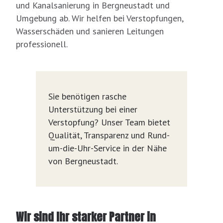
und Kanalsanierung in Bergneustadt und
Umgebung ab. Wir helfen bei Verstopfungen,
Wasserschäden und sanieren Leitungen
professionell.
Sie benötigen rasche
Unterstützung bei einer
Verstopfung? Unser Team bietet
Qualität, Transparenz und Rund-
um-die-Uhr-Service in der Nähe
von Bergneustadt.
Wir sind Ihr starker Partner in