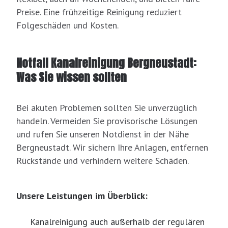
Preise. Eine frühzeitige Reinigung reduziert
Folgeschäden und Kosten.
Notfall Kanalreinigung Bergneustadt:
Was Sie wissen sollten
Bei akuten Problemen sollten Sie unverzüglich
handeln. Vermeiden Sie provisorische Lösungen
und rufen Sie unseren Notdienst in der Nähe
Bergneustadt. Wir sichern Ihre Anlagen, entfernen
Rückstände und verhindern weitere Schäden.
Unsere Leistungen im Überblick:
Kanalreinigung auch außerhalb der regulären