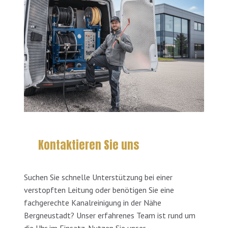
Kontaktieren Sie uns
Suchen Sie schnelle Unterstützung bei einer
verstopften Leitung oder benötigen Sie eine
fachgerechte Kanalreinigung in der Nähe
Bergneustadt? Unser erfahrenes Team ist rund um