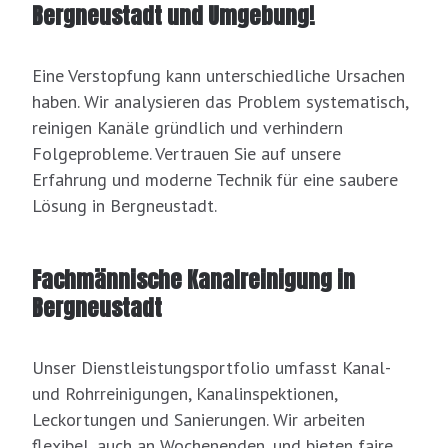
Bergneustadt und Umgebung!
Eine Verstopfung kann unterschiedliche Ursachen
haben. Wir analysieren das Problem systematisch,
reinigen Kanäle gründlich und verhindern
Folgeprobleme. Vertrauen Sie auf unsere
Erfahrung und moderne Technik für eine saubere
Lösung in Bergneustadt.
Fachmännische Kanalreinigung in
Bergneustadt
Unser Dienstleistungsportfolio umfasst Kanal-
und Rohrreinigungen, Kanalinspektionen,
Leckortungen und Sanierungen. Wir arbeiten
flexibel, auch an Wochenenden, und bieten faire