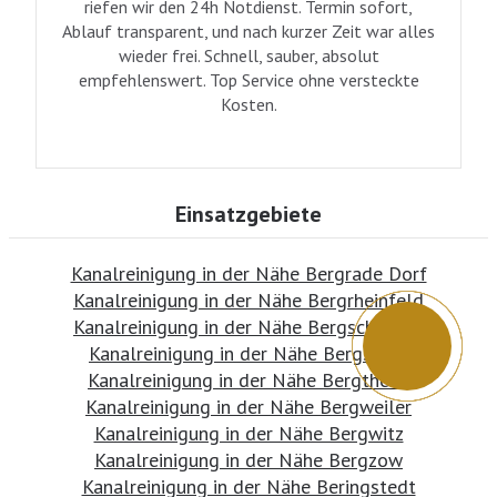
riefen wir den 24h Notdienst. Termin sofort,
Ablauf transparent, und nach kurzer Zeit war alles
wieder frei. Schnell, sauber, absolut
empfehlenswert. Top Service ohne versteckte
Kosten.
Einsatzgebiete
Kanalreinigung in der Nähe Bergrade Dorf
Kanalreinigung in der Nähe Bergrheinfeld
Kanalreinigung in der Nähe Bergschäferei
Kanalreinigung in der Nähe Bergsdorf
Kanalreinigung in der Nähe Bergtheim
Kanalreinigung in der Nähe Bergweiler
Kanalreinigung in der Nähe Bergwitz
Kanalreinigung in der Nähe Bergzow
Kanalreinigung in der Nähe Beringstedt