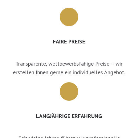
FAIRE PREISE
Transparente, wettbewerbsfähige Preise – wir
erstellen Ihnen gerne ein individuelles Angebot.
LANGJÄHRIGE ERFAHRUNG