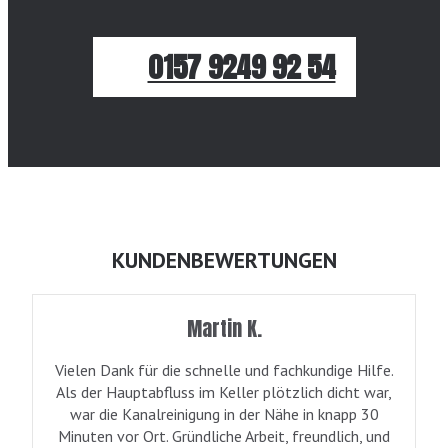
0157 9249 92 54
KUNDENBEWERTUNGEN
Martin K.
Vielen Dank für die schnelle und fachkundige Hilfe.
Als der Hauptabfluss im Keller plötzlich dicht war,
war die Kanalreinigung in der Nähe in knapp 30
Minuten vor Ort. Gründliche Arbeit, freundlich, und