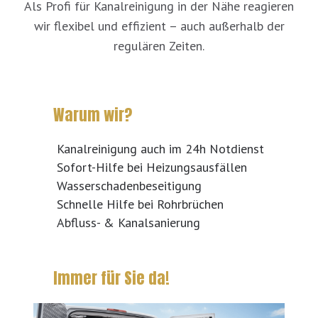
Als Profi für Kanalreinigung in der Nähe reagieren
wir flexibel und effizient – auch außerhalb der
regulären Zeiten.
Warum wir?
Kanalreinigung auch im 24h Notdienst
Sofort-Hilfe bei Heizungsausfällen
Wasserschadenbeseitigung
Schnelle Hilfe bei Rohrbrüchen
Abfluss- & Kanalsanierung
Immer für Sie da!