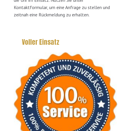
die Uhr im Einsatz. Nutzen Sie unser
Kontaktformular, um eine Anfrage zu stellen und
zeitnah eine Rückmeldung zu erhalten.
Voller Einsatz