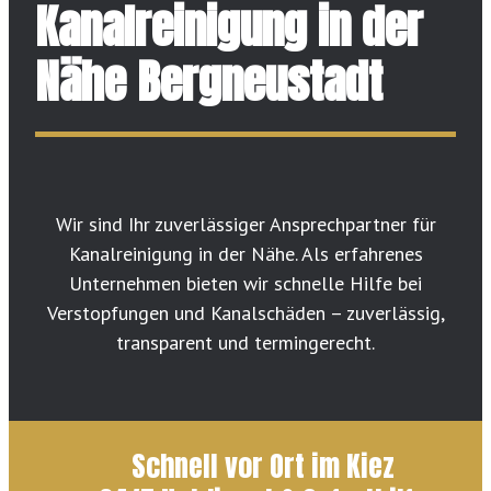
Kanalreinigung in der
Nähe Bergneustadt
Wir sind Ihr zuverlässiger Ansprechpartner für
Kanalreinigung in der Nähe. Als erfahrenes
Unternehmen bieten wir schnelle Hilfe bei
Verstopfungen und Kanalschäden – zuverlässig,
transparent und termingerecht.
Schnell vor Ort im Kiez