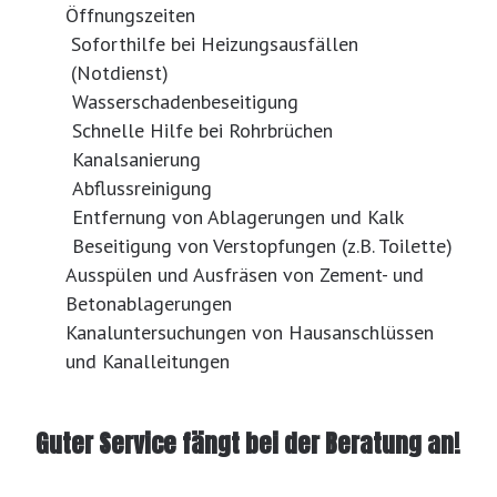
Öffnungszeiten
Soforthilfe bei Heizungsausfällen
(Notdienst)
Wasserschadenbeseitigung
Schnelle Hilfe bei Rohrbrüchen
Kanalsanierung
Abflussreinigung
Entfernung von Ablagerungen und Kalk
Beseitigung von Verstopfungen (z.B. Toilette)
Ausspülen und Ausfräsen von Zement- und
Betonablagerungen
Kanaluntersuchungen von Hausanschlüssen
und Kanalleitungen
Guter Service fängt bei der Beratung an!