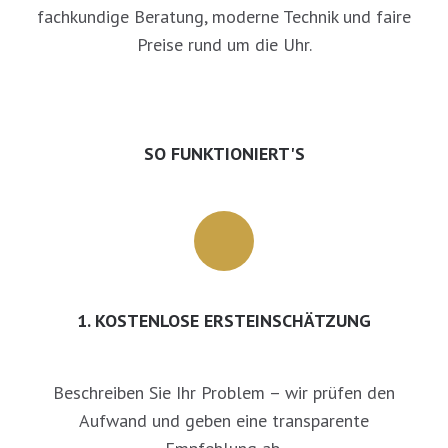
fachkundige Beratung, moderne Technik und faire
Preise rund um die Uhr.
SO FUNKTIONIERT'S
1. KOSTENLOSE ERSTEINSCHÄTZUNG
Beschreiben Sie Ihr Problem – wir prüfen den
Aufwand und geben eine transparente