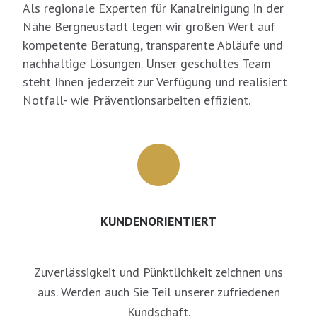
Als regionale Experten für Kanalreinigung in der
Nähe Bergneustadt legen wir großen Wert auf
kompetente Beratung, transparente Abläufe und
nachhaltige Lösungen. Unser geschultes Team
steht Ihnen jederzeit zur Verfügung und realisiert
Notfall- wie Präventionsarbeiten effizient.
KUNDENORIENTIERT
Zuverlässigkeit und Pünktlichkeit zeichnen uns
aus. Werden auch Sie Teil unserer zufriedenen
Kundschaft.