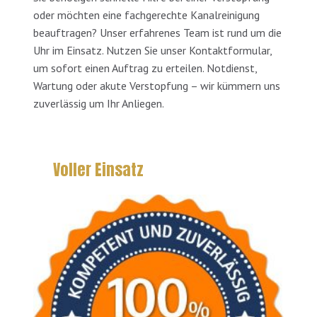
oder möchten eine fachgerechte Kanalreinigung
beauftragen? Unser erfahrenes Team ist rund um die
Uhr im Einsatz. Nutzen Sie unser Kontaktformular,
um sofort einen Auftrag zu erteilen. Notdienst,
Wartung oder akute Verstopfung – wir kümmern uns
zuverlässig um Ihr Anliegen.
Voller Einsatz