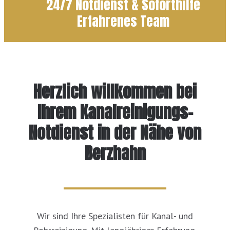
24/7 Notdienst & Soforthilfe
Erfahrenes Team
Herzlich willkommen bei
Ihrem Kanalreinigungs-
Notdienst in der Nähe von
Berzhahn
Wir sind Ihre Spezialisten für Kanal- und