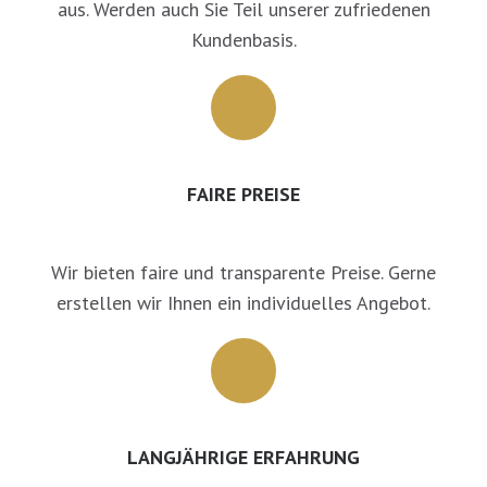
aus. Werden auch Sie Teil unserer zufriedenen
Kundenbasis.
FAIRE PREISE
Wir bieten faire und transparente Preise. Gerne
erstellen wir Ihnen ein individuelles Angebot.
LANGJÄHRIGE ERFAHRUNG