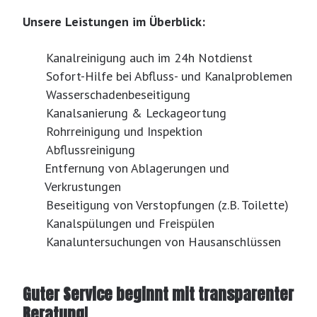
Unsere Leistungen im Überblick:
Kanalreinigung auch im 24h Notdienst
Sofort-Hilfe bei Abfluss- und Kanalproblemen
Wasserschadenbeseitigung
Kanalsanierung & Leckageortung
Rohrreinigung und Inspektion
Abflussreinigung
Entfernung von Ablagerungen und
Verkrustungen
Beseitigung von Verstopfungen (z.B. Toilette)
Kanalspülungen und Freispülen
Kanaluntersuchungen von Hausanschlüssen
Guter Service beginnt mit transparenter
Beratung!