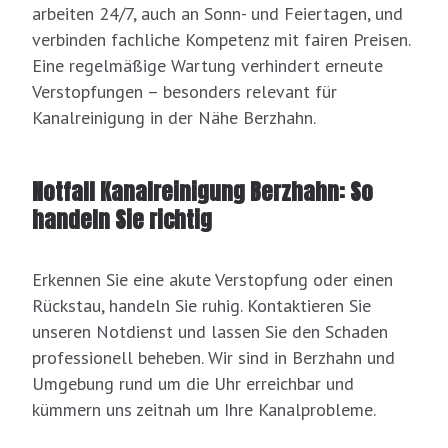
arbeiten 24/7, auch an Sonn- und Feiertagen, und
verbinden fachliche Kompetenz mit fairen Preisen.
Eine regelmäßige Wartung verhindert erneute
Verstopfungen – besonders relevant für
Kanalreinigung in der Nähe Berzhahn.
Notfall Kanalreinigung Berzhahn: So
handeln Sie richtig
Erkennen Sie eine akute Verstopfung oder einen
Rückstau, handeln Sie ruhig. Kontaktieren Sie
unseren Notdienst und lassen Sie den Schaden
professionell beheben. Wir sind in Berzhahn und
Umgebung rund um die Uhr erreichbar und
kümmern uns zeitnah um Ihre Kanalprobleme.