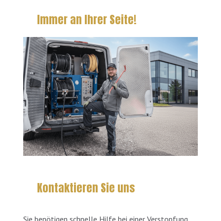
Immer an Ihrer Seite!
Kontaktieren Sie uns
Sie benötigen schnelle Hilfe bei einer Verstopfung