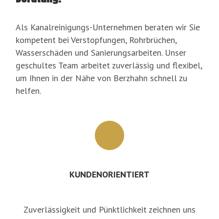
Als Kanalreinigungs-Unternehmen beraten wir Sie
kompetent bei Verstopfungen, Rohrbrüchen,
Wasserschäden und Sanierungsarbeiten. Unser
geschultes Team arbeitet zuverlässig und flexibel,
um Ihnen in der Nähe von Berzhahn schnell zu
helfen.
KUNDENORIENTIERT
Zuverlässigkeit und Pünktlichkeit zeichnen uns