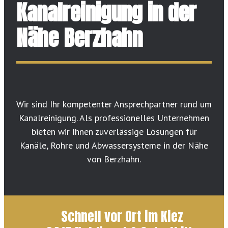
Kanalreinigung in der
Nähe Berzhahn
Wir sind Ihr kompetenter Ansprechpartner rund um
Kanalreinigung. Als professionelles Unternehmen
bieten wir Ihnen zuverlässige Lösungen für
Kanäle, Rohre und Abwassersysteme in der Nähe
von Berzhahn.
Schnell vor Ort im Kiez