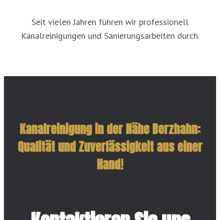
Seit vielen Jahren führen wir professionell
Kanalreinigungen und Sanierungsarbeiten durch.
Kanalreinigung in der Nähe Berzhahn:
Qualität und Zuverlässigkeit aus einer
Hand!