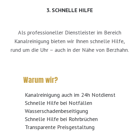
3. SCHNELLE HILFE
Als professioneller Dienstleister im Bereich
Kanalreinigung bieten wir Ihnen schnelle Hilfe,
rund um die Uhr – auch in der Nähe von Berzhahn.
Warum wir?
Kanalreinigung auch im 24h Notdienst
Schnelle Hilfe bei Notfällen
Wasserschadenbeseitigung
Schnelle Hilfe bei Rohrbrüchen
Transparente Preisgestaltung