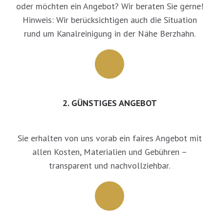
oder möchten ein Angebot? Wir beraten Sie gerne!
Hinweis: Wir berücksichtigen auch die Situation
rund um Kanalreinigung in der Nähe Berzhahn.
2. GÜNSTIGES ANGEBOT
Sie erhalten von uns vorab ein faires Angebot mit
allen Kosten, Materialien und Gebühren –
transparent und nachvollziehbar.