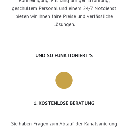
Rohrreinigung. Mit langjähriger Erfahrung,
geschultem Personal und einem 24/7 Notdienst
bieten wir Ihnen faire Preise und verlässliche
Lösungen.
UND SO FUNKTIONIERT'S
1. KOSTENLOSE BERATUNG
Sie haben Fragen zum Ablauf der Kanalsanierung