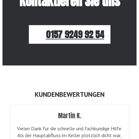
Kontaktieren Sie uns
0157 9249 92 54
KUNDENBEWERTUNGEN
Martin K.
Vielen Dank für die schnelle und fachkundige Hilfe.
Als der Hauptabfluss im Keller plötzlich dicht war,