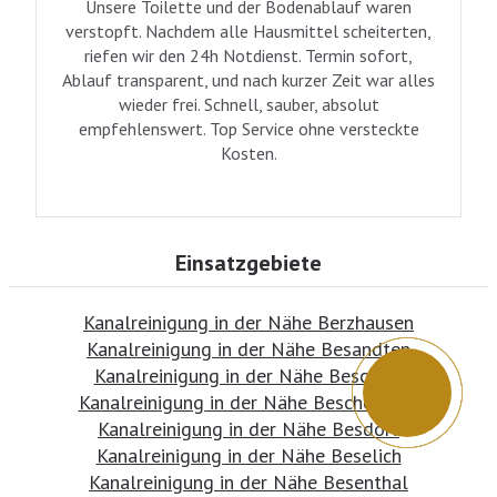
Unsere Toilette und der Bodenablauf waren
verstopft. Nachdem alle Hausmittel scheiterten,
riefen wir den 24h Notdienst. Termin sofort,
Ablauf transparent, und nach kurzer Zeit war alles
wieder frei. Schnell, sauber, absolut
empfehlenswert. Top Service ohne versteckte
Kosten.
Einsatzgebiete
Kanalreinigung in der Nähe Berzhausen
Kanalreinigung in der Nähe Besandten
Kanalreinigung in der Nähe Bescheid
Kanalreinigung in der Nähe Beschendorf
Kanalreinigung in der Nähe Besdorf
Kanalreinigung in der Nähe Beselich
Kanalreinigung in der Nähe Besenthal