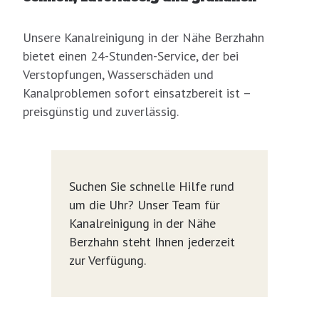
Unsere Kanalreinigung in der Nähe Berzhahn
bietet einen 24-Stunden-Service, der bei
Verstopfungen, Wasserschäden und
Kanalproblemen sofort einsatzbereit ist –
preisgünstig und zuverlässig.
Suchen Sie schnelle Hilfe rund
um die Uhr? Unser Team für
Kanalreinigung in der Nähe
Berzhahn steht Ihnen jederzeit
zur Verfügung.