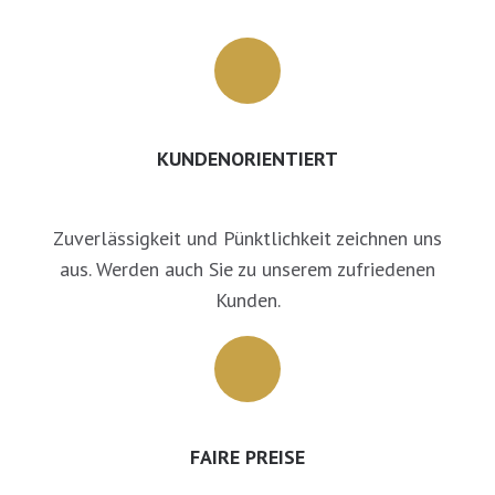
KUNDENORIENTIERT
Zuverlässigkeit und Pünktlichkeit zeichnen uns
aus. Werden auch Sie zu unserem zufriedenen
Kunden.
FAIRE PREISE