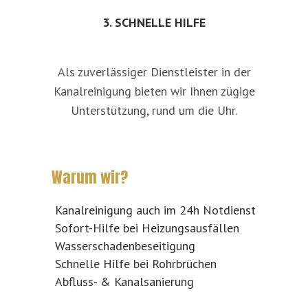
3. SCHNELLE HILFE
Als zuverlässiger Dienstleister in der
Kanalreinigung bieten wir Ihnen zügige
Unterstützung, rund um die Uhr.
Warum wir?
Kanalreinigung auch im 24h Notdienst
Sofort-Hilfe bei Heizungsausfällen
Wasserschadenbeseitigung
Schnelle Hilfe bei Rohrbrüchen
Abfluss- & Kanalsanierung