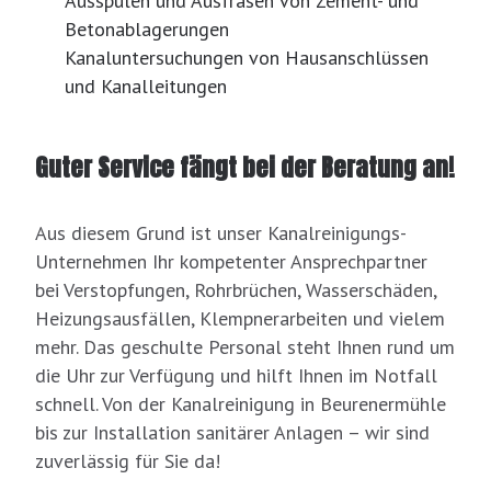
Ausspülen und Ausfräsen von Zement- und
Betonablagerungen
Kanaluntersuchungen von Hausanschlüssen
und Kanalleitungen
Guter Service fängt bei der Beratung an!
Aus diesem Grund ist unser Kanalreinigungs-
Unternehmen Ihr kompetenter Ansprechpartner
bei Verstopfungen, Rohrbrüchen, Wasserschäden,
Heizungsausfällen, Klempnerarbeiten und vielem
mehr. Das geschulte Personal steht Ihnen rund um
die Uhr zur Verfügung und hilft Ihnen im Notfall
schnell. Von der Kanalreinigung in Beurenermühle
bis zur Installation sanitärer Anlagen – wir sind
zuverlässig für Sie da!