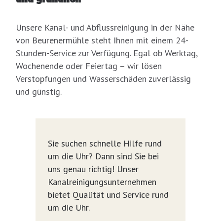
Unsere Kanal- und Abflussreinigung in der Nähe
von Beurenermühle steht Ihnen mit einem 24-
Stunden-Service zur Verfügung. Egal ob Werktag,
Wochenende oder Feiertag – wir lösen
Verstopfungen und Wasserschäden zuverlässig
und günstig.
Sie suchen schnelle Hilfe rund
um die Uhr? Dann sind Sie bei
uns genau richtig! Unser
Kanalreinigungsunternehmen
bietet Qualität und Service rund
um die Uhr.