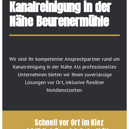
Kanalreinigung in der
Nähe Beurenermühle
Wir sind Ihr kompetenter Ansprechpartner rund um
Kanalreinigung in der Nähe. Als professionelles
Unternehmen bieten wir Ihnen zuverlässige
Lösungen vor Ort, inklusive flexibler
Notdienstzeiten.
Schnell vor Ort im Kiez