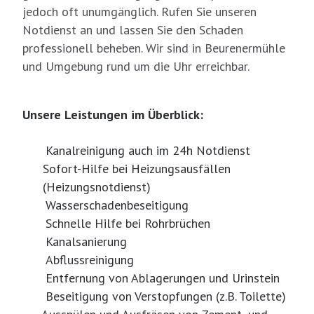
jedoch oft unumgänglich. Rufen Sie unseren
Notdienst an und lassen Sie den Schaden
professionell beheben. Wir sind in Beurenermühle
und Umgebung rund um die Uhr erreichbar.
Unsere Leistungen im Überblick:
Kanalreinigung auch im 24h Notdienst
Sofort-Hilfe bei Heizungsausfällen
(Heizungsnotdienst)
Wasserschadenbeseitigung
Schnelle Hilfe bei Rohrbrüchen
Kanalsanierung
Abflussreinigung
Entfernung von Ablagerungen und Urinstein
Beseitigung von Verstopfungen (z.B. Toilette)