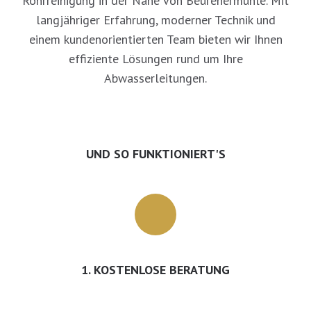
Rohrreinigung in der Nähe von Beurenermühle. Mit
langjähriger Erfahrung, moderner Technik und
einem kundenorientierten Team bieten wir Ihnen
effiziente Lösungen rund um Ihre
Abwasserleitungen.
UND SO FUNKTIONIERT'S
1. KOSTENLOSE BERATUNG