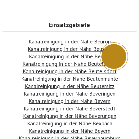
Einsatzgebiete
Kanalreinigung in der Nähe Beuron
Kanalreinigung in der Nähe Beuster
Kanalreinigung in der Nähe Beutel
Kanalreinigung in der Nähe Beutelsbach
Kanalreinigung in der Nähe Beutelsdorf
Kanalreinigung in der Nähe Beutenmühle
Kanalreinigung in der Nähe Beutersitz
Kanalreinigung in der Nähe Beveringen
Kanalreinigung in der Nähe Bevern
Kanalreinigung in der Nähe Beverstedt
Kanalreinigung in der Nähe Beverungen
Kanalreinigung in der Nähe Bexbach
Kanalreinigung in der Nähe Beyern
Kanalreinigung in der Nähe Beyernaumburg