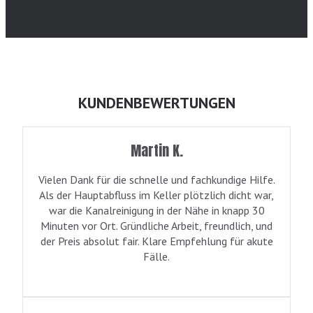
KUNDENBEWERTUNGEN
Martin K.
Vielen Dank für die schnelle und fachkundige Hilfe.
Als der Hauptabfluss im Keller plötzlich dicht war,
war die Kanalreinigung in der Nähe in knapp 30
Minuten vor Ort. Gründliche Arbeit, freundlich, und
der Preis absolut fair. Klare Empfehlung für akute
Fälle.