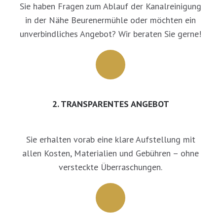
Sie haben Fragen zum Ablauf der Kanalreinigung
in der Nähe Beurenermühle oder möchten ein
unverbindliches Angebot? Wir beraten Sie gerne!
2. TRANSPARENTES ANGEBOT
Sie erhalten vorab eine klare Aufstellung mit
allen Kosten, Materialien und Gebühren – ohne
versteckte Überraschungen.