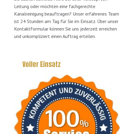
Leitung oder möchten eine fachgerechte
Kanalreinigung beauftragen? Unser erfahrenes Team
ist 24 Stunden am Tag für Sie im Einsatz. Über unser
Kontaktformular können Sie uns jederzeit erreichen
und unkompliziert einen Auftrag erteilen.
Voller Einsatz