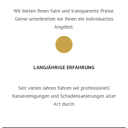
Wir bieten Ihnen faire und transparente Preise.
Gerne unterbreiten wir Ihnen ein individuelles
Angebot.
LANGJÄHRIGE ERFAHRUNG
Seit vielen Jahren führen wir professionell
Kanalreinigungen und Schadensanierungen aller
Art durch.