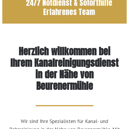
24/7 Notdienst & Soforthilfe
Erfahrenes Team
Herzlich willkommen bei
Ihrem Kanalreinigungsdienst
in der Nähe von
Beurenermühle
Wir sind Ihre Spezialisten für Kanal- und