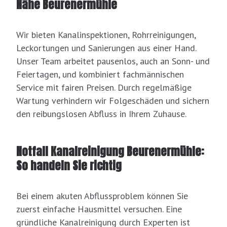
Nähe Beurenermühle
Wir bieten Kanalinspektionen, Rohrreinigungen,
Leckortungen und Sanierungen aus einer Hand.
Unser Team arbeitet pausenlos, auch an Sonn- und
Feiertagen, und kombiniert fachmännischen
Service mit fairen Preisen. Durch regelmäßige
Wartung verhindern wir Folgeschäden und sichern
den reibungslosen Abfluss in Ihrem Zuhause.
Notfall Kanalreinigung Beurenermühle:
So handeln Sie richtig
Bei einem akuten Abflussproblem können Sie
zuerst einfache Hausmittel versuchen. Eine
gründliche Kanalreinigung durch Experten ist