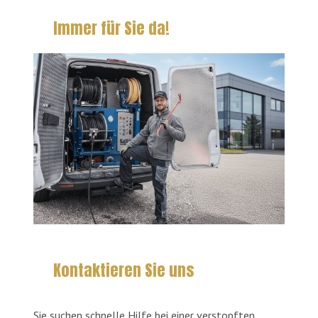
Immer für Sie da!
Kontaktieren Sie uns
Sie suchen schnelle Hilfe bei einer verstopften