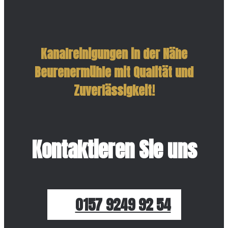
Kanalreinigungen in der Nähe
Beurenermühle mit Qualität und
Zuverlässigkeit!
Kontaktieren Sie uns
0157 9249 92 54