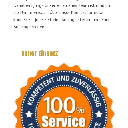
Kanalreinigung? Unser erfahrenes Team ist rund um
die Uhr im Einsatz. Über unser Kontaktformular
können Sie jederzeit eine Anfrage stellen und einen
Auftrag erteilen.
Voller Einsatz