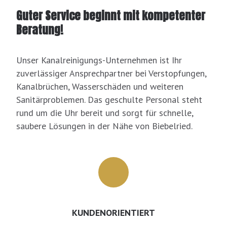
Guter Service beginnt mit kompetenter
Beratung!
Unser Kanalreinigungs-Unternehmen ist Ihr
zuverlässiger Ansprechpartner bei Verstopfungen,
Kanalbrüchen, Wasserschäden und weiteren
Sanitärproblemen. Das geschulte Personal steht
rund um die Uhr bereit und sorgt für schnelle,
saubere Lösungen in der Nähe von Biebelried.
KUNDENORIENTIERT