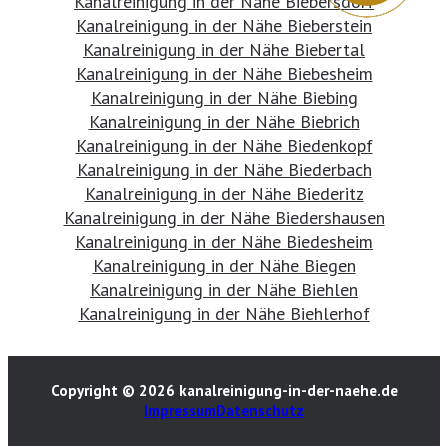
Kanalreinigung in der Nähe Biebersdorf
Kanalreinigung in der Nähe Bieberstein
Kanalreinigung in der Nähe Biebertal
Kanalreinigung in der Nähe Biebesheim
Kanalreinigung in der Nähe Biebing
Kanalreinigung in der Nähe Biebrich
Kanalreinigung in der Nähe Biedenkopf
Kanalreinigung in der Nähe Biederbach
Kanalreinigung in der Nähe Biederitz
Kanalreinigung in der Nähe Biedershausen
Kanalreinigung in der Nähe Biedesheim
Kanalreinigung in der Nähe Biegen
Kanalreinigung in der Nähe Biehlen
Kanalreinigung in der Nähe Biehlerhof
Copyright © 2026 kanalreinigung-in-der-naehe.de
Impressum
Datenschutz