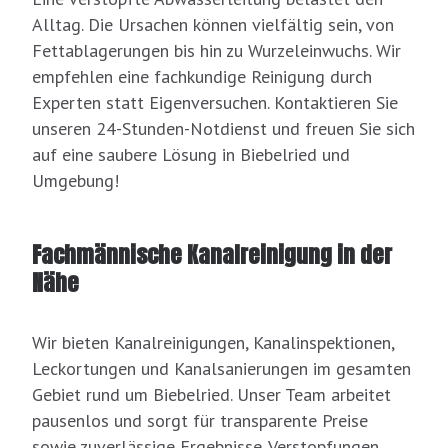
Alltag. Die Ursachen können vielfältig sein, von
Fettablagerungen bis hin zu Wurzeleinwuchs. Wir
empfehlen eine fachkundige Reinigung durch
Experten statt Eigenversuchen. Kontaktieren Sie
unseren 24-Stunden-Notdienst und freuen Sie sich
auf eine saubere Lösung in Biebelried und
Umgebung!
Fachmännische Kanalreinigung in der
Nähe
Wir bieten Kanalreinigungen, Kanalinspektionen,
Leckortungen und Kanalsanierungen im gesamten
Gebiet rund um Biebelried. Unser Team arbeitet
pausenlos und sorgt für transparente Preise
sowie zuverlässige Ergebnisse. Verstopfungen