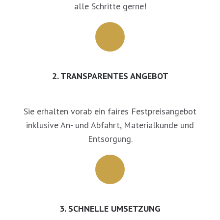
alle Schritte gerne!
2. TRANSPARENTES ANGEBOT
Sie erhalten vorab ein faires Festpreisangebot
inklusive An- und Abfahrt, Materialkunde und
Entsorgung.
3. SCHNELLE UMSETZUNG