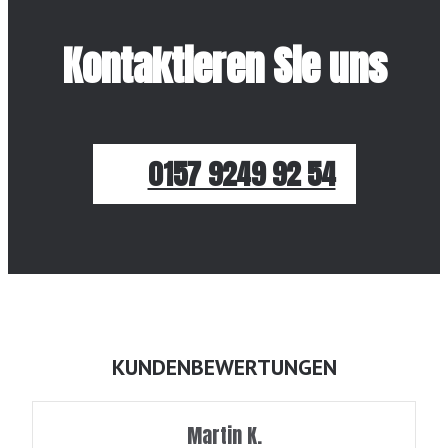
Kontaktieren Sie uns
0157 9249 92 54
KUNDENBEWERTUNGEN
Martin K.