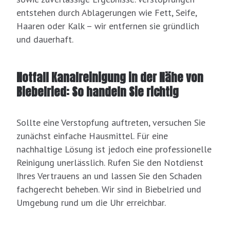
entstehen durch Ablagerungen wie Fett, Seife,
Haaren oder Kalk – wir entfernen sie gründlich
und dauerhaft.
Notfall Kanalreinigung in der Nähe von
Biebelried: So handeln Sie richtig
Sollte eine Verstopfung auftreten, versuchen Sie
zunächst einfache Hausmittel. Für eine
nachhaltige Lösung ist jedoch eine professionelle
Reinigung unerlässlich. Rufen Sie den Notdienst
Ihres Vertrauens an und lassen Sie den Schaden
fachgerecht beheben. Wir sind in Biebelried und
Umgebung rund um die Uhr erreichbar.