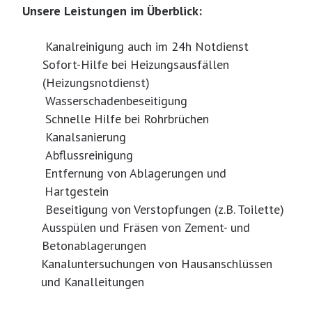
Unsere Leistungen im Überblick:
Kanalreinigung auch im 24h Notdienst
Sofort-Hilfe bei Heizungsausfällen
(Heizungsnotdienst)
Wasserschadenbeseitigung
Schnelle Hilfe bei Rohrbrüchen
Kanalsanierung
Abflussreinigung
Entfernung von Ablagerungen und
Hartgestein
Beseitigung von Verstopfungen (z.B. Toilette)
Ausspülen und Fräsen von Zement- und
Betonablagerungen
Kanaluntersuchungen von Hausanschlüssen
und Kanalleitungen