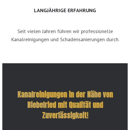
LANGJÄHRIGE ERFAHRUNG
Seit vielen Jahren führen wir professionelle
Kanalreinigungen und Schadensanierungen durch.
Kanalreinigungen in der Nähe von
Biebelried mit Qualität und
Zuverlässigkeit!