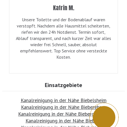
Katrin M.
Unsere Toilette und der Bodenablauf waren
verstopft. Nachdem alle Hausmittel scheiterten,
riefen wir den 24h Notdienst. Termin sofort,
Ablauf transparent, und nach kurzer Zeit war alles
wieder frei. Schnell, sauber, absolut
empfehlenswert. Top Service ohne versteckte
Kosten.
Einsatzgebiete
Kanalreinigung in der Nähe Biebelsheim
Kanalreinigung in der Nähe Bieberehren
Kanalreinigung in der Nähe Biebergemünd
Kanalreinigung in der Nähe Biebern