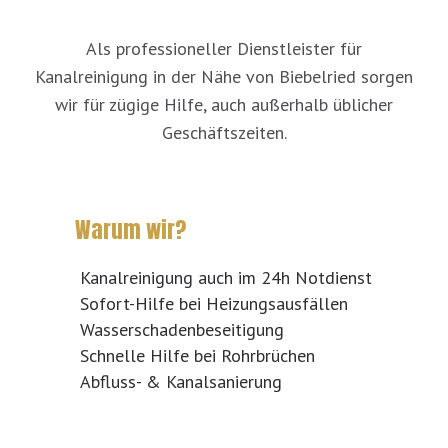
Als professioneller Dienstleister für
Kanalreinigung in der Nähe von Biebelried sorgen
wir für zügige Hilfe, auch außerhalb üblicher
Geschäftszeiten.
Warum wir?
Kanalreinigung auch im 24h Notdienst
Sofort-Hilfe bei Heizungsausfällen
Wasserschadenbeseitigung
Schnelle Hilfe bei Rohrbrüchen
Abfluss- & Kanalsanierung