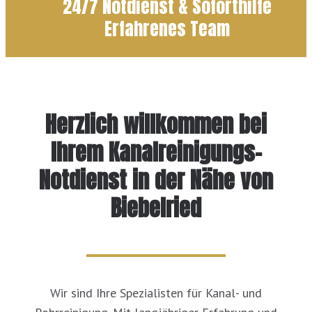
24/7 Notdienst & Soforthilfe
Erfahrenes Team
Herzlich willkommen bei
Ihrem Kanalreinigungs-
Notdienst in der Nähe von
Biebelried
Wir sind Ihre Spezialisten für Kanal- und