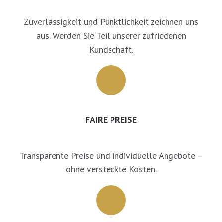
Zuverlässigkeit und Pünktlichkeit zeichnen uns
aus. Werden Sie Teil unserer zufriedenen
Kundschaft.
FAIRE PREISE
Transparente Preise und individuelle Angebote –
ohne versteckte Kosten.