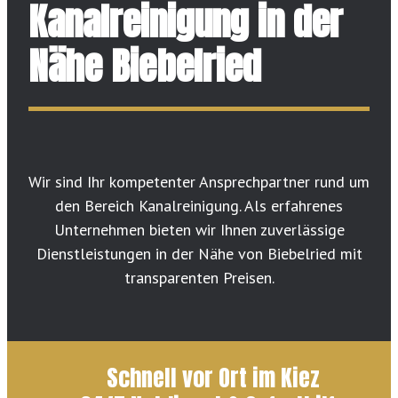
Kanalreinigung in der
Nähe Biebelried
Wir sind Ihr kompetenter Ansprechpartner rund um
den Bereich Kanalreinigung. Als erfahrenes
Unternehmen bieten wir Ihnen zuverlässige
Dienstleistungen in der Nähe von Biebelried mit
transparenten Preisen.
Schnell vor Ort im Kiez