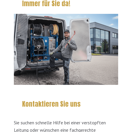
Immer für Sie da!
Kontaktieren Sie uns
Sie suchen schnelle Hilfe bei einer verstopften
Leitung oder wünschen eine fachgerechte