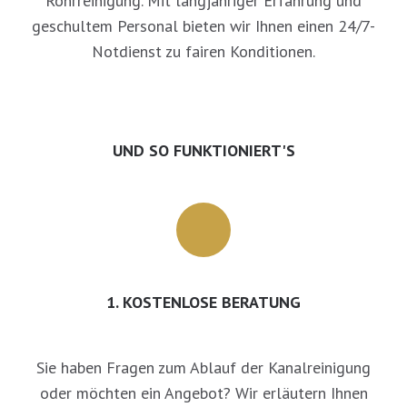
Rohrreinigung. Mit langjähriger Erfahrung und
geschultem Personal bieten wir Ihnen einen 24/7-
Notdienst zu fairen Konditionen.
UND SO FUNKTIONIERT'S
1. KOSTENLOSE BERATUNG
Sie haben Fragen zum Ablauf der Kanalreinigung
oder möchten ein Angebot? Wir erläutern Ihnen