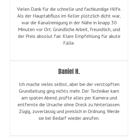
Vielen Dank für die schnelle und fachkundige Hilfe.
Als der Hauptabfluss im Keller plötzlich dicht war,
war die Kanalreinigung in der Nähe in knapp 30
Minuten vor Ort. Gründliche Arbeit, freundlich, und
der Preis absolut fair. Klare Empfehlung für akute
Fälle.
Daniel H.
Ich mache vieles selbst, aber bei der verstopften
Grundleitung ging nichts mehr. Der Techniker kam
am späten Abend, prüfte alles per Kamera und
entfernte die Ursache ohne Dreck zu hinterlassen.
Zügig, zuverlässig und preislich in Ordnung. Werde
sie bei Bedarf wieder anrufen.