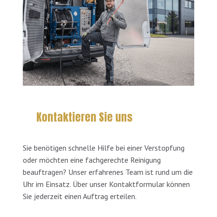
Kontaktieren Sie uns
Sie benötigen schnelle Hilfe bei einer Verstopfung
oder möchten eine fachgerechte Reinigung
beauftragen? Unser erfahrenes Team ist rund um die
Uhr im Einsatz. Über unser Kontaktformular können
Sie jederzeit einen Auftrag erteilen.