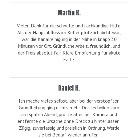
Martin K.
Vielen Dank für die schnelle und fachkundige Hilfe.
Als der Hauptabfluss im Keller plötzlich dicht war,
war die Kanalreinigung in der Nähe in knapp 30
Minuten vor Ort. Gründliche Arbeit, freundlich, und
der Preis absolut fair. Klare Empfehlung für akute
Fälle.
Daniel H.
Ich mache vieles selbst, aber bei der verstopften
Grundleitung ging nichts mehr. Der Techniker kam
am späten Abend, prüfte alles per Kamera und
entfernte die Ursache ohne Dreck zu hinterlassen.
Zügig, zuverlässig und preislich in Ordnung. Werde
sie bei Bedarf wieder anrufen.