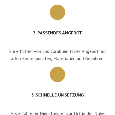
2. PASSENDES ANGEBOT
Sie erhalten von uns vorab ein faires Angebot mit
allen Kostenpunkten, Materialien und Gebühren.
3. SCHNELLE UMSETZUNG
Als erfahrener Dienstleister vor Ort in der Nähe