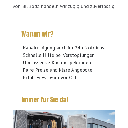
von Billroda handeln wir zügig und zuverlässig.
Warum wir?
Kanalreinigung auch im 24h Notdienst
Schnelle Hilfe bei Verstopfungen
Umfassende Kanalinspektionen
Faire Preise und klare Angebote
Erfahrenes Team vor Ort
Immer für Sie da!