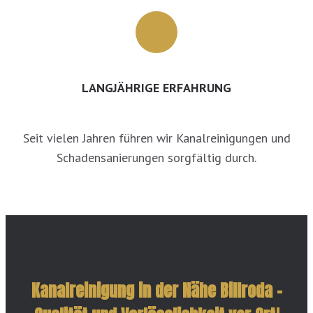
LANGJÄHRIGE ERFAHRUNG
Seit vielen Jahren führen wir Kanalreinigungen und
Schadensanierungen sorgfältig durch.
Kanalreinigung in der Nähe Billroda –