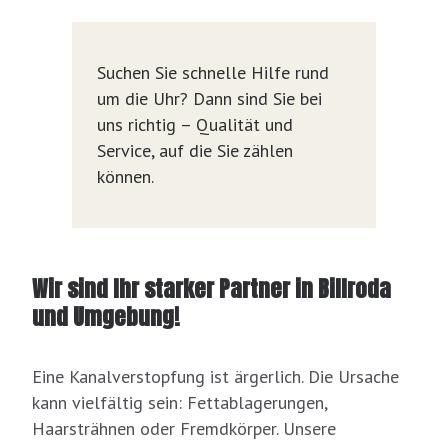
Suchen Sie schnelle Hilfe rund
um die Uhr? Dann sind Sie bei
uns richtig – Qualität und
Service, auf die Sie zählen
können.
Wir sind Ihr starker Partner in Billroda
und Umgebung!
Eine Kanalverstopfung ist ärgerlich. Die Ursache
kann vielfältig sein: Fettablagerungen,
Haarsträhnen oder Fremdkörper. Unsere