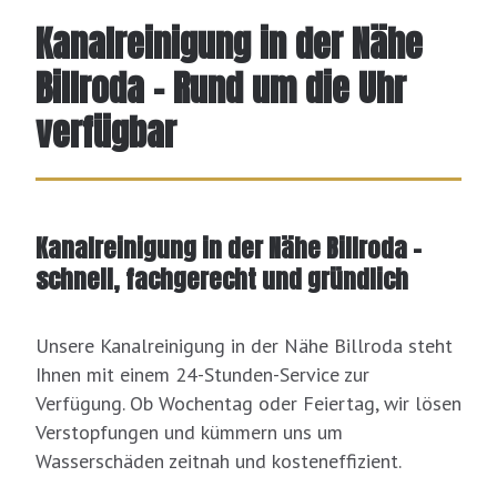
Kanalreinigung in der Nähe
Billroda - Rund um die Uhr
verfügbar
Kanalreinigung in der Nähe Billroda –
schnell, fachgerecht und gründlich
Unsere Kanalreinigung in der Nähe Billroda steht
Ihnen mit einem 24-Stunden-Service zur
Verfügung. Ob Wochentag oder Feiertag, wir lösen
Verstopfungen und kümmern uns um
Wasserschäden zeitnah und kosteneffizient.