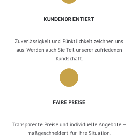
KUNDENORIENTIERT
Zuverlässigkeit und Pünktlichkeit zeichnen uns
aus. Werden auch Sie Teil unserer zufriedenen
Kundschaft.
FAIRE PREISE
Transparente Preise und individuelle Angebote –
maßgeschneidert für Ihre Situation.