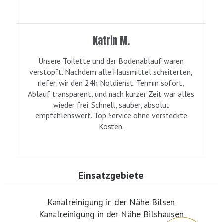
Katrin M.
Unsere Toilette und der Bodenablauf waren
verstopft. Nachdem alle Hausmittel scheiterten,
riefen wir den 24h Notdienst. Termin sofort,
Ablauf transparent, und nach kurzer Zeit war alles
wieder frei. Schnell, sauber, absolut
empfehlenswert. Top Service ohne versteckte
Kosten.
Einsatzgebiete
Kanalreinigung in der Nähe Bilsen
Kanalreinigung in der Nähe Bilshausen