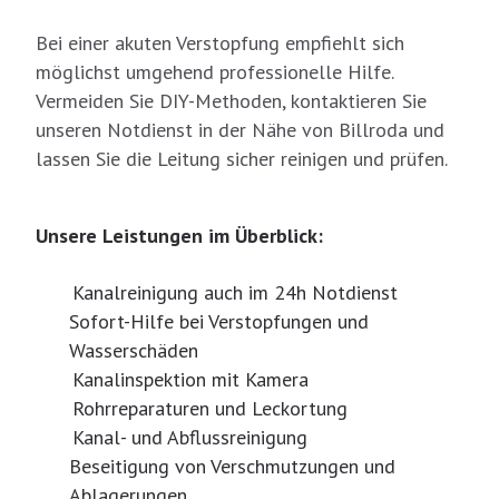
Bei einer akuten Verstopfung empfiehlt sich
möglichst umgehend professionelle Hilfe.
Vermeiden Sie DIY-Methoden, kontaktieren Sie
unseren Notdienst in der Nähe von Billroda und
lassen Sie die Leitung sicher reinigen und prüfen.
Unsere Leistungen im Überblick:
Kanalreinigung auch im 24h Notdienst
Sofort-Hilfe bei Verstopfungen und
Wasserschäden
Kanalinspektion mit Kamera
Rohrreparaturen und Leckortung
Kanal- und Abflussreinigung
Beseitigung von Verschmutzungen und
Ablagerungen