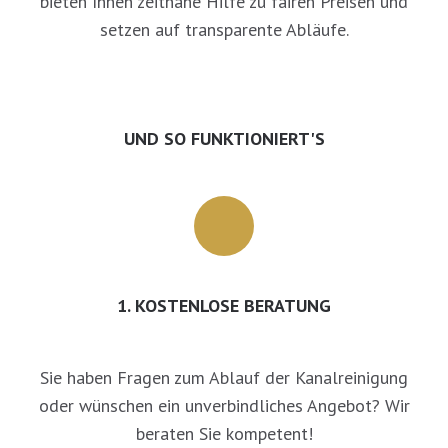
bieten Ihnen zeitnahe Hilfe zu fairen Preisen und
setzen auf transparente Abläufe.
UND SO FUNKTIONIERT'S
1. KOSTENLOSE BERATUNG
Sie haben Fragen zum Ablauf der Kanalreinigung
oder wünschen ein unverbindliches Angebot? Wir
beraten Sie kompetent!