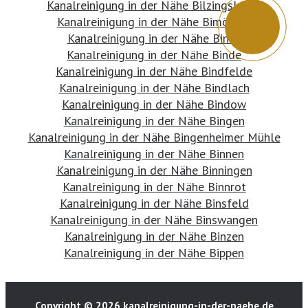
Kanalreinigung in der Nähe Bilzingsleben
Kanalreinigung in der Nähe Bimöhlen
Kanalreinigung in der Nähe Binau
Kanalreinigung in der Nähe Binde
Kanalreinigung in der Nähe Bindfelde
Kanalreinigung in der Nähe Bindlach
Kanalreinigung in der Nähe Bindow
Kanalreinigung in der Nähe Bingen
Kanalreinigung in der Nähe Bingenheimer Mühle
Kanalreinigung in der Nähe Binnen
Kanalreinigung in der Nähe Binningen
Kanalreinigung in der Nähe Binnrot
Kanalreinigung in der Nähe Binsfeld
Kanalreinigung in der Nähe Binswangen
Kanalreinigung in der Nähe Binzen
Kanalreinigung in der Nähe Bippen
Copyright © 2026 kanalreinigung-in-der-naehe.de