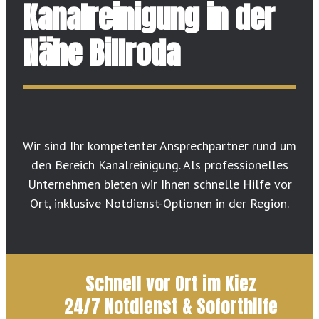
Kanalreinigung in der
Nähe Billroda
Wir sind Ihr kompetenter Ansprechpartner rund um
den Bereich Kanalreinigung. Als professionelles
Unternehmen bieten wir Ihnen schnelle Hilfe vor
Ort, inklusive Notdienst-Optionen in der Region.
Schnell vor Ort im Kiez
24/7 Notdienst & Soforthilfe