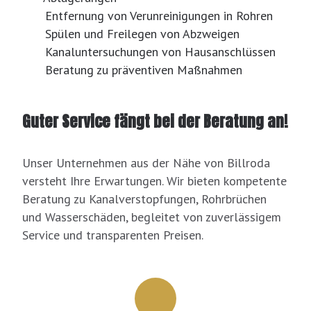
Entfernung von Verunreinigungen in Rohren
Spülen und Freilegen von Abzweigen
Kanaluntersuchungen von Hausanschlüssen
Beratung zu präventiven Maßnahmen
Guter Service fängt bei der Beratung an!
Unser Unternehmen aus der Nähe von Billroda
versteht Ihre Erwartungen. Wir bieten kompetente
Beratung zu Kanalverstopfungen, Rohrbrüchen
und Wasserschäden, begleitet von zuverlässigem
Service und transparenten Preisen.