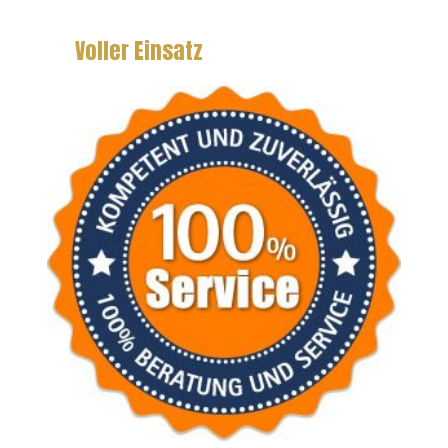
Voller Einsatz