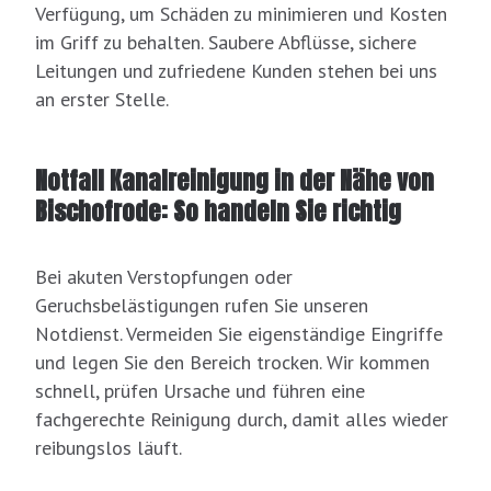
Verfügung, um Schäden zu minimieren und Kosten
im Griff zu behalten. Saubere Abflüsse, sichere
Leitungen und zufriedene Kunden stehen bei uns
an erster Stelle.
Notfall Kanalreinigung in der Nähe von
Bischofrode: So handeln Sie richtig
Bei akuten Verstopfungen oder
Geruchsbelästigungen rufen Sie unseren
Notdienst. Vermeiden Sie eigenständige Eingriffe
und legen Sie den Bereich trocken. Wir kommen
schnell, prüfen Ursache und führen eine
fachgerechte Reinigung durch, damit alles wieder
reibungslos läuft.