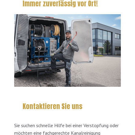
Immer zuverlässig vor Ort!
Kontaktieren Sie uns
Sie suchen schnelle Hilfe bei einer Verstopfung oder
möchten eine fachgerechte Kanalreinigung