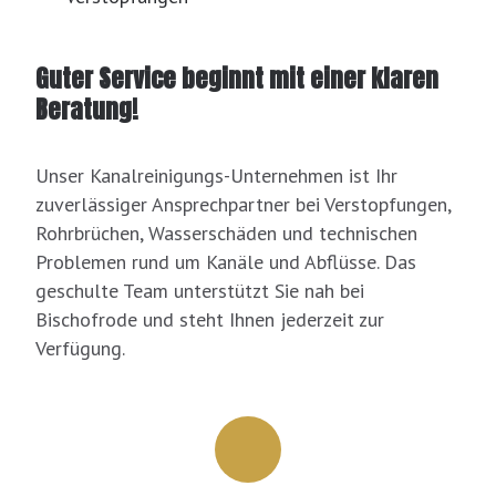
Guter Service beginnt mit einer klaren
Beratung!
Unser Kanalreinigungs-Unternehmen ist Ihr
zuverlässiger Ansprechpartner bei Verstopfungen,
Rohrbrüchen, Wasserschäden und technischen
Problemen rund um Kanäle und Abflüsse. Das
geschulte Team unterstützt Sie nah bei
Bischofrode und steht Ihnen jederzeit zur
Verfügung.