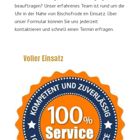
beauftragen? Unser erfahrenes Team ist rund um die
Uhr in der Nähe von Bischofrode im Einsatz. Über
unser Formular können Sie uns jederzeit
kontaktieren und schnell einen Termin erfragen.
Voller Einsatz