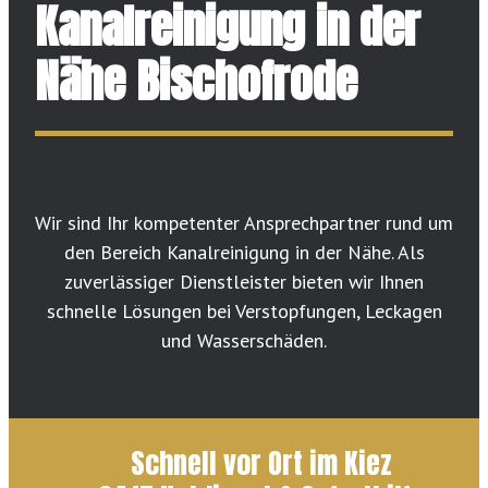
Kanalreinigung in der
Nähe Bischofrode
Wir sind Ihr kompetenter Ansprechpartner rund um
den Bereich Kanalreinigung in der Nähe. Als
zuverlässiger Dienstleister bieten wir Ihnen
schnelle Lösungen bei Verstopfungen, Leckagen
und Wasserschäden.
Schnell vor Ort im Kiez