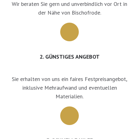
Wir beraten Sie gern und unverbindlich vor Ort in
der Nähe von Bischofrode.
2. GÜNSTIGES ANGEBOT
Sie erhalten von uns ein faires Festpreisangebot,
inklusive Mehraufwand und eventuellen
Materialien.