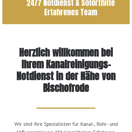
24/7 Notdienst & Soforthilfe
Erfahrenes Team
Herzlich willkommen bei
Ihrem Kanalreinigungs-
Notdienst in der Nähe von
Bischofrode
Wir sind Ihre Spezialisten für Kanal-, Rohr- und