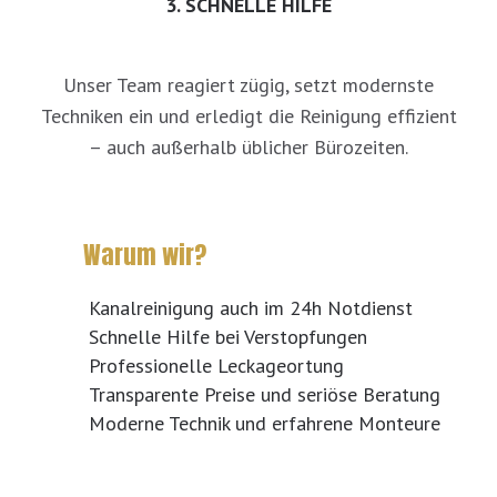
3. SCHNELLE HILFE
Unser Team reagiert zügig, setzt modernste
Techniken ein und erledigt die Reinigung effizient
– auch außerhalb üblicher Bürozeiten.
Warum wir?
Kanalreinigung auch im 24h Notdienst
Schnelle Hilfe bei Verstopfungen
Professionelle Leckageortung
Transparente Preise und seriöse Beratung
Moderne Technik und erfahrene Monteure