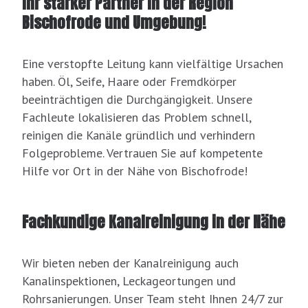
Ihr starker Partner in der Region
Bischofrode und Umgebung!
Eine verstopfte Leitung kann vielfältige Ursachen
haben. Öl, Seife, Haare oder Fremdkörper
beeinträchtigen die Durchgängigkeit. Unsere
Fachleute lokalisieren das Problem schnell,
reinigen die Kanäle gründlich und verhindern
Folgeprobleme. Vertrauen Sie auf kompetente
Hilfe vor Ort in der Nähe von Bischofrode!
Fachkundige Kanalreinigung in der Nähe
Wir bieten neben der Kanalreinigung auch
Kanalinspektionen, Leckageortungen und
Rohrsanierungen. Unser Team steht Ihnen 24/7 zur