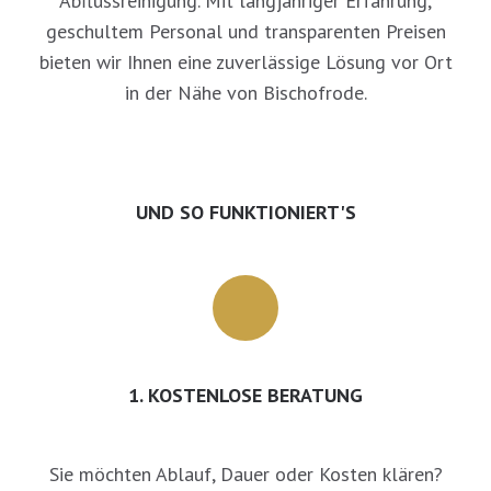
Abflussreinigung. Mit langjähriger Erfahrung,
geschultem Personal und transparenten Preisen
bieten wir Ihnen eine zuverlässige Lösung vor Ort
in der Nähe von Bischofrode.
UND SO FUNKTIONIERT'S
1. KOSTENLOSE BERATUNG
Sie möchten Ablauf, Dauer oder Kosten klären?