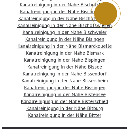
Kanalreinigung in der Nähe Bischofsheim
Kanalreinigung in der Nähe Bischofsmais
Kanalreinigung in der Nähe Bischofswerda
Kanalreinigung in der Nähe Bischofswiesen
Kanalreinigung in der Nähe Bischweier
Kanalreinigung in der Nähe Bisingen
Kanalreinigung in der Nähe Bismarckquelle
Kanalreinigung in der Nähe Bismark
Kanalreinigung in der Nähe Bispingen
Kanalreinigung in der Nähe Bissee
Kanalreinigung in der Nähe Bissendorf
Kanalreinigung in der Nähe Bissersheim
Kanalreinigung in der Nähe Bissingen
Kanalreinigung in der Nähe Bistensee
Kanalreinigung in der Nähe Bisterschied
Kanalreinigung in der Nähe Bitburg
Kanalreinigung in der Nähe Bitter