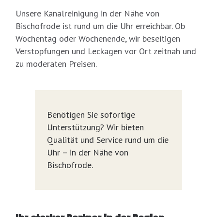
Unsere Kanalreinigung in der Nähe von
Bischofrode ist rund um die Uhr erreichbar. Ob
Wochentag oder Wochenende, wir beseitigen
Verstopfungen und Leckagen vor Ort zeitnah und
zu moderaten Preisen.
Benötigen Sie sofortige
Unterstützung? Wir bieten
Qualität und Service rund um die
Uhr – in der Nähe von
Bischofrode.