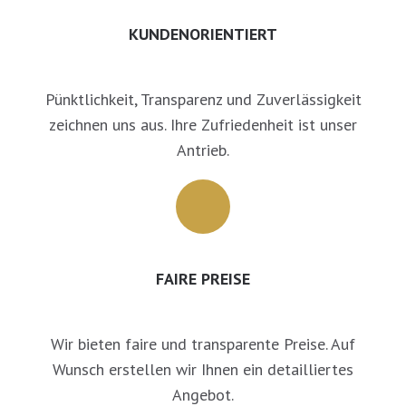
KUNDENORIENTIERT
Pünktlichkeit, Transparenz und Zuverlässigkeit
zeichnen uns aus. Ihre Zufriedenheit ist unser
Antrieb.
FAIRE PREISE
Wir bieten faire und transparente Preise. Auf
Wunsch erstellen wir Ihnen ein detailliertes
Angebot.