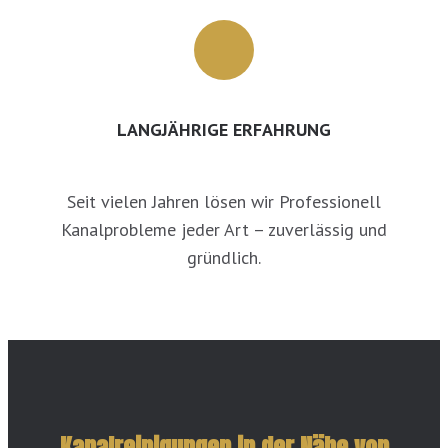
LANGJÄHRIGE ERFAHRUNG
Seit vielen Jahren lösen wir Professionell
Kanalprobleme jeder Art – zuverlässig und
gründlich.
Kanalreinigungen in der Nähe von