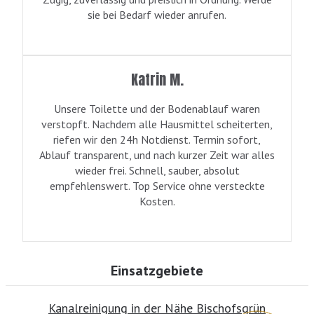
sie bei Bedarf wieder anrufen.
Katrin M.
Unsere Toilette und der Bodenablauf waren
verstopft. Nachdem alle Hausmittel scheiterten,
riefen wir den 24h Notdienst. Termin sofort,
Ablauf transparent, und nach kurzer Zeit war alles
wieder frei. Schnell, sauber, absolut
empfehlenswert. Top Service ohne versteckte
Kosten.
Einsatzgebiete
Kanalreinigung in der Nähe Bischofsgrün