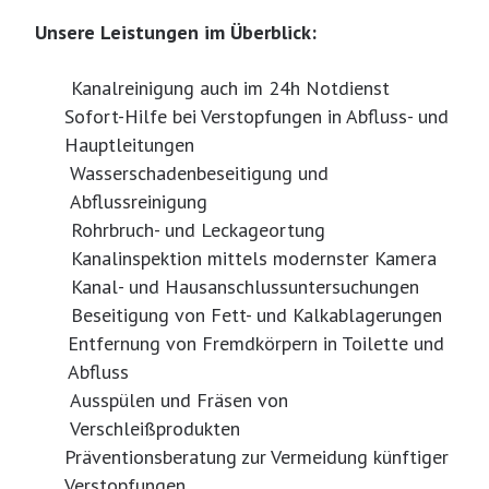
Unsere Leistungen im Überblick:
Kanalreinigung auch im 24h Notdienst
Sofort-Hilfe bei Verstopfungen in Abfluss- und
Hauptleitungen
Wasserschadenbeseitigung und
Abflussreinigung
Rohrbruch- und Leckageortung
Kanalinspektion mittels modernster Kamera
Kanal- und Hausanschlussuntersuchungen
Beseitigung von Fett- und Kalkablagerungen
Entfernung von Fremdkörpern in Toilette und
Abfluss
Ausspülen und Fräsen von
Verschleißprodukten
Präventionsberatung zur Vermeidung künftiger
Verstopfungen