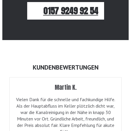
0157 9249 92 54
KUNDENBEWERTUNGEN
Martin K.
Vielen Dank für die schnelle und fachkundige Hilfe.
Als der Hauptabfluss im Keller plötzlich dicht war,
war die Kanalreinigung in der Nähe in knapp 30
Minuten vor Ort. Gründliche Arbeit, freundlich, und
der Preis absolut fair. Klare Empfehlung für akute