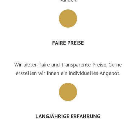
FAIRE PREISE
Wir bieten faire und transparente Preise. Gerne
erstellen wir Ihnen ein individuelles Angebot.
LANGJÄHRIGE ERFAHRUNG