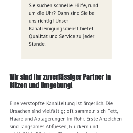
Sie suchen schnelle Hilfe, rund
um die Uhr? Dann sind Sie bei
uns richtig! Unser
Kanalreinigungsdienst bietet
Qualität und Service zu jeder
Stunde.
Wir sind Ihr zuverlässiger Partner in
Bitzen und Umgebung!
Eine verstopfte Kanalleitung ist ärgerlich. Die
Ursachen sind vielfältig; oft sammeln sich Fett,
Haare und Ablagerungen im Rohr. Erste Anzeichen
sind langsames Abfliesen, Gluckern und