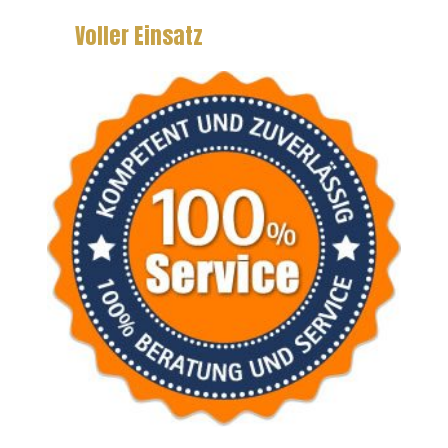
Voller Einsatz