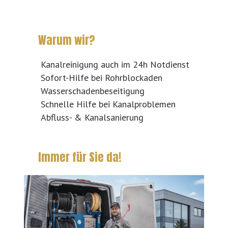
Warum wir?
Kanalreinigung auch im 24h Notdienst
Sofort-Hilfe bei Rohrblockaden
Wasserschadenbeseitigung
Schnelle Hilfe bei Kanalproblemen
Abfluss- & Kanalsanierung
Immer für Sie da!