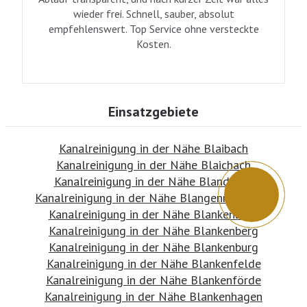
wieder frei. Schnell, sauber, absolut
empfehlenswert. Top Service ohne versteckte
Kosten.
Einsatzgebiete
Kanalreinigung in der Nähe Blaibach
Kanalreinigung in der Nähe Blaichach
Kanalreinigung in der Nähe Blandikow
Kanalreinigung in der Nähe Blangenmoorfeld
Kanalreinigung in der Nähe Blankenbach
Kanalreinigung in der Nähe Blankenberg
Kanalreinigung in der Nähe Blankenburg
Kanalreinigung in der Nähe Blankenfelde
Kanalreinigung in der Nähe Blankenförde
Kanalreinigung in der Nähe Blankenhagen