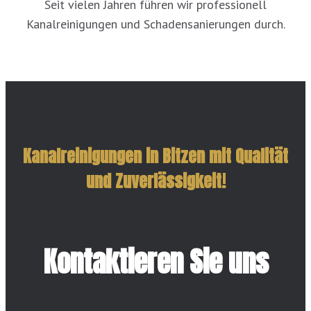
Seit vielen Jahren führen wir professionell
Kanalreinigungen und Schadensanierungen durch.
Kanalreinigungen in Bitzen mit Qualität
und Zuverlässigkeit!
Kontaktieren Sie uns