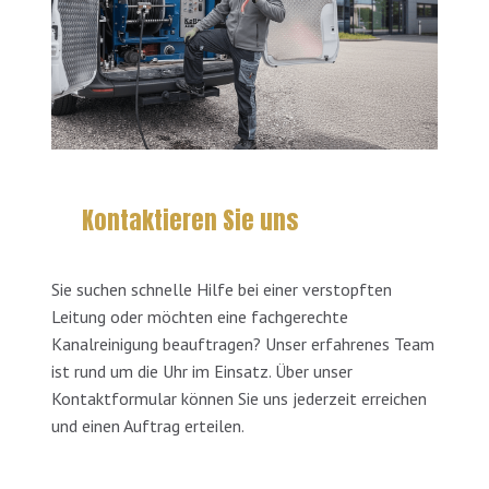
Kontaktieren Sie uns
Sie suchen schnelle Hilfe bei einer verstopften
Leitung oder möchten eine fachgerechte
Kanalreinigung beauftragen? Unser erfahrenes Team
ist rund um die Uhr im Einsatz. Über unser
Kontaktformular können Sie uns jederzeit erreichen
und einen Auftrag erteilen.