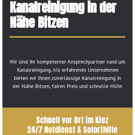
Kanalreinigung in der
Nähe Bitzen
Wir sind Ihr kompetenter Ansprechpartner rund um
Kanalreinigung. Als erfahrenes Unternehmen
bieten wir Ihnen zuverlässige Kanalreinigung in
der Nähe Bitzen, fairen Preis und schnelle Hilfe.
Schnell vor Ort im Kiez
24/7 Notdienst & Soforthilfe