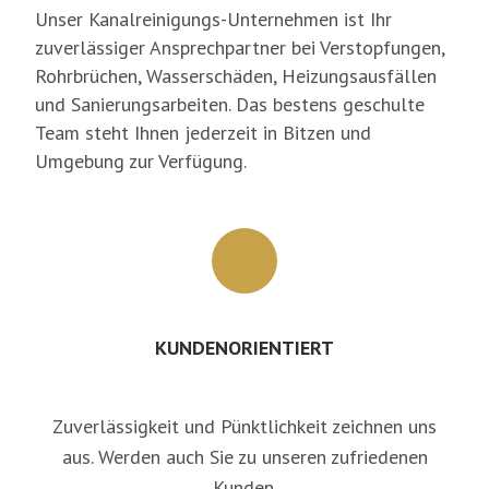
Unser Kanalreinigungs-Unternehmen ist Ihr
zuverlässiger Ansprechpartner bei Verstopfungen,
Rohrbrüchen, Wasserschäden, Heizungsausfällen
und Sanierungsarbeiten. Das bestens geschulte
Team steht Ihnen jederzeit in Bitzen und
Umgebung zur Verfügung.
KUNDENORIENTIERT
Zuverlässigkeit und Pünktlichkeit zeichnen uns
aus. Werden auch Sie zu unseren zufriedenen
Kunden.