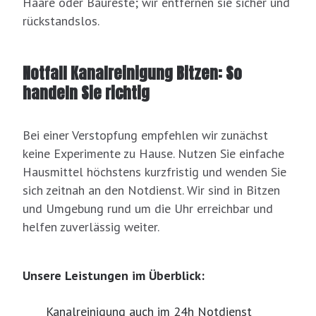
Haare oder Baureste; wir entfernen sie sicher und
rückstandslos.
Notfall Kanalreinigung Bitzen: So
handeln Sie richtig
Bei einer Verstopfung empfehlen wir zunächst
keine Experimente zu Hause. Nutzen Sie einfache
Hausmittel höchstens kurzfristig und wenden Sie
sich zeitnah an den Notdienst. Wir sind in Bitzen
und Umgebung rund um die Uhr erreichbar und
helfen zuverlässig weiter.
Unsere Leistungen im Überblick:
Kanalreinigung auch im 24h Notdienst