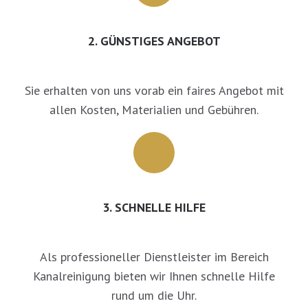
2. GÜNSTIGES ANGEBOT
Sie erhalten von uns vorab ein faires Angebot mit
allen Kosten, Materialien und Gebühren.
3. SCHNELLE HILFE
Als professioneller Dienstleister im Bereich
Kanalreinigung bieten wir Ihnen schnelle Hilfe
rund um die Uhr.