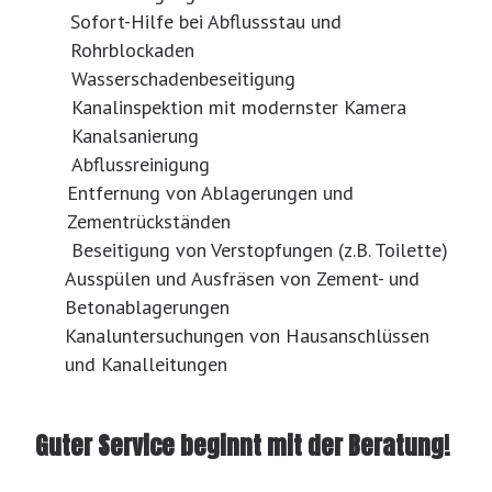
Sofort-Hilfe bei Abflussstau und
Rohrblockaden
Wasserschadenbeseitigung
Kanalinspektion mit modernster Kamera
Kanalsanierung
Abflussreinigung
Entfernung von Ablagerungen und
Zementrückständen
Beseitigung von Verstopfungen (z.B. Toilette)
Ausspülen und Ausfräsen von Zement- und
Betonablagerungen
Kanaluntersuchungen von Hausanschlüssen
und Kanalleitungen
Guter Service beginnt mit der Beratung!