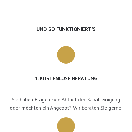
UND SO FUNKTIONIERT'S
1. KOSTENLOSE BERATUNG
Sie haben Fragen zum Ablauf der Kanalreinigung
oder möchten ein Angebot? Wir beraten Sie gerne!