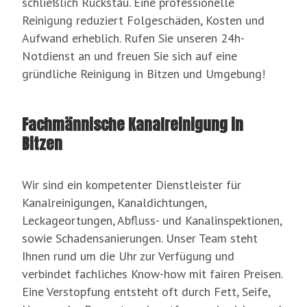
schließlich Rückstau. Eine professionelle
Reinigung reduziert Folgeschäden, Kosten und
Aufwand erheblich. Rufen Sie unseren 24h-
Notdienst an und freuen Sie sich auf eine
gründliche Reinigung in Bitzen und Umgebung!
Fachmännische Kanalreinigung in
Bitzen
Wir sind ein kompetenter Dienstleister für
Kanalreinigungen, Kanaldichtungen,
Leckageortungen, Abfluss- und Kanalinspektionen,
sowie Schadensanierungen. Unser Team steht
Ihnen rund um die Uhr zur Verfügung und
verbindet fachliches Know-how mit fairen Preisen.
Eine Verstopfung entsteht oft durch Fett, Seife,