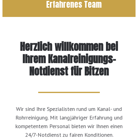
Erfahrenes Team
Herzlich willkommen bei
Ihrem Kanalreinigungs-
Notdienst für Bitzen
Wir sind Ihre Spezialisten rund um Kanal- und
Rohrreinigung. Mit langjähriger Erfahrung und
kompetentem Personal bieten wir Ihnen einen
24/7-Notdienst zu fairen Konditionen.