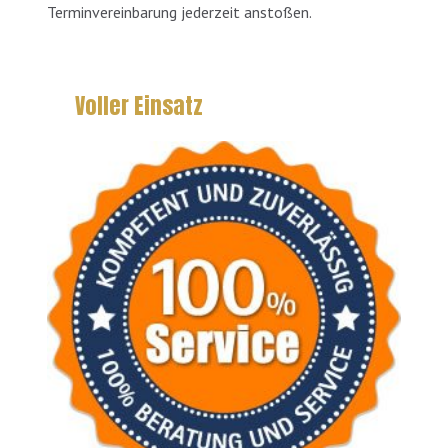
Terminvereinbarung jederzeit anstoßen.
Voller Einsatz