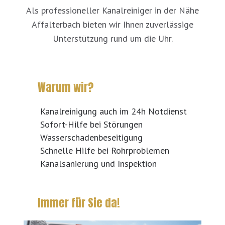
Als professioneller Kanalreiniger in der Nähe
Affalterbach bieten wir Ihnen zuverlässige
Unterstützung rund um die Uhr.
Warum wir?
Kanalreinigung auch im 24h Notdienst
Sofort-Hilfe bei Störungen
Wasserschadenbeseitigung
Schnelle Hilfe bei Rohrproblemen
Kanalsanierung und Inspektion
Immer für Sie da!