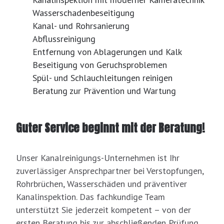
Wasserschadenbeseitigung
Kanal- und Rohrsanierung
Abflussreinigung
Entfernung von Ablagerungen und Kalk
Beseitigung von Geruchsproblemen
Spül- und Schlauchleitungen reinigen
Beratung zur Prävention und Wartung
Guter Service beginnt mit der Beratung!
Unser Kanalreinigungs-Unternehmen ist Ihr
zuverlässiger Ansprechpartner bei Verstopfungen,
Rohrbrüchen, Wasserschäden und präventiver
Kanalinspektion. Das fachkundige Team
unterstützt Sie jederzeit kompetent – von der
ersten Beratung bis zur abschließenden Prüfung.