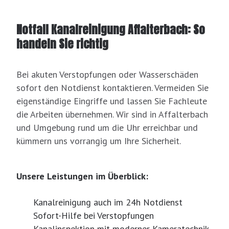
Notfall Kanalreinigung Affalterbach: So
handeln Sie richtig
Bei akuten Verstopfungen oder Wasserschäden
sofort den Notdienst kontaktieren. Vermeiden Sie
eigenständige Eingriffe und lassen Sie Fachleute
die Arbeiten übernehmen. Wir sind in Affalterbach
und Umgebung rund um die Uhr erreichbar und
kümmern uns vorrangig um Ihre Sicherheit.
Unsere Leistungen im Überblick:
Kanalreinigung auch im 24h Notdienst
Sofort-Hilfe bei Verstopfungen
Kanalinspektion mit moderner Kameratechnik