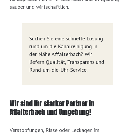
sauber und wirtschaftlich.
Suchen Sie eine schnelle Lösung
rund um die Kanalreinigung in
der Nähe Affalterbach? Wir
liefern Qualität, Transparenz und
Rund-um-die-Uhr-Service.
Wir sind Ihr starker Partner in
Affalterbach und Umgebung!
Verstopfungen, Risse oder Leckagen im