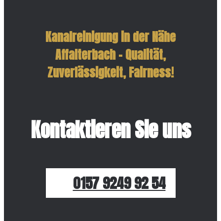
Kanalreinigung in der Nähe
Affalterbach – Qualität,
Zuverlässigkeit, Fairness!
Kontaktieren Sie uns
0157 9249 92 54