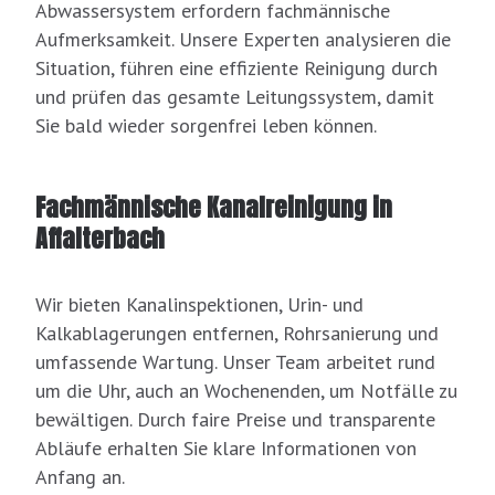
Abwassersystem erfordern fachmännische
Aufmerksamkeit. Unsere Experten analysieren die
Situation, führen eine effiziente Reinigung durch
und prüfen das gesamte Leitungssystem, damit
Sie bald wieder sorgenfrei leben können.
Fachmännische Kanalreinigung in
Affalterbach
Wir bieten Kanalinspektionen, Urin- und
Kalkablagerungen entfernen, Rohrsanierung und
umfassende Wartung. Unser Team arbeitet rund
um die Uhr, auch an Wochenenden, um Notfälle zu
bewältigen. Durch faire Preise und transparente
Abläufe erhalten Sie klare Informationen von
Anfang an.