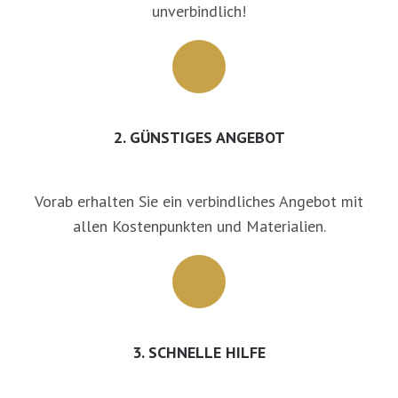
unverbindlich!
2. GÜNSTIGES ANGEBOT
Vorab erhalten Sie ein verbindliches Angebot mit
allen Kostenpunkten und Materialien.
3. SCHNELLE HILFE