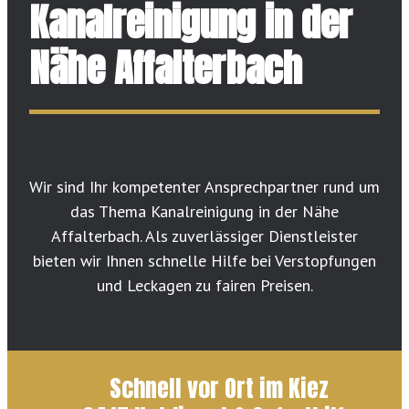
Kanalreinigung in der
Nähe Affalterbach
Wir sind Ihr kompetenter Ansprechpartner rund um
das Thema Kanalreinigung in der Nähe
Affalterbach. Als zuverlässiger Dienstleister
bieten wir Ihnen schnelle Hilfe bei Verstopfungen
und Leckagen zu fairen Preisen.
Schnell vor Ort im Kiez