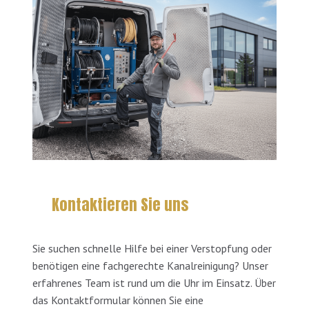
Kontaktieren Sie uns
Sie suchen schnelle Hilfe bei einer Verstopfung oder
benötigen eine fachgerechte Kanalreinigung? Unser
erfahrenes Team ist rund um die Uhr im Einsatz. Über
das Kontaktformular können Sie eine