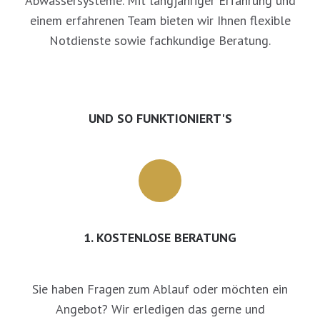
Abwassersysteme. Mit langjähriger Erfahrung und
einem erfahrenen Team bieten wir Ihnen flexible
Notdienste sowie fachkundige Beratung.
UND SO FUNKTIONIERT'S
1. KOSTENLOSE BERATUNG
Sie haben Fragen zum Ablauf oder möchten ein
Angebot? Wir erledigen das gerne und