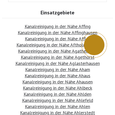
Einsatzgebiete
Kanalreinigung in der Nähe Affing
Kanalreinigung in der Nähe Affinghausen
Kanalreinigung in der Nähe Affler
Kanalreinigung in der Nähe Aftholderbach
Kanalreinigung in der Nähe Agathenburg
Kanalreinigung in der Nähe Agethorst
Kanalreinigung in der Nähe Aglasterhausen
Kanalreinigung in der Nähe Aham
Kanalreinigung in der Nähe Ahaus
Kanalreinigung in der Nähe Ahausen
Kanalreinigung in der Nähe Ahlbeck
Kanalreinigung in der Nähe Ahlden
Kanalreinigung in der Nähe Ahlefeld
Kanalreinigung in der Nähe Ahlen
Kanalreinigung in der Nähe Ahlerstedt