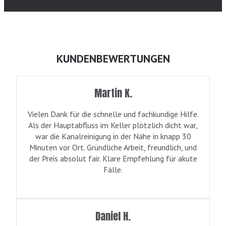
KUNDENBEWERTUNGEN
Martin K.
Vielen Dank für die schnelle und fachkundige Hilfe.
Als der Hauptabfluss im Keller plötzlich dicht war,
war die Kanalreinigung in der Nähe in knapp 30
Minuten vor Ort. Gründliche Arbeit, freundlich, und
der Preis absolut fair. Klare Empfehlung für akute
Fälle.
Daniel H.