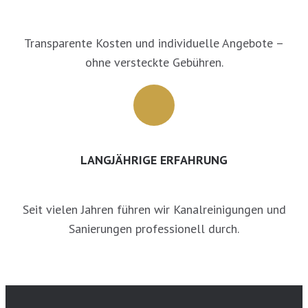
Transparente Kosten und individuelle Angebote –
ohne versteckte Gebühren.
LANGJÄHRIGE ERFAHRUNG
Seit vielen Jahren führen wir Kanalreinigungen und
Sanierungen professionell durch.