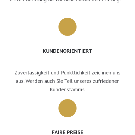
KUNDENORIENTIERT
Zuverlässigkeit und Pünktlichkeit zeichnen uns
aus. Werden auch Sie Teil unseres zufriedenen
Kundenstamms.
FAIRE PREISE