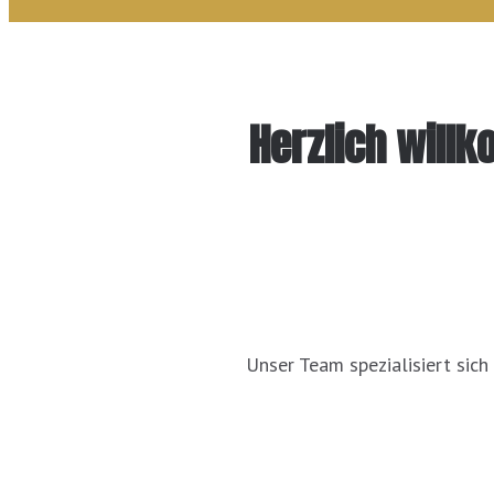
Herzlich will
Unser Team spezialisiert sich 