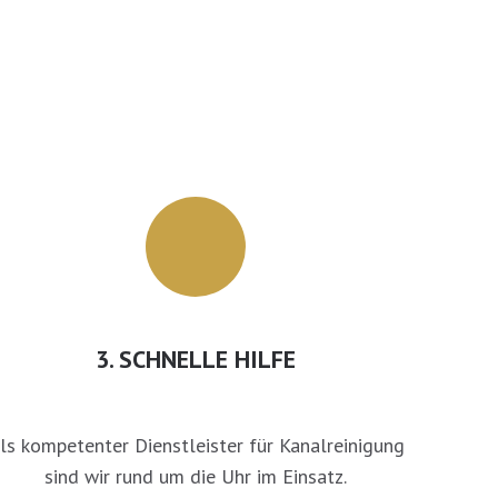
3. SCHNELLE HILFE
ls kompetenter Dienstleister für Kanalreinigung
sind wir rund um die Uhr im Einsatz.