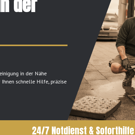
in der
reinigung in der Nähe
Ihnen schnelle Hilfe, präzise
24/7 Notdienst & Soforthilfe