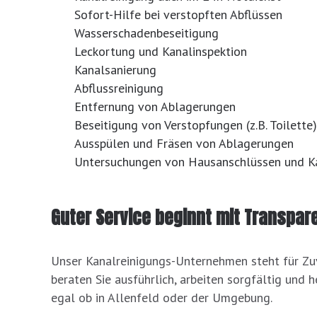
Sofort-Hilfe bei verstopften Abflüssen
Wasserschadenbeseitigung
Leckortung und Kanalinspektion
Kanalsanierung
Abflussreinigung
Entfernung von Ablagerungen
Beseitigung von Verstopfungen (z.B. Toilette)
Ausspülen und Fräsen von Ablagerungen
Untersuchungen von Hausanschlüssen und K
Guter Service beginnt mit Transpar
Unser Kanalreinigungs-Unternehmen steht für Zuv
beraten Sie ausführlich, arbeiten sorgfältig und 
egal ob in Allenfeld oder der Umgebung.