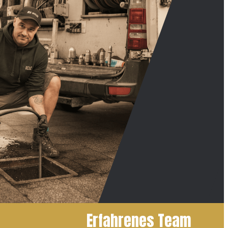
Erfahrenes Team