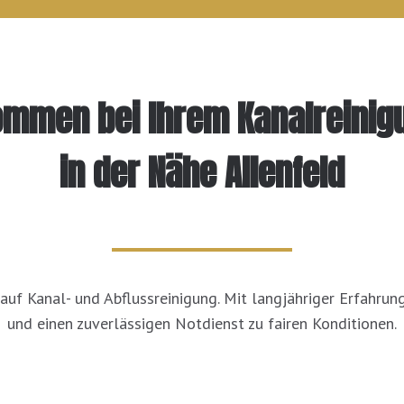
kommen bei Ihrem Kanalreinig
in der Nähe Allenfeld
auf Kanal- und Abflussreinigung. Mit langjähriger Erfahrung
und einen zuverlässigen Notdienst zu fairen Konditionen.