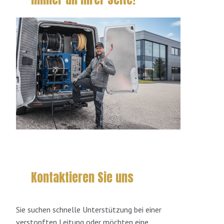
Kontaktieren Sie uns
Sie suchen schnelle Unterstützung bei einer
verstopften Leitung oder möchten eine