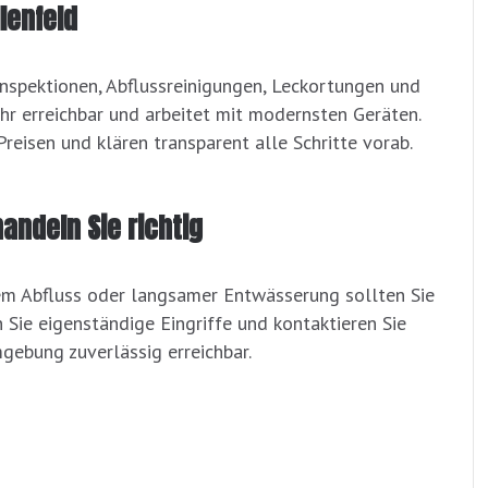
lenfeld
linspektionen, Abflussreinigungen, Leckortungen und
hr erreichbar und arbeitet mit modernsten Geräten.
reisen und klären transparent alle Schritte vorab.
handeln Sie richtig
m Abfluss oder langsamer Entwässerung sollten Sie
 Sie eigenständige Eingriffe und kontaktieren Sie
gebung zuverlässig erreichbar.