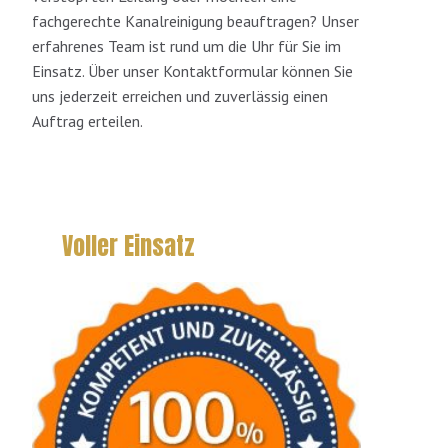
fachgerechte Kanalreinigung beauftragen? Unser
erfahrenes Team ist rund um die Uhr für Sie im
Einsatz. Über unser Kontaktformular können Sie
uns jederzeit erreichen und zuverlässig einen
Auftrag erteilen.
Voller Einsatz