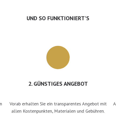
UND SO FUNKTIONIERT'S
2. GÜNSTIGES ANGEBOT
n
Vorab erhalten Sie ein transparentes Angebot mit
A
!
allen Kostenpunkten, Materialen und Gebühren.