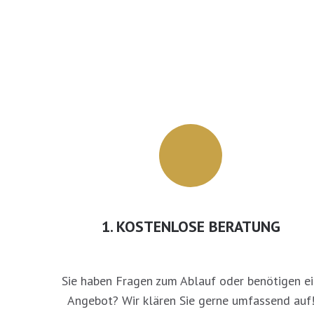
1. KOSTENLOSE BERATUNG
Sie haben Fragen zum Ablauf oder benötigen ei
Angebot? Wir klären Sie gerne umfassend auf