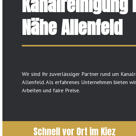
Kanalreinigung 
Nähe Allenfeld
Wir sind Ihr zuverlässiger Partner rund um Kanal
Allenfeld. Als erfahrenes Unternehmen bieten wir 
Arbeiten und faire Preise.
Schnell vor Ort im Kiez