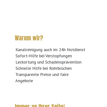
Warum wir?
Kanalreinigung auch im 24h Notdienst
Sofort-Hilfe bei Verstopfungen
Leckortung und Schadensprävention
Schnelle Hilfe bei Rohrbrüchen
Transparente Preise und faire
Angebote
Immer an Ihrer Seite!