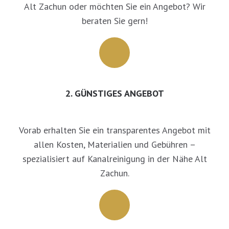
Alt Zachun oder möchten Sie ein Angebot? Wir
beraten Sie gern!
2. GÜNSTIGES ANGEBOT
Vorab erhalten Sie ein transparentes Angebot mit
allen Kosten, Materialien und Gebühren –
spezialisiert auf Kanalreinigung in der Nähe Alt
Zachun.