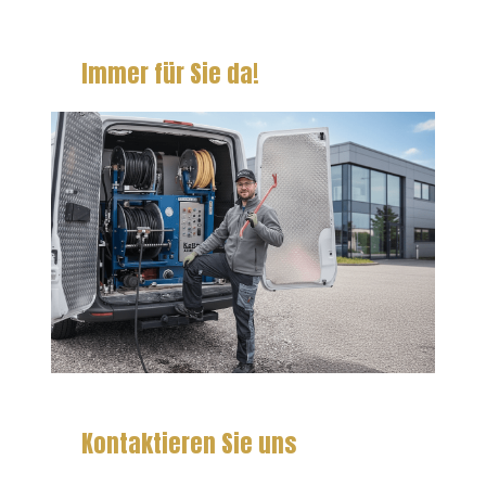
Immer für Sie da!
Kontaktieren Sie uns