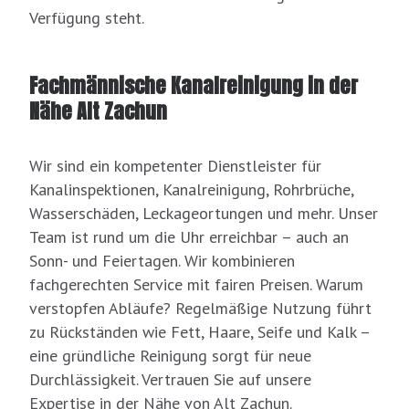
Verfügung steht.
Fachmännische Kanalreinigung in der
Nähe Alt Zachun
Wir sind ein kompetenter Dienstleister für
Kanalinspektionen, Kanalreinigung, Rohrbrüche,
Wasserschäden, Leckageortungen und mehr. Unser
Team ist rund um die Uhr erreichbar – auch an
Sonn- und Feiertagen. Wir kombinieren
fachgerechten Service mit fairen Preisen. Warum
verstopfen Abläufe? Regelmäßige Nutzung führt
zu Rückständen wie Fett, Haare, Seife und Kalk –
eine gründliche Reinigung sorgt für neue
Durchlässigkeit. Vertrauen Sie auf unsere
Expertise in der Nähe von Alt Zachun.