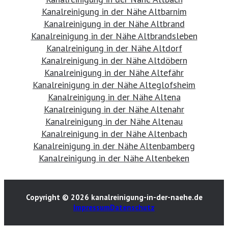
Kanalreinigung in der Nähe Altbarnim
Kanalreinigung in der Nähe Altbrand
Kanalreinigung in der Nähe Altbrandsleben
Kanalreinigung in der Nähe Altdorf
Kanalreinigung in der Nähe Altdöbern
Kanalreinigung in der Nähe Altefähr
Kanalreinigung in der Nähe Alteglofsheim
Kanalreinigung in der Nähe Altena
Kanalreinigung in der Nähe Altenahr
Kanalreinigung in der Nähe Altenau
Kanalreinigung in der Nähe Altenbach
Kanalreinigung in der Nähe Altenbamberg
Kanalreinigung in der Nähe Altenbeken
Copyright © 2026 kanalreinigung-in-der-naehe.de
Impressum
Datenschutz