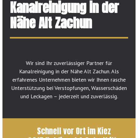
Kanalreinigung in der
Nähe Alt Zachun
Wir sind Ihr zuverlässiger Partner für
Kanalreinigung in der Nähe Alt Zachun. Als
erfahrenes Unternehmen bieten wir Ihnen rasche
Unterstützung bei Verstopfungen, Wasserschäden
und Leckagen – jederzeit und zuverlässig.
Schnell vor Ort im Kiez