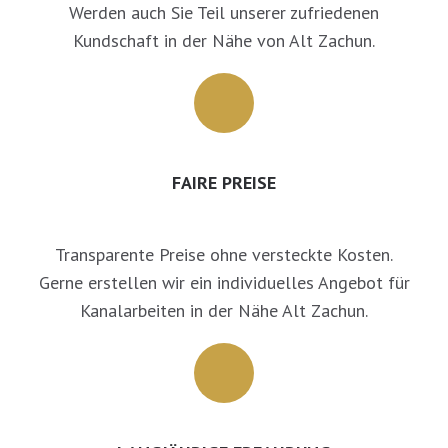
Werden auch Sie Teil unserer zufriedenen
Kundschaft in der Nähe von Alt Zachun.
FAIRE PREISE
Transparente Preise ohne versteckte Kosten.
Gerne erstellen wir ein individuelles Angebot für
Kanalarbeiten in der Nähe Alt Zachun.