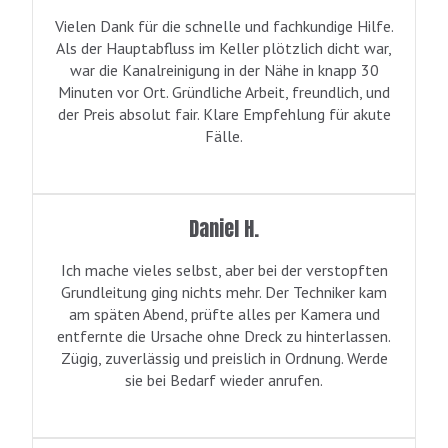
Vielen Dank für die schnelle und fachkundige Hilfe.
Als der Hauptabfluss im Keller plötzlich dicht war,
war die Kanalreinigung in der Nähe in knapp 30
Minuten vor Ort. Gründliche Arbeit, freundlich, und
der Preis absolut fair. Klare Empfehlung für akute
Fälle.
Daniel H.
Ich mache vieles selbst, aber bei der verstopften
Grundleitung ging nichts mehr. Der Techniker kam
am späten Abend, prüfte alles per Kamera und
entfernte die Ursache ohne Dreck zu hinterlassen.
Zügig, zuverlässig und preislich in Ordnung. Werde
sie bei Bedarf wieder anrufen.