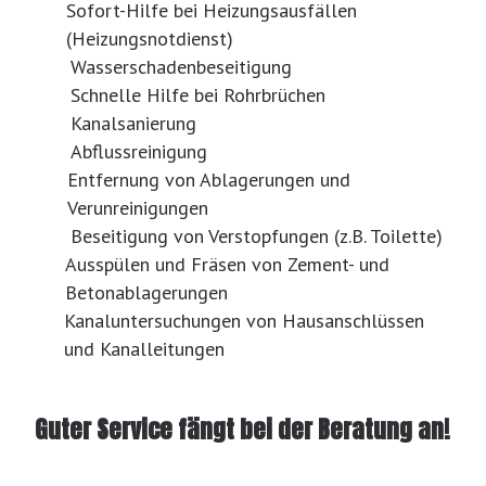
Sofort-Hilfe bei Heizungsausfällen
(Heizungsnotdienst)
Wasserschadenbeseitigung
Schnelle Hilfe bei Rohrbrüchen
Kanalsanierung
Abflussreinigung
Entfernung von Ablagerungen und
Verunreinigungen
Beseitigung von Verstopfungen (z.B. Toilette)
Ausspülen und Fräsen von Zement- und
Betonablagerungen
Kanaluntersuchungen von Hausanschlüssen
und Kanalleitungen
Guter Service fängt bei der Beratung an!