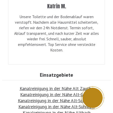
Katrin M.
Unsere Toilette und der Bodenablauf waren
verstopft. Nachdem alle Hausmittel scheiterten,
riefen wir den 24h Notdienst. Termin sofort,
Ablauf transparent, und nach kurzer Zeit war alles
wieder frei. Schnell, sauber, absolut
empfehlenswert. Top Service ohne versteckte
Kosten.
Einsatzgebiete
Kanalreinigung in der Nähe Alt Zauche
Kanalreinigung in der Nähe Alt-Galow
Kanalreinigung in der Nähe Alt-Schadow
Kanalreinigung in der Nähe Alt-Sührkow
Kanalreinigung in der Nähe Altbach