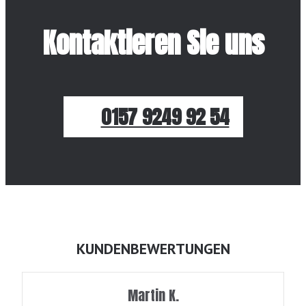
Kontaktieren Sie uns
0157 9249 92 54
KUNDENBEWERTUNGEN
Martin K.