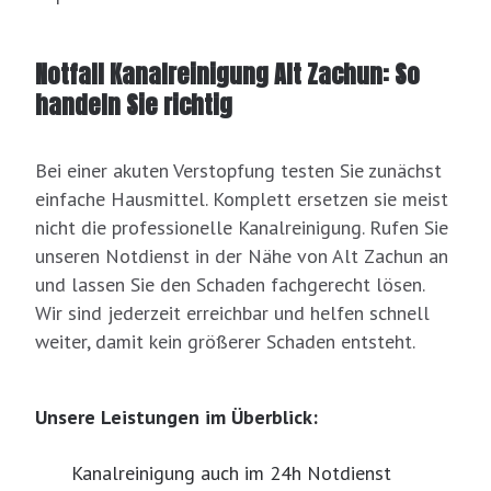
Notfall Kanalreinigung Alt Zachun: So
handeln Sie richtig
Bei einer akuten Verstopfung testen Sie zunächst
einfache Hausmittel. Komplett ersetzen sie meist
nicht die professionelle Kanalreinigung. Rufen Sie
unseren Notdienst in der Nähe von Alt Zachun an
und lassen Sie den Schaden fachgerecht lösen.
Wir sind jederzeit erreichbar und helfen schnell
weiter, damit kein größerer Schaden entsteht.
Unsere Leistungen im Überblick:
Kanalreinigung auch im 24h Notdienst