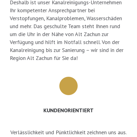
Deshalb ist unser Kanalreinigungs-Unternehmen
Ihr kompetenter Ansprechpartner bei
Verstopfungen, Kanalproblemen, Wasserschäden
und mehr. Das geschulte Team steht Ihnen rund
um die Uhr in der Nähe von Alt Zachun zur
Verfügung und hilft im Notfall schnell. Von der
Kanalreinigung bis zur Sanierung – wir sind in der
Region Alt Zachun für Sie da!
KUNDENORIENTIERT
Verlässlichkeit und Pünktlichkeit zeichnen uns aus.