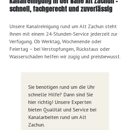
Kanalreinigung in der Nähe Alt Zachun –
schnell, fachgerecht und zuverlässig
Unsere Kanalreinigung rund um Alt Zachun steht
Ihnen mit einem 24-Stunden-Service jederzeit zur
Verfügung. Ob Werktag, Wochenende oder
Feiertag – bei Verstopfungen, Rückstaus oder
Wasserschäden helfen wir zügig und preisbewusst.
Sie benötigen rund um die Uhr
schnelle Hilfe? Dann sind Sie
hier richtig! Unsere Experten
bieten Qualität und Service bei
Kanalarbeiten rund um Alt
Zachun.