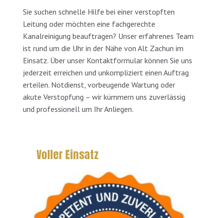
Sie suchen schnelle Hilfe bei einer verstopften
Leitung oder möchten eine fachgerechte
Kanalreinigung beauftragen? Unser erfahrenes Team
ist rund um die Uhr in der Nähe von Alt Zachun im
Einsatz. Über unser Kontaktformular können Sie uns
jederzeit erreichen und unkompliziert einen Auftrag
erteilen. Notdienst, vorbeugende Wartung oder
akute Verstopfung – wir kümmern uns zuverlässig
und professionell um Ihr Anliegen.
Voller Einsatz