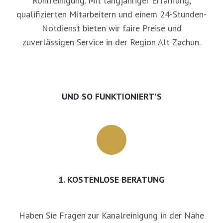
Rohrreinigung. Mit langjähriger Erfahrung,
qualifizierten Mitarbeitern und einem 24-Stunden-
Notdienst bieten wir faire Preise und
zuverlässigen Service in der Region Alt Zachun.
UND SO FUNKTIONIERT'S
1. KOSTENLOSE BERATUNG
Haben Sie Fragen zur Kanalreinigung in der Nähe