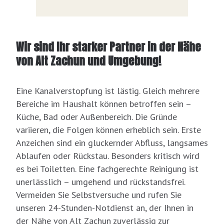
Wir sind Ihr starker Partner in der Nähe
von Alt Zachun und Umgebung!
Eine Kanalverstopfung ist lästig. Gleich mehrere
Bereiche im Haushalt können betroffen sein –
Küche, Bad oder Außenbereich. Die Gründe
variieren, die Folgen können erheblich sein. Erste
Anzeichen sind ein gluckernder Abfluss, langsames
Ablaufen oder Rückstau. Besonders kritisch wird
es bei Toiletten. Eine fachgerechte Reinigung ist
unerlässlich – umgehend und rückstandsfrei.
Vermeiden Sie Selbstversuche und rufen Sie
unseren 24-Stunden-Notdienst an, der Ihnen in
der Nähe von Alt Zachun zuverlässig zur