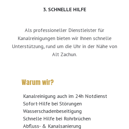
3. SCHNELLE HILFE
Als professioneller Dienstleister für
Kanalreinigungen bieten wir Ihnen schnelle
Unterstützung, rund um die Uhr in der Nähe von
Alt Zachun.
Warum wir?
Kanalreinigung auch im 24h Notdienst
Sofort-Hilfe bei Störungen
Wasserschadenbeseitigung
Schnelle Hilfe bei Rohrbrüchen
Abfluss- & Kanalsanierung