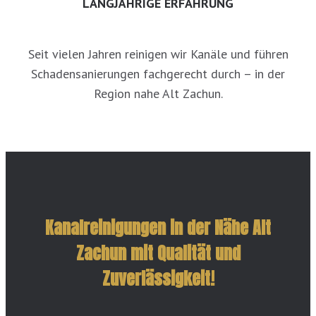
LANGJÄHRIGE ERFAHRUNG
Seit vielen Jahren reinigen wir Kanäle und führen
Schadensanierungen fachgerecht durch – in der
Region nahe Alt Zachun.
Kanalreinigungen in der Nähe Alt
Zachun mit Qualität und
Zuverlässigkeit!