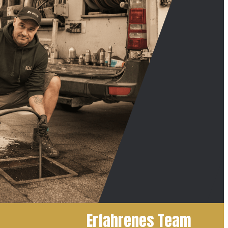
Erfahrenes Team