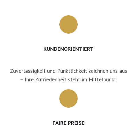
KUNDENORIENTIERT
Zuverlässigkeit und Pünktlichkeit zeichnen uns aus
– Ihre Zufriedenheit steht im Mittelpunkt.
FAIRE PREISE