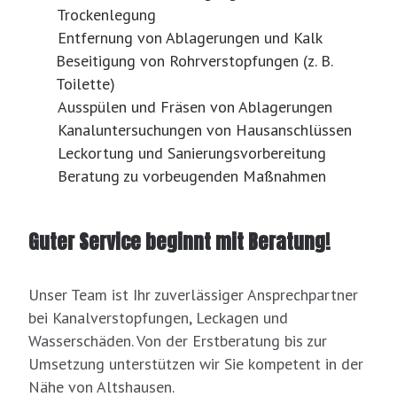
Trockenlegung
Entfernung von Ablagerungen und Kalk
Beseitigung von Rohrverstopfungen (z. B.
Toilette)
Ausspülen und Fräsen von Ablagerungen
Kanaluntersuchungen von Hausanschlüssen
Leckortung und Sanierungsvorbereitung
Beratung zu vorbeugenden Maßnahmen
Guter Service beginnt mit Beratung!
Unser Team ist Ihr zuverlässiger Ansprechpartner
bei Kanalverstopfungen, Leckagen und
Wasserschäden. Von der Erstberatung bis zur
Umsetzung unterstützen wir Sie kompetent in der
Nähe von Altshausen.