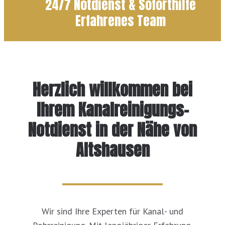
24/7 Notdienst & Soforthilfe
Erfahrenes Team
Herzlich willkommen bei
Ihrem Kanalreinigungs-
Notdienst in der Nähe von
Altshausen
Wir sind Ihre Experten für Kanal- und