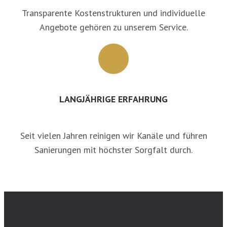
Transparente Kostenstrukturen und individuelle
Angebote gehören zu unserem Service.
LANGJÄHRIGE ERFAHRUNG
Seit vielen Jahren reinigen wir Kanäle und führen
Sanierungen mit höchster Sorgfalt durch.