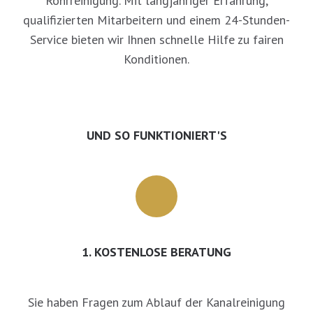
Rohrreinigung. Mit langjähriger Erfahrung,
qualifizierten Mitarbeitern und einem 24-Stunden-
Service bieten wir Ihnen schnelle Hilfe zu fairen
Konditionen.
UND SO FUNKTIONIERT'S
1. KOSTENLOSE BERATUNG
Sie haben Fragen zum Ablauf der Kanalreinigung