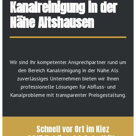
Kanalreinigung in der
Nähe Altshausen
Wir sind Ihr kompetenter Ansprechpartner rund um
den Bereich Kanalreinigung in der Nähe. Als
zuverlässiges Unternehmen bieten wir Ihnen
professionelle Lösungen für Abfluss- und
Kanalprobleme mit transparenter Preisgestaltung.
Schnell vor Ort im Kiez