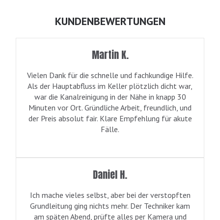
KUNDENBEWERTUNGEN
Martin K.
Vielen Dank für die schnelle und fachkundige Hilfe.
Als der Hauptabfluss im Keller plötzlich dicht war,
war die Kanalreinigung in der Nähe in knapp 30
Minuten vor Ort. Gründliche Arbeit, freundlich, und
der Preis absolut fair. Klare Empfehlung für akute
Fälle.
Daniel H.
Ich mache vieles selbst, aber bei der verstopften
Grundleitung ging nichts mehr. Der Techniker kam
am späten Abend, prüfte alles per Kamera und