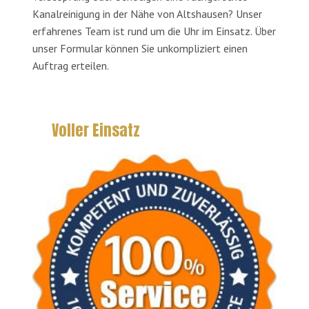
Kanalreinigung in der Nähe von Altshausen? Unser
erfahrenes Team ist rund um die Uhr im Einsatz. Über
unser Formular können Sie unkompliziert einen
Auftrag erteilen.
Voller Einsatz