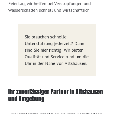
Feiertag, wir helfen bei Verstopfungen und
Wasserschäden schnell und wirtschaftlich.
Sie brauchen schnelle
Unterstützung jederzeit? Dann
sind Sie hier richtig! Wir bieten
Qualität und Service rund um die
Uhr in der Nähe von Altshausen.
Ihr zuverlässiger Partner in Altshausen
und Umgebung