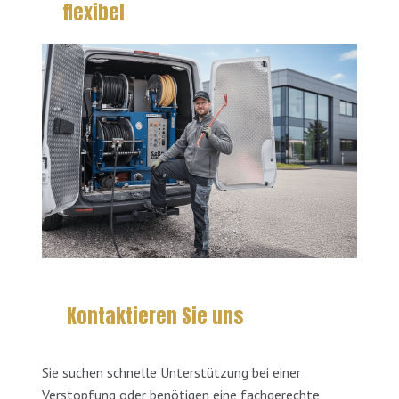
flexibel
Kontaktieren Sie uns
Sie suchen schnelle Unterstützung bei einer
Verstopfung oder benötigen eine fachgerechte