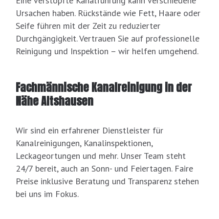
Eine verstopfte Kanalführung kann verschiedene
Ursachen haben. Rückstände wie Fett, Haare oder
Seife führen mit der Zeit zu reduzierter
Durchgängigkeit. Vertrauen Sie auf professionelle
Reinigung und Inspektion – wir helfen umgehend.
Fachmännische Kanalreinigung in der
Nähe Altshausen
Wir sind ein erfahrener Dienstleister für
Kanalreinigungen, Kanalinspektionen,
Leckageortungen und mehr. Unser Team steht
24/7 bereit, auch an Sonn- und Feiertagen. Faire
Preise inklusive Beratung und Transparenz stehen
bei uns im Fokus.