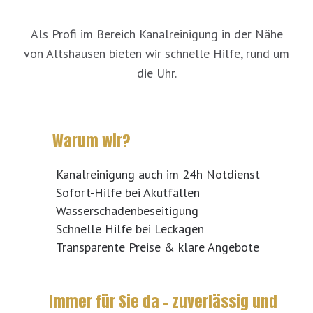
Als Profi im Bereich Kanalreinigung in der Nähe
von Altshausen bieten wir schnelle Hilfe, rund um
die Uhr.
Warum wir?
Kanalreinigung auch im 24h Notdienst
Sofort-Hilfe bei Akutfällen
Wasserschadenbeseitigung
Schnelle Hilfe bei Leckagen
Transparente Preise & klare Angebote
Immer für Sie da – zuverlässig und