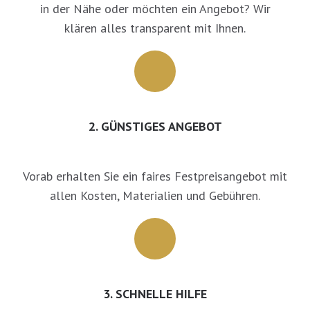
in der Nähe oder möchten ein Angebot? Wir
klären alles transparent mit Ihnen.
2. GÜNSTIGES ANGEBOT
Vorab erhalten Sie ein faires Festpreisangebot mit
allen Kosten, Materialien und Gebühren.
3. SCHNELLE HILFE