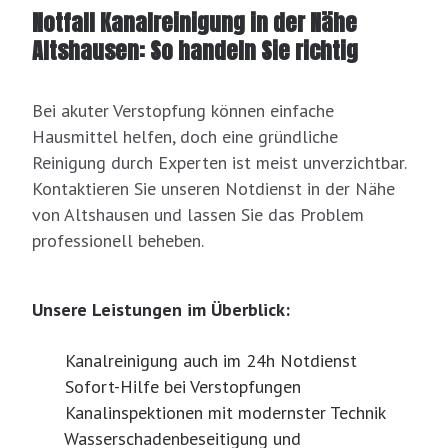
Notfall Kanalreinigung in der Nähe
Altshausen: So handeln Sie richtig
Bei akuter Verstopfung können einfache
Hausmittel helfen, doch eine gründliche
Reinigung durch Experten ist meist unverzichtbar.
Kontaktieren Sie unseren Notdienst in der Nähe
von Altshausen und lassen Sie das Problem
professionell beheben.
Unsere Leistungen im Überblick:
Kanalreinigung auch im 24h Notdienst
Sofort-Hilfe bei Verstopfungen
Kanalinspektionen mit modernster Technik
Wasserschadenbeseitigung und