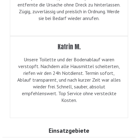
entfernte die Ursache ohne Dreck zu hinterlassen.
Zügig, zuverlässig und preislich in Ordnung. Werde
sie bei Bedarf wieder anrufen.
Katrin M.
Unsere Toilette und der Bodenablauf waren
verstopft. Nachdem alle Hausmittel scheiterten,
riefen wir den 24h Notdienst. Termin sofort,
Ablauf transparent, und nach kurzer Zeit war alles
wieder frei. Schnell, sauber, absolut
empfehlenswert. Top Service ohne versteckte
Kosten.
Einsatzgebiete