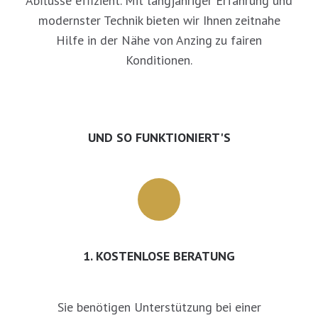
Abflüsse effizient. Mit langjähriger Erfahrung und
modernster Technik bieten wir Ihnen zeitnahe
Hilfe in der Nähe von Anzing zu fairen
Konditionen.
UND SO FUNKTIONIERT'S
1. KOSTENLOSE BERATUNG
Sie benötigen Unterstützung bei einer