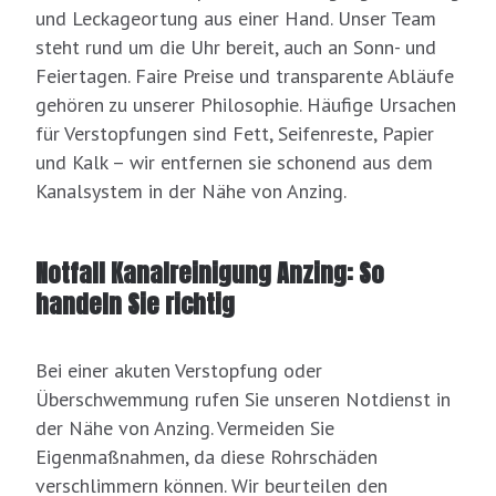
und Leckageortung aus einer Hand. Unser Team
steht rund um die Uhr bereit, auch an Sonn- und
Feiertagen. Faire Preise und transparente Abläufe
gehören zu unserer Philosophie. Häufige Ursachen
für Verstopfungen sind Fett, Seifenreste, Papier
und Kalk – wir entfernen sie schonend aus dem
Kanalsystem in der Nähe von Anzing.
Notfall Kanalreinigung Anzing: So
handeln Sie richtig
Bei einer akuten Verstopfung oder
Überschwemmung rufen Sie unseren Notdienst in
der Nähe von Anzing. Vermeiden Sie
Eigenmaßnahmen, da diese Rohrschäden
verschlimmern können. Wir beurteilen den