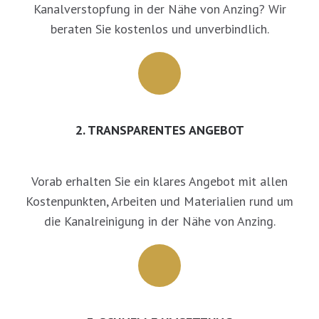
Kanalverstopfung in der Nähe von Anzing? Wir
beraten Sie kostenlos und unverbindlich.
2. TRANSPARENTES ANGEBOT
Vorab erhalten Sie ein klares Angebot mit allen
Kostenpunkten, Arbeiten und Materialien rund um
die Kanalreinigung in der Nähe von Anzing.