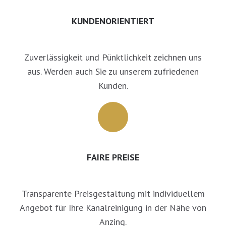
KUNDENORIENTIERT
Zuverlässigkeit und Pünktlichkeit zeichnen uns
aus. Werden auch Sie zu unserem zufriedenen
Kunden.
FAIRE PREISE
Transparente Preisgestaltung mit individuellem
Angebot für Ihre Kanalreinigung in der Nähe von
Anzing.