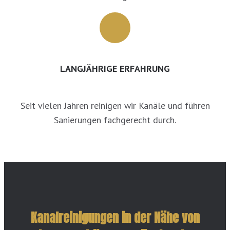
LANGJÄHRIGE ERFAHRUNG
Seit vielen Jahren reinigen wir Kanäle und führen
Sanierungen fachgerecht durch.
Kanalreinigungen in der Nähe von