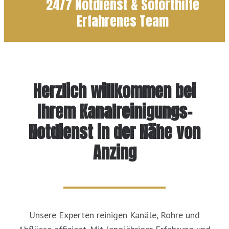
24/7 Notdienst & Soforthilfe
Erfahrenes Team
Herzlich willkommen bei
Ihrem Kanalreinigungs-
Notdienst in der Nähe von
Anzing
Unsere Experten reinigen Kanäle, Rohre und