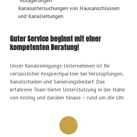
Ablagerungen
Kanaluntersuchungen von Hausanschlüssen
und Kanalleitungen
Guter Service beginnt mit einer
kompetenten Beratung!
Unser Kanalreinigungs-Unternehmen ist Ihr
verlässlicher Ansprechpartner bei Verstopfungen,
Kanalschäden und Sanierungsbedarf. Das
erfahrene Team bietet Unterstützung in der Nähe
von Anzing und darüber hinaus – rund um die Uhr.