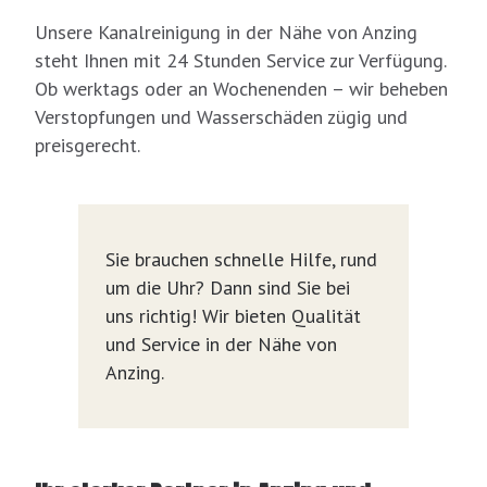
Unsere Kanalreinigung in der Nähe von Anzing
steht Ihnen mit 24 Stunden Service zur Verfügung.
Ob werktags oder an Wochenenden – wir beheben
Verstopfungen und Wasserschäden zügig und
preisgerecht.
Sie brauchen schnelle Hilfe, rund
um die Uhr? Dann sind Sie bei
uns richtig! Wir bieten Qualität
und Service in der Nähe von
Anzing.