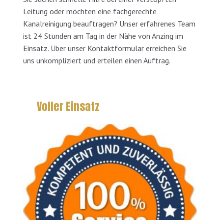
Leitung oder möchten eine fachgerechte
Kanalreinigung beauftragen? Unser erfahrenes Team
ist 24 Stunden am Tag in der Nähe von Anzing im
Einsatz. Über unser Kontaktformular erreichen Sie
uns unkompliziert und erteilen einen Auftrag.
Voller Einsatz