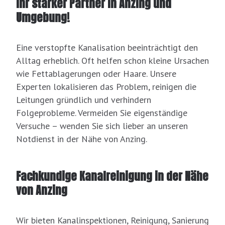
Ihr starker Partner in Anzing und
Umgebung!
Eine verstopfte Kanalisation beeinträchtigt den
Alltag erheblich. Oft helfen schon kleine Ursachen
wie Fettablagerungen oder Haare. Unsere
Experten lokalisieren das Problem, reinigen die
Leitungen gründlich und verhindern
Folgeprobleme. Vermeiden Sie eigenständige
Versuche – wenden Sie sich lieber an unseren
Notdienst in der Nähe von Anzing.
Fachkundige Kanalreinigung in der Nähe
von Anzing
Wir bieten Kanalinspektionen, Reinigung, Sanierung