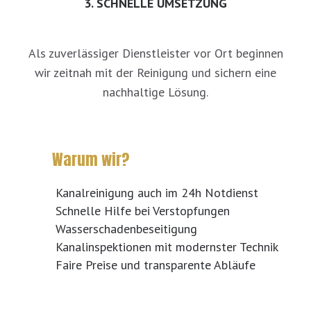
3. SCHNELLE UMSETZUNG
Als zuverlässiger Dienstleister vor Ort beginnen
wir zeitnah mit der Reinigung und sichern eine
nachhaltige Lösung.
Warum wir?
Kanalreinigung auch im 24h Notdienst
Schnelle Hilfe bei Verstopfungen
Wasserschadenbeseitigung
Kanalinspektionen mit modernster Technik
Faire Preise und transparente Abläufe