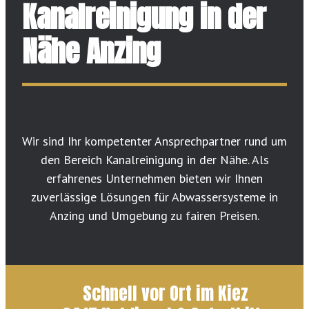
Kanalreinigung in der
Nähe Anzing
Wir sind Ihr kompetenter Ansprechpartner rund um
den Bereich Kanalreinigung in der Nähe. Als
erfahrenes Unternehmen bieten wir Ihnen
zuverlässige Lösungen für Abwassersysteme in
Anzing und Umgebung zu fairen Preisen.
Schnell vor Ort im Kiez