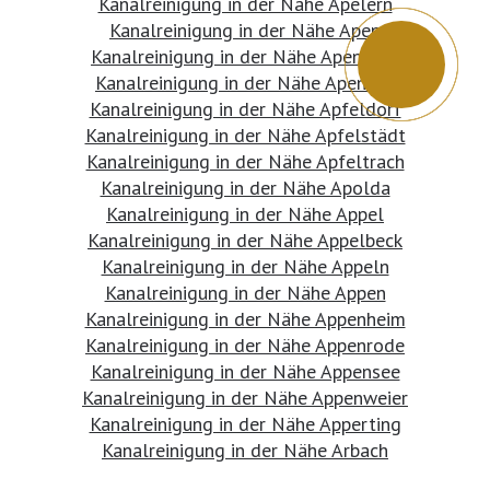
Kanalreinigung in der Nähe Apelern
Kanalreinigung in der Nähe Apen
Kanalreinigung in der Nähe Apenburg
Kanalreinigung in der Nähe Apensen
Kanalreinigung in der Nähe Apfeldorf
Kanalreinigung in der Nähe Apfelstädt
Kanalreinigung in der Nähe Apfeltrach
Kanalreinigung in der Nähe Apolda
Kanalreinigung in der Nähe Appel
Kanalreinigung in der Nähe Appelbeck
Kanalreinigung in der Nähe Appeln
Kanalreinigung in der Nähe Appen
Kanalreinigung in der Nähe Appenheim
Kanalreinigung in der Nähe Appenrode
Kanalreinigung in der Nähe Appensee
Kanalreinigung in der Nähe Appenweier
Kanalreinigung in der Nähe Apperting
Kanalreinigung in der Nähe Arbach