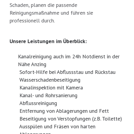
Schaden, planen die passende
Reinigungsmaßnahme und führen sie
professionell durch.
Unsere Leistungen im Überblick:
Kanalreinigung auch im 24h Notdienst in der
Nähe Anzing
Sofort-Hilfe bei Abflussstau und Rückstau
Wasserschadenbeseitigung
Kanalinspektion mit Kamera
Kanal- und Rohrsanierung
Abflussreinigung
Entfernung von Ablagerungen und Fett
Beseitigung von Verstopfungen (z.B. Toilette)
Ausspülen und Fräsen von harten