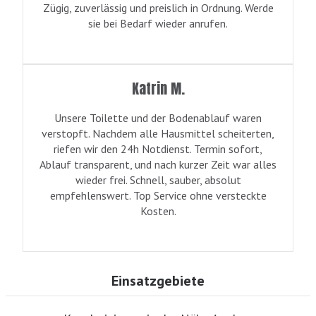
Zügig, zuverlässig und preislich in Ordnung. Werde
sie bei Bedarf wieder anrufen.
Katrin M.
Unsere Toilette und der Bodenablauf waren
verstopft. Nachdem alle Hausmittel scheiterten,
riefen wir den 24h Notdienst. Termin sofort,
Ablauf transparent, und nach kurzer Zeit war alles
wieder frei. Schnell, sauber, absolut
empfehlenswert. Top Service ohne versteckte
Kosten.
Einsatzgebiete