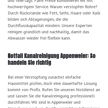
und feiertags. Faire Preise kombinieren wir mit
hochwertigem Service. Warum verstopfen Rohre?
Durch Rückstände wie Fett, Seife, Haare oder Kalk
bilden sich Ablagerungen, die die
Durchflusskapazität mindern. Unsere Experten
reinigen gründlich und nachhaltig, damit das
Abwasser wieder frei fließen kann.
Notfall Kanalreinigung Appenweier: So
handeln Sie richtig
Bei einer Verstopfung zunächst einfache
Hausmittel prüfen, doch eine dauerhafte Lösung
kommt von Profis. Rufen Sie unseren Notdienst an
und lassen Sie die Kanalreinigung professionell
durchführen. Wir sind in Appenweier und