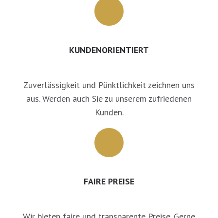
KUNDENORIENTIERT
Zuverlässigkeit und Pünktlichkeit zeichnen uns
aus. Werden auch Sie zu unserem zufriedenen
Kunden.
FAIRE PREISE
Wir bieten faire und transparente Preise. Gerne