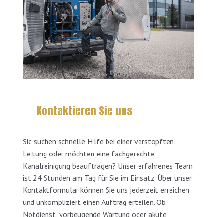
Kontaktieren Sie uns
Sie suchen schnelle Hilfe bei einer verstopften
Leitung oder möchten eine fachgerechte
Kanalreinigung beauftragen? Unser erfahrenes Team
ist 24 Stunden am Tag für Sie im Einsatz. Über unser
Kontaktformular können Sie uns jederzeit erreichen
und unkompliziert einen Auftrag erteilen. Ob
Notdienst, vorbeugende Wartung oder akute