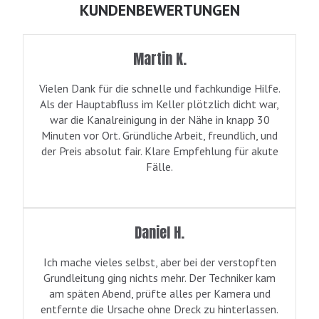
KUNDENBEWERTUNGEN
Martin K.
Vielen Dank für die schnelle und fachkundige Hilfe.
Als der Hauptabfluss im Keller plötzlich dicht war,
war die Kanalreinigung in der Nähe in knapp 30
Minuten vor Ort. Gründliche Arbeit, freundlich, und
der Preis absolut fair. Klare Empfehlung für akute
Fälle.
Daniel H.
Ich mache vieles selbst, aber bei der verstopften
Grundleitung ging nichts mehr. Der Techniker kam
am späten Abend, prüfte alles per Kamera und
entfernte die Ursache ohne Dreck zu hinterlassen.