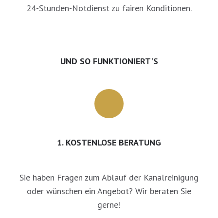
24-Stunden-Notdienst zu fairen Konditionen.
UND SO FUNKTIONIERT'S
1. KOSTENLOSE BERATUNG
Sie haben Fragen zum Ablauf der Kanalreinigung
oder wünschen ein Angebot? Wir beraten Sie
gerne!