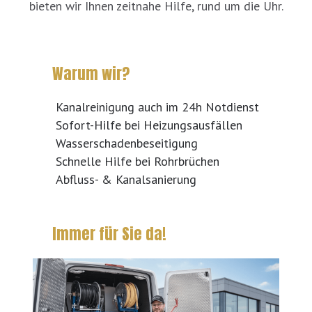
bieten wir Ihnen zeitnahe Hilfe, rund um die Uhr.
Warum wir?
Kanalreinigung auch im 24h Notdienst
Sofort-Hilfe bei Heizungsausfällen
Wasserschadenbeseitigung
Schnelle Hilfe bei Rohrbrüchen
Abfluss- & Kanalsanierung
Immer für Sie da!