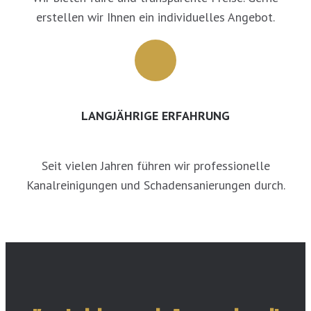
erstellen wir Ihnen ein individuelles Angebot.
LANGJÄHRIGE ERFAHRUNG
Seit vielen Jahren führen wir professionelle
Kanalreinigungen und Schadensanierungen durch.