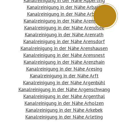
Kanalreinigung in der Nähe Apperting
Kanalreinigung in der Nähe Arbach
Kanalreinigung in der Nähe Arberg
Kanalreinigung in der Nähe Aremberg
Kanalreinigung in der Nähe Arendsee
Kanalreinigung in der Nähe Arenrath
Kanalreinigung in der Nähe Arensdorf
Kanalreinigung in der Nähe Arenshausen
Kanalreinigung in der Nähe Arensnest
Kanalreinigung in der Nähe Arenzhain
Kanalreinigung in der Nähe Aresing
Kanalreinigung in der Nähe Arft
Kanalreinigung in der Nähe Argenbühl
Kanalreinigung in der Nähe Argenschwang
Kanalreinigung in der Nähe Argenthal
Kanalreinigung in der Nähe Arholzen
Kanalreinigung in der Nähe Arkebek
Kanalreinigung in der Nähe Arleting