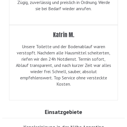
Zügig, zuverlässig und preislich in Ordnung. Werde
sie bei Bedarf wieder anrufen.
Katrin M.
Unsere Toilette und der Bodenablauf waren
verstopft. Nachdem alle Hausmittel scheiterten,
riefen wir den 24h Notdienst. Termin sofort,
Ablauf transparent, und nach kurzer Zeit war alles
wieder frei. Schnell, sauber, absolut
empfehlenswert. Top Service ohne versteckte
Kosten.
Einsatzgebiete