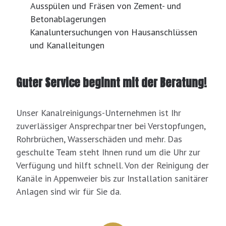
Ausspülen und Fräsen von Zement- und
Betonablagerungen
Kanaluntersuchungen von Hausanschlüssen
und Kanalleitungen
Guter Service beginnt mit der Beratung!
Unser Kanalreinigungs-Unternehmen ist Ihr
zuverlässiger Ansprechpartner bei Verstopfungen,
Rohrbrüchen, Wasserschäden und mehr. Das
geschulte Team steht Ihnen rund um die Uhr zur
Verfügung und hilft schnell. Von der Reinigung der
Kanäle in Appenweier bis zur Installation sanitärer
Anlagen sind wir für Sie da.