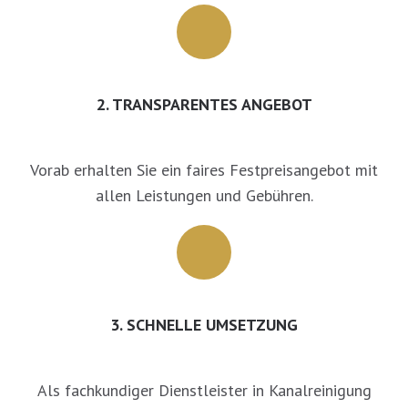
2. TRANSPARENTES ANGEBOT
Vorab erhalten Sie ein faires Festpreisangebot mit
allen Leistungen und Gebühren.
3. SCHNELLE UMSETZUNG
Als fachkundiger Dienstleister in Kanalreinigung