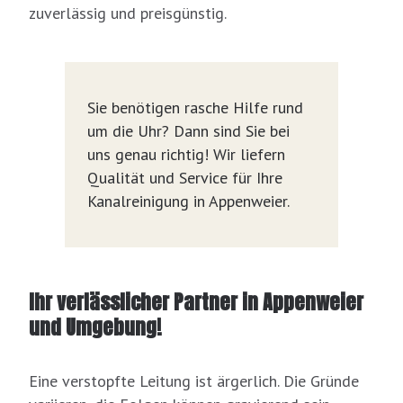
zuverlässig und preisgünstig.
Sie benötigen rasche Hilfe rund
um die Uhr? Dann sind Sie bei
uns genau richtig! Wir liefern
Qualität und Service für Ihre
Kanalreinigung in Appenweier.
Ihr verlässlicher Partner in Appenweier
und Umgebung!
Eine verstopfte Leitung ist ärgerlich. Die Gründe