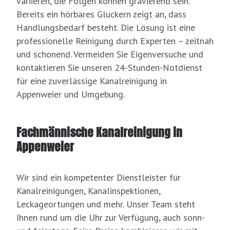
variieren, die Folgen können gravierend sein.
Bereits ein hörbares Gluckern zeigt an, dass
Handlungsbedarf besteht. Die Lösung ist eine
professionelle Reinigung durch Experten – zeitnah
und schonend. Vermeiden Sie Eigenversuche und
kontaktieren Sie unseren 24-Stunden-Notdienst
für eine zuverlässige Kanalreinigung in
Appenweier und Umgebung.
Fachmännische Kanalreinigung in
Appenweier
Wir sind ein kompetenter Dienstleister für
Kanalreinigungen, Kanalinspektionen,
Leckageortungen und mehr. Unser Team steht
Ihnen rund um die Uhr zur Verfügung, auch sonn-