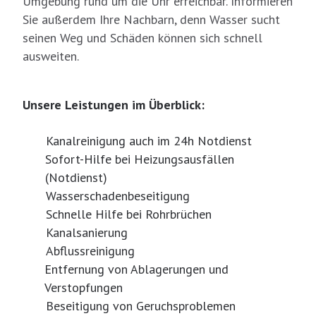
Umgebung rund um die Uhr erreichbar. Informieren
Sie außerdem Ihre Nachbarn, denn Wasser sucht
seinen Weg und Schäden können sich schnell
ausweiten.
Unsere Leistungen im Überblick:
Kanalreinigung auch im 24h Notdienst
Sofort-Hilfe bei Heizungsausfällen
(Notdienst)
Wasserschadenbeseitigung
Schnelle Hilfe bei Rohrbrüchen
Kanalsanierung
Abflussreinigung
Entfernung von Ablagerungen und
Verstopfungen
Beseitigung von Geruchsproblemen