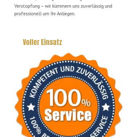
Verstopfung – wir kümmern uns zuverlässig und
professionell um Ihr Anliegen.
Voller Einsatz