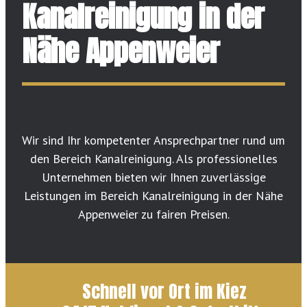
Kanalreinigung in der
Nähe Appenweier
Wir sind Ihr kompetenter Ansprechpartner rund um
den Bereich Kanalreinigung. Als professionelles
Unternehmen bieten wir Ihnen zuverlässige
Leistungen im Bereich Kanalreinigung in der Nähe
Appenweier zu fairen Preisen.
Schnell vor Ort im Kiez