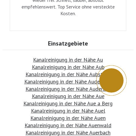
empfehlenswert. Top Service ohne versteckte
Kosten.
Einsatzgebiete
Kanalreinigung in der Nähe Au
Kanalreinigung in der Nähe Aub
Kanalreinigung in der Nähe Aubstadt
Kanalreinigung in der Nähe Audenhain
Kanalreinigung in der Nähe Auderath
Kanalreinigung in der Nähe Aue
Kanalreinigung in der Nähe Aue a Berg
Kanalreinigung in der Nähe Auel
Kanalreinigung in der Nähe Auen
Kanalreinigung in der Nähe Auenwald
Kanalreinigung in der Nähe Auerbach