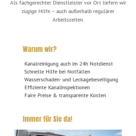
Als fachgerechter Dienstleister vor Ort liefern wir
zügige Hilfe – auch außerhalb regulärer
Arbeitszeiten.
Warum wir?
Kanalreinigung auch im 24h Notdienst
Schnelle Hilfe bei Notfällen
Wasserschaden- und Leckagebeseitigung
Effiziente Kanalinspektionen
Faire Preise & transparente Kosten
Immer für Sie da!