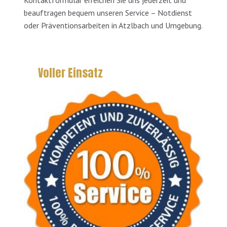
Kontaktformular erreichen Sie uns jederzeit und
beauftragen bequem unseren Service – Notdienst
oder Präventionsarbeiten in Atzlbach und Umgebung.
Voller Einsatz