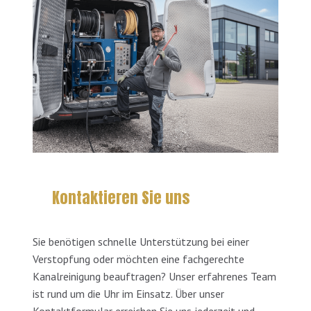
Kontaktieren Sie uns
Sie benötigen schnelle Unterstützung bei einer
Verstopfung oder möchten eine fachgerechte
Kanalreinigung beauftragen? Unser erfahrenes Team
ist rund um die Uhr im Einsatz. Über unser