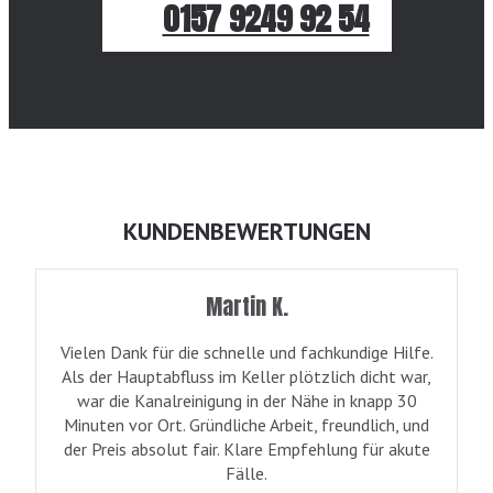
0157 9249 92 54
KUNDENBEWERTUNGEN
Martin K.
Vielen Dank für die schnelle und fachkundige Hilfe.
Als der Hauptabfluss im Keller plötzlich dicht war,
war die Kanalreinigung in der Nähe in knapp 30
Minuten vor Ort. Gründliche Arbeit, freundlich, und
der Preis absolut fair. Klare Empfehlung für akute
Fälle.