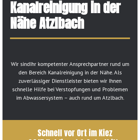
Kanalreinigung in der
Nähe Atzlbach
Wir sindIhr kompetenter Ansprechpartner rund um
den Bereich Kanalreinigung in der Nähe. Als
zuverlässiger Dienstleister bieten wir Ihnen
schnelle Hilfe bei Verstopfungen und Problemen
im Abwassersystem – auch rund um Atzlbach.
Schnell vor Ort im Kiez