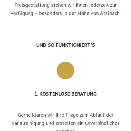
Preisgestaltung stehen wir Ihnen jederzeit zur
Verfügung – besonders in der Nähe von Atzlbach.
UND SO FUNKTIONIERT'S
1. KOSTENLOSE BERATUNG
Gerne klären wir Ihre Frage zum Ablauf der
Kanalreinigung und erstellen ein unverbindliches