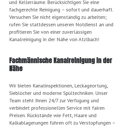
und Kellerräume. Berücksichtigen Sie eine
fachgerechte Reinigung – sofort und dauerhaft.
Versuchen Sie nicht eigenständig zu arbeiten;
rufen Sie stattdessen unseren Notdienst an und
profitieren Sie von einer zuverlässigen
Kanalreinigung in der Nähe von Atzlbach!
Fachmännische Kanalreinigung in der
Nähe
Wir bieten Kanalinspektionen, Leckageortung,
Sieblöcher und moderne Spültechniken. Unser
Team steht Ihnen 24/7 zur Verfügung und
verbindet professionellen Service mit fairen
Preisen. Rückstände wie Fett, Haare und
Kalkablagerungen führen oft zu Verstopfungen –