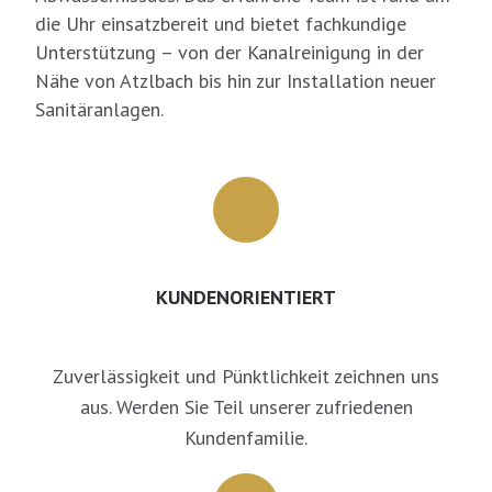
die Uhr einsatzbereit und bietet fachkundige
Unterstützung – von der Kanalreinigung in der
Nähe von Atzlbach bis hin zur Installation neuer
Sanitäranlagen.
KUNDENORIENTIERT
Zuverlässigkeit und Pünktlichkeit zeichnen uns
aus. Werden Sie Teil unserer zufriedenen
Kundenfamilie.