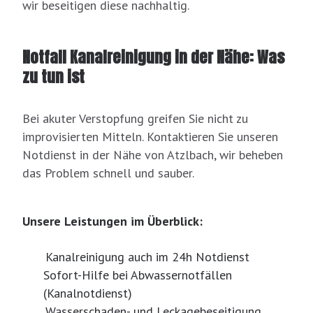
wir beseitigen diese nachhaltig.
Notfall Kanalreinigung in der Nähe: Was
zu tun ist
Bei akuter Verstopfung greifen Sie nicht zu
improvisierten Mitteln. Kontaktieren Sie unseren
Notdienst in der Nähe von Atzlbach, wir beheben
das Problem schnell und sauber.
Unsere Leistungen im Überblick:
Kanalreinigung auch im 24h Notdienst
Sofort-Hilfe bei Abwassernotfällen
(Kanalnotdienst)
Wasserschaden- und Leckagebeseitigung