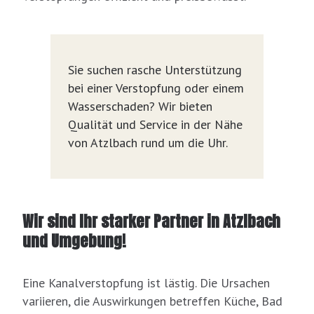
Sie suchen rasche Unterstützung
bei einer Verstopfung oder einem
Wasserschaden? Wir bieten
Qualität und Service in der Nähe
von Atzlbach rund um die Uhr.
Wir sind Ihr starker Partner in Atzlbach
und Umgebung!
Eine Kanalverstopfung ist lästig. Die Ursachen
variieren, die Auswirkungen betreffen Küche, Bad