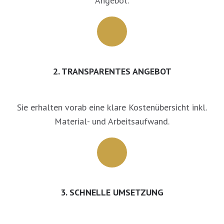
Angebot.
2. TRANSPARENTES ANGEBOT
Sie erhalten vorab eine klare Kostenübersicht inkl.
Material- und Arbeitsaufwand.
3. SCHNELLE UMSETZUNG