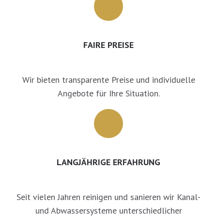
FAIRE PREISE
Wir bieten transparente Preise und individuelle
Angebote für Ihre Situation.
LANGJÄHRIGE ERFAHRUNG
Seit vielen Jahren reinigen und sanieren wir Kanal-
und Abwassersysteme unterschiedlicher