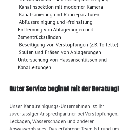
Kanalinspektion mit moderner Kamera
Kanalsanierung und Rohrreparaturen
Abflussreinigung und -freihaltung
Entfernung von Ablagerungen und
Zementrückständen
Beseitigung von Verstopfungen (z.B. Toilette)
Spülen und Fräsen von Ablagerungen
Untersuchung von Hausanschlüssen und
Kanalleitungen
Guter Service beginnt mit der Beratung!
Unser Kanalreinigungs-Unternehmen ist Ihr
zuverlässiger Ansprechpartner bei Verstopfungen,
Leckagen, Wasserschäden und anderen
Abwassernissues. Das erfahrene Team ist rund um