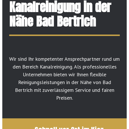
Kanalreinigung in der
Nähe Bad Bertrich
Wir sind Ihr kompetenter Ansprechpartner rund um
den Bereich Kanalreinigung. Als professionelles
Unternehmen bieten wir Ihnen flexible
Reinigungsleistungen in der Nähe von Bad
Bertrich mit zuverlässigem Service und fairen
Preisen.