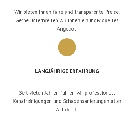
Wir bieten Ihnen faire und transparente Preise.
Gerne unterbreiten wir Ihnen ein individuelles
Angebot.
LANGJÄHRIGE ERFAHRUNG
Seit vielen Jahren führen wir professionell
Kanalreinigungen und Schadensanierungen aller
Art durch.