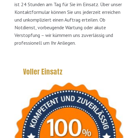
ist 24 Stunden am Tag für Sie im Einsatz. Über unser
Kontaktformular können Sie uns jederzeit erreichen
und unkompliziert einen Auftrag erteilen. Ob
Notdienst, vorbeugende Wartung oder akute
Verstopfung – wir kümmern uns zuverlässig und
professionell um Ihr Anliegen.
Voller Einsatz