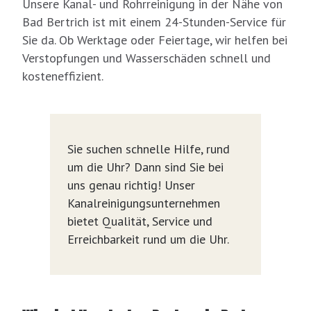
Unsere Kanal- und Rohrreinigung in der Nähe von
Bad Bertrich ist mit einem 24-Stunden-Service für
Sie da. Ob Werktage oder Feiertage, wir helfen bei
Verstopfungen und Wasserschäden schnell und
kosteneffizient.
Sie suchen schnelle Hilfe, rund
um die Uhr? Dann sind Sie bei
uns genau richtig! Unser
Kanalreinigungsunternehmen
bietet Qualität, Service und
Erreichbarkeit rund um die Uhr.