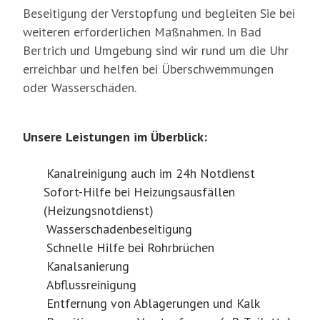
Beseitigung der Verstopfung und begleiten Sie bei
weiteren erforderlichen Maßnahmen. In Bad
Bertrich und Umgebung sind wir rund um die Uhr
erreichbar und helfen bei Überschwemmungen
oder Wasserschäden.
Unsere Leistungen im Überblick:
Kanalreinigung auch im 24h Notdienst
Sofort-Hilfe bei Heizungsausfällen
(Heizungsnotdienst)
Wasserschadenbeseitigung
Schnelle Hilfe bei Rohrbrüchen
Kanalsanierung
Abflussreinigung
Entfernung von Ablagerungen und Kalk