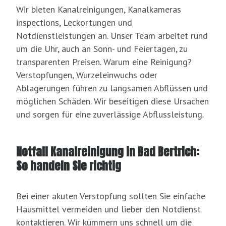
Wir bieten Kanalreinigungen, Kanalkameras
inspections, Leckortungen und
Notdienstleistungen an. Unser Team arbeitet rund
um die Uhr, auch an Sonn- und Feiertagen, zu
transparenten Preisen. Warum eine Reinigung?
Verstopfungen, Wurzeleinwuchs oder
Ablagerungen führen zu langsamen Abflüssen und
möglichen Schäden. Wir beseitigen diese Ursachen
und sorgen für eine zuverlässige Abflussleistung.
Notfall Kanalreinigung in Bad Bertrich:
So handeln Sie richtig
Bei einer akuten Verstopfung sollten Sie einfache
Hausmittel vermeiden und lieber den Notdienst
kontaktieren. Wir kümmern uns schnell um die