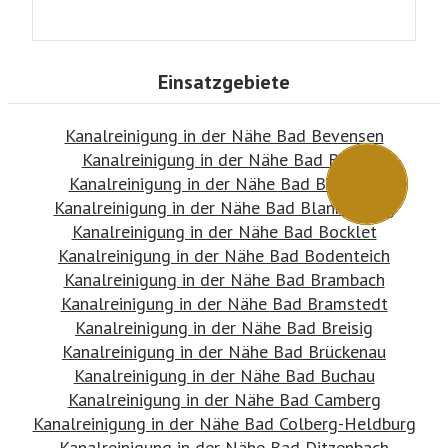
Einsatzgebiete
Kanalreinigung in der Nähe Bad Bevensen
Kanalreinigung in der Nähe Bad Bibra
Kanalreinigung in der Nähe Bad Birnbach
Kanalreinigung in der Nähe Bad Blankenburg
Kanalreinigung in der Nähe Bad Bocklet
Kanalreinigung in der Nähe Bad Bodenteich
Kanalreinigung in der Nähe Bad Brambach
Kanalreinigung in der Nähe Bad Bramstedt
Kanalreinigung in der Nähe Bad Breisig
Kanalreinigung in der Nähe Bad Brückenau
Kanalreinigung in der Nähe Bad Buchau
Kanalreinigung in der Nähe Bad Camberg
Kanalreinigung in der Nähe Bad Colberg-Heldburg
Kanalreinigung in der Nähe Bad Ditzenbach