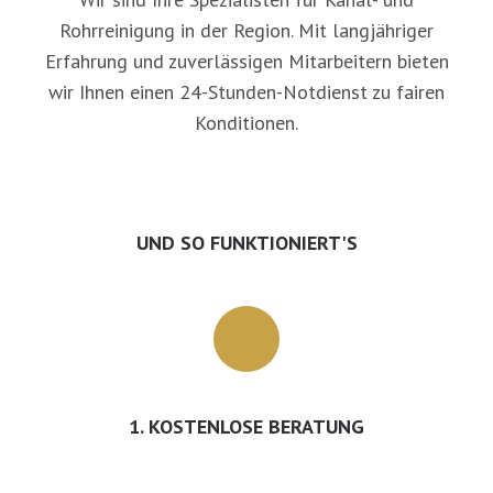
Rohrreinigung in der Region. Mit langjähriger
Erfahrung und zuverlässigen Mitarbeitern bieten
wir Ihnen einen 24-Stunden-Notdienst zu fairen
Konditionen.
UND SO FUNKTIONIERT'S
1. KOSTENLOSE BERATUNG