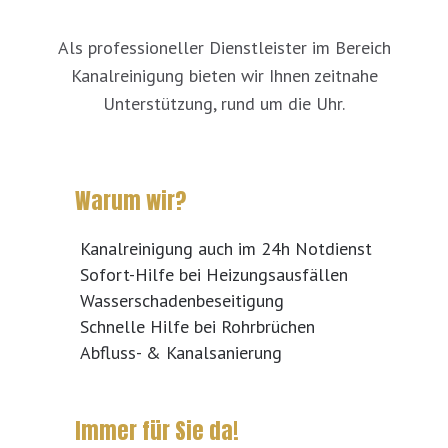
Als professioneller Dienstleister im Bereich
Kanalreinigung bieten wir Ihnen zeitnahe
Unterstützung, rund um die Uhr.
Warum wir?
Kanalreinigung auch im 24h Notdienst
Sofort-Hilfe bei Heizungsausfällen
Wasserschadenbeseitigung
Schnelle Hilfe bei Rohrbrüchen
Abfluss- & Kanalsanierung
Immer für Sie da!