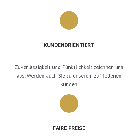
KUNDENORIENTIERT
Zuverlässigkeit und Pünktlichkeit zeichnen uns
aus. Werden auch Sie zu unserem zufriedenen
Kunden.
FAIRE PREISE