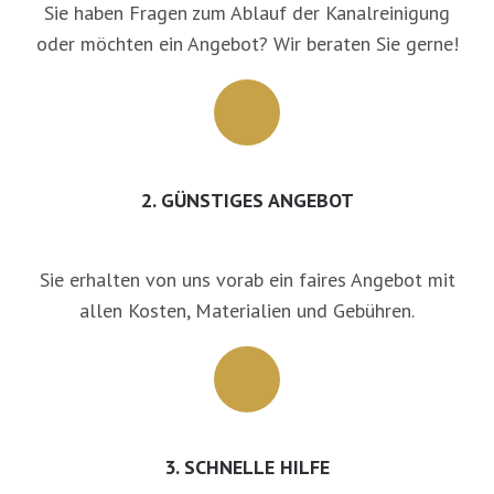
Sie haben Fragen zum Ablauf der Kanalreinigung
oder möchten ein Angebot? Wir beraten Sie gerne!
2. GÜNSTIGES ANGEBOT
Sie erhalten von uns vorab ein faires Angebot mit
allen Kosten, Materialien und Gebühren.
3. SCHNELLE HILFE