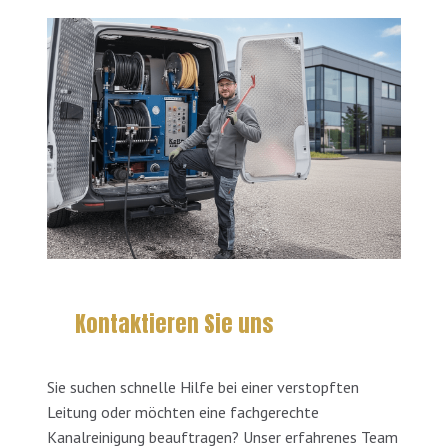
Kontaktieren Sie uns
Sie suchen schnelle Hilfe bei einer verstopften
Leitung oder möchten eine fachgerechte
Kanalreinigung beauftragen? Unser erfahrenes Team