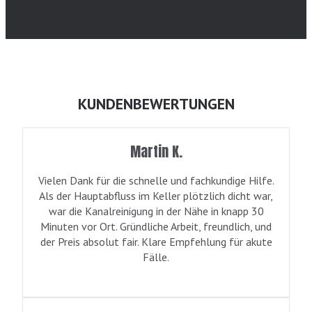
KUNDENBEWERTUNGEN
Martin K.
Vielen Dank für die schnelle und fachkundige Hilfe.
Als der Hauptabfluss im Keller plötzlich dicht war,
war die Kanalreinigung in der Nähe in knapp 30
Minuten vor Ort. Gründliche Arbeit, freundlich, und
der Preis absolut fair. Klare Empfehlung für akute
Fälle.