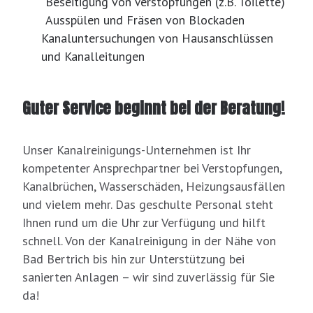
Beseitigung von Verstopfungen (z.B. Toilette)
Ausspülen und Fräsen von Blockaden
Kanaluntersuchungen von Hausanschlüssen
und Kanalleitungen
Guter Service beginnt bei der Beratung!
Unser Kanalreinigungs-Unternehmen ist Ihr
kompetenter Ansprechpartner bei Verstopfungen,
Kanalbrüchen, Wasserschäden, Heizungsausfällen
und vielem mehr. Das geschulte Personal steht
Ihnen rund um die Uhr zur Verfügung und hilft
schnell. Von der Kanalreinigung in der Nähe von
Bad Bertrich bis hin zur Unterstützung bei
sanierten Anlagen – wir sind zuverlässig für Sie
da!