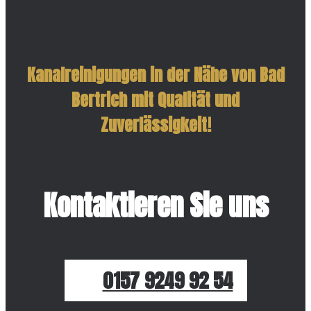
Kanalreinigungen in der Nähe von Bad
Bertrich mit Qualität und
Zuverlässigkeit!
Kontaktieren Sie uns
0157 9249 92 54