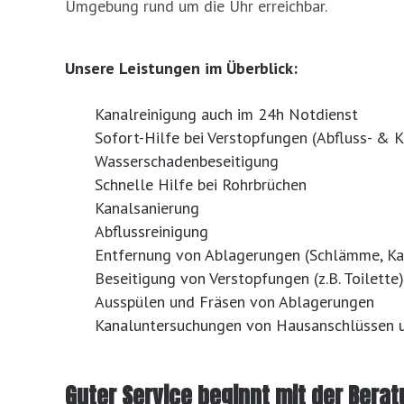
Umgebung rund um die Uhr erreichbar.
Unsere Leistungen im Überblick:
Kanalreinigung auch im 24h Notdienst
Sofort-Hilfe bei Verstopfungen (Abfluss- & K
Wasserschadenbeseitigung
Schnelle Hilfe bei Rohrbrüchen
Kanalsanierung
Abflussreinigung
Entfernung von Ablagerungen (Schlämme, Ka
Beseitigung von Verstopfungen (z.B. Toilette)
Ausspülen und Fräsen von Ablagerungen
Kanaluntersuchungen von Hausanschlüssen u
Guter Service beginnt mit der Berat