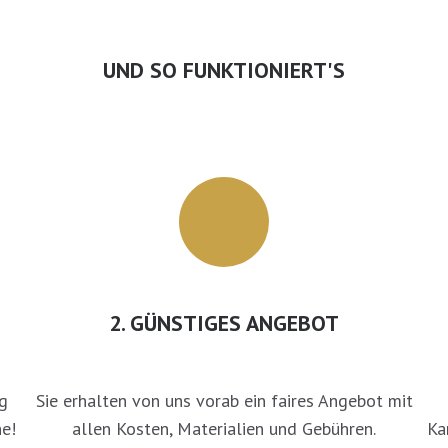
UND SO FUNKTIONIERT'S
2. GÜNSTIGES ANGEBOT
g
Sie erhalten von uns vorab ein faires Angebot mit
e!
allen Kosten, Materialien und Gebühren.
Ka