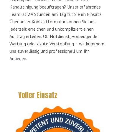
Kanalreinigung beauftragen? Unser erfahrenes
Team ist 24 Stunden am Tag für Sie im Einsatz.
Über unser Kontaktformular können Sie uns
jederzeit erreichen und unkompliziert einen
Auftrag erteilen. Ob Notdienst, vorbeugende
Wartung oder akute Verstopfung – wir kümmern
uns zuverlässig und professionell um Ihr
Anliegen.
Voller Einsatz