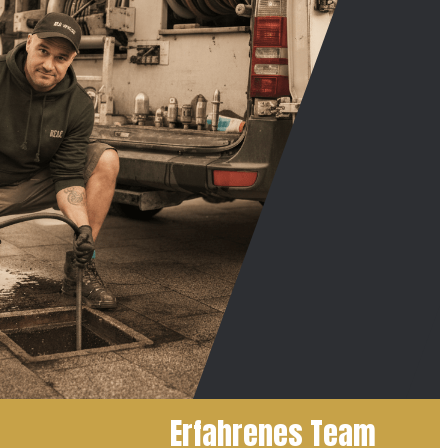
Erfahrenes Team