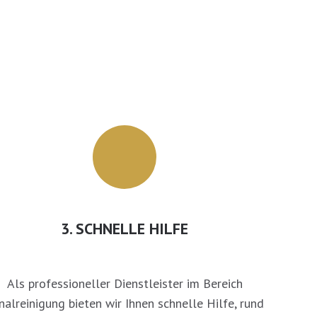
3. SCHNELLE HILFE
Als professioneller Dienstleister im Bereich
nalreinigung bieten wir Ihnen schnelle Hilfe, rund