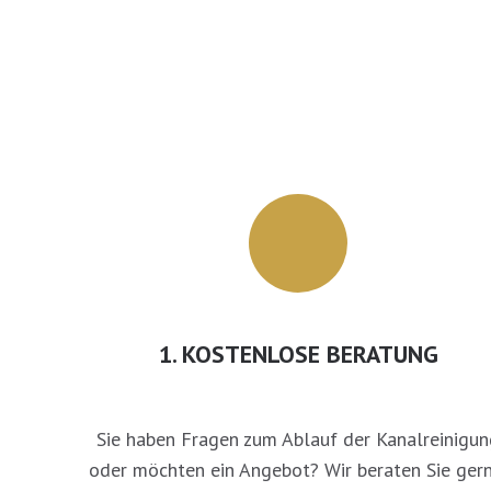
1. KOSTENLOSE BERATUNG
Sie haben Fragen zum Ablauf der Kanalreinigun
oder möchten ein Angebot? Wir beraten Sie gern