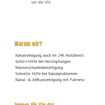
um die Uhr.
Warum wir?
Kanalreinigung auch im 24h Notdienst
Sofort-Hilfe bei Verstopfungen
Wasserschadenbeseitigung
Schnelle Hilfe bei Kanalproblemen
Kanal- & Abflussreinigung mit Fairness