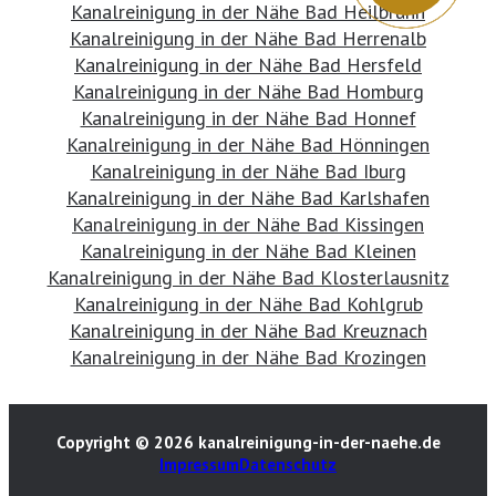
Kanalreinigung in der Nähe Bad Heilbrunn
Kanalreinigung in der Nähe Bad Herrenalb
Kanalreinigung in der Nähe Bad Hersfeld
Kanalreinigung in der Nähe Bad Homburg
Kanalreinigung in der Nähe Bad Honnef
Kanalreinigung in der Nähe Bad Hönningen
Kanalreinigung in der Nähe Bad Iburg
Kanalreinigung in der Nähe Bad Karlshafen
Kanalreinigung in der Nähe Bad Kissingen
Kanalreinigung in der Nähe Bad Kleinen
Kanalreinigung in der Nähe Bad Klosterlausnitz
Kanalreinigung in der Nähe Bad Kohlgrub
Kanalreinigung in der Nähe Bad Kreuznach
Kanalreinigung in der Nähe Bad Krozingen
Copyright © 2026 kanalreinigung-in-der-naehe.de
Impressum
Datenschutz