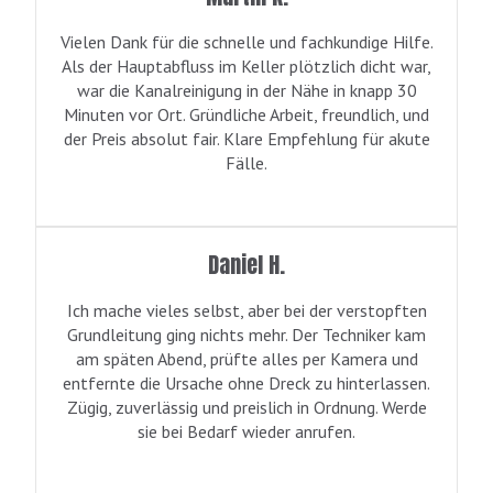
Vielen Dank für die schnelle und fachkundige Hilfe.
Als der Hauptabfluss im Keller plötzlich dicht war,
war die Kanalreinigung in der Nähe in knapp 30
Minuten vor Ort. Gründliche Arbeit, freundlich, und
der Preis absolut fair. Klare Empfehlung für akute
Fälle.
Daniel H.
Ich mache vieles selbst, aber bei der verstopften
Grundleitung ging nichts mehr. Der Techniker kam
am späten Abend, prüfte alles per Kamera und
entfernte die Ursache ohne Dreck zu hinterlassen.
Zügig, zuverlässig und preislich in Ordnung. Werde
sie bei Bedarf wieder anrufen.