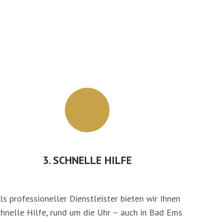
3. SCHNELLE HILFE
ls professioneller Dienstleister bieten wir Ihnen
chnelle Hilfe, rund um die Uhr – auch in Bad Ems