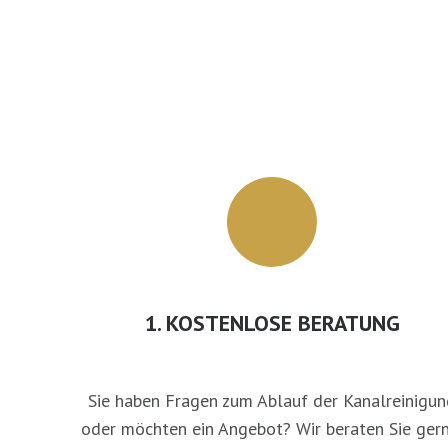
1. KOSTENLOSE BERATUNG
Sie haben Fragen zum Ablauf der Kanalreinigun
oder möchten ein Angebot? Wir beraten Sie gern