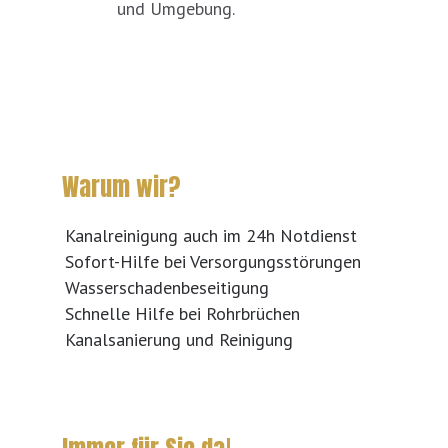
und Umgebung.
Warum wir?
Kanalreinigung auch im 24h Notdienst
Sofort-Hilfe bei Versorgungsstörungen
Wasserschadenbeseitigung
Schnelle Hilfe bei Rohrbrüchen
Kanalsanierung und Reinigung