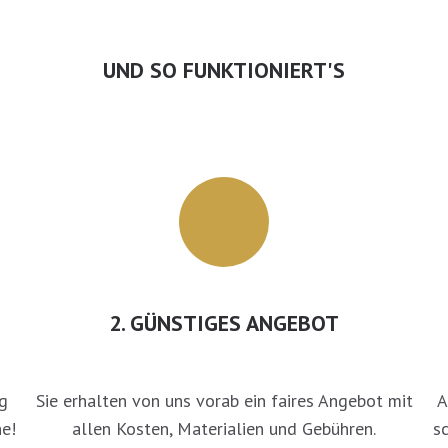
UND SO FUNKTIONIERT'S
2. GÜNSTIGES ANGEBOT
g
Sie erhalten von uns vorab ein faires Angebot mit
A
e!
allen Kosten, Materialien und Gebühren.
s