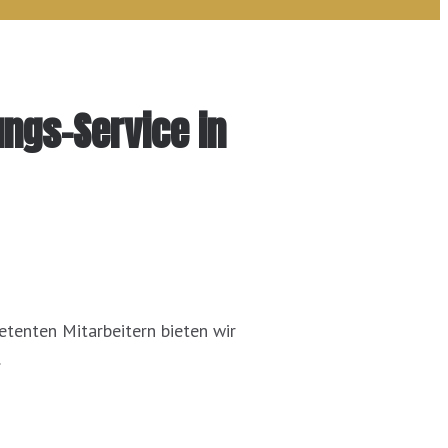
ungs-Service in
etenten Mitarbeitern bieten wir
.