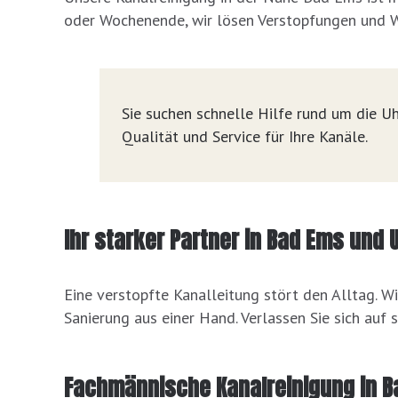
oder Wochenende, wir lösen Verstopfungen und W
Sie suchen schnelle Hilfe rund um die Uhr
Qualität und Service für Ihre Kanäle.
Ihr starker Partner in Bad Ems und
Eine verstopfte Kanalleitung stört den Alltag. Wi
Sanierung aus einer Hand. Verlassen Sie sich auf 
Fachmännische Kanalreinigung in 