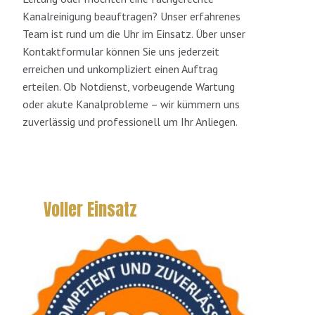
Kanalreinigung beauftragen? Unser erfahrenes
Team ist rund um die Uhr im Einsatz. Über unser
Kontaktformular können Sie uns jederzeit
erreichen und unkompliziert einen Auftrag
erteilen. Ob Notdienst, vorbeugende Wartung
oder akute Kanalprobleme – wir kümmern uns
zuverlässig und professionell um Ihr Anliegen.
Voller Einsatz