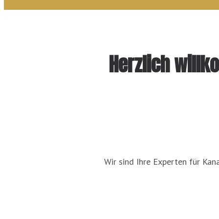
Herzlich willk
Wir sind Ihre Experten für Kan