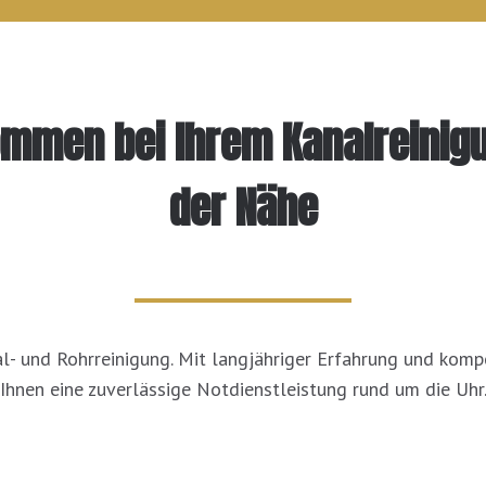
ommen bei Ihrem Kanalreinig
der Nähe
al- und Rohrreinigung. Mit langjähriger Erfahrung und komp
Ihnen eine zuverlässige Notdienstleistung rund um die Uhr