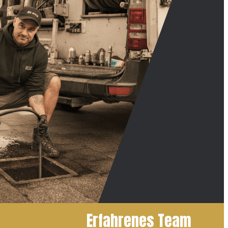
Erfahrenes Team