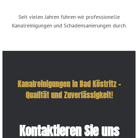
Seit vielen Jahren führen wir professionelle
Kanalreinigungen und Schadensanierungen durch.
Kanalreinigungen in Bad Köstritz –
Qualität und Zuverlässigkeit!
Kontaktieren Sie uns