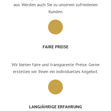
aus. Werden auch Sie zu unserem zufriedenen
Kunden.
FAIRE PREISE
Wir bieten faire und transparente Preise. Gerne
erstellen wir Ihnen ein individuelles Angebot.
LANGJÄHRIGE ERFAHRUNG