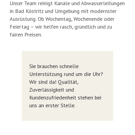
Unser Team reinigt Kanäle und Abwasserleitungen
in Bad Köstritz und Umgebung mit modernster
Ausrüstung. Ob Wochentag, Wochenende oder
Feiertag – wir helfen rasch, gründlich und zu
fairen Preisen.
Sie brauchen schnelle
Unterstützung rund um die Uhr?
Wir sind da! Qualität,
Zuverlässigkeit und
Kundenzufriedenheit stehen bei
uns an erster Stelle.