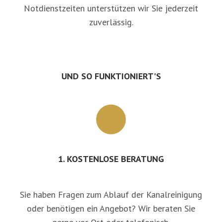
Notdienstzeiten unterstützen wir Sie jederzeit
zuverlässig.
UND SO FUNKTIONIERT'S
1. KOSTENLOSE BERATUNG
Sie haben Fragen zum Ablauf der Kanalreinigung
oder benötigen ein Angebot? Wir beraten Sie