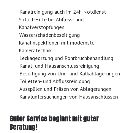
Kanalreinigung auch im 24h Notdienst
Sofort-Hilfe bei Abfluss- und
Kanalverstopfungen
Wasserschadenbeseitigung
Kanalinspektionen mit modernster
Kameratechnik
Leckageortung und Rohrbruchbehandlung
Kanal- und Hausanschlussreinigung
Beseitigung von Urin- und Kalkablagerungen
Toiletten- und Abflussreinigung
Ausspülen und Fräsen von Ablagerungen
Kanaluntersuchungen von Hausanschlüssen
Guter Service beginnt mit guter
Beratung!