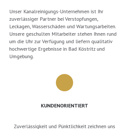
Unser Kanalreinigungs-Unternehmen ist Ihr
zuverlässiger Partner bei Verstopfungen,
Leckagen, Wasserschäden und Wartungsarbeiten.
Unsere geschulten Mitarbeiter stehen Ihnen rund
um die Uhr zur Verfügung und liefern qualitativ
hochwertige Ergebnisse in Bad Köstritz und
Umgebung.
KUNDENORIENTIERT
Zuverlässigkeit und Pünktlichkeit zeichnen uns