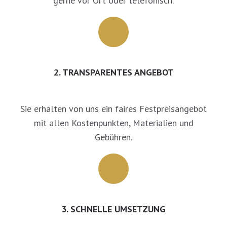
gerne vor Ort oder telefonisch.
2. TRANSPARENTES ANGEBOT
Sie erhalten von uns ein faires Festpreisangebot
mit allen Kostenpunkten, Materialien und
Gebühren.
3. SCHNELLE UMSETZUNG