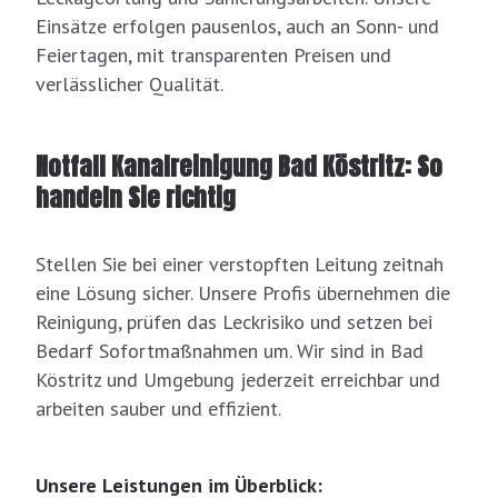
Einsätze erfolgen pausenlos, auch an Sonn- und
Feiertagen, mit transparenten Preisen und
verlässlicher Qualität.
Notfall Kanalreinigung Bad Köstritz: So
handeln Sie richtig
Stellen Sie bei einer verstopften Leitung zeitnah
eine Lösung sicher. Unsere Profis übernehmen die
Reinigung, prüfen das Leckrisiko und setzen bei
Bedarf Sofortmaßnahmen um. Wir sind in Bad
Köstritz und Umgebung jederzeit erreichbar und
arbeiten sauber und effizient.
Unsere Leistungen im Überblick: