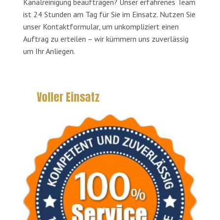
Kanalreinigung beauftragen? Unser erfahrenes Team
ist 24 Stunden am Tag für Sie im Einsatz. Nutzen Sie
unser Kontaktformular, um unkompliziert einen
Auftrag zu erteilen – wir kümmern uns zuverlässig
um Ihr Anliegen.
Voller Einsatz