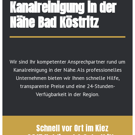
Kanalreinigung in der
Nähe Bad Köstritz
Wir sind Ihr kompetenter Ansprechpartner rund um
Kanalreinigung in der Nähe. Als professionelles
Unternehmen bieten wir Ihnen schnelle Hilfe,
transparente Preise und eine 24-Stunden-
Verfügbarkeit in der Region.
Schnell vor Ort im Kiez