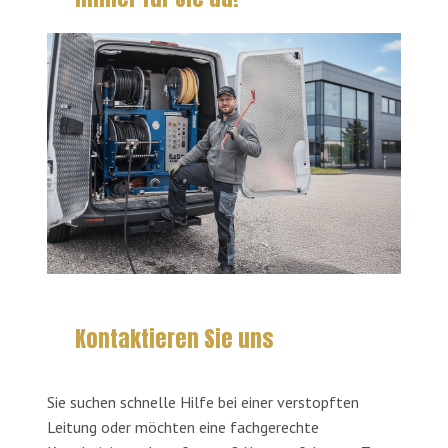
Kontaktieren Sie uns
Sie suchen schnelle Hilfe bei einer verstopften
Leitung oder möchten eine fachgerechte