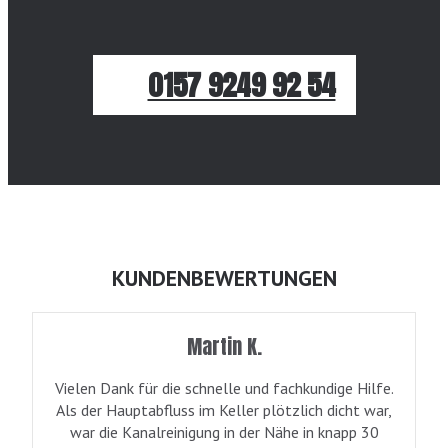
0157 9249 92 54
KUNDENBEWERTUNGEN
Martin K.
Vielen Dank für die schnelle und fachkundige Hilfe.
Als der Hauptabfluss im Keller plötzlich dicht war,
war die Kanalreinigung in der Nähe in knapp 30