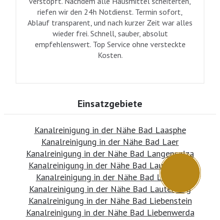
verstopft. Nachdem alle Hausmittel scheiterten,
riefen wir den 24h Notdienst. Termin sofort,
Ablauf transparent, und nach kurzer Zeit war alles
wieder frei. Schnell, sauber, absolut
empfehlenswert. Top Service ohne versteckte
Kosten.
Einsatzgebiete
Kanalreinigung in der Nähe Bad Laasphe
Kanalreinigung in der Nähe Bad Laer
Kanalreinigung in der Nähe Bad Langensalza
Kanalreinigung in der Nähe Bad Lauchstädt
Kanalreinigung in der Nähe Bad Lausick
Kanalreinigung in der Nähe Bad Lauterberg
Kanalreinigung in der Nähe Bad Liebenstein
Kanalreinigung in der Nähe Bad Liebenwerda