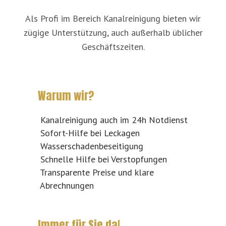
Als Profi im Bereich Kanalreinigung bieten wir
zügige Unterstützung, auch außerhalb üblicher
Geschäftszeiten.
Warum wir?
Kanalreinigung auch im 24h Notdienst
Sofort-Hilfe bei Leckagen
Wasserschadenbeseitigung
Schnelle Hilfe bei Verstopfungen
Transparente Preise und klare
Abrechnungen
Immer für Sie da!