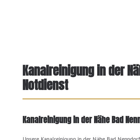
Kanalreinigung in der N
Notdienst
Kanalreinigung in der Nähe Bad Nen
Unsere Kanalreinigung in der Nähe Bad Nenndorf 