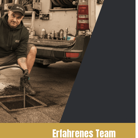
Erfahrenes Team