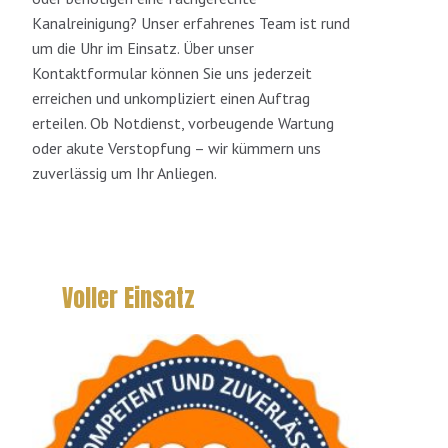
Kanalreinigung? Unser erfahrenes Team ist rund
um die Uhr im Einsatz. Über unser
Kontaktformular können Sie uns jederzeit
erreichen und unkompliziert einen Auftrag
erteilen. Ob Notdienst, vorbeugende Wartung
oder akute Verstopfung – wir kümmern uns
zuverlässig um Ihr Anliegen.
Voller Einsatz