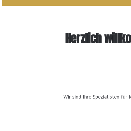
Herzlich willk
Wir sind Ihre Spezialisten für