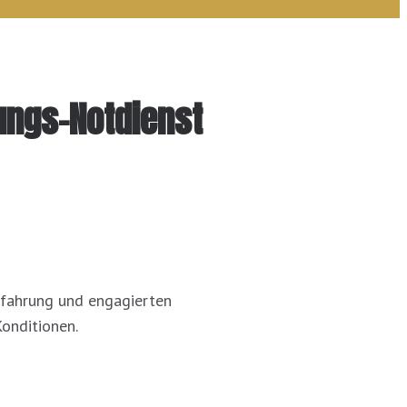
ungs-Notdienst
Erfahrung und engagierten
Konditionen.