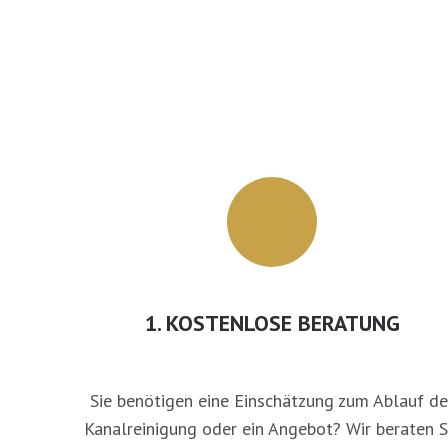
1. KOSTENLOSE BERATUNG
Sie benötigen eine Einschätzung zum Ablauf de
Kanalreinigung oder ein Angebot? Wir beraten S