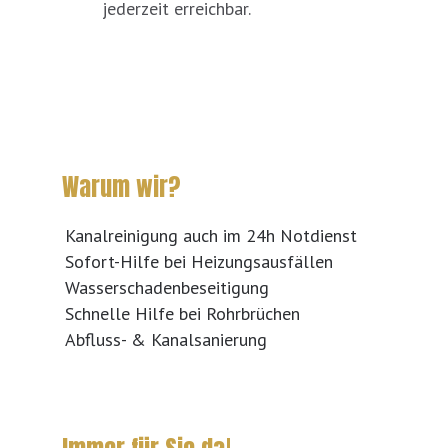
jederzeit erreichbar.
Warum wir?
Kanalreinigung auch im 24h Notdienst
Sofort-Hilfe bei Heizungsausfällen
Wasserschadenbeseitigung
Schnelle Hilfe bei Rohrbrüchen
Abfluss- & Kanalsanierung