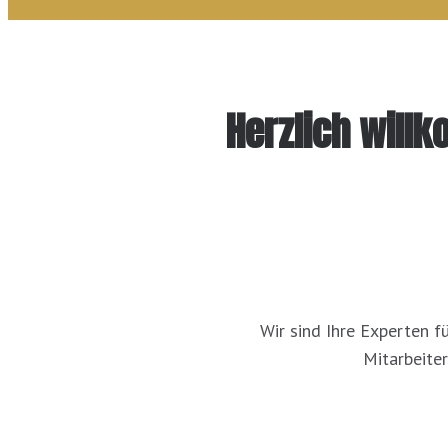
Herzlich will
Wir sind Ihre Experten f
Mitarbeiter