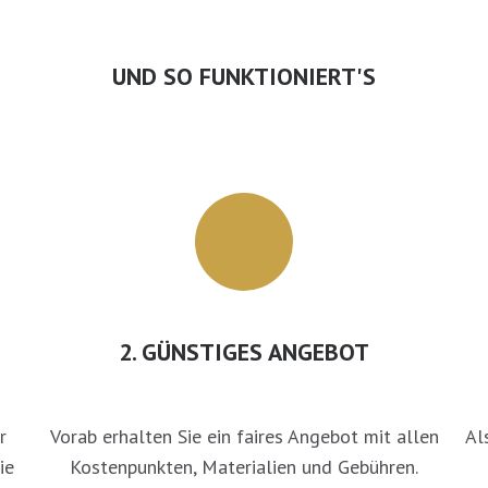
UND SO FUNKTIONIERT'S
2. GÜNSTIGES ANGEBOT
r
Vorab erhalten Sie ein faires Angebot mit allen
Al
ie
Kostenpunkten, Materialien und Gebühren.