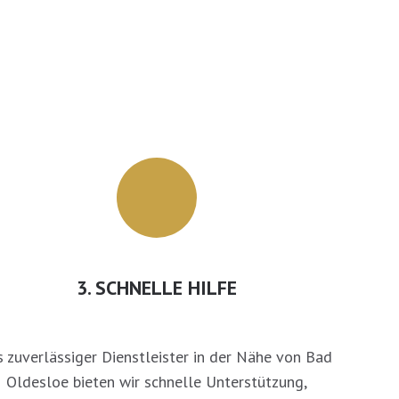
3. SCHNELLE HILFE
s zuverlässiger Dienstleister in der Nähe von Bad
Oldesloe bieten wir schnelle Unterstützung,