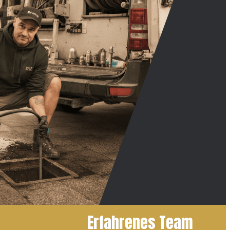
Erfahrenes Team