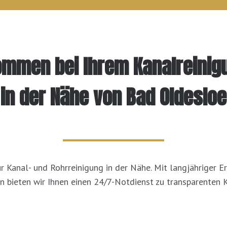
kommen bei Ihrem Kanalreinig
in der Nähe von Bad Oldesloe
ür Kanal- und Rohrreinigung in der Nähe. Mit langjähriger 
n bieten wir Ihnen einen 24/7-Notdienst zu transparenten 