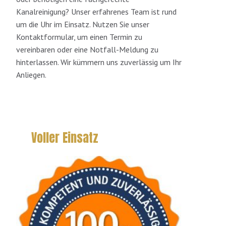
Kanalreinigung? Unser erfahrenes Team ist rund
um die Uhr im Einsatz. Nutzen Sie unser
Kontaktformular, um einen Termin zu
vereinbaren oder eine Notfall-Meldung zu
hinterlassen. Wir kümmern uns zuverlässig um Ihr
Anliegen.
Voller Einsatz