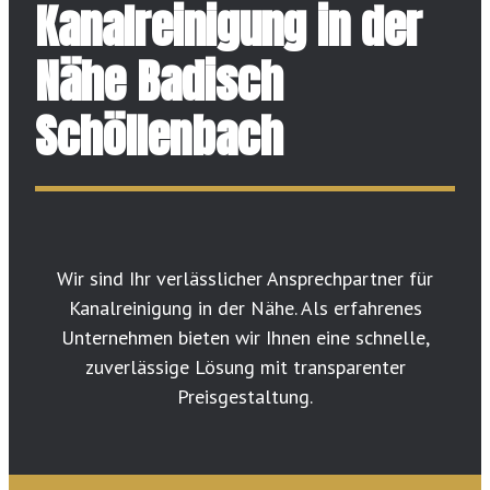
Kanalreinigung in der
Nähe Badisch
Schöllenbach
Wir sind Ihr verlässlicher Ansprechpartner für
Kanalreinigung in der Nähe. Als erfahrenes
Unternehmen bieten wir Ihnen eine schnelle,
zuverlässige Lösung mit transparenter
Preisgestaltung.