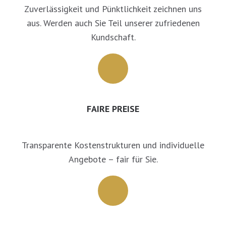
Zuverlässigkeit und Pünktlichkeit zeichnen uns
aus. Werden auch Sie Teil unserer zufriedenen
Kundschaft.
FAIRE PREISE
Transparente Kostenstrukturen und individuelle
Angebote – fair für Sie.