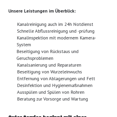
Unsere Leistungen im Überblick:
Kanalreinigung auch im 24h Notdienst
Schnelle Abflussreinigung und -prüfung
Kanalinspektion mit modernem Kamera-
System
Beseitigung von Rückstaus und
Geruchsproblemen
Kanalsanierung und Reparaturen
Beseitigung von Wurzeleinwuchs
Entfernung von Ablagerungen und Fett
Desinfektion und Hygienemaßnahmen
Ausspülen und Spülen von Rohren
Beratung zur Vorsorge und Wartung