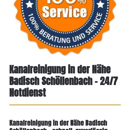
Kanalreinigung in der Nähe
Badisch Schöllenbach – 24/7
Notdienst
Kanalreinigung in der Nähe Badisch