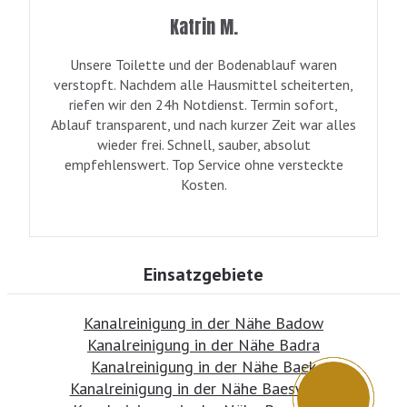
Katrin M.
Unsere Toilette und der Bodenablauf waren
verstopft. Nachdem alle Hausmittel scheiterten,
riefen wir den 24h Notdienst. Termin sofort,
Ablauf transparent, und nach kurzer Zeit war alles
wieder frei. Schnell, sauber, absolut
empfehlenswert. Top Service ohne versteckte
Kosten.
Einsatzgebiete
Kanalreinigung in der Nähe Badow
Kanalreinigung in der Nähe Badra
Kanalreinigung in der Nähe Baek
Kanalreinigung in der Nähe Baesweiler