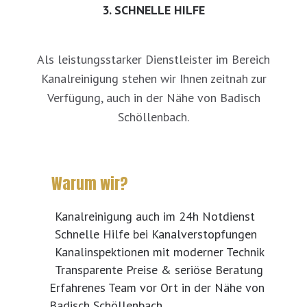
3. SCHNELLE HILFE
Als leistungsstarker Dienstleister im Bereich
Kanalreinigung stehen wir Ihnen zeitnah zur
Verfügung, auch in der Nähe von Badisch
Schöllenbach.
Warum wir?
Kanalreinigung auch im 24h Notdienst
Schnelle Hilfe bei Kanalverstopfungen
Kanalinspektionen mit moderner Technik
Transparente Preise & seriöse Beratung
Erfahrenes Team vor Ort in der Nähe von
Badisch Schöllenbach