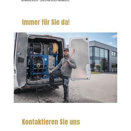
Immer für Sie da!
Kontaktieren Sie uns