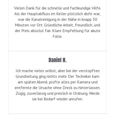
Vielen Dank für die schnelle und fachkundige Hilfe.
Als der Hauptabfluss im Keller plötzlich dicht war,
war die Kanalreinigung in der Nähe in knapp 30
Minuten vor Ort. Gründliche Arbeit, freundlich, und
der Preis absolut fair. Klare Empfehlung für akute
Fälle.
Daniel H.
Ich mache vieles selbst, aber bei der verstopften
Grundleitung ging nichts mehr. Der Techniker kam
am späten Abend, prüfte alles per Kamera und
entfernte die Ursache ohne Dreck zu hinterlassen.
Zügig, zuverlässig und preislich in Ordnung. Werde
sie bei Bedarf wieder anrufen.