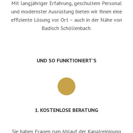
Mit langjähriger Erfahrung, geschultem Personal
und modernster Ausrüstung bieten wir Ihnen eine
effiziente Lösung vor Ort – auch in der Nähe von
Badisch Schöllenbach.
UND SO FUNKTIONIERT'S
1. KOSTENLOSE BERATUNG
Sie haben Fragen zum Ablauf der Kanalreinigung