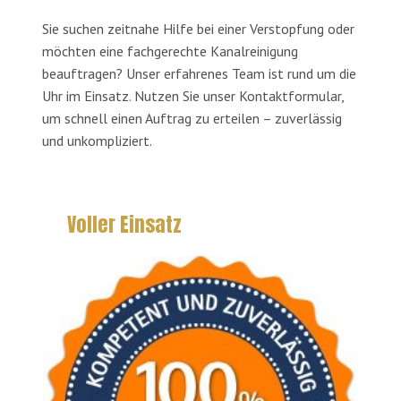
Sie suchen zeitnahe Hilfe bei einer Verstopfung oder
möchten eine fachgerechte Kanalreinigung
beauftragen? Unser erfahrenes Team ist rund um die
Uhr im Einsatz. Nutzen Sie unser Kontaktformular,
um schnell einen Auftrag zu erteilen – zuverlässig
und unkompliziert.
Voller Einsatz