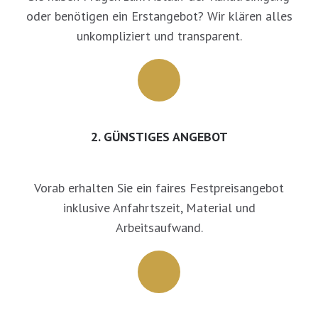
oder benötigen ein Erstangebot? Wir klären alles
unkompliziert und transparent.
2. GÜNSTIGES ANGEBOT
Vorab erhalten Sie ein faires Festpreisangebot
inklusive Anfahrtszeit, Material und
Arbeitsaufwand.