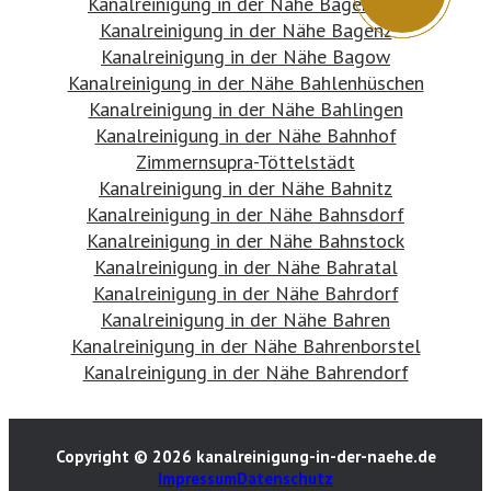
Kanalreinigung in der Nähe Bagemühl
Kanalreinigung in der Nähe Bagenz
Kanalreinigung in der Nähe Bagow
Kanalreinigung in der Nähe Bahlenhüschen
Kanalreinigung in der Nähe Bahlingen
Kanalreinigung in der Nähe Bahnhof
Zimmernsupra-Töttelstädt
Kanalreinigung in der Nähe Bahnitz
Kanalreinigung in der Nähe Bahnsdorf
Kanalreinigung in der Nähe Bahnstock
Kanalreinigung in der Nähe Bahratal
Kanalreinigung in der Nähe Bahrdorf
Kanalreinigung in der Nähe Bahren
Kanalreinigung in der Nähe Bahrenborstel
Kanalreinigung in der Nähe Bahrendorf
Copyright © 2026 kanalreinigung-in-der-naehe.de
Impressum
Datenschutz