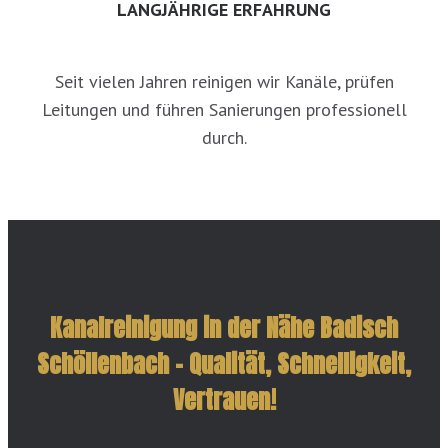
LANGJÄHRIGE ERFAHRUNG
Seit vielen Jahren reinigen wir Kanäle, prüfen
Leitungen und führen Sanierungen professionell
durch.
Kanalreinigung in der Nähe Badisch
Schöllenbach – Qualität, Schnelligkeit,
Vertrauen!