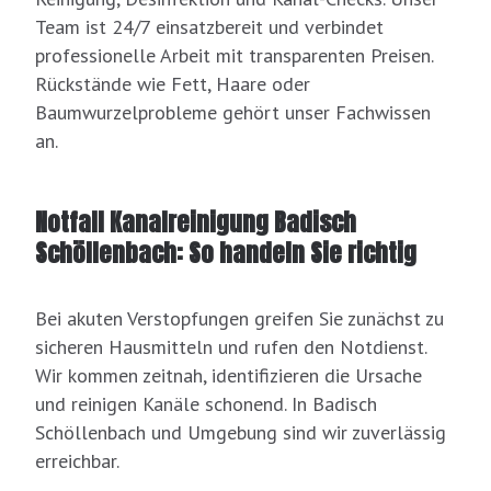
Team ist 24/7 einsatzbereit und verbindet
professionelle Arbeit mit transparenten Preisen.
Rückstände wie Fett, Haare oder
Baumwurzelprobleme gehört unser Fachwissen
an.
Notfall Kanalreinigung Badisch
Schöllenbach: So handeln Sie richtig
Bei akuten Verstopfungen greifen Sie zunächst zu
sicheren Hausmitteln und rufen den Notdienst.
Wir kommen zeitnah, identifizieren die Ursache
und reinigen Kanäle schonend. In Badisch
Schöllenbach und Umgebung sind wir zuverlässig
erreichbar.