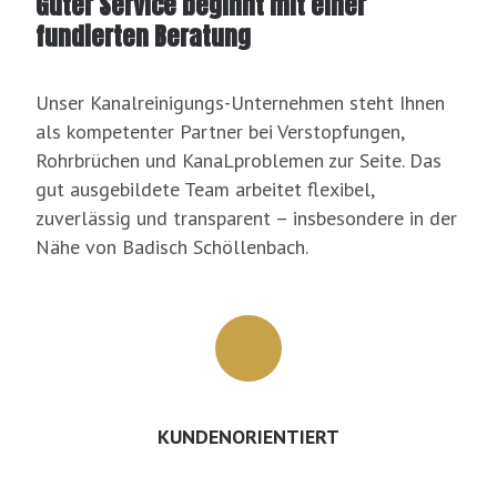
Guter Service beginnt mit einer
fundierten Beratung
Unser Kanalreinigungs-Unternehmen steht Ihnen
als kompetenter Partner bei Verstopfungen,
Rohrbrüchen und KanaLproblemen zur Seite. Das
gut ausgebildete Team arbeitet flexibel,
zuverlässig und transparent – insbesondere in der
Nähe von Badisch Schöllenbach.
KUNDENORIENTIERT