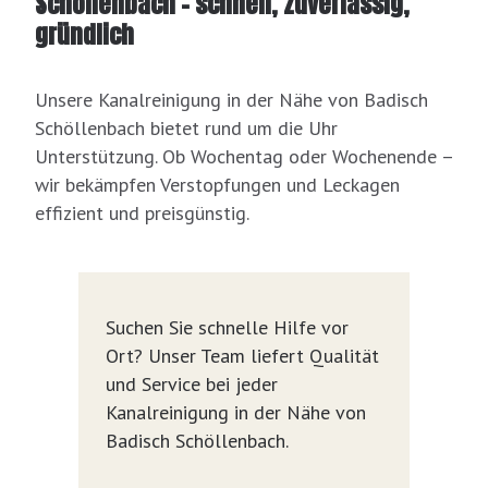
Schöllenbach – schnell, zuverlässig,
gründlich
Unsere Kanalreinigung in der Nähe von Badisch
Schöllenbach bietet rund um die Uhr
Unterstützung. Ob Wochentag oder Wochenende –
wir bekämpfen Verstopfungen und Leckagen
effizient und preisgünstig.
Suchen Sie schnelle Hilfe vor
Ort? Unser Team liefert Qualität
und Service bei jeder
Kanalreinigung in der Nähe von
Badisch Schöllenbach.