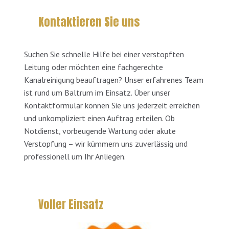
Kontaktieren Sie uns
Suchen Sie schnelle Hilfe bei einer verstopften
Leitung oder möchten eine fachgerechte
Kanalreinigung beauftragen? Unser erfahrenes Team
ist rund um Baltrum im Einsatz. Über unser
Kontaktformular können Sie uns jederzeit erreichen
und unkompliziert einen Auftrag erteilen. Ob
Notdienst, vorbeugende Wartung oder akute
Verstopfung – wir kümmern uns zuverlässig und
professionell um Ihr Anliegen.
Voller Einsatz