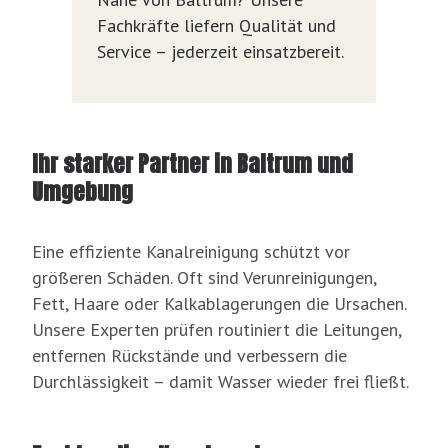
Fachkräfte liefern Qualität und
Service – jederzeit einsatzbereit.
Ihr starker Partner in Baltrum und
Umgebung
Eine effiziente Kanalreinigung schützt vor
größeren Schäden. Oft sind Verunreinigungen,
Fett, Haare oder Kalkablagerungen die Ursachen.
Unsere Experten prüfen routiniert die Leitungen,
entfernen Rückstände und verbessern die
Durchlässigkeit – damit Wasser wieder frei fließt.