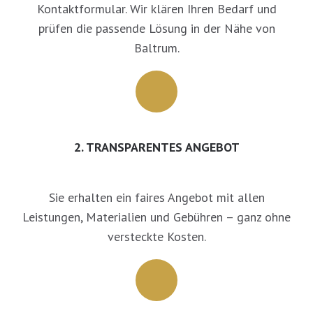
Kontaktformular. Wir klären Ihren Bedarf und
prüfen die passende Lösung in der Nähe von
Baltrum.
2. TRANSPARENTES ANGEBOT
Sie erhalten ein faires Angebot mit allen
Leistungen, Materialien und Gebühren – ganz ohne
versteckte Kosten.