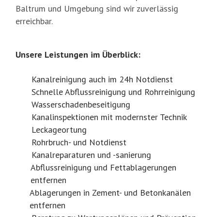
Baltrum und Umgebung sind wir zuverlässig
erreichbar.
Unsere Leistungen im Überblick:
Kanalreinigung auch im 24h Notdienst
Schnelle Abflussreinigung und Rohrreinigung
Wasserschadenbeseitigung
Kanalinspektionen mit modernster Technik
Leckageortung
Rohrbruch- und Notdienst
Kanalreparaturen und -sanierung
Abflussreinigung und Fettablagerungen
entfernen
Ablagerungen in Zement- und Betonkanälen
entfernen