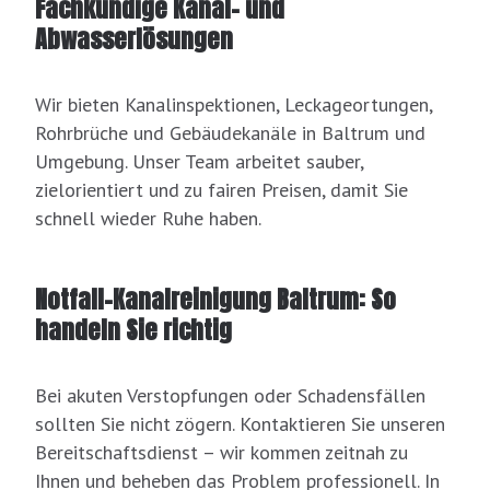
Fachkundige Kanal- und
Abwasserlösungen
Wir bieten Kanalinspektionen, Leckageortungen,
Rohrbrüche und Gebäudekanäle in Baltrum und
Umgebung. Unser Team arbeitet sauber,
zielorientiert und zu fairen Preisen, damit Sie
schnell wieder Ruhe haben.
Notfall-Kanalreinigung Baltrum: So
handeln Sie richtig
Bei akuten Verstopfungen oder Schadensfällen
sollten Sie nicht zögern. Kontaktieren Sie unseren
Bereitschaftsdienst – wir kommen zeitnah zu
Ihnen und beheben das Problem professionell. In