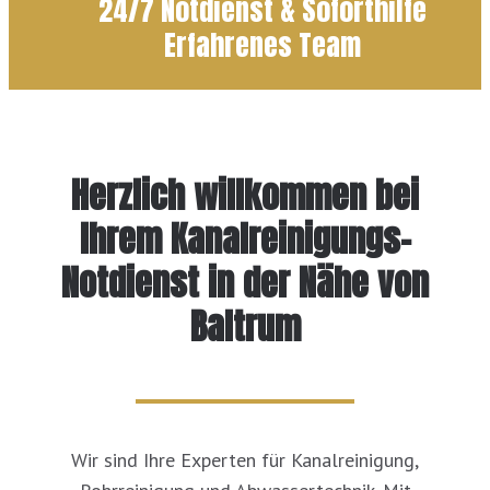
24/7 Notdienst & Soforthilfe
Erfahrenes Team
Herzlich willkommen bei
Ihrem Kanalreinigungs-
Notdienst in der Nähe von
Baltrum
Wir sind Ihre Experten für Kanalreinigung,