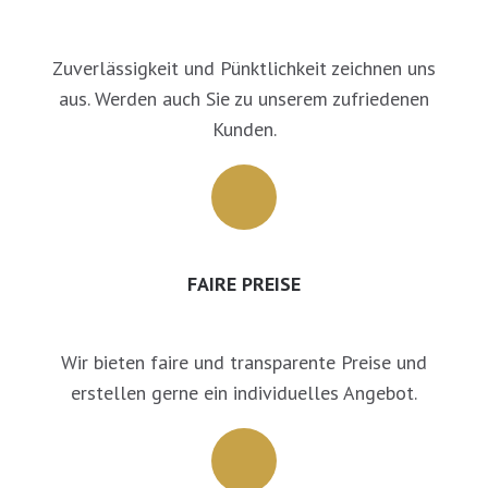
Zuverlässigkeit und Pünktlichkeit zeichnen uns
aus. Werden auch Sie zu unserem zufriedenen
Kunden.
FAIRE PREISE
Wir bieten faire und transparente Preise und
erstellen gerne ein individuelles Angebot.