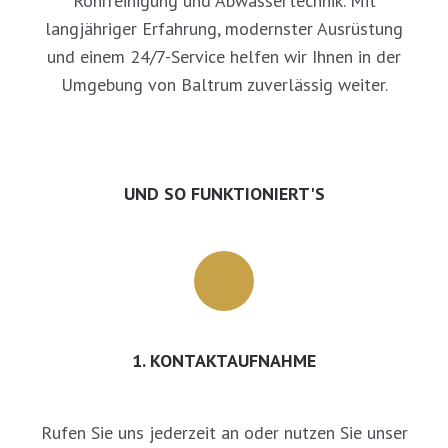
Rohrreinigung und Abwassertechnik. Mit
langjähriger Erfahrung, modernster Ausrüstung
und einem 24/7-Service helfen wir Ihnen in der
Umgebung von Baltrum zuverlässig weiter.
UND SO FUNKTIONIERT'S
1. KONTAKTAUFNAHME
Rufen Sie uns jederzeit an oder nutzen Sie unser