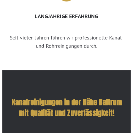
LANGJÄHRIGE ERFAHRUNG
Seit vielen Jahren führen wir professionelle Kanal-
und Rohrreinigungen durch.
Kanalreinigungen in der Nähe Baltrum
mit Qualität und Zuverlässigkeit!