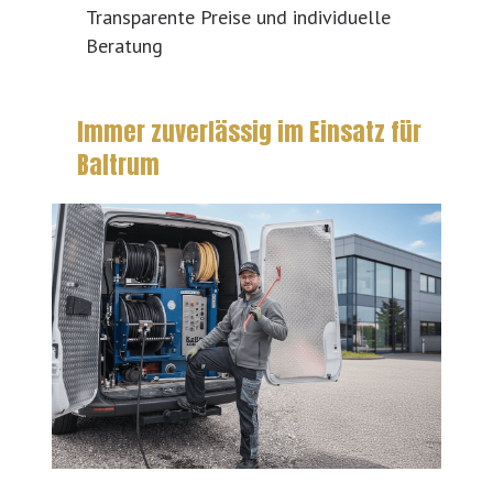
Transparente Preise und individuelle
Beratung
Immer zuverlässig im Einsatz für
Baltrum