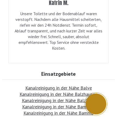
Katrin M.
Unsere Toilette und der Bodenablauf waren
verstopft. Nachdem alle Hausmittel scheiterten,
riefen wir den 24h Notdienst. Termin sofort,
Ablauf transparent, und nach kurzer Zeit war alles
wieder frei. Schnell, sauber, absolut
empfehlenswert. Top Service ohne versteckte
Kosten.
Einsatzgebiete
Kanalreinigung in der Nähe Balve
Kanalreinigung in der Nähe Balzhausen
Kanalreinigung in der Nähe Balzheim
Kanalreinigung in der Nähe Bamberg
Kanalreinigung in der Nähe Bamme