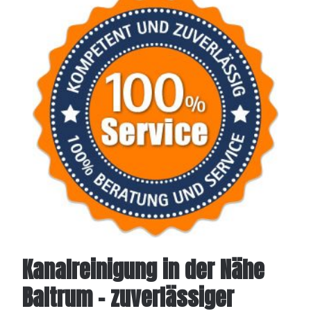
Kanalreinigung in der Nähe
Baltrum - zuverlässiger