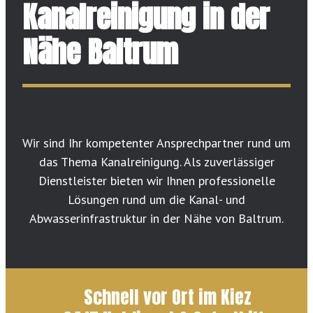
Kanalreinigung in der
Nähe Baltrum
Wir sind Ihr kompetenter Ansprechpartner rund um
das Thema Kanalreinigung. Als zuverlässiger
Dienstleister bieten wir Ihnen professionelle
Lösungen rund um die Kanal- und
Abwasserinfrastruktur in der Nähe von Baltrum.
Schnell vor Ort im Kiez