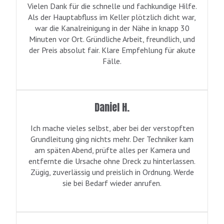
Vielen Dank für die schnelle und fachkundige Hilfe.
Als der Hauptabfluss im Keller plötzlich dicht war,
war die Kanalreinigung in der Nähe in knapp 30
Minuten vor Ort. Gründliche Arbeit, freundlich, und
der Preis absolut fair. Klare Empfehlung für akute
Fälle.
Daniel H.
Ich mache vieles selbst, aber bei der verstopften
Grundleitung ging nichts mehr. Der Techniker kam
am späten Abend, prüfte alles per Kamera und
entfernte die Ursache ohne Dreck zu hinterlassen.
Zügig, zuverlässig und preislich in Ordnung. Werde
sie bei Bedarf wieder anrufen.