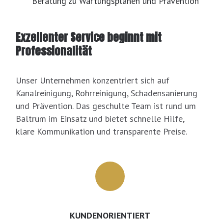
Beratung zu Wartungsplänen und Prävention
Exzellenter Service beginnt mit
Professionalität
Unser Unternehmen konzentriert sich auf
Kanalreinigung, Rohrreinigung, Schadensanierung
und Prävention. Das geschulte Team ist rund um
Baltrum im Einsatz und bietet schnelle Hilfe,
klare Kommunikation und transparente Preise.
KUNDENORIENTIERT