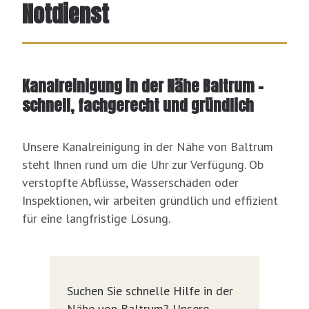
Notdienst
Kanalreinigung in der Nähe Baltrum –
schnell, fachgerecht und gründlich
Unsere Kanalreinigung in der Nähe von Baltrum
steht Ihnen rund um die Uhr zur Verfügung. Ob
verstopfte Abflüsse, Wasserschäden oder
Inspektionen, wir arbeiten gründlich und effizient
für eine langfristige Lösung.
Suchen Sie schnelle Hilfe in der
Nähe von Baltrum? Unsere