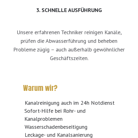
3. SCHNELLE AUSFÜHRUNG
Unsere erfahrenen Techniker reinigen Kanäle,
prüfen die Abwasserführung und beheben
Probleme zügig – auch außerhalb gewöhnlicher
Geschäftszeiten.
Warum wir?
Kanalreinigung auch im 24h Notdienst
Sofort-Hilfe bei Rohr- und
Kanalproblemen
Wasserschadenbeseitigung
Leckage- und Kanalsanierung