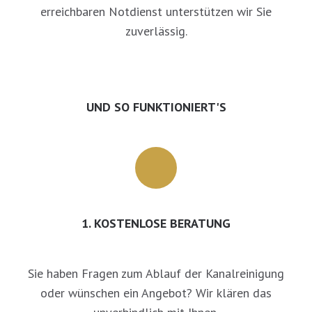
erreichbaren Notdienst unterstützen wir Sie
zuverlässig.
UND SO FUNKTIONIERT'S
1. KOSTENLOSE BERATUNG
Sie haben Fragen zum Ablauf der Kanalreinigung
oder wünschen ein Angebot? Wir klären das