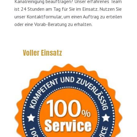
Kanalreinigung beauftragen? Unser erfahrenes Team
ist 24 Stunden am Tag für Sie im Einsatz. Nutzen Sie
unser Kontaktformular, um einen Auftrag zu erteilen
oder eine Vorab-Beratung zu erhalten.
Voller Einsatz