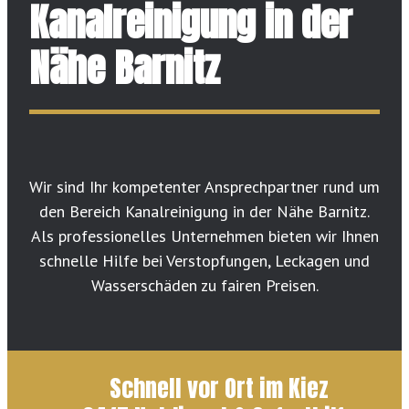
Kanalreinigung in der
Nähe Barnitz
Wir sind Ihr kompetenter Ansprechpartner rund um
den Bereich Kanalreinigung in der Nähe Barnitz.
Als professionelles Unternehmen bieten wir Ihnen
schnelle Hilfe bei Verstopfungen, Leckagen und
Wasserschäden zu fairen Preisen.
Schnell vor Ort im Kiez