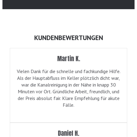
KUNDENBEWERTUNGEN
Martin K.
Vielen Dank für die schnelle und fachkundige Hilfe.
Als der Hauptabfluss im Keller plötzlich dicht war,
war die Kanalreinigung in der Nähe in knapp 30
Minuten vor Ort. Gründliche Arbeit, freundlich, und
der Preis absolut fair. Klare Empfehlung für akute
Fälle.
Daniel H.