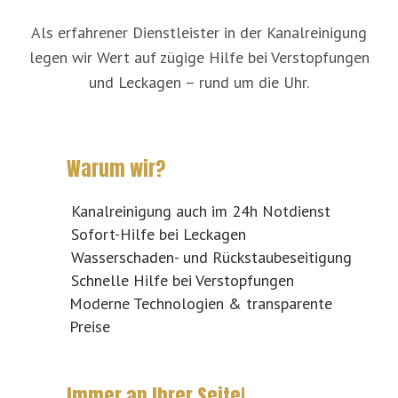
Als erfahrener Dienstleister in der Kanalreinigung
legen wir Wert auf zügige Hilfe bei Verstopfungen
und Leckagen – rund um die Uhr.
Warum wir?
Kanalreinigung auch im 24h Notdienst
Sofort-Hilfe bei Leckagen
Wasserschaden- und Rückstaubeseitigung
Schnelle Hilfe bei Verstopfungen
Moderne Technologien & transparente
Preise
Immer an Ihrer Seite!