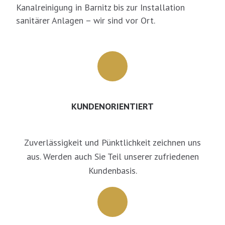
Kanalreinigung in Barnitz bis zur Installation
sanitärer Anlagen – wir sind vor Ort.
KUNDENORIENTIERT
Zuverlässigkeit und Pünktlichkeit zeichnen uns
aus. Werden auch Sie Teil unserer zufriedenen
Kundenbasis.