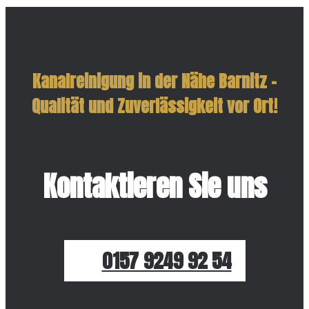
Kanalreinigung in der Nähe Barnitz –
Qualität und Zuverlässigkeit vor Ort!
Kontaktieren Sie uns
0157 9249 92 54