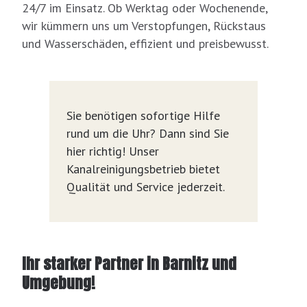
24/7 im Einsatz. Ob Werktag oder Wochenende,
wir kümmern uns um Verstopfungen, Rückstaus
und Wasserschäden, effizient und preisbewusst.
Sie benötigen sofortige Hilfe
rund um die Uhr? Dann sind Sie
hier richtig! Unser
Kanalreinigungsbetrieb bietet
Qualität und Service jederzeit.
Ihr starker Partner in Barnitz und
Umgebung!