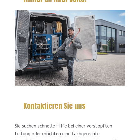
Kontaktieren Sie uns
Sie suchen schnelle Hilfe bei einer verstopften
Leitung oder möchten eine fachgerechte