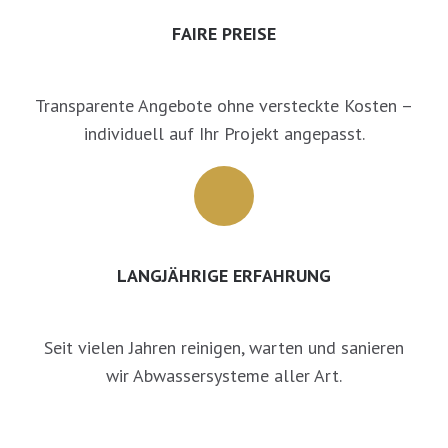
FAIRE PREISE
Transparente Angebote ohne versteckte Kosten –
individuell auf Ihr Projekt angepasst.
LANGJÄHRIGE ERFAHRUNG
Seit vielen Jahren reinigen, warten und sanieren
wir Abwassersysteme aller Art.