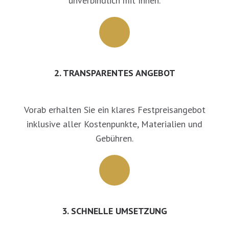
unverbindlich mit Ihnen.
2. TRANSPARENTES ANGEBOT
Vorab erhalten Sie ein klares Festpreisangebot
inklusive aller Kostenpunkte, Materialien und
Gebühren.
3. SCHNELLE UMSETZUNG