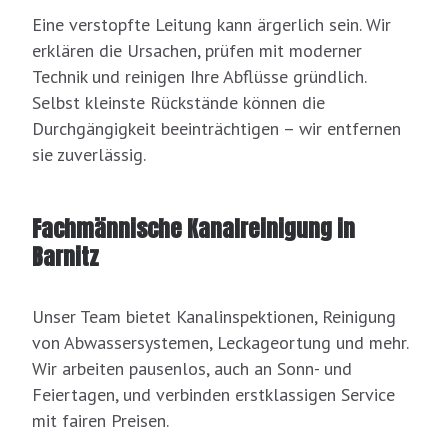
Eine verstopfte Leitung kann ärgerlich sein. Wir
erklären die Ursachen, prüfen mit moderner
Technik und reinigen Ihre Abflüsse gründlich.
Selbst kleinste Rückstände können die
Durchgängigkeit beeinträchtigen – wir entfernen
sie zuverlässig.
Fachmännische Kanalreinigung in
Barnitz
Unser Team bietet Kanalinspektionen, Reinigung
von Abwassersystemen, Leckageortung und mehr.
Wir arbeiten pausenlos, auch an Sonn- und
Feiertagen, und verbinden erstklassigen Service
mit fairen Preisen.