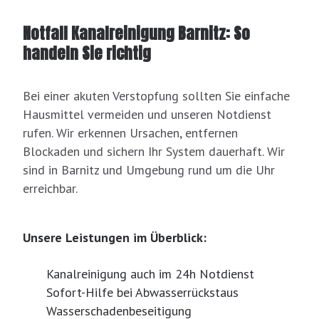
Notfall Kanalreinigung Barnitz: So
handeln Sie richtig
Bei einer akuten Verstopfung sollten Sie einfache
Hausmittel vermeiden und unseren Notdienst
rufen. Wir erkennen Ursachen, entfernen
Blockaden und sichern Ihr System dauerhaft. Wir
sind in Barnitz und Umgebung rund um die Uhr
erreichbar.
Unsere Leistungen im Überblick:
Kanalreinigung auch im 24h Notdienst
Sofort-Hilfe bei Abwasserrückstaus
Wasserschadenbeseitigung