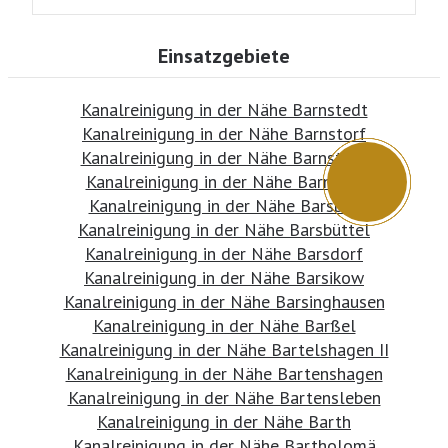
Einsatzgebiete
Kanalreinigung in der Nähe Barnstedt
Kanalreinigung in der Nähe Barnstorf
Kanalreinigung in der Nähe Barnstädt
Kanalreinigung in der Nähe Barntrup
Kanalreinigung in der Nähe Barsbek
Kanalreinigung in der Nähe Barsbüttel
Kanalreinigung in der Nähe Barsdorf
Kanalreinigung in der Nähe Barsikow
Kanalreinigung in der Nähe Barsinghausen
Kanalreinigung in der Nähe Barßel
Kanalreinigung in der Nähe Bartelshagen II
Kanalreinigung in der Nähe Bartenshagen
Kanalreinigung in der Nähe Bartensleben
Kanalreinigung in der Nähe Barth
Kanalreinigung in der Nähe Bartholomä