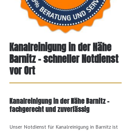
Kanalreinigung in der Nähe
Barnitz – schneller Notdienst
vor Ort
Kanalreinigung in der Nähe Barnitz –
fachgerecht und zuverlässig
Unser Notdienst für Kanalreinigung in Barnitz ist