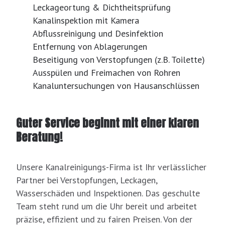
Leckageortung & Dichtheitsprüfung
Kanalinspektion mit Kamera
Abflussreinigung und Desinfektion
Entfernung von Ablagerungen
Beseitigung von Verstopfungen (z.B. Toilette)
Ausspülen und Freimachen von Rohren
Kanaluntersuchungen von Hausanschlüssen
Guter Service beginnt mit einer klaren
Beratung!
Unsere Kanalreinigungs-Firma ist Ihr verlässlicher
Partner bei Verstopfungen, Leckagen,
Wasserschäden und Inspektionen. Das geschulte
Team steht rund um die Uhr bereit und arbeitet
präzise, effizient und zu fairen Preisen. Von der