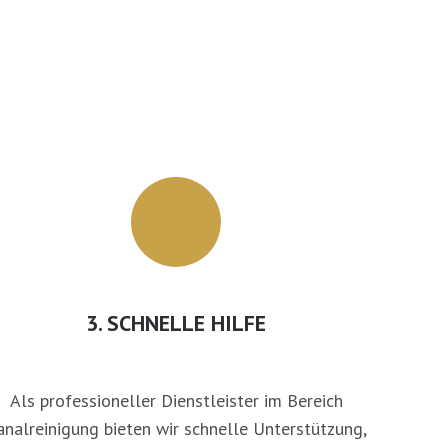
3. SCHNELLE HILFE
Als professioneller Dienstleister im Bereich
analreinigung bieten wir schnelle Unterstützung,