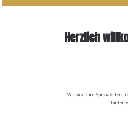
Herzlich will
Wir sind Ihre Spezialisten 
bieten 