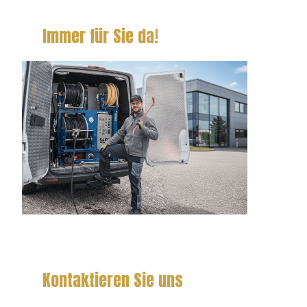
Immer für Sie da!
Kontaktieren Sie uns