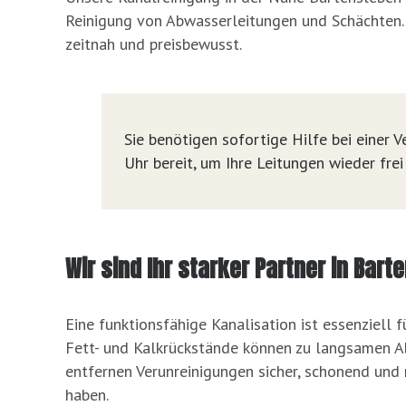
Reinigung von Abwasserleitungen und Schächten.
zeitnah und preisbewusst.
Sie benötigen sofortige Hilfe bei einer
Uhr bereit, um Ihre Leitungen wieder fre
Wir sind Ihr starker Partner in Ba
Eine funktionsfähige Kanalisation ist essenziell
Fett- und Kalkrückstände können zu langsamen A
entfernen Verunreinigungen sicher, schonend und 
haben.