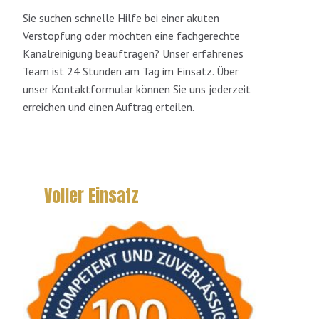
Sie suchen schnelle Hilfe bei einer akuten
Verstopfung oder möchten eine fachgerechte
Kanalreinigung beauftragen? Unser erfahrenes
Team ist 24 Stunden am Tag im Einsatz. Über
unser Kontaktformular können Sie uns jederzeit
erreichen und einen Auftrag erteilen.
Voller Einsatz