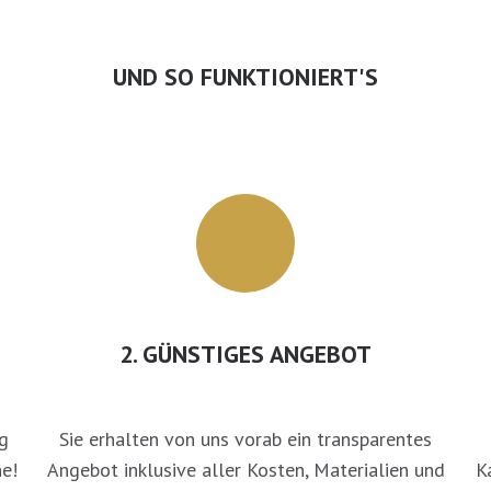
UND SO FUNKTIONIERT'S
2. GÜNSTIGES ANGEBOT
g
Sie erhalten von uns vorab ein transparentes
e!
Angebot inklusive aller Kosten, Materialien und
K