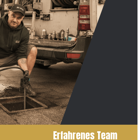
Erfahrenes Team