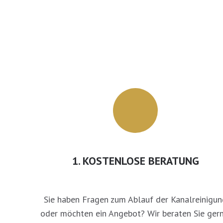
1. KOSTENLOSE BERATUNG
Sie haben Fragen zum Ablauf der Kanalreinigun
oder möchten ein Angebot? Wir beraten Sie gern