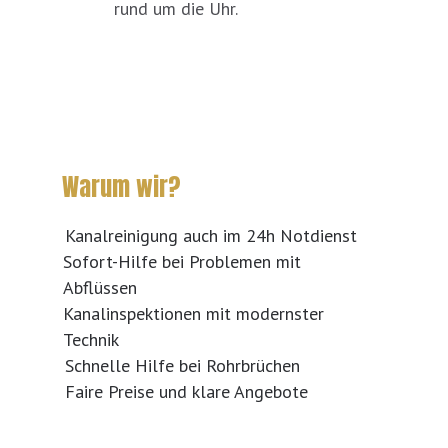
rund um die Uhr.
Warum wir?
Kanalreinigung auch im 24h Notdienst
Sofort-Hilfe bei Problemen mit
Abflüssen
Kanalinspektionen mit modernster
Technik
Schnelle Hilfe bei Rohrbrüchen
Faire Preise und klare Angebote