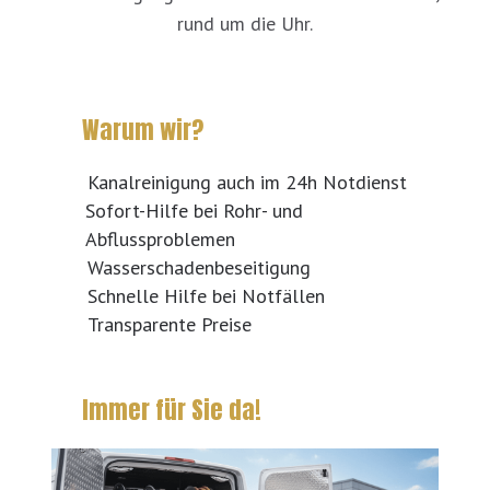
rund um die Uhr.
Warum wir?
Kanalreinigung auch im 24h Notdienst
Sofort-Hilfe bei Rohr- und
Abflussproblemen
Wasserschadenbeseitigung
Schnelle Hilfe bei Notfällen
Transparente Preise
Immer für Sie da!