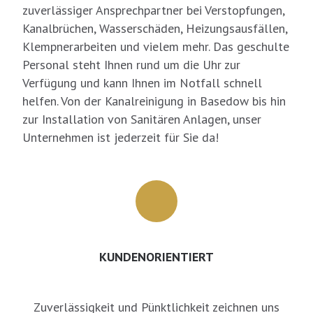
zuverlässiger Ansprechpartner bei Verstopfungen,
Kanalbrüchen, Wasserschäden, Heizungsausfällen,
Klempnerarbeiten und vielem mehr. Das geschulte
Personal steht Ihnen rund um die Uhr zur
Verfügung und kann Ihnen im Notfall schnell
helfen. Von der Kanalreinigung in Basedow bis hin
zur Installation von Sanitären Anlagen, unser
Unternehmen ist jederzeit für Sie da!
KUNDENORIENTIERT
Zuverlässigkeit und Pünktlichkeit zeichnen uns