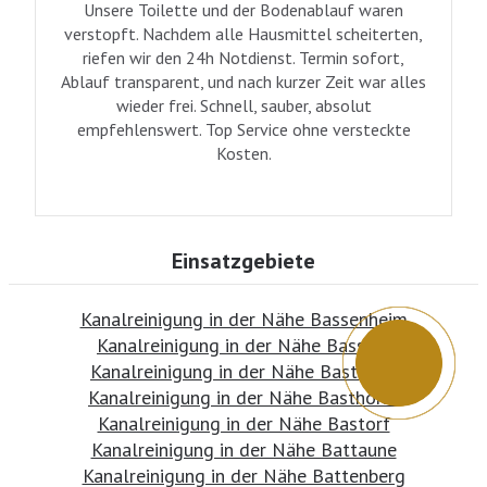
Unsere Toilette und der Bodenablauf waren
verstopft. Nachdem alle Hausmittel scheiterten,
riefen wir den 24h Notdienst. Termin sofort,
Ablauf transparent, und nach kurzer Zeit war alles
wieder frei. Schnell, sauber, absolut
empfehlenswert. Top Service ohne versteckte
Kosten.
Einsatzgebiete
Kanalreinigung in der Nähe Bassenheim
Kanalreinigung in der Nähe Bassum
Kanalreinigung in der Nähe Bastheim
Kanalreinigung in der Nähe Basthorst
Kanalreinigung in der Nähe Bastorf
Kanalreinigung in der Nähe Battaune
Kanalreinigung in der Nähe Battenberg