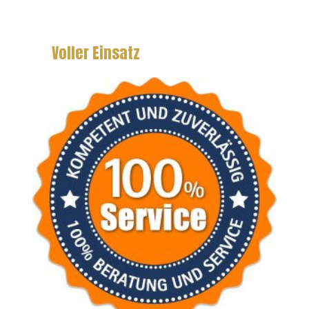
Voller Einsatz