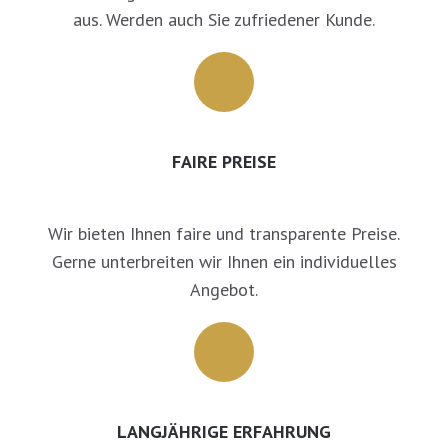
aus. Werden auch Sie zufriedener Kunde.
FAIRE PREISE
Wir bieten Ihnen faire und transparente Preise.
Gerne unterbreiten wir Ihnen ein individuelles
Angebot.
LANGJÄHRIGE ERFAHRUNG