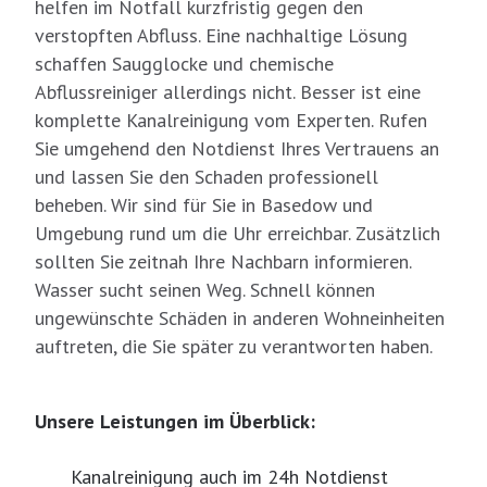
helfen im Notfall kurzfristig gegen den
verstopften Abfluss. Eine nachhaltige Lösung
schaffen Saugglocke und chemische
Abflussreiniger allerdings nicht. Besser ist eine
komplette Kanalreinigung vom Experten. Rufen
Sie umgehend den Notdienst Ihres Vertrauens an
und lassen Sie den Schaden professionell
beheben. Wir sind für Sie in Basedow und
Umgebung rund um die Uhr erreichbar. Zusätzlich
sollten Sie zeitnah Ihre Nachbarn informieren.
Wasser sucht seinen Weg. Schnell können
ungewünschte Schäden in anderen Wohneinheiten
auftreten, die Sie später zu verantworten haben.
Unsere Leistungen im Überblick:
Kanalreinigung auch im 24h Notdienst