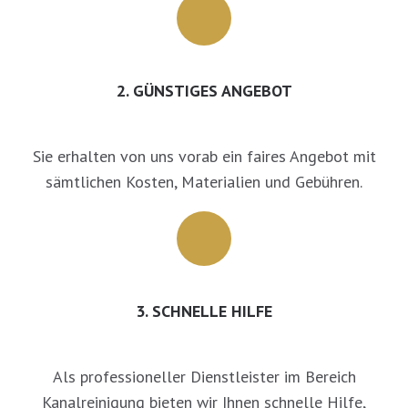
2. GÜNSTIGES ANGEBOT
Sie erhalten von uns vorab ein faires Angebot mit
sämtlichen Kosten, Materialien und Gebühren.
3. SCHNELLE HILFE
Als professioneller Dienstleister im Bereich
Kanalreinigung bieten wir Ihnen schnelle Hilfe,