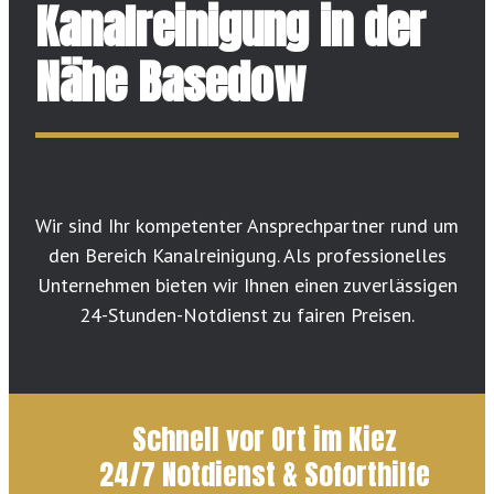
Kanalreinigung in der
Nähe Basedow
Wir sind Ihr kompetenter Ansprechpartner rund um
den Bereich Kanalreinigung. Als professionelles
Unternehmen bieten wir Ihnen einen zuverlässigen
24-Stunden-Notdienst zu fairen Preisen.
Schnell vor Ort im Kiez
24/7 Notdienst & Soforthilfe