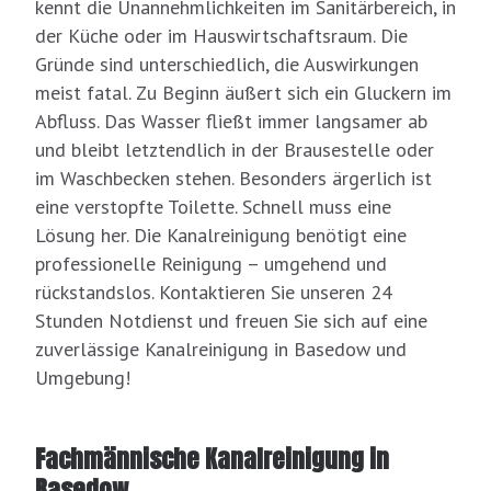
kennt die Unannehmlichkeiten im Sanitärbereich, in
der Küche oder im Hauswirtschaftsraum. Die
Gründe sind unterschiedlich, die Auswirkungen
meist fatal. Zu Beginn äußert sich ein Gluckern im
Abfluss. Das Wasser fließt immer langsamer ab
und bleibt letztendlich in der Brausestelle oder
im Waschbecken stehen. Besonders ärgerlich ist
eine verstopfte Toilette. Schnell muss eine
Lösung her. Die Kanalreinigung benötigt eine
professionelle Reinigung – umgehend und
rückstandslos. Kontaktieren Sie unseren 24
Stunden Notdienst und freuen Sie sich auf eine
zuverlässige Kanalreinigung in Basedow und
Umgebung!
Fachmännische Kanalreinigung in
Basedow