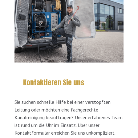
Kontaktieren Sie uns
Sie suchen schnelle Hilfe bei einer verstopften
Leitung oder möchten eine fachgerechte
Kanalreinigung beauftragen? Unser erfahrenes Team
ist rund um die Uhr im Einsatz. Über unser
Kontaktformular erreichen Sie uns unkompliziert.