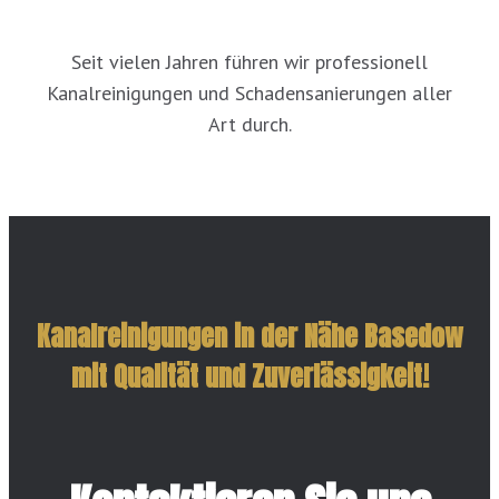
Seit vielen Jahren führen wir professionell
Kanalreinigungen und Schadensanierungen aller
Art durch.
Kanalreinigungen in der Nähe Basedow
mit Qualität und Zuverlässigkeit!