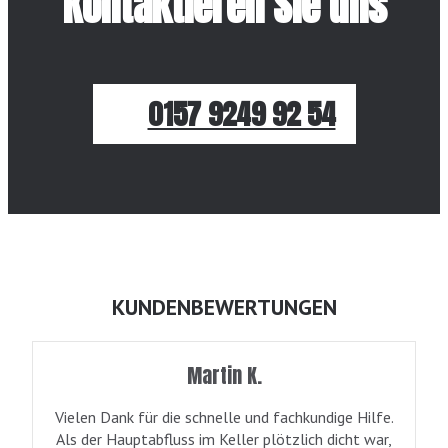
Kontaktieren Sie uns
0157 9249 92 54
KUNDENBEWERTUNGEN
Martin K.
Vielen Dank für die schnelle und fachkundige Hilfe.
Als der Hauptabfluss im Keller plötzlich dicht war,