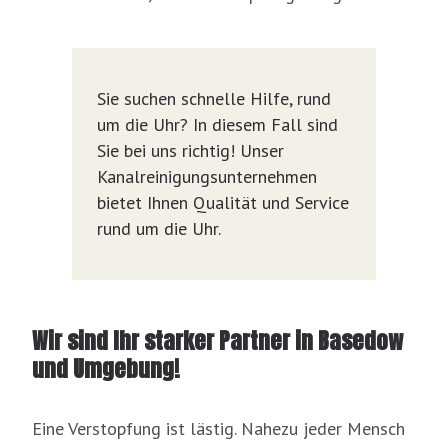
Sie suchen schnelle Hilfe, rund
um die Uhr? In diesem Fall sind
Sie bei uns richtig! Unser
Kanalreinigungsunternehmen
bietet Ihnen Qualität und Service
rund um die Uhr.
Wir sind Ihr starker Partner in Basedow
und Umgebung!
Eine Verstopfung ist lästig. Nahezu jeder Mensch