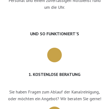
Personal und einem zuverlässigen Notdienst rund
um die Uhr.
UND SO FUNKTIONIERT'S
1. KOSTENLOSE BERATUNG
Sie haben Fragen zum Ablauf der Kanalreinigung,
oder möchten ein Angebot? Wir beraten Sie gerne!