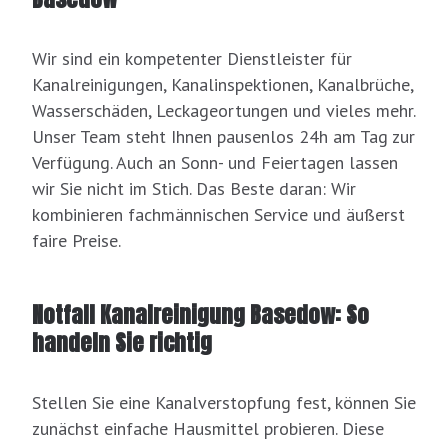
Wir sind ein kompetenter Dienstleister für
Kanalreinigungen, Kanalinspektionen, Kanalbrüche,
Wasserschäden, Leckageortungen und vieles mehr.
Unser Team steht Ihnen pausenlos 24h am Tag zur
Verfügung. Auch an Sonn- und Feiertagen lassen
wir Sie nicht im Stich. Das Beste daran: Wir
kombinieren fachmännischen Service und äußerst
faire Preise.
Notfall Kanalreinigung Basedow: So
handeln Sie richtig
Stellen Sie eine Kanalverstopfung fest, können Sie
zunächst einfache Hausmittel probieren. Diese