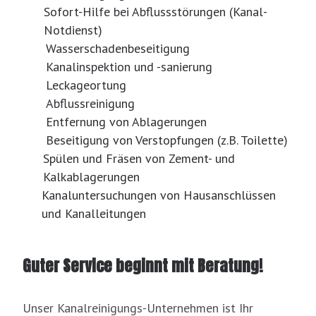
Sofort-Hilfe bei Abflussstörungen (Kanal-
Notdienst)
Wasserschadenbeseitigung
Kanalinspektion und -sanierung
Leckageortung
Abflussreinigung
Entfernung von Ablagerungen
Beseitigung von Verstopfungen (z.B. Toilette)
Spülen und Fräsen von Zement- und
Kalkablagerungen
Kanaluntersuchungen von Hausanschlüssen
und Kanalleitungen
Guter Service beginnt mit Beratung!
Unser Kanalreinigungs-Unternehmen ist Ihr