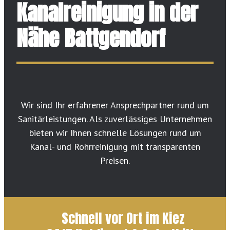
Kanalreinigung in der
Nähe Battgendorf
Wir sind Ihr erfahrener Ansprechpartner rund um
Sanitärleistungen. Als zuverlässiges Unternehmen
bieten wir Ihnen schnelle Lösungen rund um
Kanal- und Rohrreinigung mit transparenten
Preisen.
Schnell vor Ort im Kiez