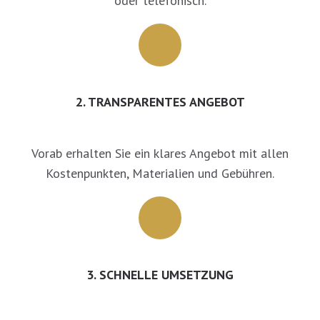
oder telefonisch.
2. TRANSPARENTES ANGEBOT
Vorab erhalten Sie ein klares Angebot mit allen
Kostenpunkten, Materialien und Gebühren.
3. SCHNELLE UMSETZUNG