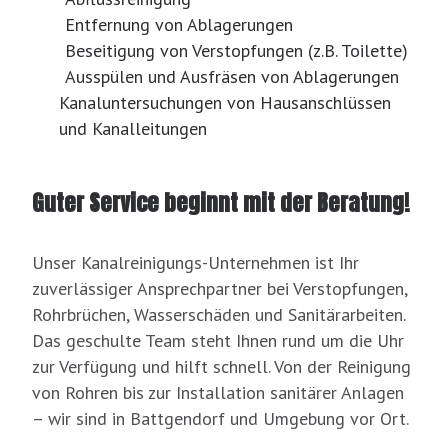
Entfernung von Ablagerungen
Beseitigung von Verstopfungen (z.B. Toilette)
Ausspülen und Ausfräsen von Ablagerungen
Kanaluntersuchungen von Hausanschlüssen
und Kanalleitungen
Guter Service beginnt mit der Beratung!
Unser Kanalreinigungs-Unternehmen ist Ihr
zuverlässiger Ansprechpartner bei Verstopfungen,
Rohrbrüchen, Wasserschäden und Sanitärarbeiten.
Das geschulte Team steht Ihnen rund um die Uhr
zur Verfügung und hilft schnell. Von der Reinigung
von Rohren bis zur Installation sanitärer Anlagen
– wir sind in Battgendorf und Umgebung vor Ort.