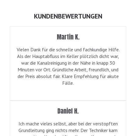
KUNDENBEWERTUNGEN
Martin K.
Vielen Dank für die schnelle und fachkundige Hilfe.
Als der Hauptabfluss im Keller plötzlich dicht war,
war die Kanalreinigung in der Nähe in knapp 30
Minuten vor Ort. Gründliche Arbeit, freundlich, und
der Preis absolut fair. Klare Empfehlung für akute
Fälle.
Daniel H.
Ich mache vieles selbst, aber bei der verstopften
Grundleitung ging nichts mehr. Der Techniker kam