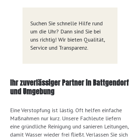
Suchen Sie schnelle Hilfe rund
um die Uhr? Dann sind Sie bei
uns richtig! Wir bieten Qualität,
Service und Transparenz.
Ihr zuverlässiger Partner in Battgendorf
und Umgebung
Eine Verstopfung ist lästig. Oft helfen einfache
Maßnahmen nur kurz. Unsere Fachleute liefern
eine gründliche Reinigung und sanieren Leitungen,
damit Wasser wieder frei fließt. Verlassen Sie sich