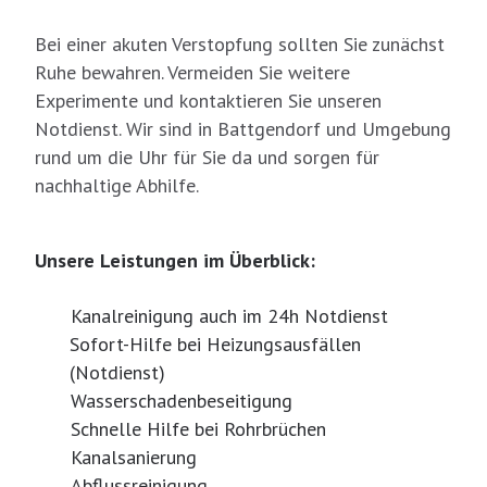
Bei einer akuten Verstopfung sollten Sie zunächst
Ruhe bewahren. Vermeiden Sie weitere
Experimente und kontaktieren Sie unseren
Notdienst. Wir sind in Battgendorf und Umgebung
rund um die Uhr für Sie da und sorgen für
nachhaltige Abhilfe.
Unsere Leistungen im Überblick:
Kanalreinigung auch im 24h Notdienst
Sofort-Hilfe bei Heizungsausfällen
(Notdienst)
Wasserschadenbeseitigung
Schnelle Hilfe bei Rohrbrüchen
Kanalsanierung
Abflussreinigung