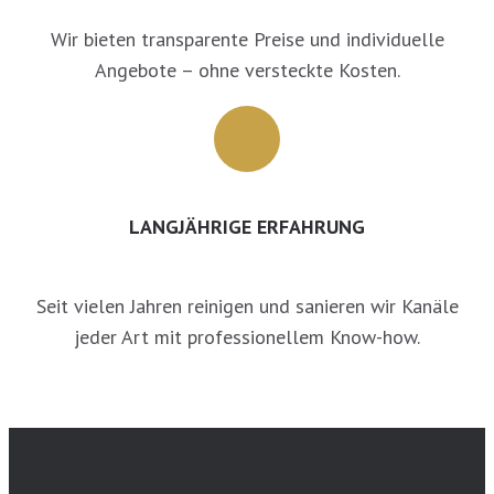
Wir bieten transparente Preise und individuelle
Angebote – ohne versteckte Kosten.
LANGJÄHRIGE ERFAHRUNG
Seit vielen Jahren reinigen und sanieren wir Kanäle
jeder Art mit professionellem Know-how.