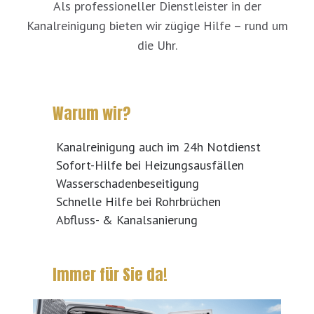
Als professioneller Dienstleister in der
Kanalreinigung bieten wir zügige Hilfe – rund um
die Uhr.
Warum wir?
Kanalreinigung auch im 24h Notdienst
Sofort-Hilfe bei Heizungsausfällen
Wasserschadenbeseitigung
Schnelle Hilfe bei Rohrbrüchen
Abfluss- & Kanalsanierung
Immer für Sie da!