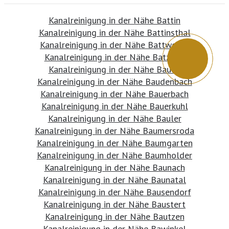
Kanalreinigung in der Nähe Battin
Kanalreinigung in der Nähe Battinsthal
Kanalreinigung in der Nähe Battweiler
Kanalreinigung in der Nähe Batzlow
Kanalreinigung in der Nähe Bauda
Kanalreinigung in der Nähe Baudenbach
Kanalreinigung in der Nähe Bauerbach
Kanalreinigung in der Nähe Bauerkuhl
Kanalreinigung in der Nähe Bauler
Kanalreinigung in der Nähe Baumersroda
Kanalreinigung in der Nähe Baumgarten
Kanalreinigung in der Nähe Baumholder
Kanalreinigung in der Nähe Baunach
Kanalreinigung in der Nähe Baunatal
Kanalreinigung in der Nähe Bausendorf
Kanalreinigung in der Nähe Baustert
Kanalreinigung in der Nähe Bautzen
Kanalreinigung in der Nähe Bawinkel