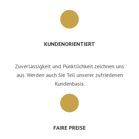
KUNDENORIENTIERT
Zuverlässigkeit und Pünktlichkeit zeichnen uns
aus. Werden auch Sie Teil unserer zufriedenen
Kundenbasis.
FAIRE PREISE