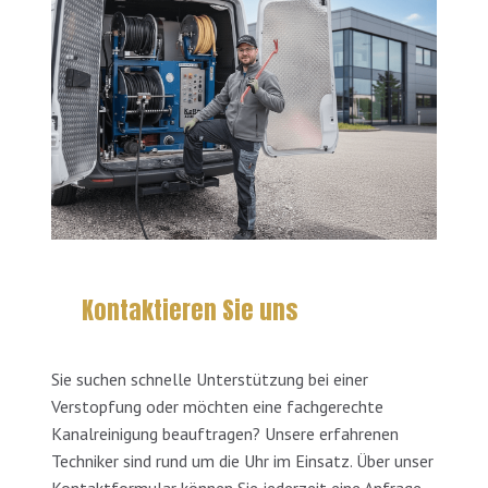
Kontaktieren Sie uns
Sie suchen schnelle Unterstützung bei einer
Verstopfung oder möchten eine fachgerechte
Kanalreinigung beauftragen? Unsere erfahrenen
Techniker sind rund um die Uhr im Einsatz. Über unser