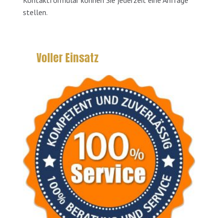
Kontaktformular können Sie jederzeit eine Anfrage
stellen.
Voller Einsatz