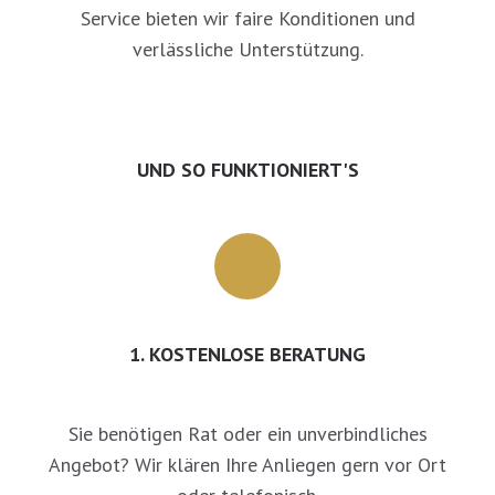
Service bieten wir faire Konditionen und
verlässliche Unterstützung.
UND SO FUNKTIONIERT'S
1. KOSTENLOSE BERATUNG
Sie benötigen Rat oder ein unverbindliches
Angebot? Wir klären Ihre Anliegen gern vor Ort