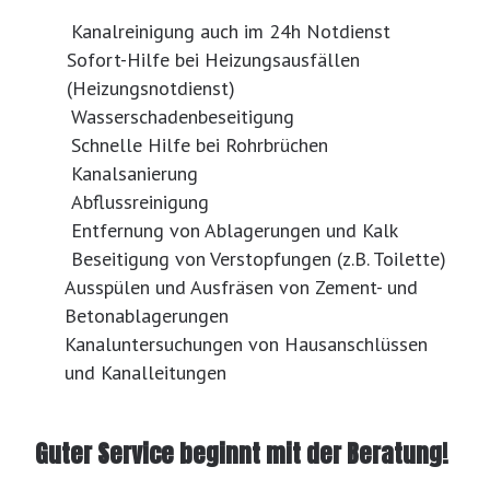
Kanalreinigung auch im 24h Notdienst
Sofort-Hilfe bei Heizungsausfällen
(Heizungsnotdienst)
Wasserschadenbeseitigung
Schnelle Hilfe bei Rohrbrüchen
Kanalsanierung
Abflussreinigung
Entfernung von Ablagerungen und Kalk
Beseitigung von Verstopfungen (z.B. Toilette)
Ausspülen und Ausfräsen von Zement- und
Betonablagerungen
Kanaluntersuchungen von Hausanschlüssen
und Kanalleitungen
Guter Service beginnt mit der Beratung!