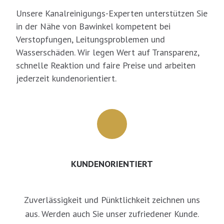
Unsere Kanalreinigungs-Experten unterstützen Sie
in der Nähe von Bawinkel kompetent bei
Verstopfungen, Leitungsproblemen und
Wasserschäden. Wir legen Wert auf Transparenz,
schnelle Reaktion und faire Preise und arbeiten
jederzeit kundenorientiert.
KUNDENORIENTIERT
Zuverlässigkeit und Pünktlichkeit zeichnen uns
aus. Werden auch Sie unser zufriedener Kunde.