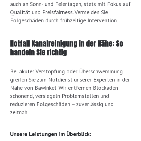
auch an Sonn- und Feiertagen, stets mit Fokus auf
Qualität und Preisfairness. Vermeiden Sie
Folgeschäden durch frühzeitige Intervention.
Notfall Kanalreinigung in der Nähe: So
handeln Sie richtig
Bei akuter Verstopfung oder Überschwemmung
greifen Sie zum Notdienst unserer Experten in der
Nähe von Bawinkel. Wir entfernen Blockaden
schonend, versiegeln Problemstellen und
reduzieren Folgeschäden – zuverlässig und
zeitnah.
Unsere Leistungen im Überblick: