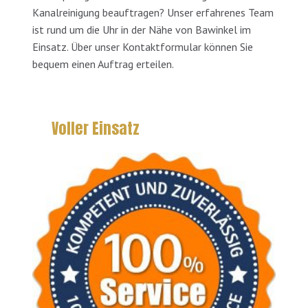
Kanalreinigung beauftragen? Unser erfahrenes Team
ist rund um die Uhr in der Nähe von Bawinkel im
Einsatz. Über unser Kontaktformular können Sie
bequem einen Auftrag erteilen.
Voller Einsatz