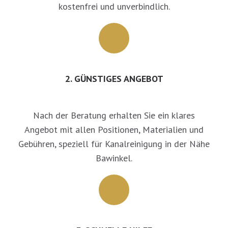
kostenfrei und unverbindlich.
2. GÜNSTIGES ANGEBOT
Nach der Beratung erhalten Sie ein klares
Angebot mit allen Positionen, Materialien und
Gebühren, speziell für Kanalreinigung in der Nähe
Bawinkel.