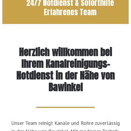
24/7 Notdienst & Soforthilfe
Erfahrenes Team
Herzlich willkommen bei
Ihrem Kanalreinigungs-
Notdienst in der Nähe von
Bawinkel
Unser Team reinigt Kanäle und Rohre zuverlässig