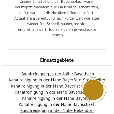
Unsere Toilette und der Bodenablauf waren
verstopft. Nachdem alle Hausmittel scheiterten,
riefen wir den 24h Notdienst. Termin sofort,
Ablauf transparent, und nach kurzer Zeit war alles
wieder frei. Schnell, sauber, absolut
empfehlenswert. Top Service ohne versteckte
Kosten.
Einsatzgebiete
Kanalreinigung in der Nähe Bayerbach
Kanalreinigung in der Nähe Bayerfeld-Steckweiler
Kanalreinigung in der Nähe Bayerisch Eisenstein
Kanalreinigung in der Nähe Bayerisch Gmain
Kanalreinigung in der Nähe Bayreuth
Kanalreinigung in der Nähe Bayrischzell
Kanalreinigung in der Nähe Bebendorf