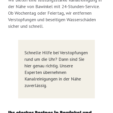
der Nähe von Bawinkel mit 24-Stunden-Service.
Ob Wochentag oder Feiertag, wir entfernen
Verstopfungen und beseitigen Wasserschäden
sicher und schnell.
Schnelle Hilfe bei Verstopfungen
rund um die Uhr? Dann sind Sie
hier genau richtig. Unsere
Experten übernehmen
Kanalreinigungen in der Nähe
zuverlässig.