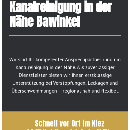
Kanalreinigung in der
Nähe Bawinkel
Wir sind Ihr kompetenter Ansprechpartner rund um
Kanalreinigung in der Nähe. Als zuverlässiger
Dienstleister bieten wir Ihnen erstklassige
Unterstützung bei Verstopfungen, Leckagen und
Überschwemmungen – regional nah und flexibel.
Schnell vor Ort im Kiez