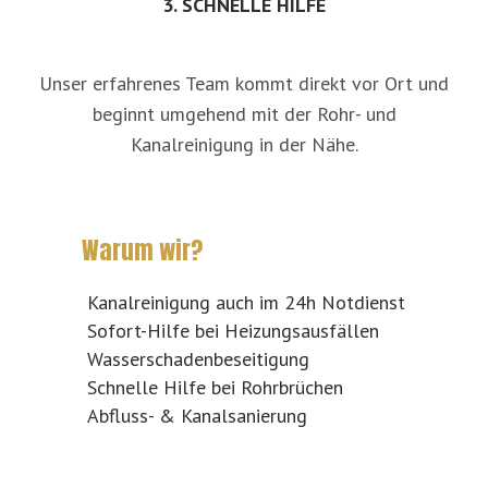
3. SCHNELLE HILFE
Unser erfahrenes Team kommt direkt vor Ort und
beginnt umgehend mit der Rohr- und
Kanalreinigung in der Nähe.
Warum wir?
Kanalreinigung auch im 24h Notdienst
Sofort-Hilfe bei Heizungsausfällen
Wasserschadenbeseitigung
Schnelle Hilfe bei Rohrbrüchen
Abfluss- & Kanalsanierung