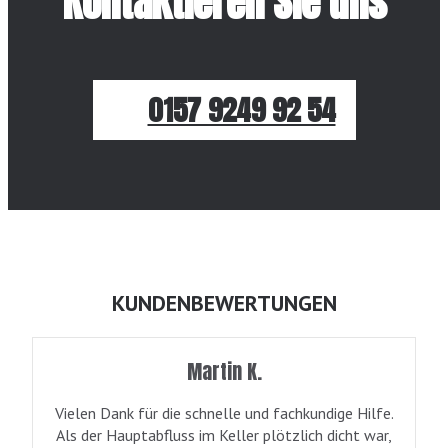
Kontaktieren Sie uns
0157 9249 92 54
KUNDENBEWERTUNGEN
Martin K.
Vielen Dank für die schnelle und fachkundige Hilfe.
Als der Hauptabfluss im Keller plötzlich dicht war,