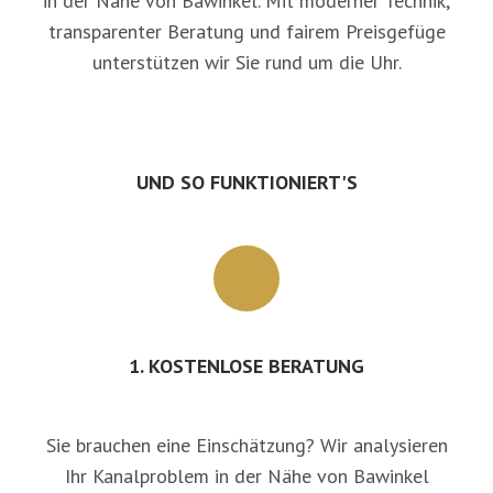
in der Nähe von Bawinkel. Mit moderner Technik,
transparenter Beratung und fairem Preisgefüge
unterstützen wir Sie rund um die Uhr.
UND SO FUNKTIONIERT'S
1. KOSTENLOSE BERATUNG
Sie brauchen eine Einschätzung? Wir analysieren
Ihr Kanalproblem in der Nähe von Bawinkel