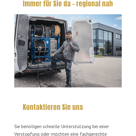
Immer für Sie da – regional nah
Kontaktieren Sie uns
Sie benötigen schnelle Unterstützung bei einer
Verstopfung oder möchten eine fachgerechte