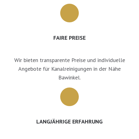
FAIRE PREISE
Wir bieten transparente Preise und individuelle
Angebote für Kanalreinigungen in der Nähe
Bawinkel.
LANGJÄHRIGE ERFAHRUNG