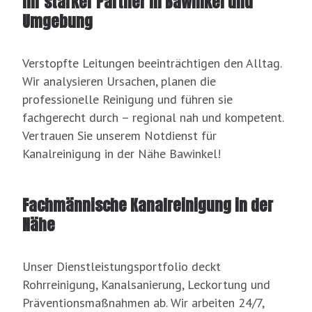
Ihr starker Partner in Bawinkel und
Umgebung
Verstopfte Leitungen beeinträchtigen den Alltag.
Wir analysieren Ursachen, planen die
professionelle Reinigung und führen sie
fachgerecht durch – regional nah und kompetent.
Vertrauen Sie unserem Notdienst für
Kanalreinigung in der Nähe Bawinkel!
Fachmännische Kanalreinigung in der
Nähe
Unser Dienstleistungsportfolio deckt
Rohrreinigung, Kanalsanierung, Leckortung und
Präventionsmaßnahmen ab. Wir arbeiten 24/7,